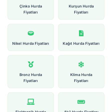
Çinko Hurda
Kurşun Hurda
Fiyatları
Fiyatları
Nikel Hurda Fiyatları
Kağıt Hurda Fiyatları
Bronz Hurda
Klima Hurda
Fiyatları
Fiyatları
Elektronik Hurda
Akü Hurda Fiyatları