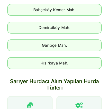
Bahçeköy Kemer Mah.
Demirciköy Mah.
Garipçe Mah.
Kısırkaya Mah.
Sarıyer Hurdacı Alım Yapılan Hurda
Türleri