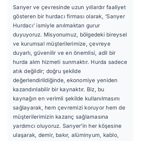
Sarıyer ve çevresinde uzun yıllardır faaliyet
gösteren bir hurdacı firması olarak, ‘Sarıyer
Hurdacı’ ismiyle anılmaktan gurur
duyuyoruz. Misyonumuz, bölgedeki bireysel
ve kurumsal müşterilerimize, çevreye
duyarlı, güvenilir ve en önemlisi, adil bir
hurda alım hizmeti sunmaktır. Hurda sadece
atık değildir; doğru şekilde
değerlendirildiğinde, ekonomiye yeniden
kazandırılabilir bir kaynaktır. Biz, bu
kaynağın en verimli şekilde kullanılmasını
sağlayarak, hem çevremizi koruyor hem de
müşterilerimizin kazanç sağlamasına
yardımcı oluyoruz. Sarıyer’in her köşesine
ulaşarak, demir, bakır, alüminyum, kablo,