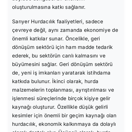
oluşturulmasına katkı sağlanır.
Sarıyer Hurdacılık faaliyetleri, sadece
çevreye değil, aynı zamanda ekonomiye de
önemli katkılar sunar. Öncelikle, geri
dönüşüm sektörü için ham madde tedarik
ederek, bu sektörün canlı kalmasını ve
büyümesini sağlar. Geri dönüşüm sektörü
de, yeni iş imkanları yaratarak istihdama
katkıda bulunur. İkinci olarak, hurda
malzemelerin toplanması, ayrıştırılması ve
işlenmesi süreçlerinde birçok kişiye gelir
kaynağı oluşturur. Özellikle düşük gelirli
kesimler için önemli bir geçim kaynağı olan
hurdacılık, ekonomik kalkınmaya da dolaylı