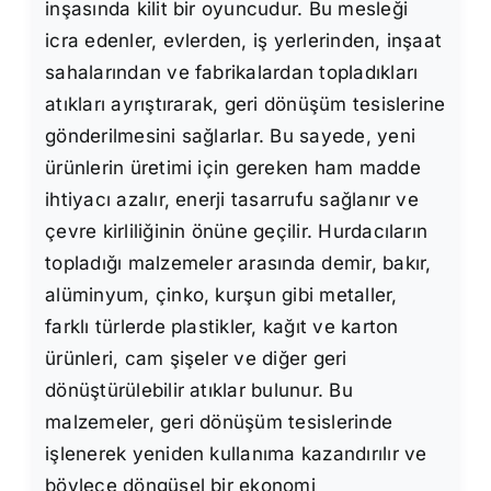
inşasında kilit bir oyuncudur. Bu mesleği
icra edenler, evlerden, iş yerlerinden, inşaat
sahalarından ve fabrikalardan topladıkları
atıkları ayrıştırarak, geri dönüşüm tesislerine
gönderilmesini sağlarlar. Bu sayede, yeni
ürünlerin üretimi için gereken ham madde
ihtiyacı azalır, enerji tasarrufu sağlanır ve
çevre kirliliğinin önüne geçilir. Hurdacıların
topladığı malzemeler arasında demir, bakır,
alüminyum, çinko, kurşun gibi metaller,
farklı türlerde plastikler, kağıt ve karton
ürünleri, cam şişeler ve diğer geri
dönüştürülebilir atıklar bulunur. Bu
malzemeler, geri dönüşüm tesislerinde
işlenerek yeniden kullanıma kazandırılır ve
böylece döngüsel bir ekonomi