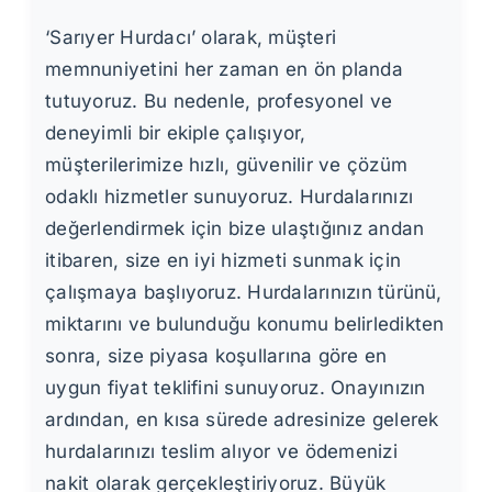
‘Sarıyer Hurdacı’ olarak, müşteri
memnuniyetini her zaman en ön planda
tutuyoruz. Bu nedenle, profesyonel ve
deneyimli bir ekiple çalışıyor,
müşterilerimize hızlı, güvenilir ve çözüm
odaklı hizmetler sunuyoruz. Hurdalarınızı
değerlendirmek için bize ulaştığınız andan
itibaren, size en iyi hizmeti sunmak için
çalışmaya başlıyoruz. Hurdalarınızın türünü,
miktarını ve bulunduğu konumu belirledikten
sonra, size piyasa koşullarına göre en
uygun fiyat teklifini sunuyoruz. Onayınızın
ardından, en kısa sürede adresinize gelerek
hurdalarınızı teslim alıyor ve ödemenizi
nakit olarak gerçekleştiriyoruz. Büyük