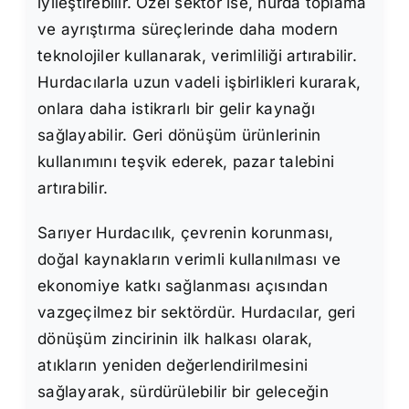
iyileştirebilir. Özel sektör ise, hurda toplama
ve ayrıştırma süreçlerinde daha modern
teknolojiler kullanarak, verimliliği artırabilir.
Hurdacılarla uzun vadeli işbirlikleri kurarak,
onlara daha istikrarlı bir gelir kaynağı
sağlayabilir. Geri dönüşüm ürünlerinin
kullanımını teşvik ederek, pazar talebini
artırabilir.
Sarıyer Hurdacılık, çevrenin korunması,
doğal kaynakların verimli kullanılması ve
ekonomiye katkı sağlanması açısından
vazgeçilmez bir sektördür. Hurdacılar, geri
dönüşüm zincirinin ilk halkası olarak,
atıkların yeniden değerlendirilmesini
sağlayarak, sürdürülebilir bir geleceğin