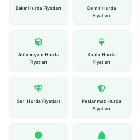
Bakır Hurda Fiyatları
Demir Hurda
Fiyatları
Alüminyum Hurda
Kablo Hurda
Fiyatları
Fiyatları
Sarı Hurda Fiyatları
Paslanmaz Hurda
Fiyatları