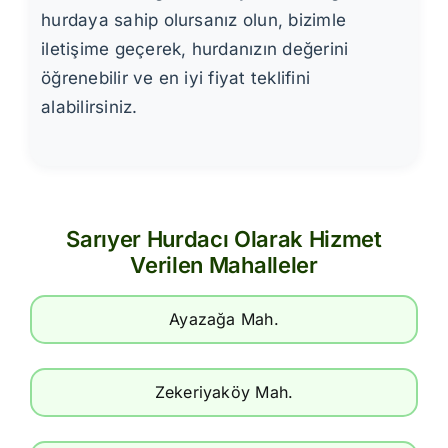
hurdaya sahip olursanız olun, bizimle
iletişime geçerek, hurdanızın değerini
öğrenebilir ve en iyi fiyat teklifini
alabilirsiniz.
Sarıyer Hurdacı Olarak Hizmet
Verilen Mahalleler
Ayazağa Mah.
Zekeriyaköy Mah.