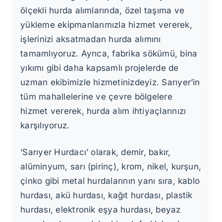
ölçekli hurda alımlarında, özel taşıma ve
yükleme ekipmanlarımızla hizmet vererek,
işlerinizi aksatmadan hurda alımını
tamamlıyoruz. Ayrıca, fabrika sökümü, bina
yıkımı gibi daha kapsamlı projelerde de
uzman ekibimizle hizmetinizdeyiz. Sarıyer’in
tüm mahallelerine ve çevre bölgelere
hizmet vererek, hurda alım ihtiyaçlarınızı
karşılıyoruz.
‘Sarıyer Hurdacı’ olarak, demir, bakır,
alüminyum, sarı (pirinç), krom, nikel, kurşun,
çinko gibi metal hurdalarının yanı sıra, kablo
hurdası, akü hurdası, kağıt hurdası, plastik
hurdası, elektronik eşya hurdası, beyaz