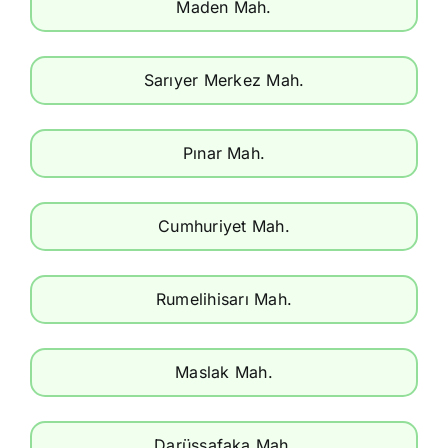
Maden Mah.
Sarıyer Merkez Mah.
Pınar Mah.
Cumhuriyet Mah.
Rumelihisarı Mah.
Maslak Mah.
Darüşşafaka Mah.