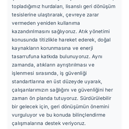
topladığımız hurdaları, lisanslı geri dönüşüm
tesislerine ulaştırarak, çevreye zarar
vermeden yeniden kullanıma
kazandırılmasını sağlıyoruz. Atık yönetimi
konusunda titizlikle hareket ederek, doğal
kaynakların korunmasına ve enerji
tasarrufuna katkıda bulunuyoruz. Aynı
zamanda, atıkların ayrıştırılması ve
işlenmesi sırasında, iş güvenliği
standartlarına en üst düzeyde uyarak,
çalışanlarımızın sağlığını ve güvenliğini her
zaman ön planda tutuyoruz. Sürdürülebilir
bir gelecek için, geri dönüşümün önemini
vurguluyor ve bu konuda bilinçlendirme
çalışmalarına destek veriyoruz.