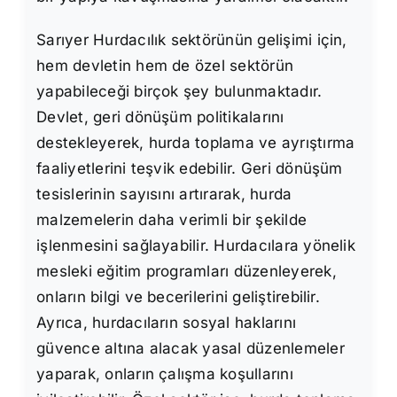
Sarıyer Hurdacılık sektörünün gelişimi için,
hem devletin hem de özel sektörün
yapabileceği birçok şey bulunmaktadır.
Devlet, geri dönüşüm politikalarını
destekleyerek, hurda toplama ve ayrıştırma
faaliyetlerini teşvik edebilir. Geri dönüşüm
tesislerinin sayısını artırarak, hurda
malzemelerin daha verimli bir şekilde
işlenmesini sağlayabilir. Hurdacılara yönelik
mesleki eğitim programları düzenleyerek,
onların bilgi ve becerilerini geliştirebilir.
Ayrıca, hurdacıların sosyal haklarını
güvence altına alacak yasal düzenlemeler
yaparak, onların çalışma koşullarını