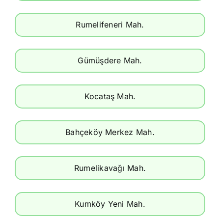
Rumelifeneri Mah.
Gümüşdere Mah.
Kocataş Mah.
Bahçeköy Merkez Mah.
Rumelikavağı Mah.
Kumköy Yeni Mah.