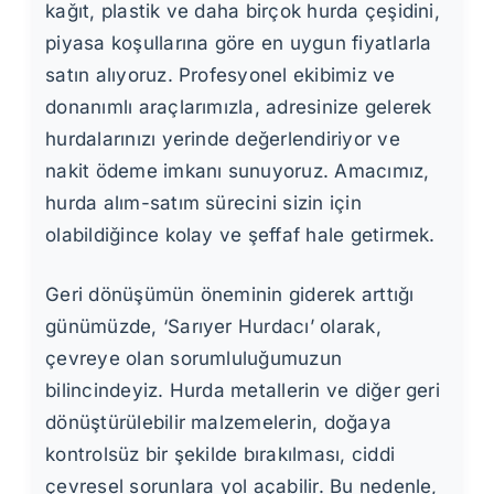
kağıt, plastik ve daha birçok hurda çeşidini,
piyasa koşullarına göre en uygun fiyatlarla
satın alıyoruz. Profesyonel ekibimiz ve
donanımlı araçlarımızla, adresinize gelerek
hurdalarınızı yerinde değerlendiriyor ve
nakit ödeme imkanı sunuyoruz. Amacımız,
hurda alım-satım sürecini sizin için
olabildiğince kolay ve şeffaf hale getirmek.
Geri dönüşümün öneminin giderek arttığı
günümüzde, ‘Sarıyer Hurdacı’ olarak,
çevreye olan sorumluluğumuzun
bilincindeyiz. Hurda metallerin ve diğer geri
dönüştürülebilir malzemelerin, doğaya
kontrolsüz bir şekilde bırakılması, ciddi
çevresel sorunlara yol açabilir. Bu nedenle,