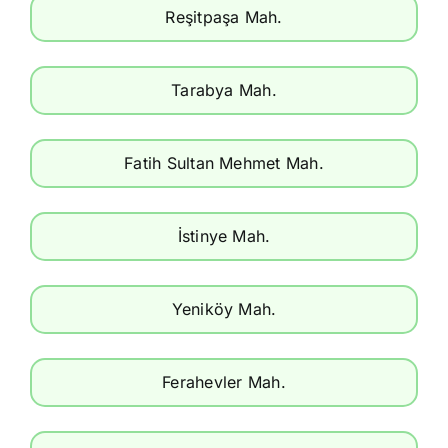
Reşitpaşa Mah.
Tarabya Mah.
Fatih Sultan Mehmet Mah.
İstinye Mah.
Yeniköy Mah.
Ferahevler Mah.