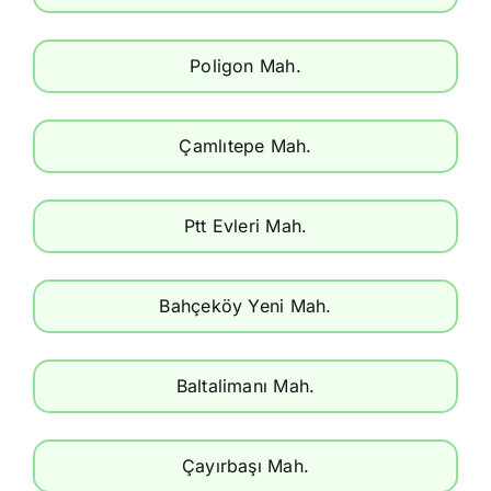
Poligon Mah.
Çamlıtepe Mah.
Ptt Evleri Mah.
Bahçeköy Yeni Mah.
Baltalimanı Mah.
Çayırbaşı Mah.