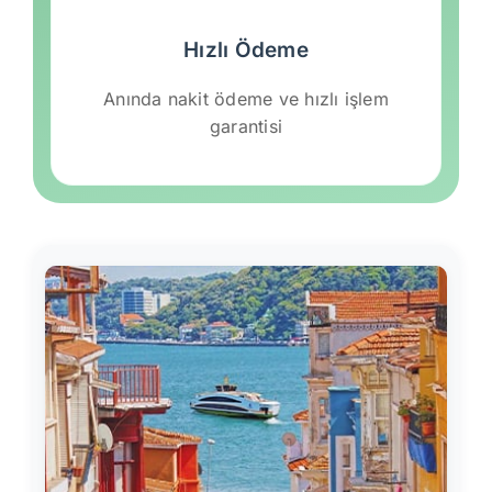
Hızlı Ödeme
Anında nakit ödeme ve hızlı işlem
garantisi