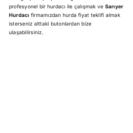
profesyonel bir hurdacı ile çalışmak ve
Sarıyer
Hurdacı
firmamızdan hurda fiyat teklifi almak
isterseniz alttaki butonlardan bize
ulaşabilirsiniz.