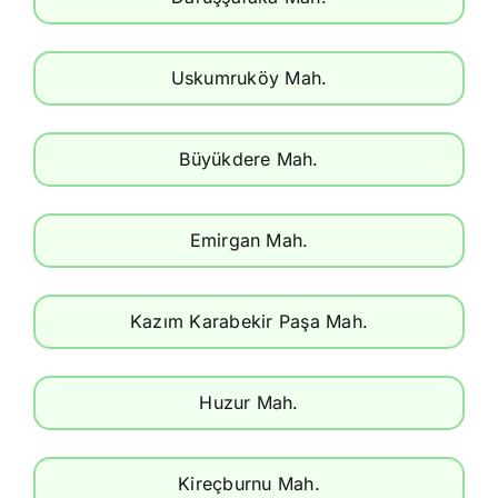
Uskumruköy Mah.
Büyükdere Mah.
Emirgan Mah.
Kazım Karabekir Paşa Mah.
Huzur Mah.
Kireçburnu Mah.