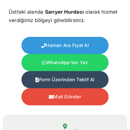
Üstteki alanda
Sarıyer Hurdacı
olarak hizmet
verdiğimiz bölgeyi görebilirsiniz.
Hemen Ara Fiyat Al
WhatsApp'tan Yaz
Form Üzerinden Teklif Al
Mail Gönder