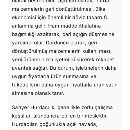
olarak destek olur. Üçüncü olarak, hurda
malzemelerin geri dönüştürülmesi, ülke
ekonomisi için önemli bir döviz tasarrufu
anlamına gelir. Ham madde ithalatına
bağımlılığı azaltarak, cari açığın düşmesine
yardımcı olur. Dördüncü olarak, geri
dönüştürülmüş malzemelerin kullanılması,
yeni ürünlerin maliyetini düşürerek rekabet
avantajı sağlar. Bu durum, işletmelerin daha
uygun fiyatlarla ürün sunmasına ve
tüketicilerin daha uygun fiyatlarla ürün satın
almasına olanak tanır.
Sarıyer Hurdacılık, genellikle zorlu çalışma
koşulları altında icra edilen bir meslektir.
Hurdacılar, çoğunlukla açık havada,