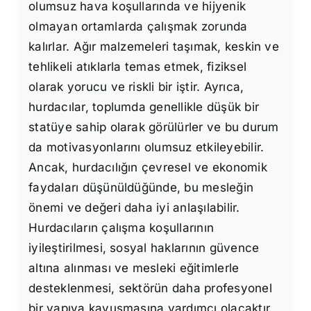
olumsuz hava koşullarında ve hijyenik
olmayan ortamlarda çalışmak zorunda
kalırlar. Ağır malzemeleri taşımak, keskin ve
tehlikeli atıklarla temas etmek, fiziksel
olarak yorucu ve riskli bir iştir. Ayrıca,
hurdacılar, toplumda genellikle düşük bir
statüye sahip olarak görülürler ve bu durum
da motivasyonlarını olumsuz etkileyebilir.
Ancak, hurdacılığın çevresel ve ekonomik
faydaları düşünüldüğünde, bu mesleğin
önemi ve değeri daha iyi anlaşılabilir.
Hurdacıların çalışma koşullarının
iyileştirilmesi, sosyal haklarının güvence
altına alınması ve mesleki eğitimlerle
desteklenmesi, sektörün daha profesyonel
bir yapıya kavuşmasına yardımcı olacaktır.