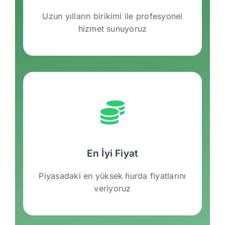
Uzun yılların birikimi ile profesyonel
hizmet sunuyoruz
En İyi Fiyat
Piyasadaki en yüksek hurda fiyatlarını
veriyoruz