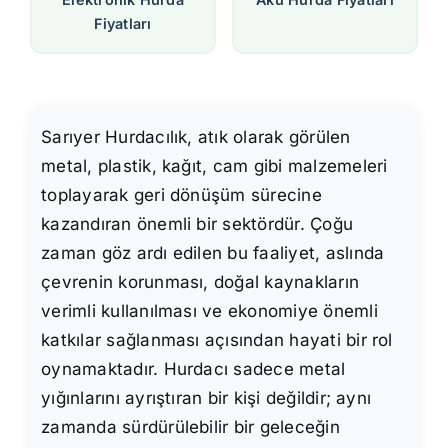
Fiyatları
Sarıyer Hurdacılık, atık olarak görülen
metal, plastik, kağıt, cam gibi malzemeleri
toplayarak geri dönüşüm sürecine
kazandıran önemli bir sektördür. Çoğu
zaman göz ardı edilen bu faaliyet, aslında
çevrenin korunması, doğal kaynakların
verimli kullanılması ve ekonomiye önemli
katkılar sağlanması açısından hayati bir rol
oynamaktadır. Hurdacı sadece metal
yığınlarını ayrıştıran bir kişi değildir; aynı
zamanda sürdürülebilir bir geleceğin