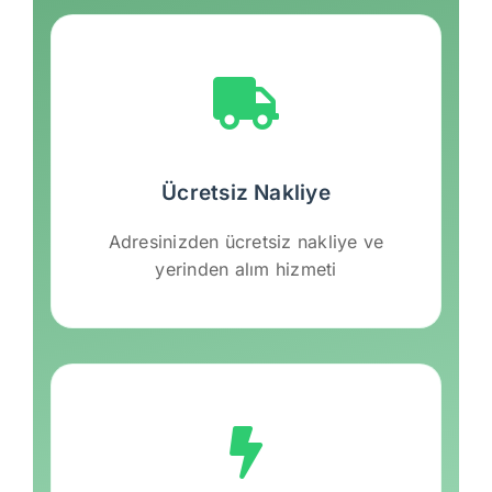
Ücretsiz Nakliye
Adresinizden ücretsiz nakliye ve
yerinden alım hizmeti