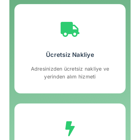
Ücretsiz Nakliye
Adresinizden ücretsiz nakliye ve
yerinden alım hizmeti