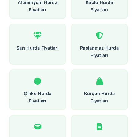
Alüminyum Hurda
Kablo Hurda
Fiyatları
Fiyatları
Sarı Hurda Fiyatları
Paslanmaz Hurda
Fiyatları
Çinko Hurda
Kurşun Hurda
Fiyatları
Fiyatları