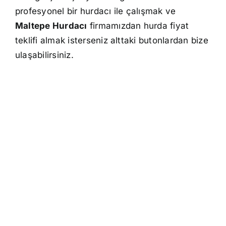
profesyonel bir hurdacı ile çalışmak ve
Maltepe Hurdacı
firmamızdan hurda fiyat
teklifi almak isterseniz alttaki butonlardan bize
ulaşabilirsiniz.