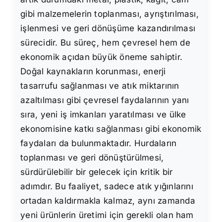
gibi malzemelerin toplanması, ayrıştırılması,
işlenmesi ve geri dönüşüme kazandırılması
sürecidir. Bu süreç, hem çevresel hem de
ekonomik açıdan büyük öneme sahiptir.
Doğal kaynakların korunması, enerji
tasarrufu sağlanması ve atık miktarının
azaltılması gibi çevresel faydalarının yanı
sıra, yeni iş imkanları yaratılması ve ülke
ekonomisine katkı sağlanması gibi ekonomik
faydaları da bulunmaktadır. Hurdaların
toplanması ve geri dönüştürülmesi,
sürdürülebilir bir gelecek için kritik bir
adımdır. Bu faaliyet, sadece atık yığınlarını
ortadan kaldırmakla kalmaz, aynı zamanda
yeni ürünlerin üretimi için gerekli olan ham