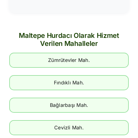
Maltepe Hurdacı Olarak Hizmet
Verilen Mahalleler
Zümrütevler Mah.
Fındıklı Mah.
Bağlarbaşı Mah.
Cevizli Mah.