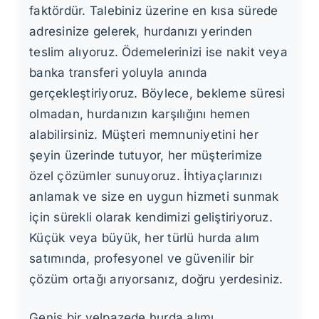
faktördür. Talebiniz üzerine en kısa sürede
adresinize gelerek, hurdanızı yerinden
teslim alıyoruz. Ödemelerinizi ise nakit veya
banka transferi yoluyla anında
gerçekleştiriyoruz. Böylece, bekleme süresi
olmadan, hurdanızın karşılığını hemen
alabilirsiniz. Müşteri memnuniyetini her
şeyin üzerinde tutuyor, her müşterimize
özel çözümler sunuyoruz. İhtiyaçlarınızı
anlamak ve size en uygun hizmeti sunmak
için sürekli olarak kendimizi geliştiriyoruz.
Küçük veya büyük, her türlü hurda alım
satımında, profesyonel ve güvenilir bir
çözüm ortağı arıyorsanız, doğru yerdesiniz.
Geniş bir yelpazede hurda alımı