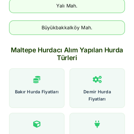
Yalı Mah.
Büyükbakkalköy Mah.
Maltepe Hurdacı Alım Yapılan Hurda
Türleri
Bakır Hurda Fiyatları
Demir Hurda
Fiyatları