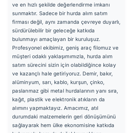
ve en hızlı şekilde değerlendirme imkanı
sunmaktır. Sadece bir hurda alım satım
firması değil, aynı zamanda çevreye duyarlı,
sürdürülebilir bir geleceğe katkıda
bulunmayı amaçlayan bir kuruluşuz.
Profesyonel ekibimiz, geniş araç filomuz ve
müşteri odaklı yaklaşımımızla, hurda alım
satım sürecini sizin için olabildiğince kolay
ve kazançlı hale getiriyoruz. Demir, bakır,
alüminyum, sarı, kablo, kurşun, çinko,
paslanmaz gibi metal hurdalarının yanı sıra,
kağıt, plastik ve elektronik atıkların da
alımını yapmaktayız. Amacımız, atıl
durumdaki malzemelerin geri dönüşümünü
sağlayarak hem ülke ekonomisine katkıda