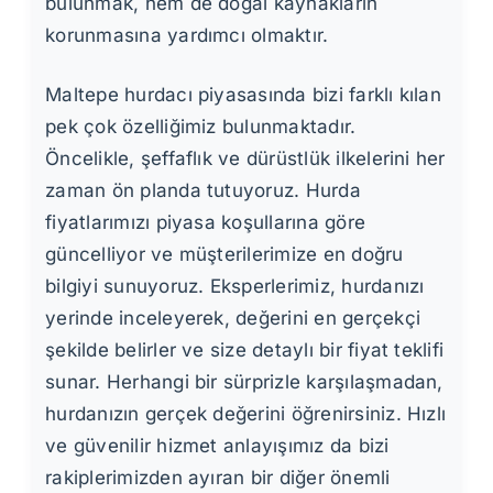
bulunmak, hem de doğal kaynakların
korunmasına yardımcı olmaktır.
Maltepe hurdacı piyasasında bizi farklı kılan
pek çok özelliğimiz bulunmaktadır.
Öncelikle, şeffaflık ve dürüstlük ilkelerini her
zaman ön planda tutuyoruz. Hurda
fiyatlarımızı piyasa koşullarına göre
güncelliyor ve müşterilerimize en doğru
bilgiyi sunuyoruz. Eksperlerimiz, hurdanızı
yerinde inceleyerek, değerini en gerçekçi
şekilde belirler ve size detaylı bir fiyat teklifi
sunar. Herhangi bir sürprizle karşılaşmadan,
hurdanızın gerçek değerini öğrenirsiniz. Hızlı
ve güvenilir hizmet anlayışımız da bizi
rakiplerimizden ayıran bir diğer önemli