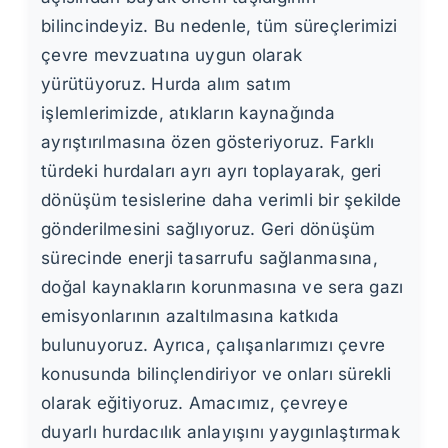
bilincindeyiz. Bu nedenle, tüm süreçlerimizi
çevre mevzuatına uygun olarak
yürütüyoruz. Hurda alım satım
işlemlerimizde, atıkların kaynağında
ayrıştırılmasına özen gösteriyoruz. Farklı
türdeki hurdaları ayrı ayrı toplayarak, geri
dönüşüm tesislerine daha verimli bir şekilde
gönderilmesini sağlıyoruz. Geri dönüşüm
sürecinde enerji tasarrufu sağlanmasına,
doğal kaynakların korunmasına ve sera gazı
emisyonlarının azaltılmasına katkıda
bulunuyoruz. Ayrıca, çalışanlarımızı çevre
konusunda bilinçlendiriyor ve onları sürekli
olarak eğitiyoruz. Amacımız, çevreye
duyarlı hurdacılık anlayışını yaygınlaştırmak