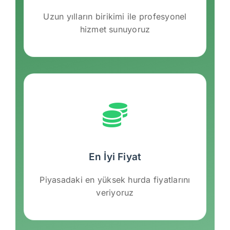
Uzun yılların birikimi ile profesyonel
hizmet sunuyoruz
En İyi Fiyat
Piyasadaki en yüksek hurda fiyatlarını
veriyoruz