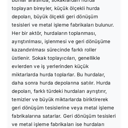
Bunlar arasında, sokaklardan hurda
toplayan bireyler, küçük ölçekli hurda
depoları, büyük ölçekli geri dönüşüm
tesisleri ve metal işleme fabrikaları bulunur.
Her bir aktör, hurdaların toplanması,
ayrıştırılması, işlenmesi ve geri dönüşüme
kazandırılması sürecinde farklı roller
üstlenir. Sokak toplayıcıları, genellikle
evlerden ve iş yerlerinden küçük
miktarlarda hurda toplarlar. Bu hurdalar,
daha sonra hurda depolarına satılır. Hurda
depoları, farklı türdeki hurdaları ayrıştırır,
temizler ve büyük miktarlarda biriktirerek
geri dönüşüm tesislerine veya metal işleme
fabrikalarına satarlar. Geri dönüşüm tesisleri
ve metal işleme fabrikaları ise hurdaları