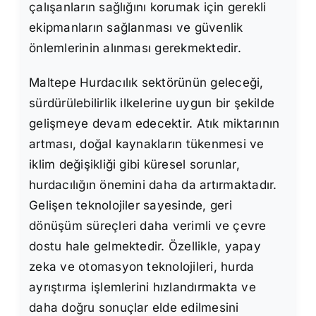
çalışanların sağlığını korumak için gerekli
ekipmanların sağlanması ve güvenlik
önlemlerinin alınması gerekmektedir.
Maltepe Hurdacılık sektörünün geleceği,
sürdürülebilirlik ilkelerine uygun bir şekilde
gelişmeye devam edecektir. Atık miktarının
artması, doğal kaynakların tükenmesi ve
iklim değişikliği gibi küresel sorunlar,
hurdacılığın önemini daha da artırmaktadır.
Gelişen teknolojiler sayesinde, geri
dönüşüm süreçleri daha verimli ve çevre
dostu hale gelmektedir. Özellikle, yapay
zeka ve otomasyon teknolojileri, hurda
ayrıştırma işlemlerini hızlandırmakta ve
daha doğru sonuçlar elde edilmesini