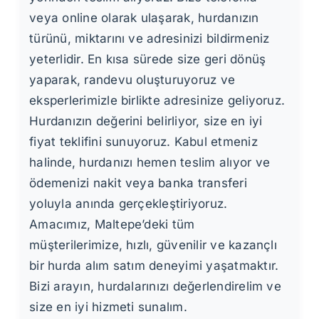
veya online olarak ulaşarak, hurdanızın
türünü, miktarını ve adresinizi bildirmeniz
yeterlidir. En kısa sürede size geri dönüş
yaparak, randevu oluşturuyoruz ve
eksperlerimizle birlikte adresinize geliyoruz.
Hurdanızın değerini belirliyor, size en iyi
fiyat teklifini sunuyoruz. Kabul etmeniz
halinde, hurdanızı hemen teslim alıyor ve
ödemenizi nakit veya banka transferi
yoluyla anında gerçekleştiriyoruz.
Amacımız, Maltepe’deki tüm
müşterilerimize, hızlı, güvenilir ve kazançlı
bir hurda alım satım deneyimi yaşatmaktır.
Bizi arayın, hurdalarınızı değerlendirelim ve
size en iyi hizmeti sunalım.