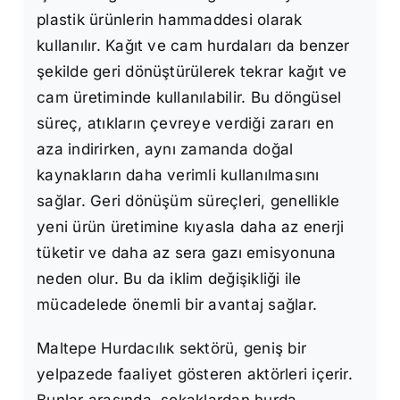
plastik ürünlerin hammaddesi olarak
kullanılır. Kağıt ve cam hurdaları da benzer
şekilde geri dönüştürülerek tekrar kağıt ve
cam üretiminde kullanılabilir. Bu döngüsel
süreç, atıkların çevreye verdiği zararı en
aza indirirken, aynı zamanda doğal
kaynakların daha verimli kullanılmasını
sağlar. Geri dönüşüm süreçleri, genellikle
yeni ürün üretimine kıyasla daha az enerji
tüketir ve daha az sera gazı emisyonuna
neden olur. Bu da iklim değişikliği ile
mücadelede önemli bir avantaj sağlar.
Maltepe Hurdacılık sektörü, geniş bir
yelpazede faaliyet gösteren aktörleri içerir.