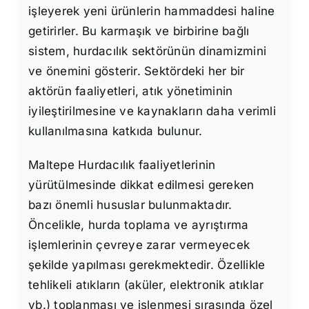
işleyerek yeni ürünlerin hammaddesi haline
getirirler. Bu karmaşık ve birbirine bağlı
sistem, hurdacılık sektörünün dinamizmini
ve önemini gösterir. Sektördeki her bir
aktörün faaliyetleri, atık yönetiminin
iyileştirilmesine ve kaynakların daha verimli
kullanılmasına katkıda bulunur.
Maltepe Hurdacılık faaliyetlerinin
yürütülmesinde dikkat edilmesi gereken
bazı önemli hususlar bulunmaktadır.
Öncelikle, hurda toplama ve ayrıştırma
işlemlerinin çevreye zarar vermeyecek
şekilde yapılması gerekmektedir. Özellikle
tehlikeli atıkların (aküler, elektronik atıklar
vb.) toplanması ve işlenmesi sırasında özel