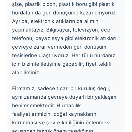
şişe, plastik bidon, plastik boru gibi plastik
hurdaları da geri dönüşüme kazandırıyoruz.
Ayrıca, elektronik atıkların da alımını
yapmaktayız. Bilgisayar, televizyon, cep
telefonu, beyaz eşya gibi elektronik atıkları,
çevreye zarar vermeden geri dönüşüm
tesislerine ulaştırıyoruz. Her türlü hurdanız
için bizimle iletişime geçebilir, fiyat teklifi
alabilirsiniz.
Firmamız, sadece ticari bir kuruluş değil,
aynı zamanda çevreye duyarlı bir yaklaşım
benimsemektedir. Hurdacılık
faaliyetlerimizin, doğal kaynakların
korunması ve çevre kirliliğinin önlenmesi
açısından büyük önem taşıdığının