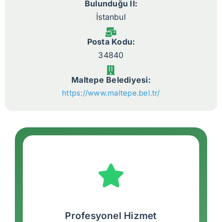
Bulunduğu İl:
İstanbul
Posta Kodu:
34840
Maltepe Belediyesi:
https://www.maltepe.bel.tr/
Profesyonel Hizmet