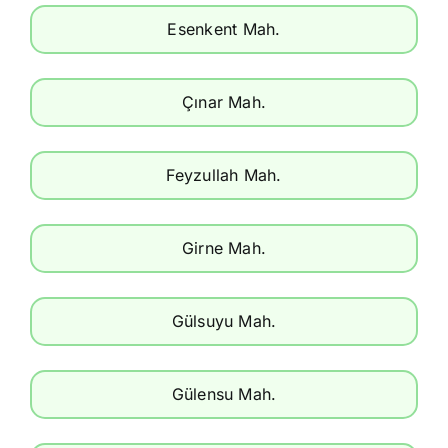
Esenkent Mah.
Çınar Mah.
Feyzullah Mah.
Girne Mah.
Gülsuyu Mah.
Gülensu Mah.