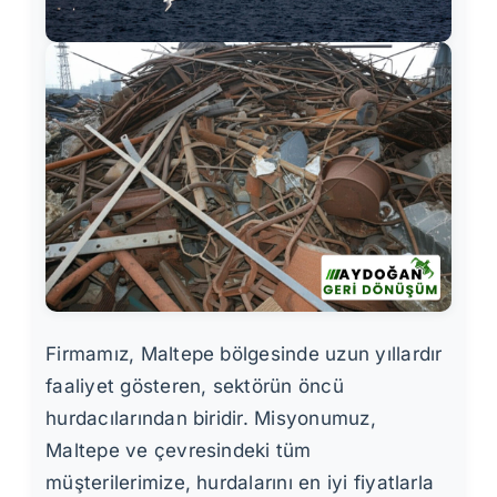
Firmamız, Maltepe bölgesinde uzun yıllardır
faaliyet gösteren, sektörün öncü
hurdacılarından biridir. Misyonumuz,
Maltepe ve çevresindeki tüm
müşterilerimize, hurdalarını en iyi fiyatlarla