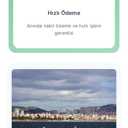
Hızlı Ödeme
Anında nakit ödeme ve hızlı işlem
garantisi