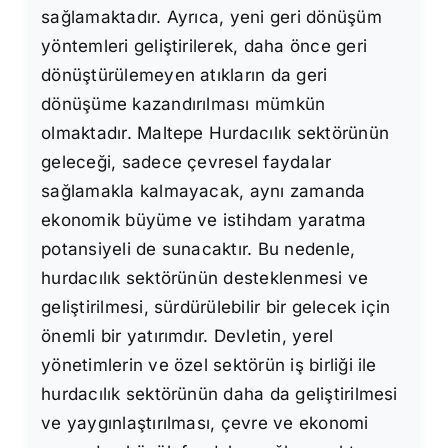
sağlamaktadır. Ayrıca, yeni geri dönüşüm
yöntemleri geliştirilerek, daha önce geri
dönüştürülemeyen atıkların da geri
dönüşüme kazandırılması mümkün
olmaktadır. Maltepe Hurdacılık sektörünün
geleceği, sadece çevresel faydalar
sağlamakla kalmayacak, aynı zamanda
ekonomik büyüme ve istihdam yaratma
potansiyeli de sunacaktır. Bu nedenle,
hurdacılık sektörünün desteklenmesi ve
geliştirilmesi, sürdürülebilir bir gelecek için
önemli bir yatırımdır. Devletin, yerel
yönetimlerin ve özel sektörün iş birliği ile
hurdacılık sektörünün daha da geliştirilmesi
ve yaygınlaştırılması, çevre ve ekonomi