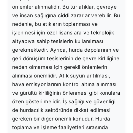
önlemler alınmalıdır. Bu tür atıklar, çevreye
ve insan sağlığına ciddi zararlar verebilir. Bu
nedenle, bu atıkların toplanması ve
işlenmesi için özel lisanslara ve teknolojik
altyapıya sahip tesislerin kullanılması
gerekmektedir. Ayrıca, hurda depolarının ve
geri dönüşüm tesislerinin de çevre kirliliğine
neden olmaması için gerekli önlemlerin
alınması önemlidir. Atık suyun arıtılması,
hava emisyonlarının kontrol altına alınması
ve gürültü kirliliğinin önlenmesi gibi konulara
özen gösterilmelidir. İş sağlığı ve güvenliği
de hurdacılık sektöründe dikkat edilmesi
gereken bir diğer önemli konudur. Hurda
toplama ve işleme faaliyetleri sırasında