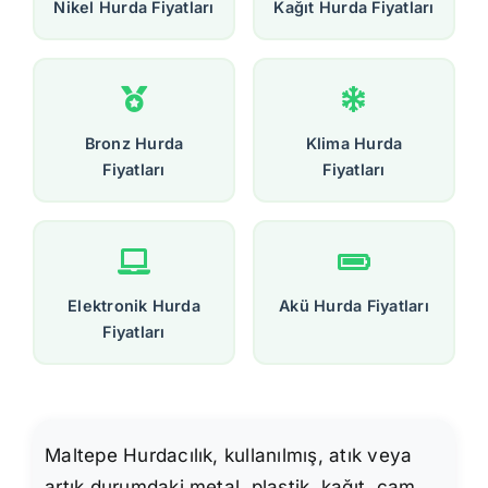
Nikel Hurda Fiyatları
Kağıt Hurda Fiyatları
Bronz Hurda
Klima Hurda
Fiyatları
Fiyatları
Elektronik Hurda
Akü Hurda Fiyatları
Fiyatları
Maltepe Hurdacılık, kullanılmış, atık veya
artık durumdaki metal, plastik, kağıt, cam