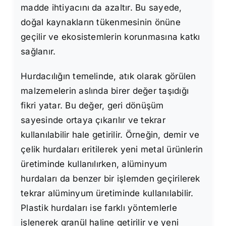
madde ihtiyacını da azaltır. Bu sayede,
doğal kaynakların tükenmesinin önüne
geçilir ve ekosistemlerin korunmasına katkı
sağlanır.
Hurdacılığın temelinde, atık olarak görülen
malzemelerin aslında birer değer taşıdığı
fikri yatar. Bu değer, geri dönüşüm
sayesinde ortaya çıkarılır ve tekrar
kullanılabilir hale getirilir. Örneğin, demir ve
çelik hurdaları eritilerek yeni metal ürünlerin
üretiminde kullanılırken, alüminyum
hurdaları da benzer bir işlemden geçirilerek
tekrar alüminyum üretiminde kullanılabilir.
Plastik hurdaları ise farklı yöntemlerle
işlenerek granül haline getirilir ve yeni