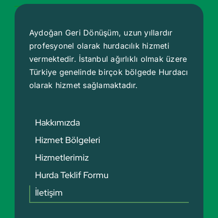
Aydoğan Geri Dönüşüm, uzun yıllardır
profesyonel olarak hurdacılık hizmeti
vermektedir. İstanbul ağırlıklı olmak üzere
Türkiye genelinde birçok bölgede
Hurdacı
olarak hizmet sağlamaktadır.
Hakkımızda
Hizmet Bölgeleri
Hizmetlerimiz
Hurda Teklif Formu
İletişim