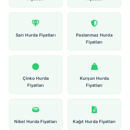
Sarı Hurda Fiyatları
Paslanmaz Hurda
Fiyatları
Çinko Hurda
Kurşun Hurda
Fiyatları
Fiyatları
Nikel Hurda Fiyatları
Kağıt Hurda Fiyatları