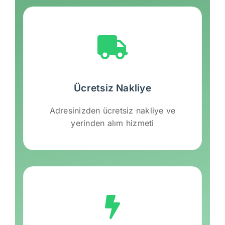
Ücretsiz Nakliye
Adresinizden ücretsiz nakliye ve
yerinden alım hizmeti