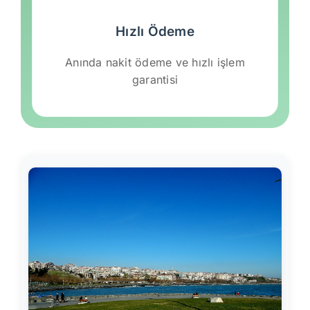
Hızlı Ödeme
Anında nakit ödeme ve hızlı işlem
garantisi