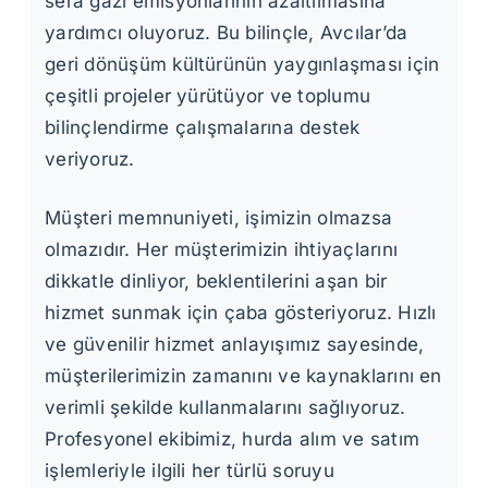
sera gazı emisyonlarının azaltılmasına
yardımcı oluyoruz. Bu bilinçle, Avcılar’da
geri dönüşüm kültürünün yaygınlaşması için
çeşitli projeler yürütüyor ve toplumu
bilinçlendirme çalışmalarına destek
veriyoruz.
Müşteri memnuniyeti, işimizin olmazsa
olmazıdır. Her müşterimizin ihtiyaçlarını
dikkatle dinliyor, beklentilerini aşan bir
hizmet sunmak için çaba gösteriyoruz. Hızlı
ve güvenilir hizmet anlayışımız sayesinde,
müşterilerimizin zamanını ve kaynaklarını en
verimli şekilde kullanmalarını sağlıyoruz.
Profesyonel ekibimiz, hurda alım ve satım
işlemleriyle ilgili her türlü soruyu