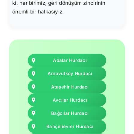
ki, her birimiz, geri dönüşüm zincirinin
önemli bir halkasıyız.
Adalar Hurdacı
Arnavutköy Hurdacı
Ataşehir Hurdacı
Avcılar Hurdacı
Bağcılar Hurdacı
Bahçelievler Hurdacı