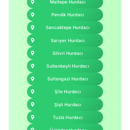
Maltepe Hurdacı
Pendik Hurdacı
Sancaktepe Hurdacı
Sarıyer Hurdacı
Silivri Hurdacı
Sultanbeyli Hurdacı
Sultangazi Hurdacı
Şile Hurdacı
Şişli Hurdacı
Tuzla Hurdacı