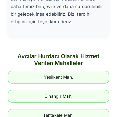
daha temiz bir çevre ve daha sürdürülebilir
bir gelecek inşa edebiliriz. Bizi tercih
ettiğiniz için teşekkür ederiz.
Avcılar Hurdacı Olarak Hizmet
Verilen Mahalleler
Yeşilkent Mah.
Cihangir Mah.
Tahtakale Mah.