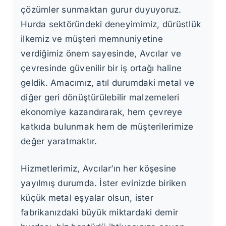
çözümler sunmaktan gurur duyuyoruz.
Hurda sektöründeki deneyimimiz, dürüstlük
ilkemiz ve müşteri memnuniyetine
verdiğimiz önem sayesinde, Avcılar ve
çevresinde güvenilir bir iş ortağı haline
geldik. Amacımız, atıl durumdaki metal ve
diğer geri dönüştürülebilir malzemeleri
ekonomiye kazandırarak, hem çevreye
katkıda bulunmak hem de müşterilerimize
değer yaratmaktır.
Hizmetlerimiz, Avcılar’ın her köşesine
yayılmış durumda. İster evinizde biriken
küçük metal eşyalar olsun, ister
fabrikanızdaki büyük miktardaki demir