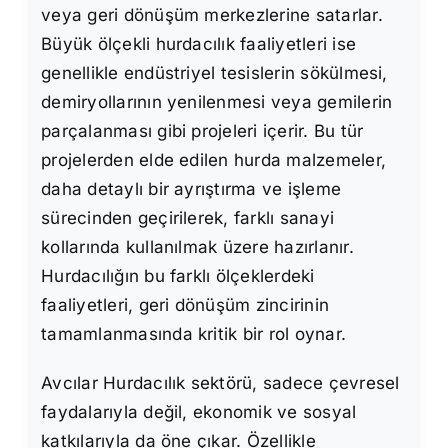
veya geri dönüşüm merkezlerine satarlar.
Büyük ölçekli hurdacılık faaliyetleri ise
genellikle endüstriyel tesislerin sökülmesi,
demiryollarının yenilenmesi veya gemilerin
parçalanması gibi projeleri içerir. Bu tür
projelerden elde edilen hurda malzemeler,
daha detaylı bir ayrıştırma ve işleme
sürecinden geçirilerek, farklı sanayi
kollarında kullanılmak üzere hazırlanır.
Hurdacılığın bu farklı ölçeklerdeki
faaliyetleri, geri dönüşüm zincirinin
tamamlanmasında kritik bir rol oynar.
Avcılar Hurdacılık sektörü, sadece çevresel
faydalarıyla değil, ekonomik ve sosyal
katkılarıyla da öne çıkar. Özellikle