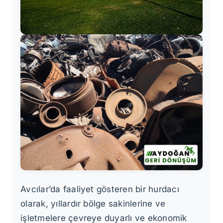
Avcılar’da faaliyet gösteren bir hurdacı
olarak, yıllardır bölge sakinlerine ve
işletmelere çevreye duyarlı ve ekonomik