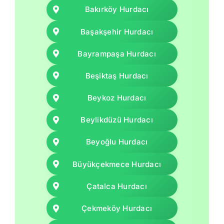
Bakırköy Hurdacı
Başakşehir Hurdacı
Bayrampaşa Hurdacı
Beşiktaş Hurdacı
Beykoz Hurdacı
Beylikdüzü Hurdacı
Beyoğlu Hurdacı
Büyükçekmece Hurdacı
Çatalca Hurdacı
Çekmeköy Hurdacı