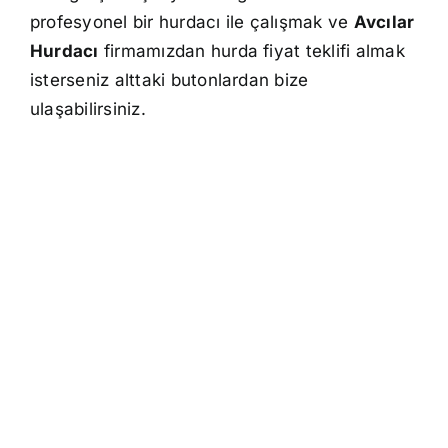
profesyonel bir hurdacı ile çalışmak ve
Avcılar
Hurdacı
firmamızdan hurda fiyat teklifi almak
isterseniz alttaki butonlardan bize
ulaşabilirsiniz.