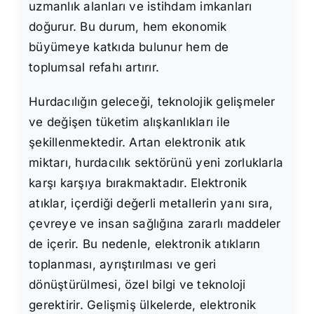
uzmanlık alanları ve istihdam imkanları
doğurur. Bu durum, hem ekonomik
büyümeye katkıda bulunur hem de
toplumsal refahı artırır.
Hurdacılığın geleceği, teknolojik gelişmeler
ve değişen tüketim alışkanlıkları ile
şekillenmektedir. Artan elektronik atık
miktarı, hurdacılık sektörünü yeni zorluklarla
karşı karşıya bırakmaktadır. Elektronik
atıklar, içerdiği değerli metallerin yanı sıra,
çevreye ve insan sağlığına zararlı maddeler
de içerir. Bu nedenle, elektronik atıkların
toplanması, ayrıştırılması ve geri
dönüştürülmesi, özel bilgi ve teknoloji
gerektirir. Gelişmiş ülkelerde, elektronik