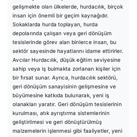
gelişmekte olan ülkelerde, hurdacılık, birçok
insan için önemli bir geçim kaynağıdır.
Sokaklarda hurda toplayan, hurda
depolarında çalışan veya geri dönüşüm
tesislerinde görev alan binlerce insan, bu
sektör sayesinde hayatlarını idame ettirirler.
Avcılar Hurdacılık, düşük eğitim seviyesine
sahip veya iş bulmakta zorlanan kişiler için
bir fırsat sunar. Ayrıca, hurdacılık sektörü,
geri dönüşüm sanayisinin gelişmesine ve
büyümesine katkıda bulunarak, yeni iş
olanakları yaratır. Geri dönüşüm tesislerinin
kurulması, atık ayrıştırma sistemlerinin
geliştirilmesi ve geri dönüştürülmüş
malzemelerin işlenmesi gibi faaliyetler, yeni