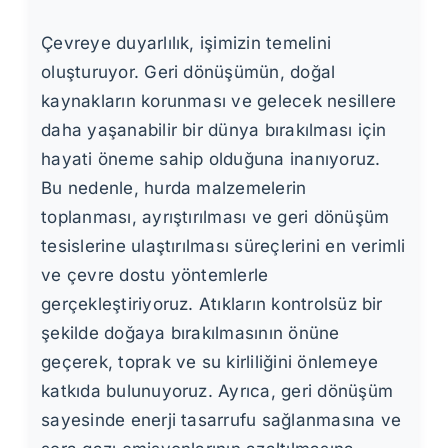
Çevreye duyarlılık, işimizin temelini
oluşturuyor. Geri dönüşümün, doğal
kaynakların korunması ve gelecek nesillere
daha yaşanabilir bir dünya bırakılması için
hayati öneme sahip olduğuna inanıyoruz.
Bu nedenle, hurda malzemelerin
toplanması, ayrıştırılması ve geri dönüşüm
tesislerine ulaştırılması süreçlerini en verimli
ve çevre dostu yöntemlerle
gerçekleştiriyoruz. Atıkların kontrolsüz bir
şekilde doğaya bırakılmasının önüne
geçerek, toprak ve su kirliliğini önlemeye
katkıda bulunuyoruz. Ayrıca, geri dönüşüm
sayesinde enerji tasarrufu sağlanmasına ve