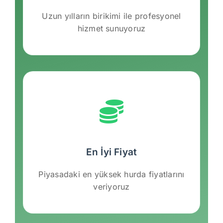
Uzun yılların birikimi ile profesyonel
hizmet sunuyoruz
En İyi Fiyat
Piyasadaki en yüksek hurda fiyatlarını
veriyoruz