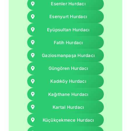
Esenler Hurdacı
Esenyurt Hurdacı
Eyüpsultan Hurdacı
Fatih Hurdacı
Gaziosmanpaşa Hurdacı
Güngören Hurdacı
Kadıköy Hurdacı
Kağıthane Hurdacı
Kartal Hurdacı
Küçükçekmece Hurdacı