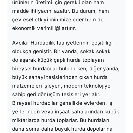
ürünlerin üretimi için gerekli olan ham
madde ihtiyacını azaltır. Bu durum, hem
çevresel etkiyi minimize eder hem de
ekonomik verimliliği artırır.
Avcılar Hurdacılık faaliyetlerinin çeşitliliği
oldukça geniştir. Bir yanda, sokak sokak
dolaşarak küçük çaplı hurda toplayan
bireysel hurdacılar bulunurken, diğer yanda,
büyük sanayi tesislerinden çıkan hurda
malzemeleri işleyen, modern teknolojiye
sahip geri dönüşüm tesisleri yer alır.
Bireysel hurdacılar genellikle evlerden, iş
yerlerinden veya inşaat sahalarından küçük
miktarlarda hurda toplarlar. Bu hurdaları
daha sonra daha büyük hurda depolarına