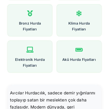
Bronz Hurda
Klima Hurda
Fiyatları
Fiyatları
Elektronik Hurda
Akü Hurda Fiyatları
Fiyatları
Avcılar Hurdacılık, sadece demir yığınlarını
toplayıp satan bir meslekten çok daha
fazlasıdır. Modern dünyada, geri