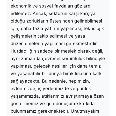
ekonomik ve sosyal faydaları göz ardı
edilemez. Ancak, sektörün karşı karşıya
olduğu zorlukların üstesinden gelinebilmesi
için, daha fazla yatırım yapılması, teknolojik
gelişmelerin takip edilmesi ve yasal
düzenlemelerin yapılması gerekmektedir.
Hurdacılığın sadece bir meslek olarak değil,
aynı zamanda çevresel sorumluluk bilinciyle
yapılması, gelecek nesiller için daha temiz
ve yaşanabilir bir dünya bırakılmasına katkı
sağlayacaktır. Bu nedenle, hepimizin,
evlerimizde, iş yerlerimizde ve günlük
yaşamımızda, atıklarımızı ayrıştırmaya özen
göstermemiz ve geri dönüşüme katkıda
bulunmamız gerekmektedir. Unutmayalım