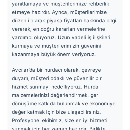
yanıtlamaya ve müşterilerimize rehberlik
etmeye hazırdır. Ayrıca, müşterilerimize
düzenli olarak piyasa fiyatları hakkında bilgi
vererek, en doğru kararları vermelerine
yardımcı oluyoruz. Uzun vadeli iş ilişkileri
kurmaya ve müşterilerimizin güvenini
kazanmaya büyük önem veriyoruz.
Avcılar’da bir hurdacı olarak, çevreye
duyarlı, müşteri odaklı ve güvenilir bir
hizmet sunmayı hedefliyoruz. Hurda
malzemelerinizi değerlendirmek, geri
dönüşüme katkıda bulunmak ve ekonomiye
değer katmak için bize ulaşabilirsiniz.
Profesyonel ekibimiz, size en iyi hizmeti
sunmak için her zaman hazırdır. Birlikte