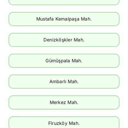
Mustafa Kemalpaşa Mah.
Denizköşkler Mah.
Gümüşpala Mah.
Ambarlı Mah.
Merkez Mah.
Firuzköy Mah.