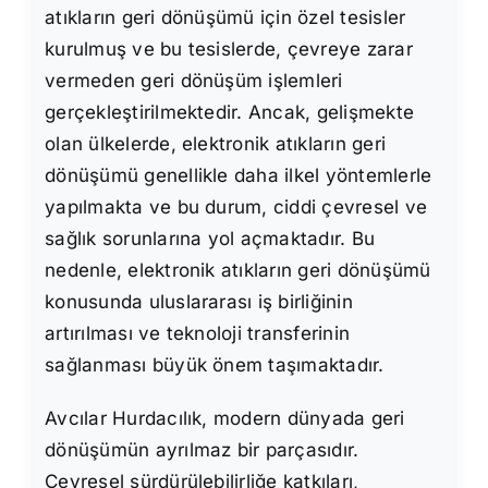
atıkların geri dönüşümü için özel tesisler
kurulmuş ve bu tesislerde, çevreye zarar
vermeden geri dönüşüm işlemleri
gerçekleştirilmektedir. Ancak, gelişmekte
olan ülkelerde, elektronik atıkların geri
dönüşümü genellikle daha ilkel yöntemlerle
yapılmakta ve bu durum, ciddi çevresel ve
sağlık sorunlarına yol açmaktadır. Bu
nedenle, elektronik atıkların geri dönüşümü
konusunda uluslararası iş birliğinin
artırılması ve teknoloji transferinin
sağlanması büyük önem taşımaktadır.
Avcılar Hurdacılık, modern dünyada geri
dönüşümün ayrılmaz bir parçasıdır.
Çevresel sürdürülebilirliğe katkıları,