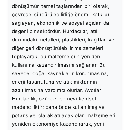
dönüşümün temel taşlarından biri olarak,
çevresel sürdürülebilirliğe önemli katkılar
sağlayan, ekonomik ve sosyal açıdan da
değerli bir sektördür. Hurdacılar, atıl
durumdaki metalleri, plastikleri, kağıtları ve
diğer geri dönüştürülebilir malzemeleri
toplayarak, bu malzemelerin yeniden
kullanıma kazandırılmasını sağlarlar. Bu
sayede, doğal kaynakların korunmasına,
enerji tasarrufuna ve atık miktarının
azaltılmasına yardımcı olurlar. Avcılar
Hurdacılık, özünde, bir nevi kentsel
madenciliktir; daha önce kullanılmış ve
potansiyel olarak atılacak olan malzemeleri
yeniden ekonomiye kazandırarak, yeni