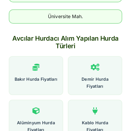
Üniversite Mah.
Avcılar Hurdacı Alım Yapılan Hurda
Türleri
Bakır Hurda Fiyatları
Demir Hurda
Fiyatları
Alüminyum Hurda
Kablo Hurda
Fiyatları
Fiyatları