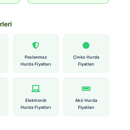
leri
Paslanmaz
Çinko Hurda
Hurda Fiyatları
Fiyatları
Elektronik
Akü Hurda
Hurda Fiyatları
Fiyatları