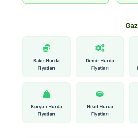
Gaz
Bakır Hurda
Demir Hurda
Fiyatları
Fiyatları
Kurşun Hurda
Nikel Hurda
Fiyatları
Fiyatları