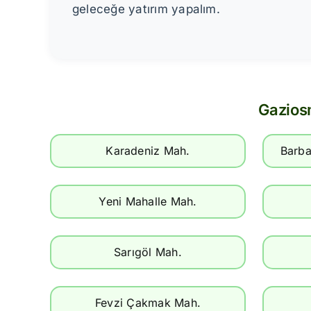
geleceğe yatırım yapalım.
Gazios
Karadeniz Mah.
Barba
Yeni Mahalle Mah.
Sarıgöl Mah.
Fevzi Çakmak Mah.