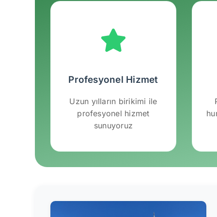
Profesyonel Hizmet
Uzun yılların birikimi ile
profesyonel hizmet
hu
sunuyoruz