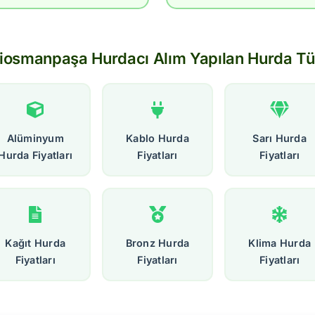
iosmanpaşa Hurdacı Alım Yapılan Hurda Tür
Alüminyum
Kablo Hurda
Sarı Hurda
Hurda Fiyatları
Fiyatları
Fiyatları
Kağıt Hurda
Bronz Hurda
Klima Hurda
Fiyatları
Fiyatları
Fiyatları