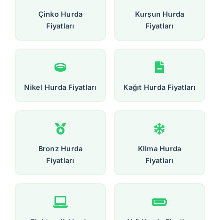
Çinko Hurda
Kurşun Hurda
Fiyatları
Fiyatları
Nikel Hurda Fiyatları
Kağıt Hurda Fiyatları
Bronz Hurda
Klima Hurda
Fiyatları
Fiyatları