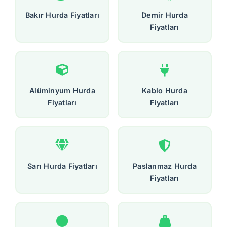
Bakır Hurda Fiyatları
Demir Hurda
Fiyatları
Alüminyum Hurda
Kablo Hurda
Fiyatları
Fiyatları
Sarı Hurda Fiyatları
Paslanmaz Hurda
Fiyatları