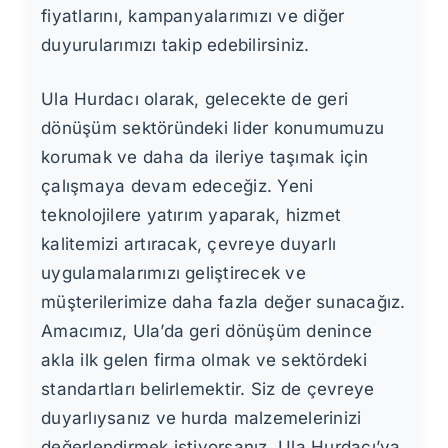
fiyatlarını, kampanyalarımızı ve diğer
duyurularımızı takip edebilirsiniz.
Ula Hurdacı olarak, gelecekte de geri
dönüşüm sektöründeki lider konumumuzu
korumak ve daha da ileriye taşımak için
çalışmaya devam edeceğiz. Yeni
teknolojilere yatırım yaparak, hizmet
kalitemizi artıracak, çevreye duyarlı
uygulamalarımızı geliştirecek ve
müşterilerimize daha fazla değer sunacağız.
Amacımız, Ula’da geri dönüşüm denince
akla ilk gelen firma olmak ve sektördeki
standartları belirlemektir. Siz de çevreye
duyarlıysanız ve hurda malzemelerinizi
değerlendirmek istiyorsanız, Ula Hurdacı’ya