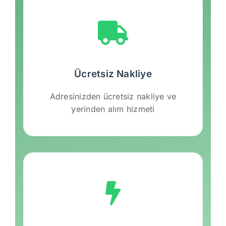
Ücretsiz Nakliye
Adresinizden ücretsiz nakliye ve
yerinden alım hizmeti