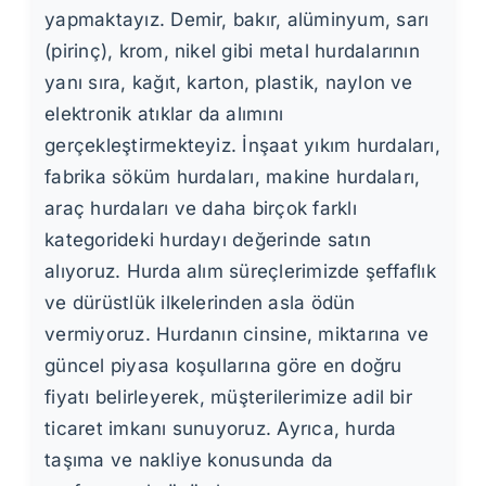
yapmaktayız. Demir, bakır, alüminyum, sarı
(pirinç), krom, nikel gibi metal hurdalarının
yanı sıra, kağıt, karton, plastik, naylon ve
elektronik atıklar da alımını
gerçekleştirmekteyiz. İnşaat yıkım hurdaları,
fabrika söküm hurdaları, makine hurdaları,
araç hurdaları ve daha birçok farklı
kategorideki hurdayı değerinde satın
alıyoruz. Hurda alım süreçlerimizde şeffaflık
ve dürüstlük ilkelerinden asla ödün
vermiyoruz. Hurdanın cinsine, miktarına ve
güncel piyasa koşullarına göre en doğru
fiyatı belirleyerek, müşterilerimize adil bir
ticaret imkanı sunuyoruz. Ayrıca, hurda
taşıma ve nakliye konusunda da