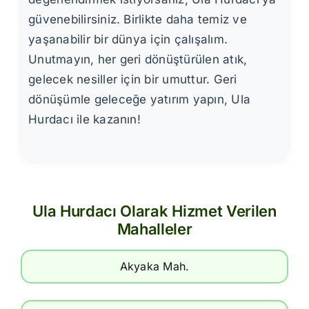
güvenebilirsiniz. Birlikte daha temiz ve
yaşanabilir bir dünya için çalışalım.
Unutmayın, her geri dönüştürülen atık,
gelecek nesiller için bir umuttur. Geri
dönüşümle geleceğe yatırım yapın, Ula
Hurdacı ile kazanın!
Ula Hurdacı Olarak Hizmet Verilen
Mahalleler
Akyaka Mah.