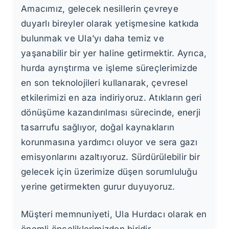
Amacımız, gelecek nesillerin çevreye
duyarlı bireyler olarak yetişmesine katkıda
bulunmak ve Ula’yı daha temiz ve
yaşanabilir bir yer haline getirmektir. Ayrıca,
hurda ayrıştırma ve işleme süreçlerimizde
en son teknolojileri kullanarak, çevresel
etkilerimizi en aza indiriyoruz. Atıkların geri
dönüşüme kazandırılması sürecinde, enerji
tasarrufu sağlıyor, doğal kaynakların
korunmasına yardımcı oluyor ve sera gazı
emisyonlarını azaltıyoruz. Sürdürülebilir bir
gelecek için üzerimize düşen sorumluluğu
yerine getirmekten gurur duyuyoruz.
Müşteri memnuniyeti, Ula Hurdacı olarak en