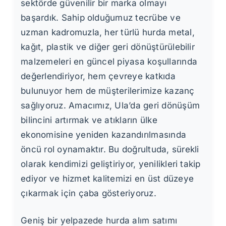
sektörde güvenilir bir marka olmayı
başardık. Sahip olduğumuz tecrübe ve
uzman kadromuzla, her türlü hurda metal,
kağıt, plastik ve diğer geri dönüştürülebilir
malzemeleri en güncel piyasa koşullarında
değerlendiriyor, hem çevreye katkıda
bulunuyor hem de müşterilerimize kazanç
sağlıyoruz. Amacımız, Ula’da geri dönüşüm
bilincini artırmak ve atıkların ülke
ekonomisine yeniden kazandırılmasında
öncü rol oynamaktır. Bu doğrultuda, sürekli
olarak kendimizi geliştiriyor, yenilikleri takip
ediyor ve hizmet kalitemizi en üst düzeye
çıkarmak için çaba gösteriyoruz.
Geniş bir yelpazede hurda alım satımı