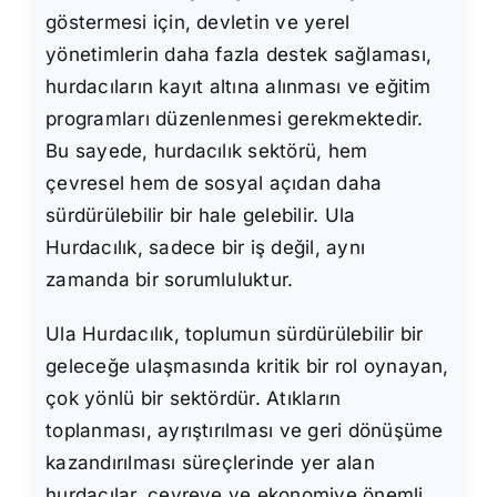
göstermesi için, devletin ve yerel
yönetimlerin daha fazla destek sağlaması,
hurdacıların kayıt altına alınması ve eğitim
programları düzenlenmesi gerekmektedir.
Bu sayede, hurdacılık sektörü, hem
çevresel hem de sosyal açıdan daha
sürdürülebilir bir hale gelebilir. Ula
Hurdacılık, sadece bir iş değil, aynı
zamanda bir sorumluluktur.
Ula Hurdacılık, toplumun sürdürülebilir bir
geleceğe ulaşmasında kritik bir rol oynayan,
çok yönlü bir sektördür. Atıkların
toplanması, ayrıştırılması ve geri dönüşüme
kazandırılması süreçlerinde yer alan
hurdacılar, çevreye ve ekonomiye önemli