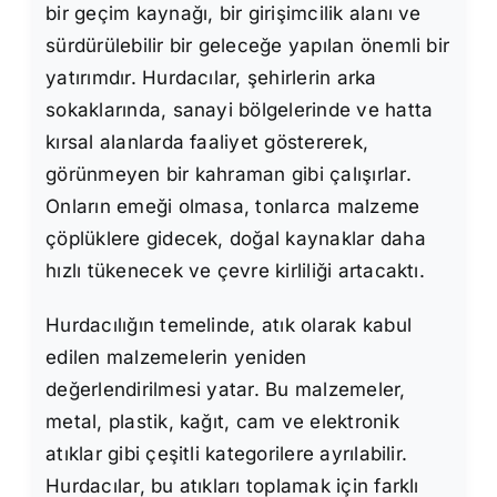
bir geçim kaynağı, bir girişimcilik alanı ve
sürdürülebilir bir geleceğe yapılan önemli bir
yatırımdır. Hurdacılar, şehirlerin arka
sokaklarında, sanayi bölgelerinde ve hatta
kırsal alanlarda faaliyet göstererek,
görünmeyen bir kahraman gibi çalışırlar.
Onların emeği olmasa, tonlarca malzeme
çöplüklere gidecek, doğal kaynaklar daha
hızlı tükenecek ve çevre kirliliği artacaktı.
Hurdacılığın temelinde, atık olarak kabul
edilen malzemelerin yeniden
değerlendirilmesi yatar. Bu malzemeler,
metal, plastik, kağıt, cam ve elektronik
atıklar gibi çeşitli kategorilere ayrılabilir.
Hurdacılar, bu atıkları toplamak için farklı