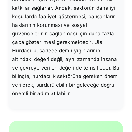
katkılar sağlarlar. Ancak, sektörün daha iyi
koşullarda faaliyet göstermesi, çalışanların
haklarının korunması ve sosyal
güvencelerinin sağlanması için daha fazla
çaba gösterilmesi gerekmektedir. Ula
Hurdacılık, sadece demir yığınlarının
altındaki değeri değil, aynı zamanda insana
ve çevreye verilen değeri de temsil eder. Bu
bilinçle, hurdacılık sektörüne gereken önem
verilerek, sürdürülebilir bir geleceğe doğru
önemli bir adım atılabilir.