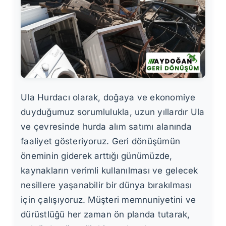
Ula Hurdacı olarak, doğaya ve ekonomiye
duyduğumuz sorumlulukla, uzun yıllardır Ula
ve çevresinde hurda alım satımı alanında
faaliyet gösteriyoruz. Geri dönüşümün
öneminin giderek arttığı günümüzde,
kaynakların verimli kullanılması ve gelecek
nesillere yaşanabilir bir dünya bırakılması
için çalışıyoruz. Müşteri memnuniyetini ve
dürüstlüğü her zaman ön planda tutarak,