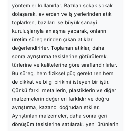
yöntemler kullanırlar. Bazıları sokak sokak
dolaşarak, evlerden ve iş yerlerinden atık
toplarken, bazıları ise büyük sanayi
kuruluşlarıyla anlaşma yaparak, onların
üretim süreçlerinden çıkan atıkları
değerlendirirler. Toplanan atıklar, daha
sonra ayrıştırma tesislerine götürülerek,
türlerine ve kalitelerine göre sınıflandırılırlar.
Bu süreç, hem fiziksel güç gerektiren hem
de dikkat ve bilgi birikimi isteyen bir iştir.
Çünkü farklı metallerin, plastiklerin ve diğer
malzemelerin değerleri farklıdır ve doğru
ayrıştırma, kazancı doğrudan etkiler.
Ayrıştırılan malzemeler, daha sonra geri
dönüşüm tesislerine satılarak, yeni ürünlerin