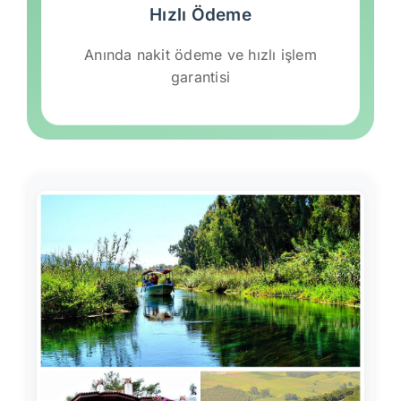
Hızlı Ödeme
Anında nakit ödeme ve hızlı işlem
garantisi