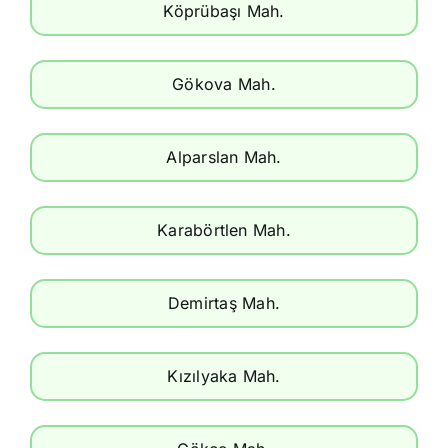
Köprübaşı Mah.
Gökova Mah.
Alparslan Mah.
Karabörtlen Mah.
Demirtaş Mah.
Kızılyaka Mah.