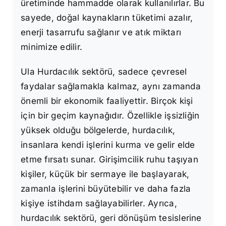
üretiminde hammadde olarak kullanılırlar. Bu
sayede, doğal kaynakların tüketimi azalır,
enerji tasarrufu sağlanır ve atık miktarı
minimize edilir.
Ula Hurdacılık sektörü, sadece çevresel
faydalar sağlamakla kalmaz, aynı zamanda
önemli bir ekonomik faaliyettir. Birçok kişi
için bir geçim kaynağıdır. Özellikle işsizliğin
yüksek olduğu bölgelerde, hurdacılık,
insanlara kendi işlerini kurma ve gelir elde
etme fırsatı sunar. Girişimcilik ruhu taşıyan
kişiler, küçük bir sermaye ile başlayarak,
zamanla işlerini büyütebilir ve daha fazla
kişiye istihdam sağlayabilirler. Ayrıca,
hurdacılık sektörü, geri dönüşüm tesislerine