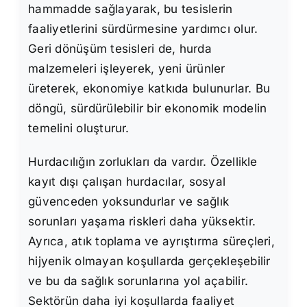
hammadde sağlayarak, bu tesislerin
faaliyetlerini sürdürmesine yardımcı olur.
Geri dönüşüm tesisleri de, hurda
malzemeleri işleyerek, yeni ürünler
üreterek, ekonomiye katkıda bulunurlar. Bu
döngü, sürdürülebilir bir ekonomik modelin
temelini oluşturur.
Hurdacılığın zorlukları da vardır. Özellikle
kayıt dışı çalışan hurdacılar, sosyal
güvenceden yoksundurlar ve sağlık
sorunları yaşama riskleri daha yüksektir.
Ayrıca, atık toplama ve ayrıştırma süreçleri,
hijyenik olmayan koşullarda gerçekleşebilir
ve bu da sağlık sorunlarına yol açabilir.
Sektörün daha iyi koşullarda faaliyet