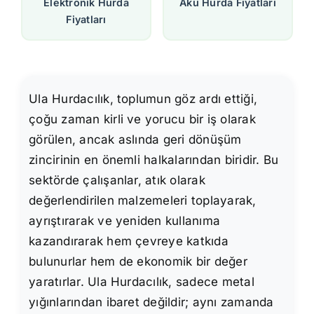
Elektronik Hurda
Akü Hurda Fiyatları
Fiyatları
Ula Hurdacılık, toplumun göz ardı ettiği,
çoğu zaman kirli ve yorucu bir iş olarak
görülen, ancak aslında geri dönüşüm
zincirinin en önemli halkalarından biridir. Bu
sektörde çalışanlar, atık olarak
değerlendirilen malzemeleri toplayarak,
ayrıştırarak ve yeniden kullanıma
kazandırarak hem çevreye katkıda
bulunurlar hem de ekonomik bir değer
yaratırlar. Ula Hurdacılık, sadece metal
yığınlarından ibaret değildir; aynı zamanda