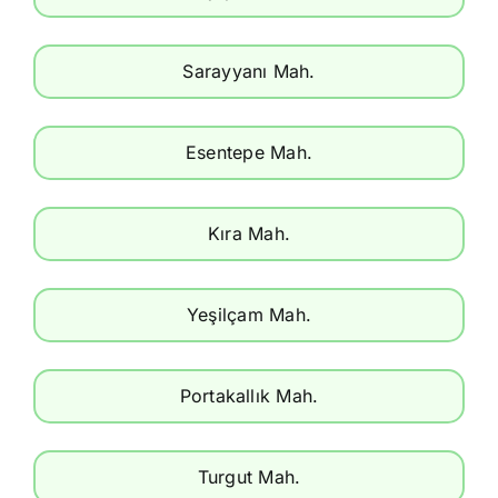
Sarayyanı Mah.
Esentepe Mah.
Kıra Mah.
Yeşilçam Mah.
Portakallık Mah.
Turgut Mah.