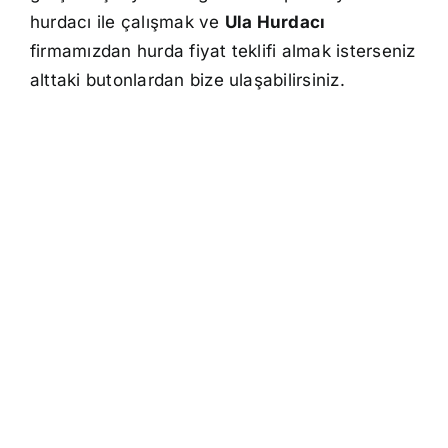
hurdacı ile çalışmak ve
Ula Hurdacı
firmamızdan hurda fiyat teklifi almak isterseniz
alttaki butonlardan bize ulaşabilirsiniz.