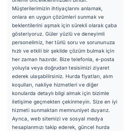
önemli önceliklerimizden biridir.
Müşterilerimizin ihtiyaçlarını anlamak,
onlara en uygun çözümleri sunmak ve
beklentilerini aşmak için sürekli olarak çaba
gösteriyoruz. Güler yüzlü ve deneyimli
personelimiz, her türlü soru ve sorununuza
hızlı ve etkili bir şekilde çözüm bulmak için
her zaman hazırdır. Bize telefonla, e-posta
yoluyla veya doğrudan tesisimizi ziyaret
ederek ulaşabilirsiniz. Hurda fiyatları, alım
koşulları, nakliye hizmetleri ve diğer
konularda detaylı bilgi almak için bizimle
iletişime geçmekten çekinmeyin. Size en iyi
hizmeti sunmaktan memnuniyet duyarız.
Ayrıca, web sitemizi ve sosyal medya
hesaplarımızı takip ederek, güncel hurda