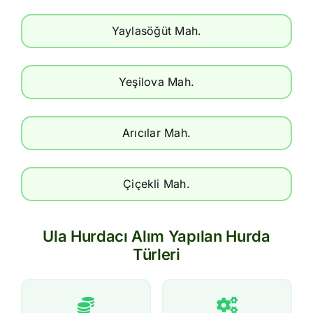
Yaylasöğüt Mah.
Yeşilova Mah.
Arıcılar Mah.
Çiçekli Mah.
Ula Hurdacı Alım Yapılan Hurda
Türleri