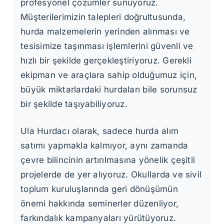
profesyonel çözümler sunuyoruz.
Müşterilerimizin talepleri doğrultusunda,
hurda malzemelerin yerinden alınması ve
tesisimize taşınması işlemlerini güvenli ve
hızlı bir şekilde gerçekleştiriyoruz. Gerekli
ekipman ve araçlara sahip olduğumuz için,
büyük miktarlardaki hurdaları bile sorunsuz
bir şekilde taşıyabiliyoruz.
Ula Hurdacı olarak, sadece hurda alım
satımı yapmakla kalmıyor, aynı zamanda
çevre bilincinin artırılmasına yönelik çeşitli
projelerde de yer alıyoruz. Okullarda ve sivil
toplum kuruluşlarında geri dönüşümün
önemi hakkında seminerler düzenliyor,
farkındalık kampanyaları yürütüyoruz.