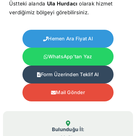
Üstteki alanda
Ula Hurdacı
olarak hizmet
verdiğimiz bölgeyi görebilirsiniz.
Hemen Ara Fiyat Al
WhatsApp'tan Yaz
Form Üzerinden Teklif Al
Mail Gönder
Bulunduğu İl: