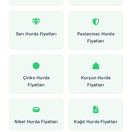
Sarı Hurda Fiyatları
Paslanmaz Hurda
Fiyatları
Çinko Hurda
Kurşun Hurda
Fiyatları
Fiyatları
Nikel Hurda Fiyatları
Kağıt Hurda Fiyatları