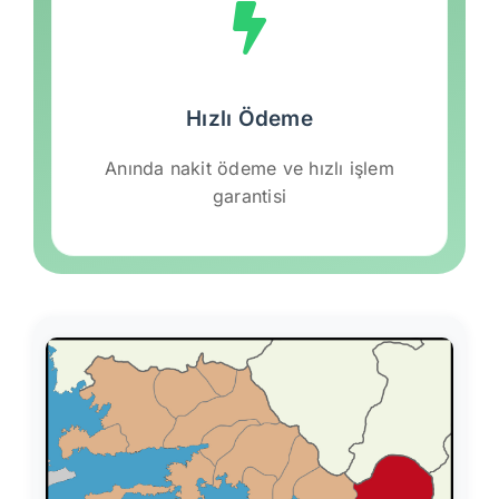
Hızlı Ödeme
Anında nakit ödeme ve hızlı işlem
garantisi