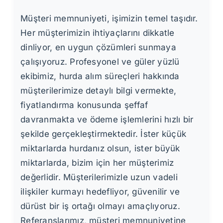
Müşteri memnuniyeti, işimizin temel taşıdır.
Her müşterimizin ihtiyaçlarını dikkatle
dinliyor, en uygun çözümleri sunmaya
çalışıyoruz. Profesyonel ve güler yüzlü
ekibimiz, hurda alım süreçleri hakkında
müşterilerimize detaylı bilgi vermekte,
fiyatlandırma konusunda şeffaf
davranmakta ve ödeme işlemlerini hızlı bir
şekilde gerçekleştirmektedir. İster küçük
miktarlarda hurdanız olsun, ister büyük
miktarlarda, bizim için her müşterimiz
değerlidir. Müşterilerimizle uzun vadeli
ilişkiler kurmayı hedefliyor, güvenilir ve
dürüst bir iş ortağı olmayı amaçlıyoruz.
Referanslarımız, müşteri memnuniyetine