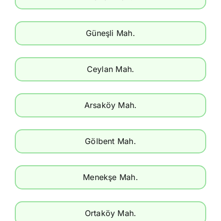
Güneşli Mah.
Ceylan Mah.
Arsaköy Mah.
Gölbent Mah.
Menekşe Mah.
Ortaköy Mah.