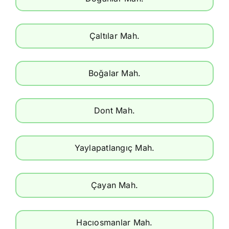
Çaltılar Mah.
Boğalar Mah.
Dont Mah.
Yaylapatlangıç Mah.
Çayan Mah.
Hacıosmanlar Mah.