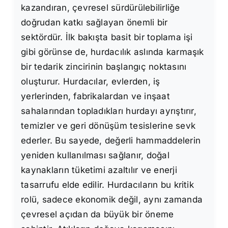
kazandıran, çevresel sürdürülebilirliğe
doğrudan katkı sağlayan önemli bir
sektördür. İlk bakışta basit bir toplama işi
gibi görünse de, hurdacılık aslında karmaşık
bir tedarik zincirinin başlangıç noktasını
oluşturur. Hurdacılar, evlerden, iş
yerlerinden, fabrikalardan ve inşaat
sahalarından topladıkları hurdayı ayrıştırır,
temizler ve geri dönüşüm tesislerine sevk
ederler. Bu sayede, değerli hammaddelerin
yeniden kullanılması sağlanır, doğal
kaynakların tüketimi azaltılır ve enerji
tasarrufu elde edilir. Hurdacıların bu kritik
rolü, sadece ekonomik değil, aynı zamanda
çevresel açıdan da büyük bir öneme