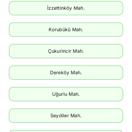
İzzettinköy Mah.
Korubükü Mah.
Çukurincir Mah.
Dereköy Mah.
Uğurlu Mah.
Seydiler Mah.