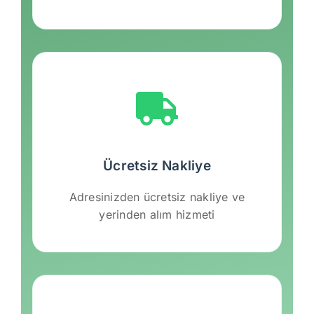
Ücretsiz Nakliye
Adresinizden ücretsiz nakliye ve
yerinden alım hizmeti