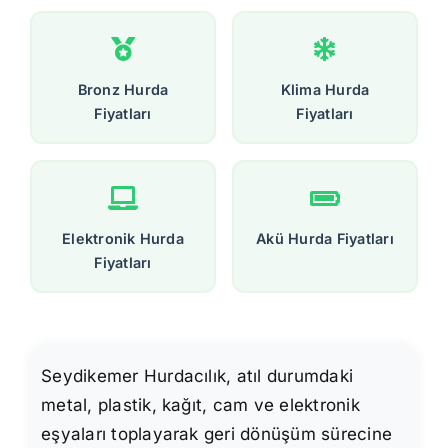
Bronz Hurda
Klima Hurda
Fiyatları
Fiyatları
Elektronik Hurda
Akü Hurda Fiyatları
Fiyatları
Seydikemer Hurdacılık, atıl durumdaki
metal, plastik, kağıt, cam ve elektronik
eşyaları toplayarak geri dönüşüm sürecine