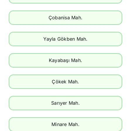
Çobanisa Mah.
Yayla Gökben Mah.
Kayabaşı Mah.
Çökek Mah.
Sarıyer Mah.
Minare Mah.