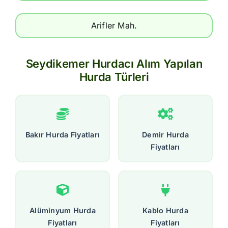
Arifler Mah.
Seydikemer Hurdacı Alım Yapılan
Hurda Türleri
Bakır Hurda Fiyatları
Demir Hurda
Fiyatları
Alüminyum Hurda
Kablo Hurda
Fiyatları
Fiyatları