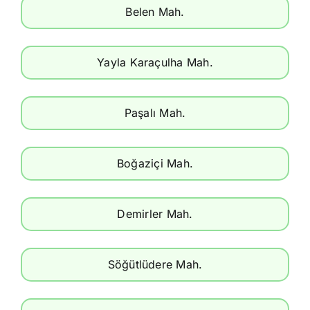
Belen Mah.
Yayla Karaçulha Mah.
Paşalı Mah.
Boğaziçi Mah.
Demirler Mah.
Söğütlüdere Mah.