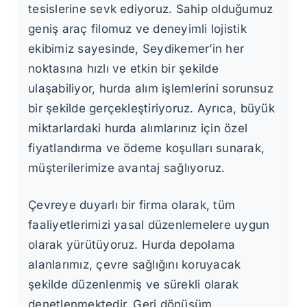
tesislerine sevk ediyoruz. Sahip olduğumuz
geniş araç filomuz ve deneyimli lojistik
ekibimiz sayesinde, Seydikemer’in her
noktasına hızlı ve etkin bir şekilde
ulaşabiliyor, hurda alım işlemlerini sorunsuz
bir şekilde gerçekleştiriyoruz. Ayrıca, büyük
miktarlardaki hurda alımlarınız için özel
fiyatlandırma ve ödeme koşulları sunarak,
müşterilerimize avantaj sağlıyoruz.
Çevreye duyarlı bir firma olarak, tüm
faaliyetlerimizi yasal düzenlemelere uygun
olarak yürütüyoruz. Hurda depolama
alanlarımız, çevre sağlığını koruyacak
şekilde düzenlenmiş ve sürekli olarak
denetlenmektedir. Geri dönüşüm