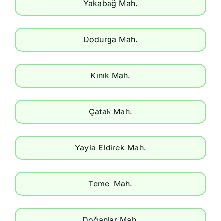
Yakabağ Mah.
Dodurga Mah.
Kınık Mah.
Çatak Mah.
Yayla Eldirek Mah.
Temel Mah.
Doğanlar Mah.