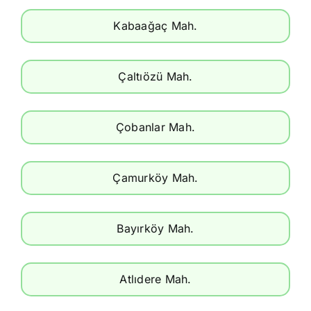
Kabaağaç Mah.
Çaltıözü Mah.
Çobanlar Mah.
Çamurköy Mah.
Bayırköy Mah.
Atlıdere Mah.