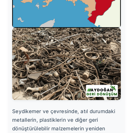
Seydikemer ve çevresinde, atıl durumdaki
metallerin, plastiklerin ve diğer geri
dönüştürülebilir malzemelerin yeniden