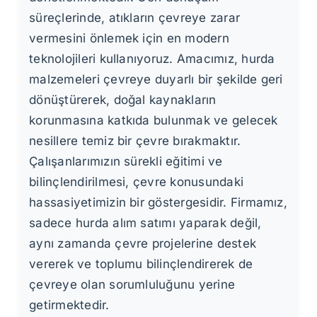
süreçlerinde, atıkların çevreye zarar
vermesini önlemek için en modern
teknolojileri kullanıyoruz. Amacımız, hurda
malzemeleri çevreye duyarlı bir şekilde geri
dönüştürerek, doğal kaynakların
korunmasına katkıda bulunmak ve gelecek
nesillere temiz bir çevre bırakmaktır.
Çalışanlarımızın sürekli eğitimi ve
bilinçlendirilmesi, çevre konusundaki
hassasiyetimizin bir göstergesidir. Firmamız,
sadece hurda alım satımı yaparak değil,
aynı zamanda çevre projelerine destek
vererek ve toplumu bilinçlendirerek de
çevreye olan sorumluluğunu yerine
getirmektedir.