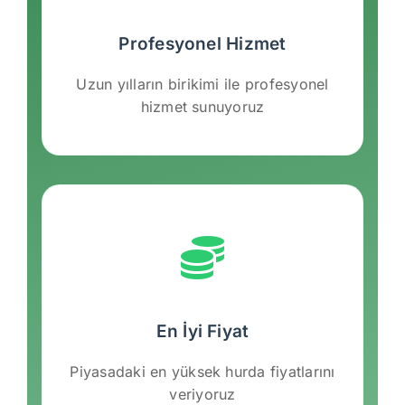
Profesyonel Hizmet
Uzun yılların birikimi ile profesyonel
hizmet sunuyoruz
En İyi Fiyat
Piyasadaki en yüksek hurda fiyatlarını
veriyoruz