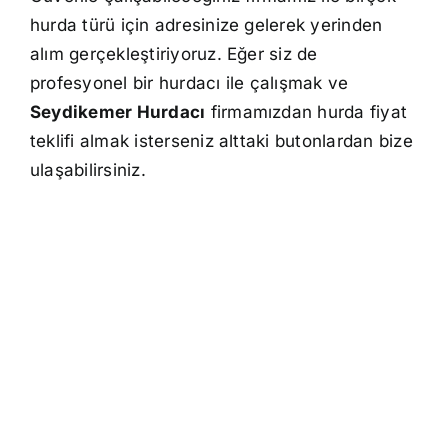
hurda türü için adresinize gelerek yerinden
alım gerçekleştiriyoruz. Eğer siz de
profesyonel bir hurdacı ile çalışmak ve
Seydikemer Hurdacı
firmamızdan hurda fiyat
teklifi almak isterseniz alttaki butonlardan bize
ulaşabilirsiniz.