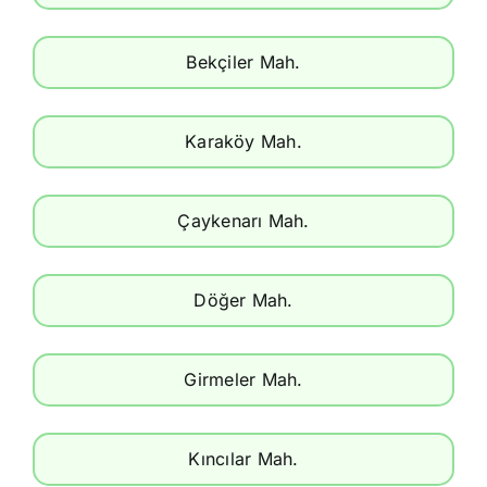
Bekçiler Mah.
Karaköy Mah.
Çaykenarı Mah.
Döğer Mah.
Girmeler Mah.
Kıncılar Mah.