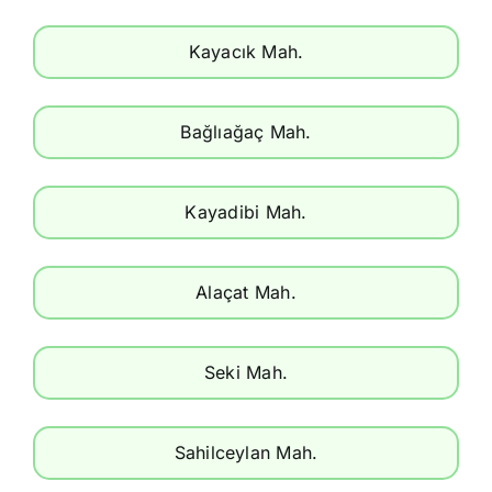
Kayacık Mah.
Bağlıağaç Mah.
Kayadibi Mah.
Alaçat Mah.
Seki Mah.
Sahilceylan Mah.