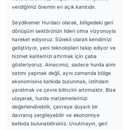
verdiğimiz önemin en açık kanıtıdır.
Seydikemer Hurdacı olarak, bölgedeki geri
dönüşüm sektörünün lideri olma vizyonuyla
hareket ediyoruz. Sürekli olarak kendimizi
geliştiriyor, yeni teknolojileri takip ediyor ve
hizmet kalitemizi artırmak için çaba
gösteriyoruz. Amacımız, sadece hurda alım
satımı yapmak değil, aynı zamanda bölge
ekonomisine katkıda bulunmak, istihdam
yaratmak ve çevre bilincini artırmaktır. Bize
ulaşarak, hurda malzemelerinizi
değerlendirebilir, çevreye duyarlı bir
davranış sergileyebilir ve ekonomiye
katkıda bulunabilirsiniz. Unutmayın, geri