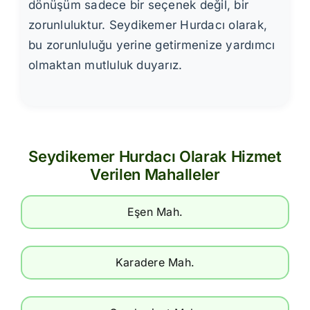
dönüşüm sadece bir seçenek değil, bir
zorunluluktur. Seydikemer Hurdacı olarak,
bu zorunluluğu yerine getirmenize yardımcı
olmaktan mutluluk duyarız.
Seydikemer Hurdacı Olarak Hizmet
Verilen Mahalleler
Eşen Mah.
Karadere Mah.