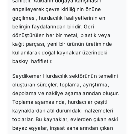
sahiptir. Atıkların doğaya karışmasını
engelleyerek çevre kirliliğinin önüne
geçilmesi, hurdacılık faaliyetlerinin en
belirgin faydalarından biridir. Geri
dönüştürülen her bir metal, plastik veya
kağıt parçası, yeni bir ürünün üretiminde
kullanılarak doğal kaynaklar üzerindeki
baskıyı hafifletir.
Seydikemer Hurdacılık sektörünün temelini
oluşturan süreçler, toplama, ayrıştırma,
depolama ve nakliye aşamalarından oluşur.
Toplama aşamasında, hurdacılar çeşitli
kaynaklardan atıl durumdaki malzemeleri
toplarlar. Bu kaynaklar, evlerden çıkan eski
beyaz eşyalar, inşaat sahalarından çıkan