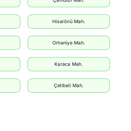
Hisarönü Mah.
Orhaniye Mah.
Karaca Mah.
Çetibeli Mah.