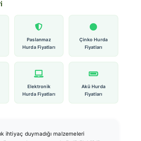
i
Paslanmaz
Çinko Hurda
Hurda Fiyatları
Fiyatları
Elektronik
Akü Hurda
Hurda Fiyatları
Fiyatları
tık ihtiyaç duymadığı malzemeleri