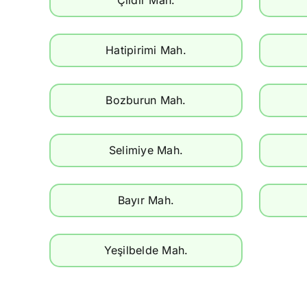
Hatipirimi Mah.
Bozburun Mah.
Selimiye Mah.
Bayır Mah.
Yeşilbelde Mah.