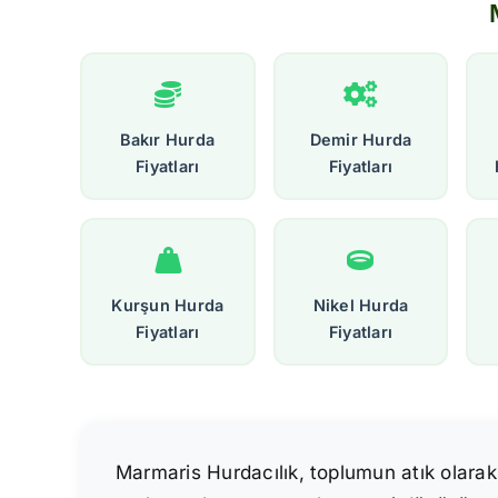
Bakır Hurda
Demir Hurda
Fiyatları
Fiyatları
Kurşun Hurda
Nikel Hurda
Fiyatları
Fiyatları
Marmaris Hurdacılık, toplumun atık olarak