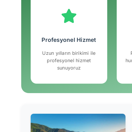
Profesyonel Hizmet
Uzun yılların birikimi ile
profesyonel hizmet
hu
sunuyoruz