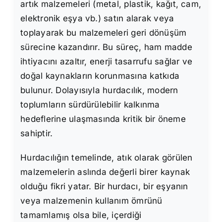
artık malzemeleri (metal, plastik, kağıt, cam,
elektronik eşya vb.) satın alarak veya
toplayarak bu malzemeleri geri dönüşüm
sürecine kazandırır. Bu süreç, ham madde
ihtiyacını azaltır, enerji tasarrufu sağlar ve
doğal kaynakların korunmasına katkıda
bulunur. Dolayısıyla hurdacılık, modern
toplumların sürdürülebilir kalkınma
hedeflerine ulaşmasında kritik bir öneme
sahiptir.
Hurdacılığın temelinde, atık olarak görülen
malzemelerin aslında değerli birer kaynak
olduğu fikri yatar. Bir hurdacı, bir eşyanın
veya malzemenin kullanım ömrünü
tamamlamış olsa bile, içerdiği