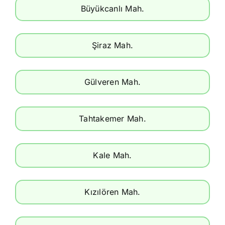
Büyükcanlı Mah.
Şiraz Mah.
Gülveren Mah.
Tahtakemer Mah.
Kale Mah.
Kızılören Mah.