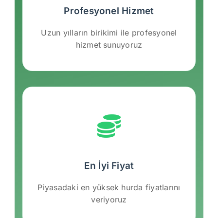
Profesyonel Hizmet
Uzun yılların birikimi ile profesyonel
hizmet sunuyoruz
En İyi Fiyat
Piyasadaki en yüksek hurda fiyatlarını
veriyoruz