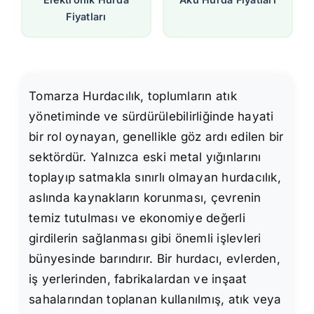
Fiyatları
Tomarza Hurdacılık, toplumların atık
yönetiminde ve sürdürülebilirliğinde hayati
bir rol oynayan, genellikle göz ardı edilen bir
sektördür. Yalnızca eski metal yığınlarını
toplayıp satmakla sınırlı olmayan hurdacılık,
aslında kaynakların korunması, çevrenin
temiz tutulması ve ekonomiye değerli
girdilerin sağlanması gibi önemli işlevleri
bünyesinde barındırır. Bir hurdacı, evlerden,
iş yerlerinden, fabrikalardan ve inşaat
sahalarından toplanan kullanılmış, atık veya