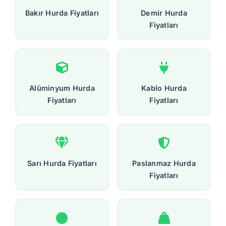
Bakır Hurda Fiyatları
Demir Hurda
Fiyatları
Alüminyum Hurda
Kablo Hurda
Fiyatları
Fiyatları
Sarı Hurda Fiyatları
Paslanmaz Hurda
Fiyatları