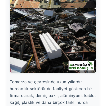
Tomarza ve çevresinde uzun yıllardır
hurdacılık sektöründe faaliyet gösteren bir
firma olarak, demir, bakır, alüminyum, kablo,
kağıt, plastik ve daha birçok farklı hurda