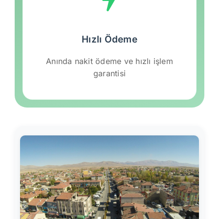
Hızlı Ödeme
Anında nakit ödeme ve hızlı işlem
garantisi