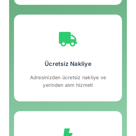
Ücretsiz Nakliye
Adresinizden ücretsiz nakliye ve
yerinden alım hizmeti