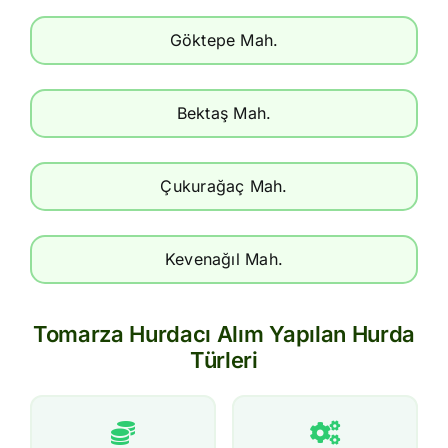
Göktepe Mah.
Bektaş Mah.
Çukurağaç Mah.
Kevenağıl Mah.
Tomarza Hurdacı Alım Yapılan Hurda
Türleri