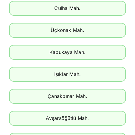
Culha Mah.
Üçkonak Mah.
Kapukaya Mah.
Işıklar Mah.
Çanakpınar Mah.
Avşarsöğütlü Mah.