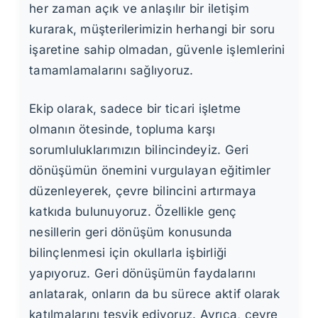
her zaman açık ve anlaşılır bir iletişim
kurarak, müşterilerimizin herhangi bir soru
işaretine sahip olmadan, güvenle işlemlerini
tamamlamalarını sağlıyoruz.
Ekip olarak, sadece bir ticari işletme
olmanın ötesinde, topluma karşı
sorumluluklarımızın bilincindeyiz. Geri
dönüşümün önemini vurgulayan eğitimler
düzenleyerek, çevre bilincini artırmaya
katkıda bulunuyoruz. Özellikle genç
nesillerin geri dönüşüm konusunda
bilinçlenmesi için okullarla işbirliği
yapıyoruz. Geri dönüşümün faydalarını
anlatarak, onların da bu sürece aktif olarak
katılmalarını teşvik ediyoruz. Ayrıca, çevre