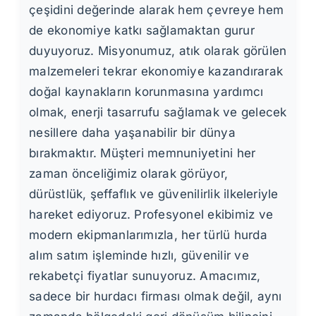
çeşidini değerinde alarak hem çevreye hem
de ekonomiye katkı sağlamaktan gurur
duyuyoruz. Misyonumuz, atık olarak görülen
malzemeleri tekrar ekonomiye kazandırarak
doğal kaynakların korunmasına yardımcı
olmak, enerji tasarrufu sağlamak ve gelecek
nesillere daha yaşanabilir bir dünya
bırakmaktır. Müşteri memnuniyetini her
zaman önceliğimiz olarak görüyor,
dürüstlük, şeffaflık ve güvenilirlik ilkeleriyle
hareket ediyoruz. Profesyonel ekibimiz ve
modern ekipmanlarımızla, her türlü hurda
alım satım işleminde hızlı, güvenilir ve
rekabetçi fiyatlar sunuyoruz. Amacımız,
sadece bir hurdacı firması olmak değil, aynı