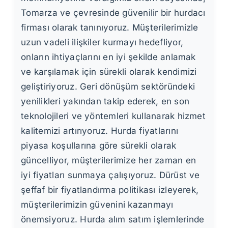
Tomarza ve çevresinde güvenilir bir hurdacı
firması olarak tanınıyoruz. Müşterilerimizle
uzun vadeli ilişkiler kurmayı hedefliyor,
onların ihtiyaçlarını en iyi şekilde anlamak
ve karşılamak için sürekli olarak kendimizi
geliştiriyoruz. Geri dönüşüm sektöründeki
yenilikleri yakından takip ederek, en son
teknolojileri ve yöntemleri kullanarak hizmet
kalitemizi artırıyoruz. Hurda fiyatlarını
piyasa koşullarına göre sürekli olarak
güncelliyor, müşterilerimize her zaman en
iyi fiyatları sunmaya çalışıyoruz. Dürüst ve
şeffaf bir fiyatlandırma politikası izleyerek,
müşterilerimizin güvenini kazanmayı
önemsiyoruz. Hurda alım satım işlemlerinde