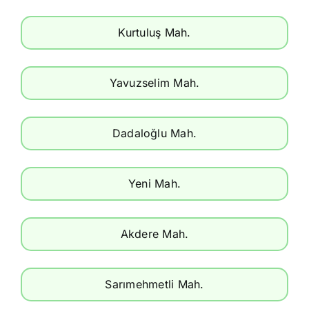
Kurtuluş Mah.
Yavuzselim Mah.
Dadaloğlu Mah.
Yeni Mah.
Akdere Mah.
Sarımehmetli Mah.