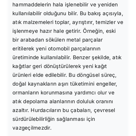
hammaddelerin hala işlenebilir ve yeniden
kullanılabilir olduğunu bilir. Bu bakış açısıyla,
atık malzemeleri toplar, ayrıştırır, temizler ve
işlenmeye hazır hale getirir. Örneğin, eski
bir arabadan sökülen metal parçalar
eritilerek yeni otomobil parçalarının
üretiminde kullanılabilir. Benzer şekilde, atık
kağıtlar geri dönüştürülerek yeni kağıt
ürünleri elde edilebilir. Bu döngüsel süreç,
doğal kaynakların aşırı tüketimini engeller,
ormanların korunmasına yardımcı olur ve
atık depolama alanlarının doluluk oranını
azaltır. Hurdacıların bu çabaları, çevresel
sürdürülebilirliğin sağlanması için
vazgeçilmezdir.