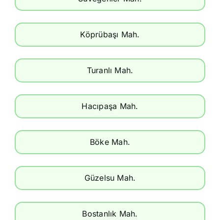
Köprübaşı Mah.
Turanlı Mah.
Hacıpaşa Mah.
Böke Mah.
Güzelsu Mah.
Bostanlık Mah.