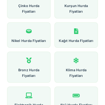
Çinko Hurda
Kurşun Hurda
Fiyatları
Fiyatları
Nikel Hurda Fiyatları
Kağıt Hurda Fiyatları
Bronz Hurda
Klima Hurda
Fiyatları
Fiyatları
Elektronik Hurda
Akü Hurda Fiyatları