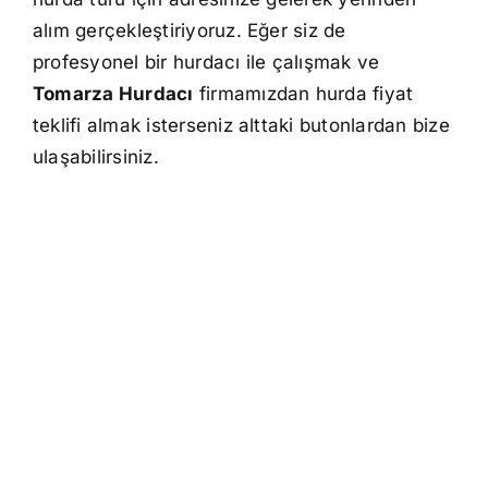
alım gerçekleştiriyoruz. Eğer siz de
profesyonel bir hurdacı ile çalışmak ve
Tomarza Hurdacı
firmamızdan hurda fiyat
teklifi almak isterseniz alttaki butonlardan bize
ulaşabilirsiniz.