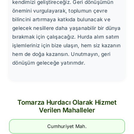
kendimizi geliştireceğiz. Geri dönüşümün
önemini vurgulayarak, toplumun çevre
bilincini artırmaya katkıda bulunacak ve
gelecek nesillere daha yaşanabilir bir dünya
bırakmak için çalışacağız. Hurda alım satım
işlemleriniz için bize ulaşın, hem siz kazanın
hem de doğa kazansın. Unutmayın, geri
dönüşüm geleceğe yatırımdır.
Tomarza Hurdacı Olarak Hizmet
Verilen Mahalleler
Cumhuriyet Mah.