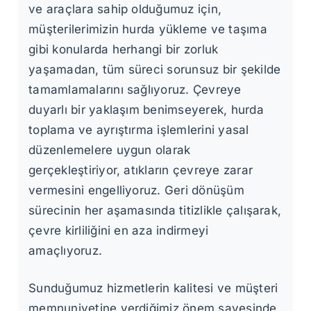
ve araçlara sahip olduğumuz için,
müşterilerimizin hurda yükleme ve taşıma
gibi konularda herhangi bir zorluk
yaşamadan, tüm süreci sorunsuz bir şekilde
tamamlamalarını sağlıyoruz. Çevreye
duyarlı bir yaklaşım benimseyerek, hurda
toplama ve ayrıştırma işlemlerini yasal
düzenlemelere uygun olarak
gerçekleştiriyor, atıkların çevreye zarar
vermesini engelliyoruz. Geri dönüşüm
sürecinin her aşamasında titizlikle çalışarak,
çevre kirliliğini en aza indirmeyi
amaçlıyoruz.
Sunduğumuz hizmetlerin kalitesi ve müşteri
memnuniyetine verdiğimiz önem sayesinde,