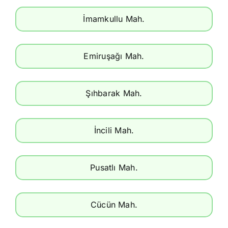
İmamkullu Mah.
Emiruşağı Mah.
Şıhbarak Mah.
İncili Mah.
Pusatlı Mah.
Cücün Mah.