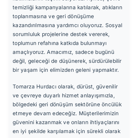
temizliği kampanyalarına katılarak, atıkların
toplanmasına ve geri dönüşüme
kazandırılmasına yardımcı oluyoruz. Sosyal
sorumluluk projelerine destek vererek,
toplumun refahına katkıda bulunmayı
amaçlıyoruz. Amacımız, sadece bugünü
değil, geleceği de düşünerek, sürdürülebilir
bir yaşam için elimizden geleni yapmaktır.
Tomarza Hurdacı olarak, dürüst, güvenilir
ve çevreye duyarlı hizmet anlayışımızla,
bölgedeki geri dönüşüm sektörüne öncülük
etmeye devam edeceğiz. Müşterilerimizin
güvenini kazanmak ve onların ihtiyaçlarını
en iyi şekilde karşılamak için sürekli olarak