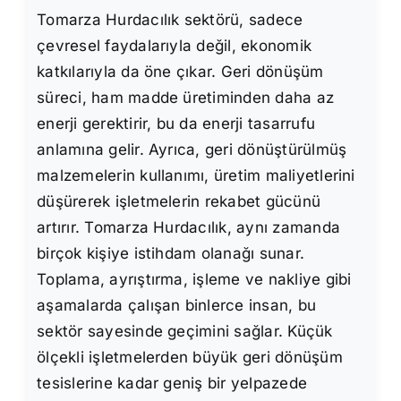
Tomarza Hurdacılık sektörü, sadece
çevresel faydalarıyla değil, ekonomik
katkılarıyla da öne çıkar. Geri dönüşüm
süreci, ham madde üretiminden daha az
enerji gerektirir, bu da enerji tasarrufu
anlamına gelir. Ayrıca, geri dönüştürülmüş
malzemelerin kullanımı, üretim maliyetlerini
düşürerek işletmelerin rekabet gücünü
artırır. Tomarza Hurdacılık, aynı zamanda
birçok kişiye istihdam olanağı sunar.
Toplama, ayrıştırma, işleme ve nakliye gibi
aşamalarda çalışan binlerce insan, bu
sektör sayesinde geçimini sağlar. Küçük
ölçekli işletmelerden büyük geri dönüşüm
tesislerine kadar geniş bir yelpazede