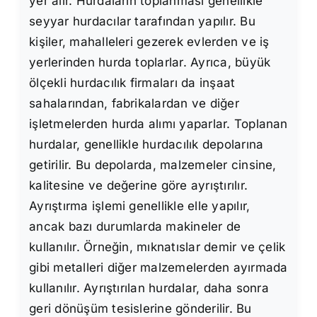
yer alır. Hurdaların toplanması genellikle
seyyar hurdacılar tarafından yapılır. Bu
kişiler, mahalleleri gezerek evlerden ve iş
yerlerinden hurda toplarlar. Ayrıca, büyük
ölçekli hurdacılık firmaları da inşaat
sahalarından, fabrikalardan ve diğer
işletmelerden hurda alımı yaparlar. Toplanan
hurdalar, genellikle hurdacılık depolarına
getirilir. Bu depolarda, malzemeler cinsine,
kalitesine ve değerine göre ayrıştırılır.
Ayrıştırma işlemi genellikle elle yapılır,
ancak bazı durumlarda makineler de
kullanılır. Örneğin, mıknatıslar demir ve çelik
gibi metalleri diğer malzemelerden ayırmada
kullanılır. Ayrıştırılan hurdalar, daha sonra
geri dönüşüm tesislerine gönderilir. Bu