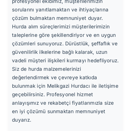
profesyonel ekibimiz, müşterilerimizin
sorularını yanıtlamaktan ve ihtiyaçlarına
çözüm bulmaktan memnuniyet duyar.
Hurda alım süreçlerimizi müşterilerimizin
taleplerine göre şekillendiriyor ve en uygun
çözümleri sunuyoruz. Dürüstlük, şeffaflık ve
güvenilirlik ilkelerine bağlı kalarak, uzun
vadeli müşteri ilişkileri kurmayı hedefliyoruz.
Siz de hurda malzemelerinizi
değerlendirmek ve çevreye katkıda
bulunmak için Melikgazi Hurdacı ile iletişime
geçebilirsiniz. Profesyonel hizmet
anlayışımız ve rekabetçi fiyatlarımızla size
en iyi çözümü sunmaktan memnuniyet
duyarız.