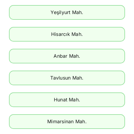
Yeşilyurt Mah.
Hisarcık Mah.
Anbar Mah.
Tavlusun Mah.
Hunat Mah.
Mimarsinan Mah.