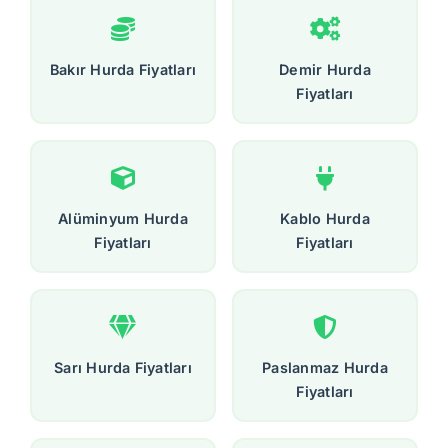
Bakır Hurda Fiyatları
Demir Hurda
Fiyatları
Alüminyum Hurda
Kablo Hurda
Fiyatları
Fiyatları
Sarı Hurda Fiyatları
Paslanmaz Hurda
Fiyatları