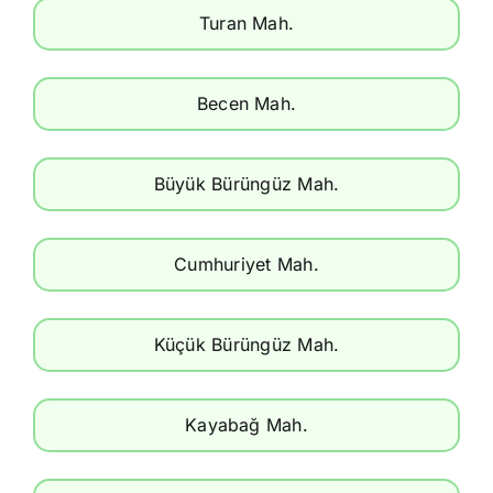
Turan Mah.
Becen Mah.
Büyük Bürüngüz Mah.
Cumhuriyet Mah.
Küçük Bürüngüz Mah.
Kayabağ Mah.