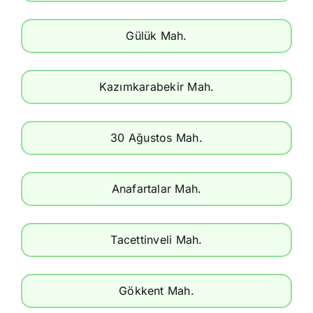
Gülük Mah.
Kazımkarabekir Mah.
30 Ağustos Mah.
Anafartalar Mah.
Tacettinveli Mah.
Gökkent Mah.