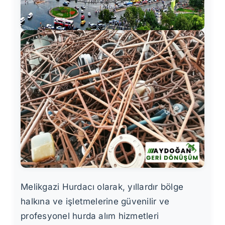
Melikgazi Hurdacı olarak, yıllardır bölge
halkına ve işletmelerine güvenilir ve
profesyonel hurda alım hizmetleri