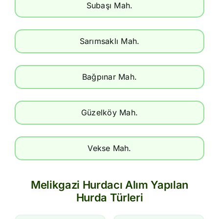
Subaşı Mah.
Sarımsaklı Mah.
Bağpınar Mah.
Güzelköy Mah.
Vekse Mah.
Melikgazi Hurdacı Alım Yapılan
Hurda Türleri