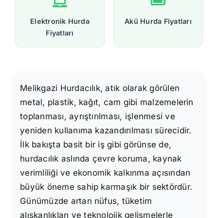
Elektronik Hurda
Akü Hurda Fiyatları
Fiyatları
Melikgazi Hurdacılık, atık olarak görülen
metal, plastik, kağıt, cam gibi malzemelerin
toplanması, ayrıştırılması, işlenmesi ve
yeniden kullanıma kazandırılması sürecidir.
İlk bakışta basit bir iş gibi görünse de,
hurdacılık aslında çevre koruma, kaynak
verimliliği ve ekonomik kalkınma açısından
büyük öneme sahip karmaşık bir sektördür.
Günümüzde artan nüfus, tüketim
alışkanlıkları ve teknolojik gelişmelerle