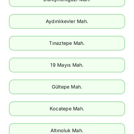
Aydınlıkevler Mah.
Tınaztepe Mah.
19 Mayıs Mah.
Gültepe Mah.
Kocatepe Mah.
Altınoluk Mah.