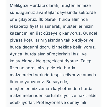
Melikgazi Hurdacı olarak, müşterilerimize
sunduğumuz avantajlar sayesinde sektörde
öne çıkıyoruz. İlk olarak, hurda alımında
rekabetçi fiyatlar sunarak, müşterilerimizin
kazancını en üst düzeye çıkarıyoruz. Güncel
piyasa koşullarını yakından takip ediyor ve
hurda değerini doğru bir şekilde belirliyoruz.
Ayrıca, hurda alım süreçlerimizi hızlı ve
kolay bir şekilde gerçekleştiriyoruz. Talep
üzerine adresinize gelerek, hurda
malzemeleri yerinde tespit ediyor ve anında
ödeme yapıyoruz. Bu sayede,
müşterilerimiz zaman kaybetmeden hurda
malzemelerinden kurtulabiliyor ve nakit elde
edebiliyorlar. Profesyonel ve deneyimli