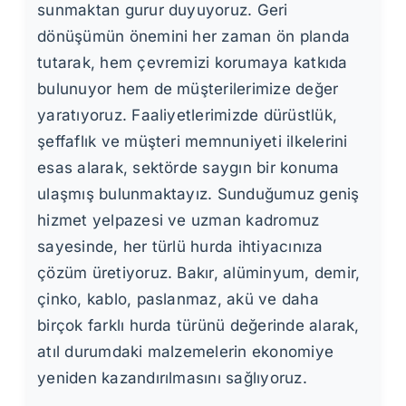
sunmaktan gurur duyuyoruz. Geri
dönüşümün önemini her zaman ön planda
tutarak, hem çevremizi korumaya katkıda
bulunuyor hem de müşterilerimize değer
yaratıyoruz. Faaliyetlerimizde dürüstlük,
şeffaflık ve müşteri memnuniyeti ilkelerini
esas alarak, sektörde saygın bir konuma
ulaşmış bulunmaktayız. Sunduğumuz geniş
hizmet yelpazesi ve uzman kadromuz
sayesinde, her türlü hurda ihtiyacınıza
çözüm üretiyoruz. Bakır, alüminyum, demir,
çinko, kablo, paslanmaz, akü ve daha
birçok farklı hurda türünü değerinde alarak,
atıl durumdaki malzemelerin ekonomiye
yeniden kazandırılmasını sağlıyoruz.