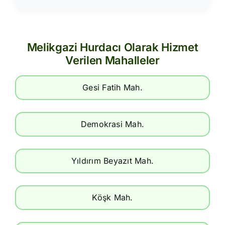
Melikgazi Hurdacı Olarak Hizmet
Verilen Mahalleler
Gesi Fatih Mah.
Demokrasi Mah.
Yıldırım Beyazıt Mah.
Köşk Mah.