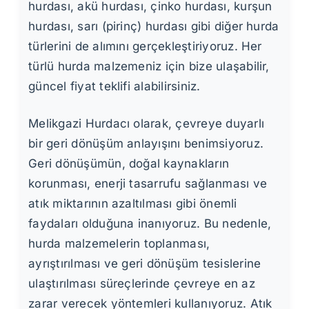
hurdası, akü hurdası, çinko hurdası, kurşun
hurdası, sarı (pirinç) hurdası gibi diğer hurda
türlerini de alımını gerçekleştiriyoruz. Her
türlü hurda malzemeniz için bize ulaşabilir,
güncel fiyat teklifi alabilirsiniz.
Melikgazi Hurdacı olarak, çevreye duyarlı
bir geri dönüşüm anlayışını benimsiyoruz.
Geri dönüşümün, doğal kaynakların
korunması, enerji tasarrufu sağlanması ve
atık miktarının azaltılması gibi önemli
faydaları olduğuna inanıyoruz. Bu nedenle,
hurda malzemelerin toplanması,
ayrıştırılması ve geri dönüşüm tesislerine
ulaştırılması süreçlerinde çevreye en az
zarar verecek yöntemleri kullanıyoruz. Atık