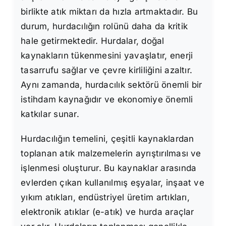
birlikte atık miktarı da hızla artmaktadır. Bu
durum, hurdacılığın rolünü daha da kritik
hale getirmektedir. Hurdalar, doğal
kaynakların tükenmesini yavaşlatır, enerji
tasarrufu sağlar ve çevre kirliliğini azaltır.
Aynı zamanda, hurdacılık sektörü önemli bir
istihdam kaynağıdır ve ekonomiye önemli
katkılar sunar.
Hurdacılığın temelini, çeşitli kaynaklardan
toplanan atık malzemelerin ayrıştırılması ve
işlenmesi oluşturur. Bu kaynaklar arasında
evlerden çıkan kullanılmış eşyalar, inşaat ve
yıkım atıkları, endüstriyel üretim artıkları,
elektronik atıklar (e-atık) ve hurda araçlar