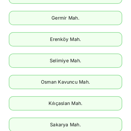
Germir Mah.
Erenköy Mah.
Selimiye Mah.
Osman Kavuncu Mah.
Kılıçaslan Mah.
Sakarya Mah.