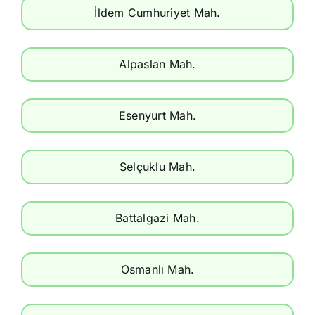
İldem Cumhuriyet Mah.
Alpaslan Mah.
Esenyurt Mah.
Selçuklu Mah.
Battalgazi Mah.
Osmanlı Mah.