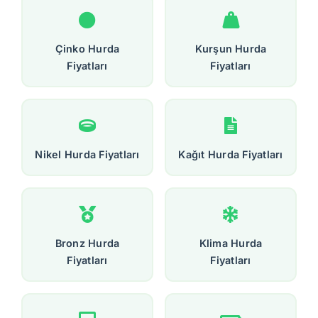
Çinko Hurda
Kurşun Hurda
Fiyatları
Fiyatları
Nikel Hurda Fiyatları
Kağıt Hurda Fiyatları
Bronz Hurda
Klima Hurda
Fiyatları
Fiyatları