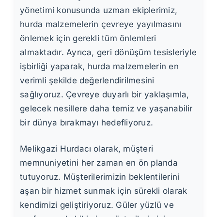
yönetimi konusunda uzman ekiplerimiz,
hurda malzemelerin çevreye yayılmasını
önlemek için gerekli tüm önlemleri
almaktadır. Ayrıca, geri dönüşüm tesisleriyle
işbirliği yaparak, hurda malzemelerin en
verimli şekilde değerlendirilmesini
sağlıyoruz. Çevreye duyarlı bir yaklaşımla,
gelecek nesillere daha temiz ve yaşanabilir
bir dünya bırakmayı hedefliyoruz.
Melikgazi Hurdacı olarak, müşteri
memnuniyetini her zaman en ön planda
tutuyoruz. Müşterilerimizin beklentilerini
aşan bir hizmet sunmak için sürekli olarak
kendimizi geliştiriyoruz. Güler yüzlü ve