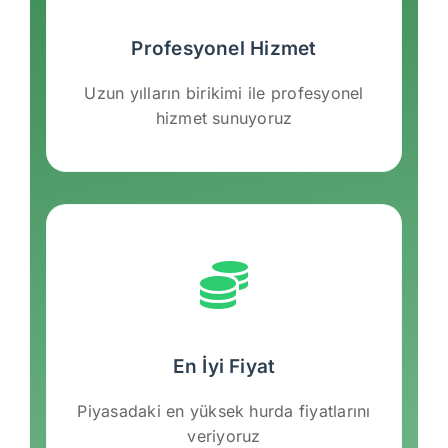
Profesyonel Hizmet
Uzun yılların birikimi ile profesyonel
hizmet sunuyoruz
En İyi Fiyat
Piyasadaki en yüksek hurda fiyatlarını
veriyoruz