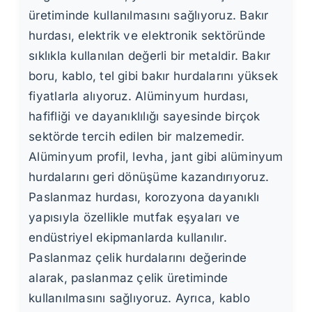
üretiminde kullanılmasını sağlıyoruz. Bakır
hurdası, elektrik ve elektronik sektöründe
sıklıkla kullanılan değerli bir metaldir. Bakır
boru, kablo, tel gibi bakır hurdalarını yüksek
fiyatlarla alıyoruz. Alüminyum hurdası,
hafifliği ve dayanıklılığı sayesinde birçok
sektörde tercih edilen bir malzemedir.
Alüminyum profil, levha, jant gibi alüminyum
hurdalarını geri dönüşüme kazandırıyoruz.
Paslanmaz hurdası, korozyona dayanıklı
yapısıyla özellikle mutfak eşyaları ve
endüstriyel ekipmanlarda kullanılır.
Paslanmaz çelik hurdalarını değerinde
alarak, paslanmaz çelik üretiminde
kullanılmasını sağlıyoruz. Ayrıca, kablo