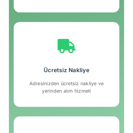
Ücretsiz Nakliye
Adresinizden ücretsiz nakliye ve
yerinden alım hizmeti