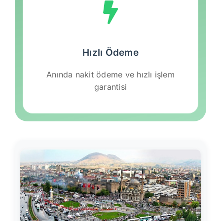
Hızlı Ödeme
Anında nakit ödeme ve hızlı işlem
garantisi