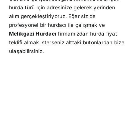
hurda türü için adresinize gelerek yerinden
alım gerçekleştiriyoruz. Eğer siz de
profesyonel bir hurdacı ile çalışmak ve
Melikgazi Hurdacı
firmamızdan hurda fiyat
teklifi almak isterseniz alttaki butonlardan bize
ulaşabilirsiniz.