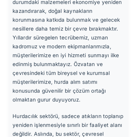
durumdaki malzemeleri ekonomiye yeniden
kazandırarak, doğal kaynakların
korunmasına katkıda bulunmak ve gelecek
nesillere daha temiz bir çevre bırakmaktır.
Yıllardır süregelen tecrübemiz, uzman
kadromuz ve modern ekipmanlarımızla,
müşterilerimize en iyi hizmeti sunmayı ilke
edinmiş bulunmaktayız. Özvatan ve
çevresindeki tüm bireysel ve kurumsal
müşterilerimize, hurda alım satımı
konusunda güvenilir bir çözüm ortağı
olmaktan gurur duyuyoruz.
Hurdacılık sektörü, sadece atıkların toplanıp
yeniden işlenmesiyle sınırlı bir faaliyet alanı
değildir. Aslında, bu sektör, çevresel