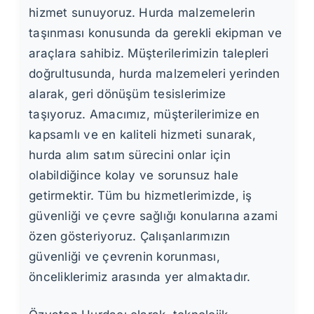
hizmet sunuyoruz. Hurda malzemelerin
taşınması konusunda da gerekli ekipman ve
araçlara sahibiz. Müşterilerimizin talepleri
doğrultusunda, hurda malzemeleri yerinden
alarak, geri dönüşüm tesislerimize
taşıyoruz. Amacımız, müşterilerimize en
kapsamlı ve en kaliteli hizmeti sunarak,
hurda alım satım sürecini onlar için
olabildiğince kolay ve sorunsuz hale
getirmektir. Tüm bu hizmetlerimizde, iş
güvenliği ve çevre sağlığı konularına azami
özen gösteriyoruz. Çalışanlarımızın
güvenliği ve çevrenin korunması,
önceliklerimiz arasında yer almaktadır.