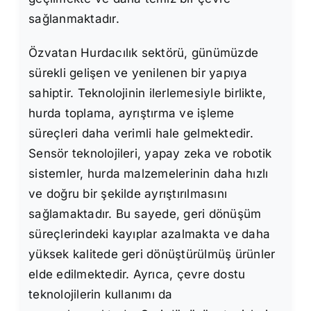
sağlanmaktadır.
Özvatan Hurdacılık sektörü, günümüzde
sürekli gelişen ve yenilenen bir yapıya
sahiptir. Teknolojinin ilerlemesiyle birlikte,
hurda toplama, ayrıştırma ve işleme
süreçleri daha verimli hale gelmektedir.
Sensör teknolojileri, yapay zeka ve robotik
sistemler, hurda malzemelerinin daha hızlı
ve doğru bir şekilde ayrıştırılmasını
sağlamaktadır. Bu sayede, geri dönüşüm
süreçlerindeki kayıplar azalmakta ve daha
yüksek kalitede geri dönüştürülmüş ürünler
elde edilmektedir. Ayrıca, çevre dostu
teknolojilerin kullanımı da