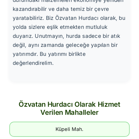
durumdaki malzemeleri ekonomiye yeniden
kazandırabilir ve daha temiz bir çevre
yaratabiliriz. Biz Özvatan Hurdacı olarak, bu
yolda sizlere eşlik etmekten mutluluk
duyarız. Unutmayın, hurda sadece bir atık
değil, aynı zamanda geleceğe yapılan bir
yatırımdır. Bu yatırımı birlikte
değerlendirelim.
Özvatan Hurdacı Olarak Hizmet
Verilen Mahalleler
Küpeli Mah.