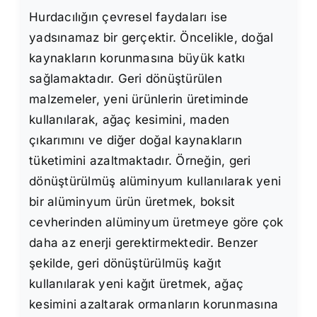
Hurdacılığın çevresel faydaları ise
yadsınamaz bir gerçektir. Öncelikle, doğal
kaynakların korunmasına büyük katkı
sağlamaktadır. Geri dönüştürülen
malzemeler, yeni ürünlerin üretiminde
kullanılarak, ağaç kesimini, maden
çıkarımını ve diğer doğal kaynakların
tüketimini azaltmaktadır. Örneğin, geri
dönüştürülmüş alüminyum kullanılarak yeni
bir alüminyum ürün üretmek, boksit
cevherinden alüminyum üretmeye göre çok
daha az enerji gerektirmektedir. Benzer
şekilde, geri dönüştürülmüş kağıt
kullanılarak yeni kağıt üretmek, ağaç
kesimini azaltarak ormanların korunmasına