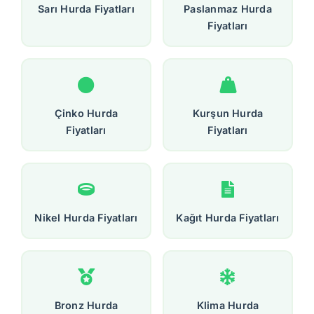
Sarı Hurda Fiyatları
Paslanmaz Hurda
Fiyatları
Çinko Hurda
Kurşun Hurda
Fiyatları
Fiyatları
Nikel Hurda Fiyatları
Kağıt Hurda Fiyatları
Bronz Hurda
Klima Hurda