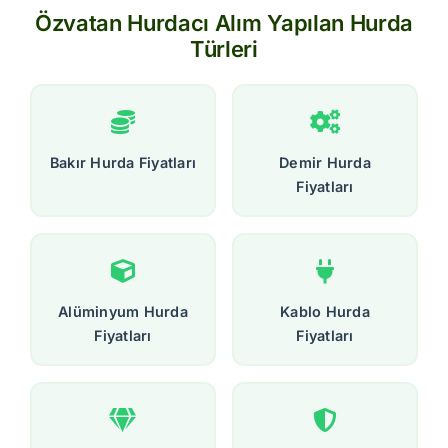
Özvatan Hurdacı Alım Yapılan Hurda
Türleri
Bakır Hurda Fiyatları
Demir Hurda
Fiyatları
Alüminyum Hurda
Kablo Hurda
Fiyatları
Fiyatları