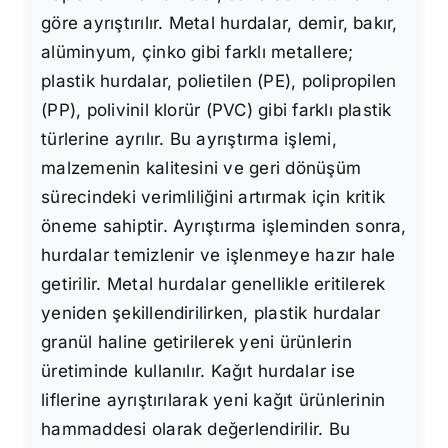
göre ayrıştırılır. Metal hurdalar, demir, bakır,
alüminyum, çinko gibi farklı metallere;
plastik hurdalar, polietilen (PE), polipropilen
(PP), polivinil klorür (PVC) gibi farklı plastik
türlerine ayrılır. Bu ayrıştırma işlemi,
malzemenin kalitesini ve geri dönüşüm
sürecindeki verimliliğini artırmak için kritik
öneme sahiptir. Ayrıştırma işleminden sonra,
hurdalar temizlenir ve işlenmeye hazır hale
getirilir. Metal hurdalar genellikle eritilerek
yeniden şekillendirilirken, plastik hurdalar
granül haline getirilerek yeni ürünlerin
üretiminde kullanılır. Kağıt hurdalar ise
liflerine ayrıştırılarak yeni kağıt ürünlerinin
hammaddesi olarak değerlendirilir. Bu