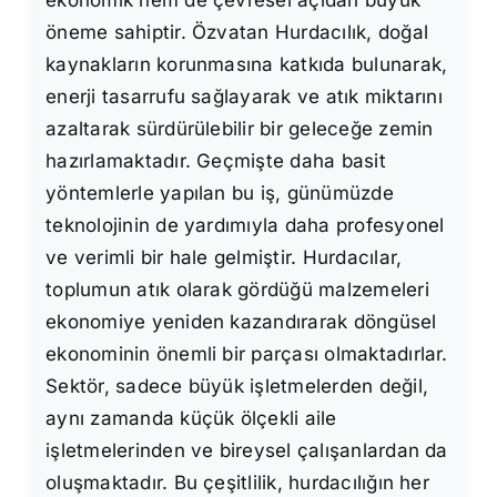
öneme sahiptir. Özvatan Hurdacılık, doğal
kaynakların korunmasına katkıda bulunarak,
enerji tasarrufu sağlayarak ve atık miktarını
azaltarak sürdürülebilir bir geleceğe zemin
hazırlamaktadır. Geçmişte daha basit
yöntemlerle yapılan bu iş, günümüzde
teknolojinin de yardımıyla daha profesyonel
ve verimli bir hale gelmiştir. Hurdacılar,
toplumun atık olarak gördüğü malzemeleri
ekonomiye yeniden kazandırarak döngüsel
ekonominin önemli bir parçası olmaktadırlar.
Sektör, sadece büyük işletmelerden değil,
aynı zamanda küçük ölçekli aile
işletmelerinden ve bireysel çalışanlardan da
oluşmaktadır. Bu çeşitlilik, hurdacılığın her