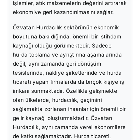
işlemler, atık malzemelerin değerini artırarak
ekonomiye geri kazandırılmasını sağlar.
Özvatan Hurdacılık sektörünün ekonomik
boyutuna bakıldığında, önemli bir istihdam
kaynağı olduğu görülmektedir. Sadece
hurda toplama ve ayrıştırma aşamalarında
değil, aynı zamanda geri dönüşüm
tesislerinde, nakliye şirketlerinde ve hurda
ticareti yapan firmalarda da birçok kişiye iş
imkanı sunmaktadır. Özellikle gelişmekte
olan ülkelerde, hurdacılık, geçimini
sağlamakta zorlanan insanlar için önemli bir
gelir kaynağı oluşturmaktadır. Özvatan
Hurdacılık, aynı zamanda yerel ekonomilere
de katkı sağlamaktadır. Hurda ticareti,