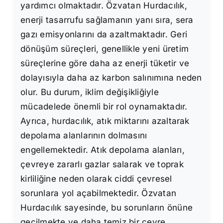
yardımcı olmaktadır. Özvatan Hurdacılık,
enerji tasarrufu sağlamanın yanı sıra, sera
gazı emisyonlarını da azaltmaktadır. Geri
dönüşüm süreçleri, genellikle yeni üretim
süreçlerine göre daha az enerji tüketir ve
dolayısıyla daha az karbon salınımına neden
olur. Bu durum, iklim değişikliğiyle
mücadelede önemli bir rol oynamaktadır.
Ayrıca, hurdacılık, atık miktarını azaltarak
depolama alanlarının dolmasını
engellemektedir. Atık depolama alanları,
çevreye zararlı gazlar salarak ve toprak
kirliliğine neden olarak ciddi çevresel
sorunlara yol açabilmektedir. Özvatan
Hurdacılık sayesinde, bu sorunların önüne
geçilmekte ve daha temiz bir çevre