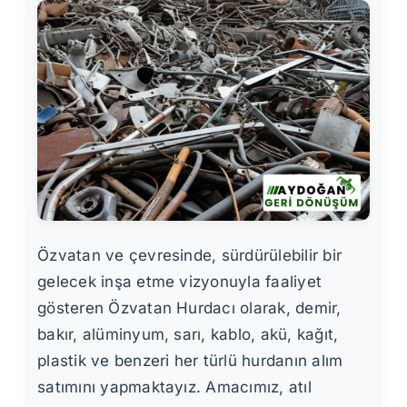
Özvatan ve çevresinde, sürdürülebilir bir
gelecek inşa etme vizyonuyla faaliyet
gösteren Özvatan Hurdacı olarak, demir,
bakır, alüminyum, sarı, kablo, akü, kağıt,
plastik ve benzeri her türlü hurdanın alım
satımını yapmaktayız. Amacımız, atıl