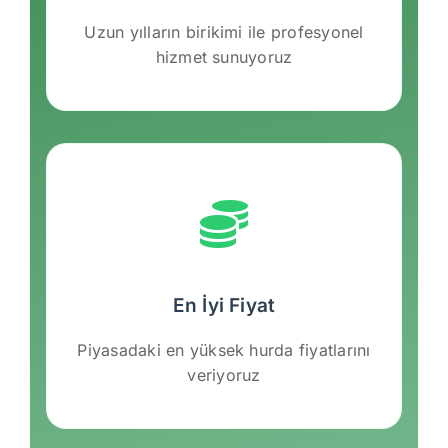
Uzun yılların birikimi ile profesyonel
hizmet sunuyoruz
En İyi Fiyat
Piyasadaki en yüksek hurda fiyatlarını
veriyoruz