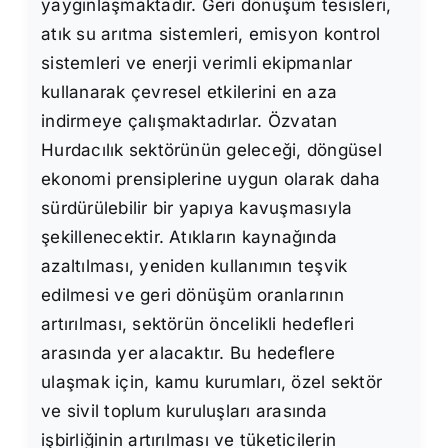
yaygınlaşmaktadır. Geri dönüşüm tesisleri,
atık su arıtma sistemleri, emisyon kontrol
sistemleri ve enerji verimli ekipmanlar
kullanarak çevresel etkilerini en aza
indirmeye çalışmaktadırlar. Özvatan
Hurdacılık sektörünün geleceği, döngüsel
ekonomi prensiplerine uygun olarak daha
sürdürülebilir bir yapıya kavuşmasıyla
şekillenecektir. Atıkların kaynağında
azaltılması, yeniden kullanımın teşvik
edilmesi ve geri dönüşüm oranlarının
artırılması, sektörün öncelikli hedefleri
arasında yer alacaktır. Bu hedeflere
ulaşmak için, kamu kurumları, özel sektör
ve sivil toplum kuruluşları arasında
işbirliğinin artırılması ve tüketicilerin