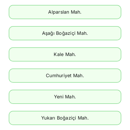
Alparslan Mah.
Aşağı Boğaziçi Mah.
Kale Mah.
Cumhuriyet Mah.
Yeni Mah.
Yukarı Boğaziçi Mah.