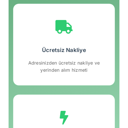
Ücretsiz Nakliye
Adresinizden ücretsiz nakliye ve
yerinden alım hizmeti