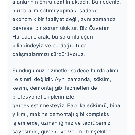
alanlarının ömrü uzatılmaktadır. Bu nedenle,
hurda alım satımı yapmak, sadece
ekonomik bir faaliyet değil, aynı zamanda
çevresel bir sorumluluktur. Biz Özvatan
Hurdacı olarak, bu sorumluluğun
bilincindeyiz ve bu doğrultuda
çalışmalarımızı sürdürüyoruz.
Sunduğumuz hizmetler sadece hurda alımı
ile sınırlı değildir. Aynı zamanda, söküm,
kesim, demontaj gibi hizmetleri de
profesyonel ekiplerimizle
gerçekleştirmekteyiz. Fabrika sökümü, bina
yıkımı, makine demontajı gibi kompleks
işlemlerde, uzmanlığımız ve tecrübemiz
sayesinde, güvenli ve verimli bir şekilde