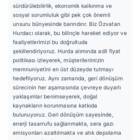
sürdürülebilirlik, ekonomik kalkınma ve
sosyal sorumluluk gibi pek çok önemli
unsuru bünyesinde barındırır. Biz Özvatan
Hurdacı olarak, bu bilinçle hareket ediyor ve
faaliyetlerimizi bu doğrultuda
şekillendiriyoruz. Hurda alımında adil fiyat
politikası izleyerek, müşterilerimizin
memnuniyetini en üst düzeyde tutmayı
hedefliyoruz. Aynı zamanda, geri dönüşüm
sürecinin her aşamasında çevreye duyarlı
yaklaşımlar benimseyerek, doğal
kaynakların korunmasına katkıda
bulunuyoruz. Geri dönüşüm sayesinde,
enerji tasarrufu sağlanmakta, sera gazı
emisyonları azaltılmakta ve atık depolama