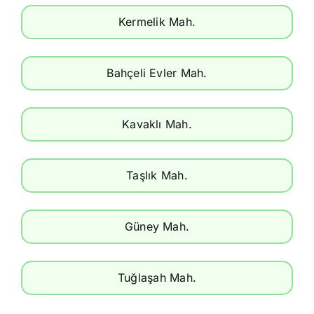
Kermelik Mah.
Bahçeli Evler Mah.
Kavaklı Mah.
Taşlık Mah.
Güney Mah.
Tuğlaşah Mah.