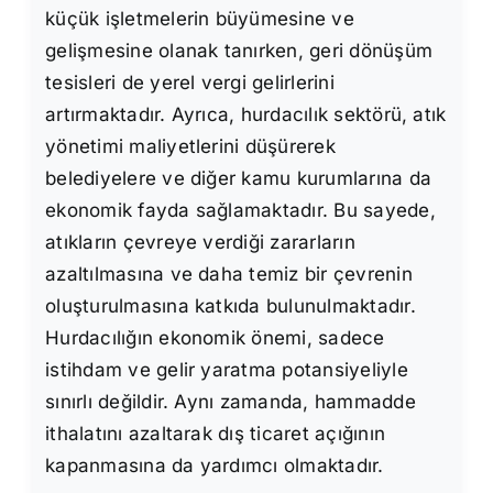
küçük işletmelerin büyümesine ve
gelişmesine olanak tanırken, geri dönüşüm
tesisleri de yerel vergi gelirlerini
artırmaktadır. Ayrıca, hurdacılık sektörü, atık
yönetimi maliyetlerini düşürerek
belediyelere ve diğer kamu kurumlarına da
ekonomik fayda sağlamaktadır. Bu sayede,
atıkların çevreye verdiği zararların
azaltılmasına ve daha temiz bir çevrenin
oluşturulmasına katkıda bulunulmaktadır.
Hurdacılığın ekonomik önemi, sadece
istihdam ve gelir yaratma potansiyeliyle
sınırlı değildir. Aynı zamanda, hammadde
ithalatını azaltarak dış ticaret açığının
kapanmasına da yardımcı olmaktadır.