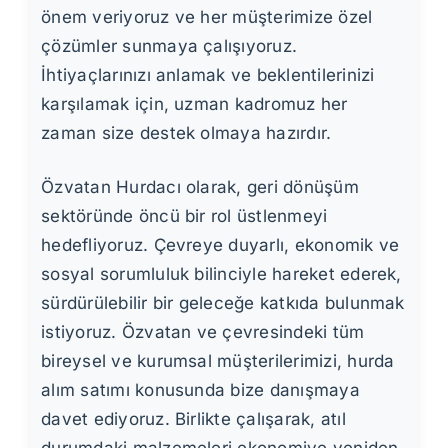
önem veriyoruz ve her müşterimize özel
çözümler sunmaya çalışıyoruz.
İhtiyaçlarınızı anlamak ve beklentilerinizi
karşılamak için, uzman kadromuz her
zaman size destek olmaya hazırdır.
Özvatan Hurdacı olarak, geri dönüşüm
sektöründe öncü bir rol üstlenmeyi
hedefliyoruz. Çevreye duyarlı, ekonomik ve
sosyal sorumluluk bilinciyle hareket ederek,
sürdürülebilir bir geleceğe katkıda bulunmak
istiyoruz. Özvatan ve çevresindeki tüm
bireysel ve kurumsal müşterilerimizi, hurda
alım satımı konusunda bize danışmaya
davet ediyoruz. Birlikte çalışarak, atıl