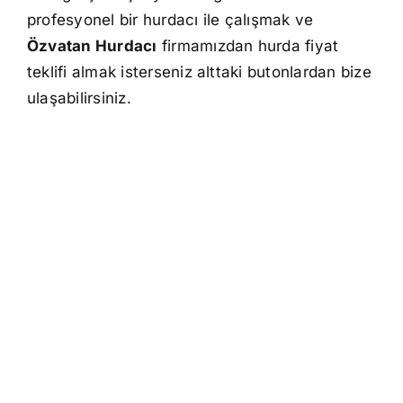
profesyonel bir hurdacı ile çalışmak ve
Özvatan Hurdacı
firmamızdan hurda fiyat
teklifi almak isterseniz alttaki butonlardan bize
ulaşabilirsiniz.