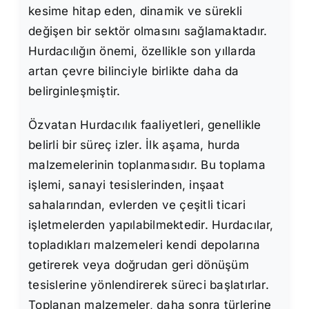
kesime hitap eden, dinamik ve sürekli
değişen bir sektör olmasını sağlamaktadır.
Hurdacılığın önemi, özellikle son yıllarda
artan çevre bilinciyle birlikte daha da
belirginleşmiştir.
Özvatan Hurdacılık faaliyetleri, genellikle
belirli bir süreç izler. İlk aşama, hurda
malzemelerinin toplanmasıdır. Bu toplama
işlemi, sanayi tesislerinden, inşaat
sahalarından, evlerden ve çeşitli ticari
işletmelerden yapılabilmektedir. Hurdacılar,
topladıkları malzemeleri kendi depolarına
getirerek veya doğrudan geri dönüşüm
tesislerine yönlendirerek süreci başlatırlar.
Toplanan malzemeler, daha sonra türlerine