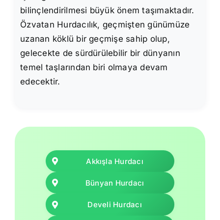
bilinçlendirilmesi büyük önem taşımaktadır.
Özvatan Hurdacılık, geçmişten günümüze
uzanan köklü bir geçmişe sahip olup,
gelecekte de sürdürülebilir bir dünyanın
temel taşlarından biri olmaya devam
edecektir.
Akkışla Hurdacı
Bünyan Hurdacı
Develi Hurdacı