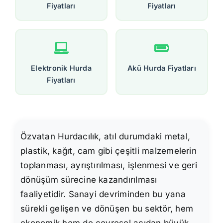
Fiyatları
Fiyatları
Elektronik Hurda
Akü Hurda Fiyatları
Fiyatları
Özvatan Hurdacılık, atıl durumdaki metal,
plastik, kağıt, cam gibi çeşitli malzemelerin
toplanması, ayrıştırılması, işlenmesi ve geri
dönüşüm sürecine kazandırılması
faaliyetidir. Sanayi devriminden bu yana
sürekli gelişen ve dönüşen bu sektör, hem
ekonomik hem de çevresel açıdan büyük