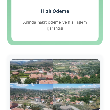
Hızlı Ödeme
Anında nakit ödeme ve hızlı işlem
garantisi