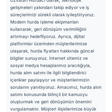
Özvatan Hurdacı olarak, teknolojik
gelişmeleri yakından takip ediyor ve iş
süreçlerimizi sürekli olarak iyileştiriyoruz.
Modern hurda işleme ekipmanları
kullanarak, geri dönüşüm verimliliğini
artırmayı hedefliyoruz. Ayrıca, dijital
platformlar üzerinden müşterilerimize
ulaşarak, hurda fiyatları hakkında güncel
bilgiler sunuyoruz. İnternet sitemiz ve
sosyal medya hesaplarımız aracılığıyla,
hurda alım satımı ile ilgili bilgilendirici
içerikler paylaşıyor ve müşterilerimizin
sorularını yanıtlıyoruz. Amacımız, hurda alım
satımı konusunda bilinçli bir kamuoyu
oluşturmak ve geri dönüşümün önemini
vurgulamaktır. Müşteri ilişkilerimize büyük