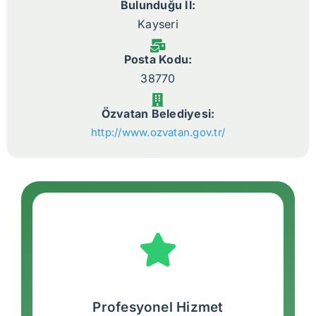
Bulunduğu İl:
Kayseri
Posta Kodu:
38770
Özvatan Belediyesi:
http://www.ozvatan.gov.tr/
Profesyonel Hizmet