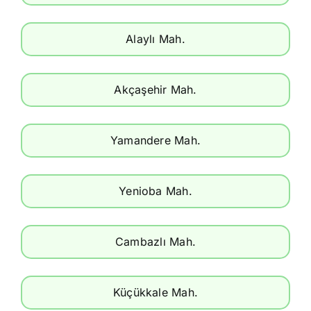
Alaylı Mah.
Akçaşehir Mah.
Yamandere Mah.
Yenioba Mah.
Cambazlı Mah.
Küçükkale Mah.