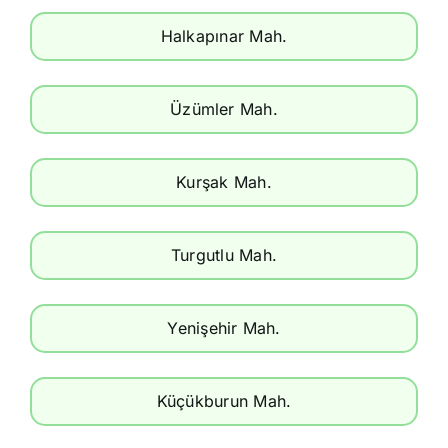
Halkapınar Mah.
Üzümler Mah.
Kurşak Mah.
Turgutlu Mah.
Yenişehir Mah.
Küçükburun Mah.