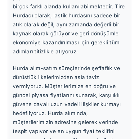
birçok farklı alanda kullanılabilmektedir. Tire
Hurdacı olarak, lastik hurdasını sadece bir
atık olarak değil, aynı zamanda değerli bir
kaynak olarak görüyor ve geri dönüşümle
ekonomiye kazandırılması için gerekli tüm
adımları titizlikle atıyoruz.
Hurda alım-satım süreçlerinde şeffaflık ve
dürüstlük ilkelerimizden asla taviz
vermiyoruz. Müşterilerimize en doğru ve
güncel piyasa fiyatlarını sunarak, karşılıklı
güvene dayalı uzun vadeli ilişkiler kurmayı
hedefliyoruz. Hurda alımında,
müşterilerimizin adresine gelerek yerinde
tespit yapıyor ve en uygun fiyat teklifini