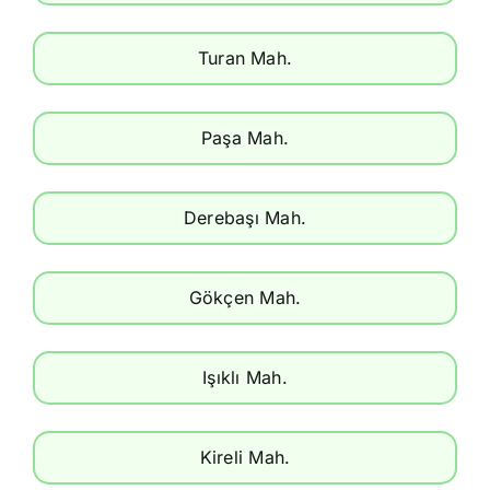
Turan Mah.
Paşa Mah.
Derebaşı Mah.
Gökçen Mah.
Işıklı Mah.
Kireli Mah.