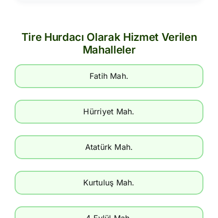
Tire Hurdacı Olarak Hizmet Verilen
Mahalleler
Fatih Mah.
Hürriyet Mah.
Atatürk Mah.
Kurtuluş Mah.