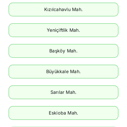
Kızılcahavlu Mah.
Yeniçiftlik Mah.
Başköy Mah.
Büyükkale Mah.
Sarılar Mah.
Eskioba Mah.