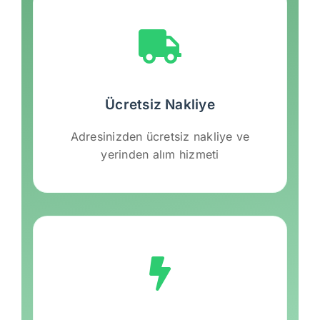
Ücretsiz Nakliye
Adresinizden ücretsiz nakliye ve
yerinden alım hizmeti