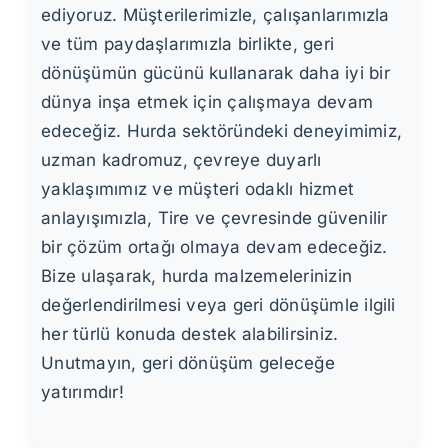
ediyoruz. Müşterilerimizle, çalışanlarımızla
ve tüm paydaşlarımızla birlikte, geri
dönüşümün gücünü kullanarak daha iyi bir
dünya inşa etmek için çalışmaya devam
edeceğiz. Hurda sektöründeki deneyimimiz,
uzman kadromuz, çevreye duyarlı
yaklaşımımız ve müşteri odaklı hizmet
anlayışımızla, Tire ve çevresinde güvenilir
bir çözüm ortağı olmaya devam edeceğiz.
Bize ulaşarak, hurda malzemelerinizin
değerlendirilmesi veya geri dönüşümle ilgili
her türlü konuda destek alabilirsiniz.
Unutmayın, geri dönüşüm geleceğe
yatırımdır!