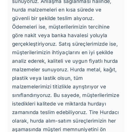
sunuyoruz. Anlaşma sağlanması halinde,
hurda malzemeleri en kısa sürede ve
güvenli bir şekilde teslim alıyoruz.
Ödemeleri ise, müşterilerimizin tercihine
göre nakit veya banka havalesi yoluyla
gerçekleştiriyoruz. Satış süreçlerimizde ise,
müşterilerimizin ihtiyaçlarını en iyi şekilde
analiz ederek, kaliteli ve uygun fiyatlı hurda
malzemeler sunuyoruz. Hurda metal, kağıt,
plastik veya lastik olsun, tüm
malzemelerimizi titizlikle ayrıştırıyor ve
sınıflandırıyoruz. Bu sayede, müşterilerimize
istedikleri kalitede ve miktarda hurdayı
zamanında teslim edebiliyoruz. Tire Hurdacı
olarak, hurda alım-satım süreçlerimizin her
aşamasında müşteri memnuniyetini ön