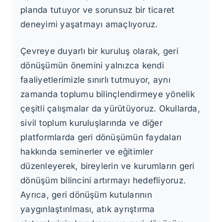
planda tutuyor ve sorunsuz bir ticaret
deneyimi yaşatmayı amaçlıyoruz.
Çevreye duyarlı bir kuruluş olarak, geri
dönüşümün önemini yalnızca kendi
faaliyetlerimizle sınırlı tutmuyor, aynı
zamanda toplumu bilinçlendirmeye yönelik
çeşitli çalışmalar da yürütüyoruz. Okullarda,
sivil toplum kuruluşlarında ve diğer
platformlarda geri dönüşümün faydaları
hakkında seminerler ve eğitimler
düzenleyerek, bireylerin ve kurumların geri
dönüşüm bilincini artırmayı hedefliyoruz.
Ayrıca, geri dönüşüm kutularının
yaygınlaştırılması, atık ayrıştırma