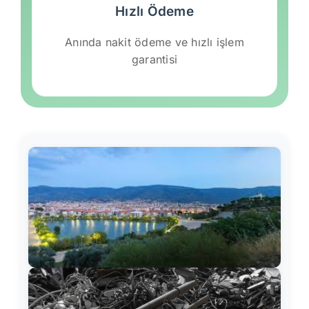
Hızlı Ödeme
Anında nakit ödeme ve hızlı işlem
garantisi