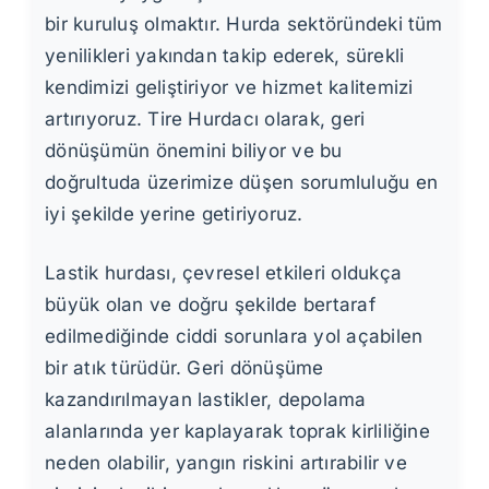
bir kuruluş olmaktır. Hurda sektöründeki tüm
yenilikleri yakından takip ederek, sürekli
kendimizi geliştiriyor ve hizmet kalitemizi
artırıyoruz. Tire Hurdacı olarak, geri
dönüşümün önemini biliyor ve bu
doğrultuda üzerimize düşen sorumluluğu en
iyi şekilde yerine getiriyoruz.
Lastik hurdası, çevresel etkileri oldukça
büyük olan ve doğru şekilde bertaraf
edilmediğinde ciddi sorunlara yol açabilen
bir atık türüdür. Geri dönüşüme
kazandırılmayan lastikler, depolama
alanlarında yer kaplayarak toprak kirliliğine
neden olabilir, yangın riskini artırabilir ve