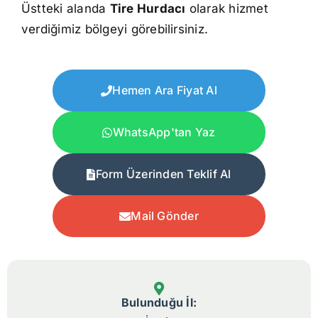
Üstteki alanda
Tire Hurdacı
olarak hizmet
verdiğimiz bölgeyi görebilirsiniz.
Hemen Ara Fiyat Al
WhatsApp'tan Yaz
Form Üzerinden Teklif Al
Mail Gönder
Bulunduğu İl: