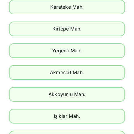
Karateke Mah.
Kırtepe Mah.
Yeğenli Mah.
Akmescit Mah.
Akkoyunlu Mah.
Işıklar Mah.