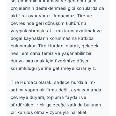
sistemlerinin kurulması ve geri dönüşüm
projelerinin desteklenmesi gibi konularda da
aktif rol oynuyoruz. Amacımız, Tire ve
çevresinde geri dönüşüm kültürünü
yaygınlaştırmak, atık miktarını azaltmak ve
doğal kaynakların korunmasına katkıda
bulunmaktır. Tire Hurdacı olarak, gelecek
nesillere daha temiz ve yaşanabilir bir
dünya bırakmak için üzerimize düşen
sorumluluğu yerine getirmeye kararlıyız.
Tire Hurdacı olarak, sadece hurda alım-
satımı yapan bir firma değil, aynı zamanda
çevreye duyarlı, topluma faydalı ve
sürdürülebilir bir geleceğe katkıda bulunan
bir kuruluş olma vizyonuyla hareket