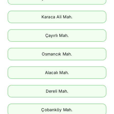
Karaca Ali Mah.
Çayırlı Mah.
Osmancık Mah.
Alacalı Mah.
Dereli Mah.
Çobanköy Mah.