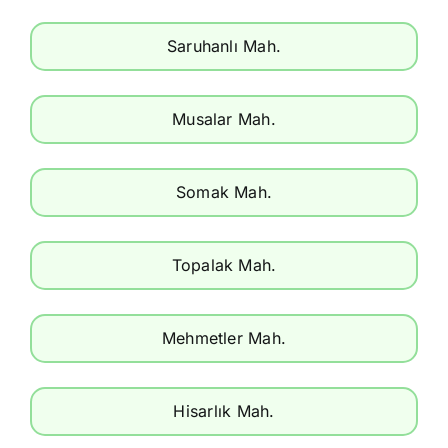
Saruhanlı Mah.
Musalar Mah.
Somak Mah.
Topalak Mah.
Mehmetler Mah.
Hisarlık Mah.