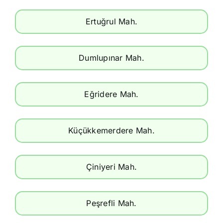
Ertuğrul Mah.
Dumlupınar Mah.
Eğridere Mah.
Küçükkemerdere Mah.
Çiniyeri Mah.
Peşrefli Mah.