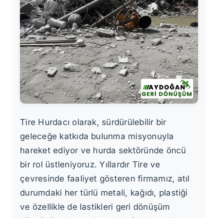
Tire Hurdacı olarak, sürdürülebilir bir
geleceğe katkıda bulunma misyonuyla
hareket ediyor ve hurda sektöründe öncü
bir rol üstleniyoruz. Yıllardır Tire ve
çevresinde faaliyet gösteren firmamız, atıl
durumdaki her türlü metali, kağıdı, plastiği
ve özellikle de lastikleri geri dönüşüm