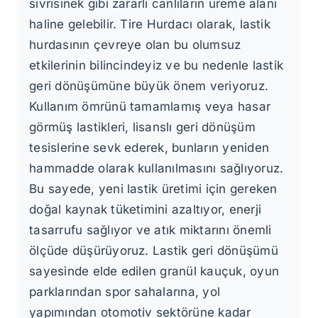
sivrisinek gibi zararlı canlıların üreme alanı
haline gelebilir. Tire Hurdacı olarak, lastik
hurdasının çevreye olan bu olumsuz
etkilerinin bilincindeyiz ve bu nedenle lastik
geri dönüşümüne büyük önem veriyoruz.
Kullanım ömrünü tamamlamış veya hasar
görmüş lastikleri, lisanslı geri dönüşüm
tesislerine sevk ederek, bunların yeniden
hammadde olarak kullanılmasını sağlıyoruz.
Bu sayede, yeni lastik üretimi için gereken
doğal kaynak tüketimini azaltıyor, enerji
tasarrufu sağlıyor ve atık miktarını önemli
ölçüde düşürüyoruz. Lastik geri dönüşümü
sayesinde elde edilen granül kauçuk, oyun
parklarından spor sahalarına, yol
yapımından otomotiv sektörüne kadar