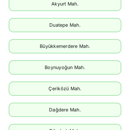
Akyurt Mah.
Duatepe Mah.
Büyükkemerdere Mah.
Boynuyoğun Mah.
Çeriközü Mah.
Dağdere Mah.