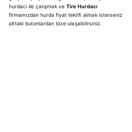
hurdacı ile çalışmak ve
Tire Hurdacı
firmamızdan hurda fiyat teklifi almak isterseniz
alttaki butonlardan bize ulaşabilirsiniz.