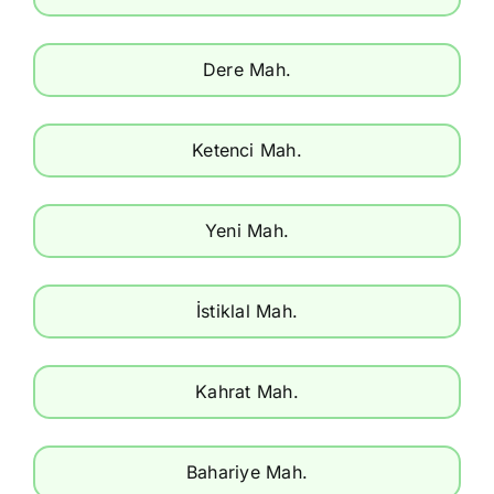
Dere Mah.
Ketenci Mah.
Yeni Mah.
İstiklal Mah.
Kahrat Mah.
Bahariye Mah.