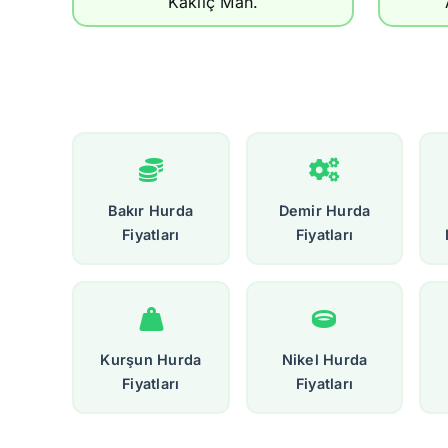
Kaklıç Mah.
Bakır Hurda
Demir Hurda
Fiyatları
Fiyatları
Kurşun Hurda
Nikel Hurda
Fiyatları
Fiyatları