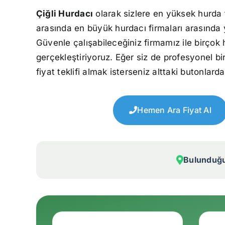
Çiğli Hurdacı
olarak sizlere en yüksek hurda 
arasında en büyük hurdacı firmaları arasında 
Güvenle çalışabileceğiniz firmamız ile birçok 
gerçekleştiriyoruz. Eğer siz de profesyonel bi
fiyat teklifi almak isterseniz alttaki butonlarda
Hemen Ara Fiyat Al
Bulunduğu 