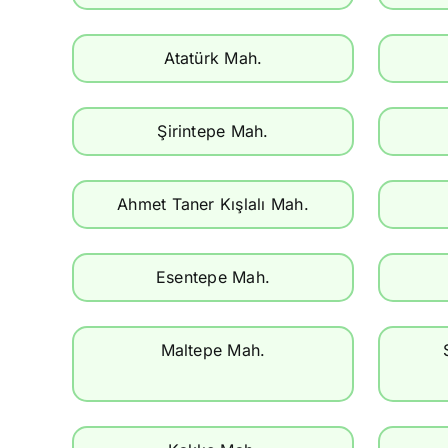
Atatürk Mah.
Şirintepe Mah.
Ahmet Taner Kışlalı Mah.
Esentepe Mah.
Maltepe Mah.