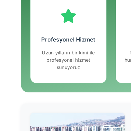
Profesyonel Hizmet
Uzun yılların birikimi ile
profesyonel hizmet
hu
sunuyoruz