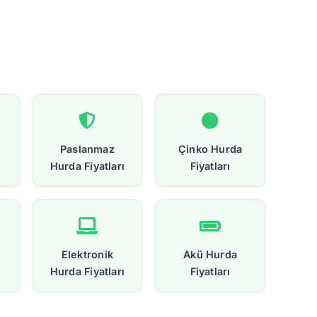
Paslanmaz
Çinko Hurda
Hurda Fiyatları
Fiyatları
Elektronik
Akü Hurda
Hurda Fiyatları
Fiyatları