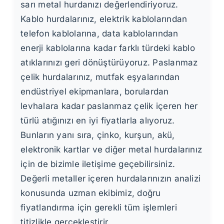
sarı metal hurdanızı değerlendiriyoruz.
Kablo hurdalarınız, elektrik kablolarından
telefon kablolarına, data kablolarından
enerji kablolarına kadar farklı türdeki kablo
atıklarınızı geri dönüştürüyoruz. Paslanmaz
çelik hurdalarınız, mutfak eşyalarından
endüstriyel ekipmanlara, borulardan
levhalara kadar paslanmaz çelik içeren her
türlü atığınızı en iyi fiyatlarla alıyoruz.
Bunların yanı sıra, çinko, kurşun, akü,
elektronik kartlar ve diğer metal hurdalarınız
için de bizimle iletişime geçebilirsiniz.
Değerli metaller içeren hurdalarınızın analizi
konusunda uzman ekibimiz, doğru
fiyatlandırma için gerekli tüm işlemleri
titizlikle gerçekleştirir.