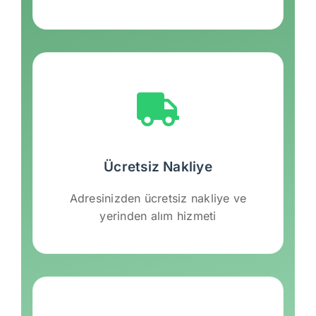
Ücretsiz Nakliye
Adresinizden ücretsiz nakliye ve
yerinden alım hizmeti