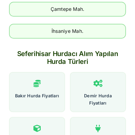
Çamtepe Mah.
İhsaniye Mah.
Seferihisar Hurdacı Alım Yapılan
Hurda Türleri
Bakır Hurda Fiyatları
Demir Hurda
Fiyatları