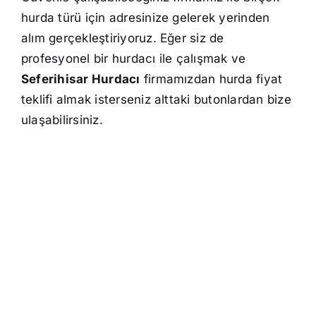
hurda türü için adresinize gelerek yerinden
alım gerçekleştiriyoruz. Eğer siz de
profesyonel bir hurdacı ile çalışmak ve
Seferihisar Hurdacı
firmamızdan hurda fiyat
teklifi almak isterseniz alttaki butonlardan bize
ulaşabilirsiniz.