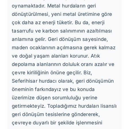
oynamaktadır. Metal hurdaların geri
dönüştürülmesi, yeni metal üretimine göre
çok daha az enerji tüketir. Bu da, enerji
tasarrufu ve karbon salınımının azaltılması
anlamına gelir. Geri dönüşüm sayesinde,
maden ocaklarının açılmasına gerek kalmaz
ve doğal yaşam alanları korunur. Atık
depolama alanlarının doluluk oranı azalır ve
çevre kirliliğinin önüne geçilir. Biz,
Seferihisar hurdacı olarak, geri dönüşümün
öneminin farkındayız ve bu konuda
üzerimize düşen sorumluluğu yerine
getirmekteyiz. Topladığımız hurdaları lisanslı
geri dönüşüm tesislerine göndererek,
çevreye duyarlı bir şekilde işlenmesini