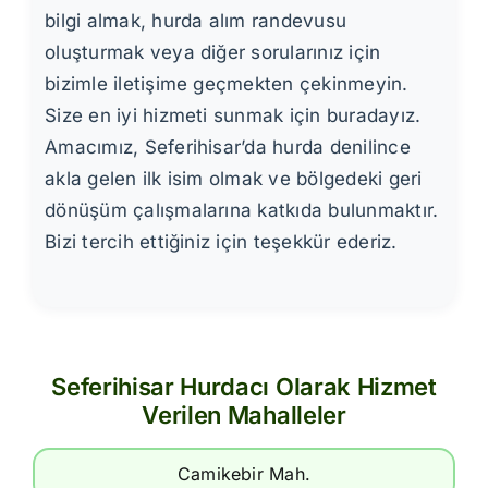
bilgi almak, hurda alım randevusu
oluşturmak veya diğer sorularınız için
bizimle iletişime geçmekten çekinmeyin.
Size en iyi hizmeti sunmak için buradayız.
Amacımız, Seferihisar’da hurda denilince
akla gelen ilk isim olmak ve bölgedeki geri
dönüşüm çalışmalarına katkıda bulunmaktır.
Bizi tercih ettiğiniz için teşekkür ederiz.
Seferihisar Hurdacı Olarak Hizmet
Verilen Mahalleler
Camikebir Mah.