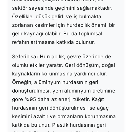
sektör sayesinde geçimini sağlamaktadır.
Özellikle, düşük gelirli ve iş bulmakta
zorlanan kesimler için hurdacılık önemli bir
gelir kaynağı olabilir. Bu da toplumsal
refahın artmasına katkıda bulunur.
Seferihisar Hurdacılık, çevre üzerinde de
olumlu etkiler yaratır. Geri dönüşüm, doğal
kaynakların korunmasına yardımcı olur.
Örneğin, alüminyum hurdasının geri
dönüştürülmesi, yeni alüminyum üretimine
göre %95 daha az enerji tüketir. Kağıt
hurdasının geri dönüştürülmesi ise ağaç
kesimini azaltır ve ormanların korunmasına
katkıda bulunur. Plastik hurdasının geri