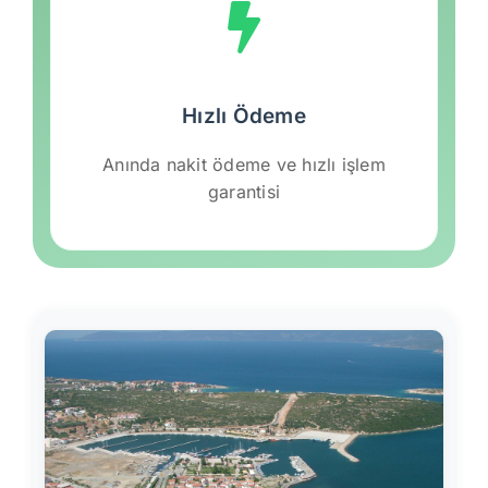
Hızlı Ödeme
Anında nakit ödeme ve hızlı işlem
garantisi