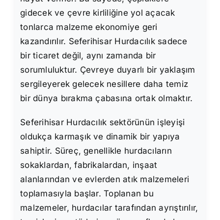
gidecek ve çevre kirliliğine yol açacak
tonlarca malzeme ekonomiye geri
kazandırılır. Seferihisar Hurdacılık sadece
bir ticaret değil, aynı zamanda bir
sorumluluktur. Çevreye duyarlı bir yaklaşım
sergileyerek gelecek nesillere daha temiz
bir dünya bırakma çabasına ortak olmaktır.
Seferihisar Hurdacılık sektörünün işleyişi
oldukça karmaşık ve dinamik bir yapıya
sahiptir. Süreç, genellikle hurdacıların
sokaklardan, fabrikalardan, inşaat
alanlarından ve evlerden atık malzemeleri
toplamasıyla başlar. Toplanan bu
malzemeler, hurdacılar tarafından ayrıştırılır,