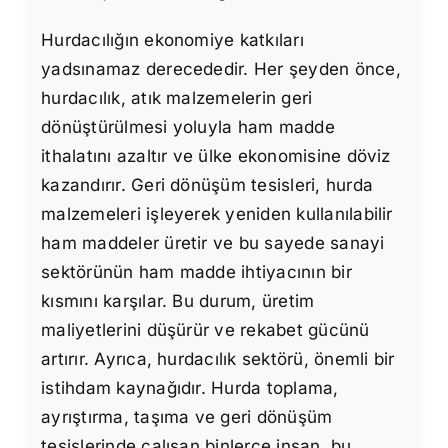
Hurdacılığın ekonomiye katkıları
yadsınamaz derecededir. Her şeyden önce,
hurdacılık, atık malzemelerin geri
dönüştürülmesi yoluyla ham madde
ithalatını azaltır ve ülke ekonomisine döviz
kazandırır. Geri dönüşüm tesisleri, hurda
malzemeleri işleyerek yeniden kullanılabilir
ham maddeler üretir ve bu sayede sanayi
sektörünün ham madde ihtiyacının bir
kısmını karşılar. Bu durum, üretim
maliyetlerini düşürür ve rekabet gücünü
artırır. Ayrıca, hurdacılık sektörü, önemli bir
istihdam kaynağıdır. Hurda toplama,
ayrıştırma, taşıma ve geri dönüşüm
tesislerinde çalışan binlerce insan, bu