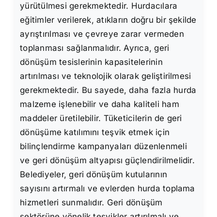
yürütülmesi gerekmektedir. Hurdacılara
eğitimler verilerek, atıkların doğru bir şekilde
ayrıştırılması ve çevreye zarar vermeden
toplanması sağlanmalıdır. Ayrıca, geri
dönüşüm tesislerinin kapasitelerinin
artırılması ve teknolojik olarak geliştirilmesi
gerekmektedir. Bu sayede, daha fazla hurda
malzeme işlenebilir ve daha kaliteli ham
maddeler üretilebilir. Tüketicilerin de geri
dönüşüme katılımını teşvik etmek için
bilinçlendirme kampanyaları düzenlenmeli
ve geri dönüşüm altyapısı güçlendirilmelidir.
Belediyeler, geri dönüşüm kutularının
sayısını artırmalı ve evlerden hurda toplama
hizmetleri sunmalıdır. Geri dönüşüm
sektörüne yönelik teşvikler artırılmalı ve