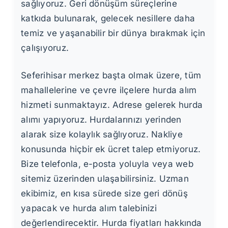
sağlıyoruz. Geri dönüşüm süreçlerine
katkıda bulunarak, gelecek nesillere daha
temiz ve yaşanabilir bir dünya bırakmak için
çalışıyoruz.
Seferihisar merkez başta olmak üzere, tüm
mahallelerine ve çevre ilçelere hurda alım
hizmeti sunmaktayız. Adrese gelerek hurda
alımı yapıyoruz. Hurdalarınızı yerinden
alarak size kolaylık sağlıyoruz. Nakliye
konusunda hiçbir ek ücret talep etmiyoruz.
Bize telefonla, e-posta yoluyla veya web
sitemiz üzerinden ulaşabilirsiniz. Uzman
ekibimiz, en kısa sürede size geri dönüş
yapacak ve hurda alım talebinizi
değerlendirecektir. Hurda fiyatları hakkında