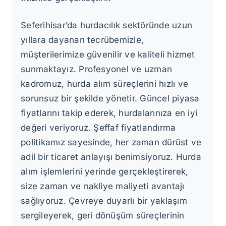
Seferihisar’da hurdacılık sektöründe uzun
yıllara dayanan tecrübemizle,
müşterilerimize güvenilir ve kaliteli hizmet
sunmaktayız. Profesyonel ve uzman
kadromuz, hurda alım süreçlerini hızlı ve
sorunsuz bir şekilde yönetir. Güncel piyasa
fiyatlarını takip ederek, hurdalarınıza en iyi
değeri veriyoruz. Şeffaf fiyatlandırma
politikamız sayesinde, her zaman dürüst ve
adil bir ticaret anlayışı benimsiyoruz. Hurda
alım işlemlerini yerinde gerçekleştirerek,
size zaman ve nakliye maliyeti avantajı
sağlıyoruz. Çevreye duyarlı bir yaklaşım
sergileyerek, geri dönüşüm süreçlerinin