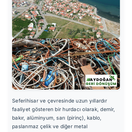
Seferihisar ve çevresinde uzun yıllardır
faaliyet gösteren bir hurdacı olarak, demir,
bakır, alüminyum, sarı (pirinç), kablo,
paslanmaz çelik ve diğer metal