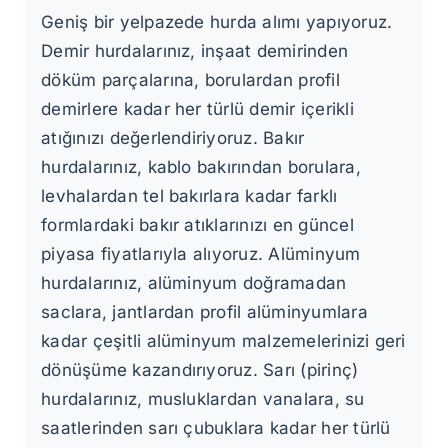
Geniş bir yelpazede hurda alımı yapıyoruz.
Demir hurdalarınız, inşaat demirinden
döküm parçalarına, borulardan profil
demirlere kadar her türlü demir içerikli
atığınızı değerlendiriyoruz. Bakır
hurdalarınız, kablo bakırından borulara,
levhalardan tel bakırlara kadar farklı
formlardaki bakır atıklarınızı en güncel
piyasa fiyatlarıyla alıyoruz. Alüminyum
hurdalarınız, alüminyum doğramadan
saclara, jantlardan profil alüminyumlara
kadar çeşitli alüminyum malzemelerinizi geri
dönüşüme kazandırıyoruz. Sarı (pirinç)
hurdalarınız, musluklardan vanalara, su
saatlerinden sarı çubuklara kadar her türlü