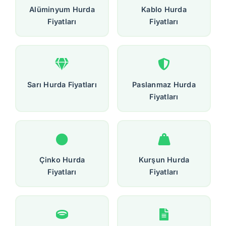
Alüminyum Hurda
Kablo Hurda
Fiyatları
Fiyatları
Sarı Hurda Fiyatları
Paslanmaz Hurda
Fiyatları
Çinko Hurda
Kurşun Hurda
Fiyatları
Fiyatları