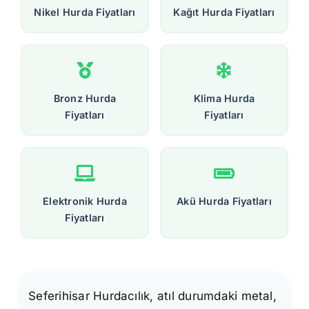
Nikel Hurda Fiyatları
Kağıt Hurda Fiyatları
Bronz Hurda
Klima Hurda
Fiyatları
Fiyatları
Elektronik Hurda
Akü Hurda Fiyatları
Fiyatları
Seferihisar Hurdacılık, atıl durumdaki metal,