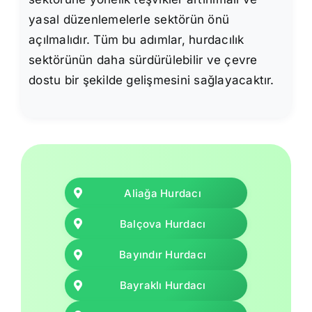
yasal düzenlemelerle sektörün önü
açılmalıdır. Tüm bu adımlar, hurdacılık
sektörünün daha sürdürülebilir ve çevre
dostu bir şekilde gelişmesini sağlayacaktır.
Aliağa Hurdacı
Balçova Hurdacı
Bayındır Hurdacı
Bayraklı Hurdacı