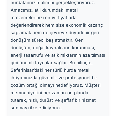
hurdalarınızın alımını gerçekleştiriyoruz.
Amacımız, atıl durumdaki metal
malzemelerinizi en iyi fiyatlarla
değerlendirerek hem size ekonomik kazanç
sağlamak hem de çevreye duyarlı bir geri
dönüşüm süreci başlatmaktır. Geri
dönüşüm, doğal kaynakların korunması,
enerji tasarrufu ve atık miktarının azaltılması
gibi önemli faydalar sağlar. Bu bilinçle,
Seferihisar’daki her türlü hurda metal
ihtiyacınızda güvenilir ve profesyonel bir
çözüm ortağı olmayı hedefliyoruz. Müşteri
memnuniyetini her zaman ön planda
tutarak, hızlı, dürüst ve şeffaf bir hizmet
sunmayı ilke ediniyoruz.