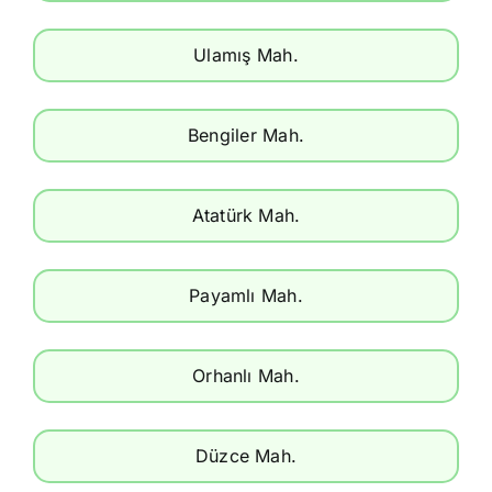
Ulamış Mah.
Bengiler Mah.
Atatürk Mah.
Payamlı Mah.
Orhanlı Mah.
Düzce Mah.