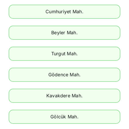
Cumhuriyet Mah.
Beyler Mah.
Turgut Mah.
Gödence Mah.
Kavakdere Mah.
Gölcük Mah.