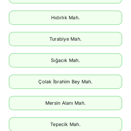
Hıdırlık Mah.
Turabiye Mah.
Sığacık Mah.
Çolak İbrahim Bey Mah.
Mersin Alanı Mah.
Tepecik Mah.