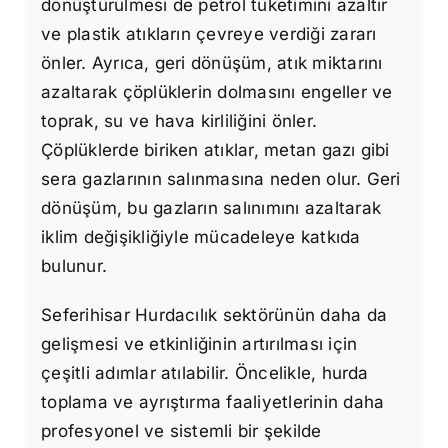
dönüştürülmesi de petrol tüketimini azaltır
ve plastik atıkların çevreye verdiği zararı
önler. Ayrıca, geri dönüşüm, atık miktarını
azaltarak çöplüklerin dolmasını engeller ve
toprak, su ve hava kirliliğini önler.
Çöplüklerde biriken atıklar, metan gazı gibi
sera gazlarının salınmasına neden olur. Geri
dönüşüm, bu gazların salınımını azaltarak
iklim değişikliğiyle mücadeleye katkıda
bulunur.
Seferihisar Hurdacılık sektörünün daha da
gelişmesi ve etkinliğinin artırılması için
çeşitli adımlar atılabilir. Öncelikle, hurda
toplama ve ayrıştırma faaliyetlerinin daha
profesyonel ve sistemli bir şekilde