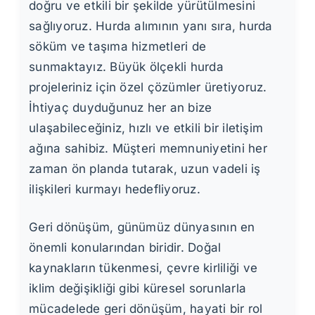
doğru ve etkili bir şekilde yürütülmesini
sağlıyoruz. Hurda alımının yanı sıra, hurda
söküm ve taşıma hizmetleri de
sunmaktayız. Büyük ölçekli hurda
projeleriniz için özel çözümler üretiyoruz.
İhtiyaç duyduğunuz her an bize
ulaşabileceğiniz, hızlı ve etkili bir iletişim
ağına sahibiz. Müşteri memnuniyetini her
zaman ön planda tutarak, uzun vadeli iş
ilişkileri kurmayı hedefliyoruz.
Geri dönüşüm, günümüz dünyasının en
önemli konularından biridir. Doğal
kaynakların tükenmesi, çevre kirliliği ve
iklim değişikliği gibi küresel sorunlarla
mücadelede geri dönüşüm, hayati bir rol