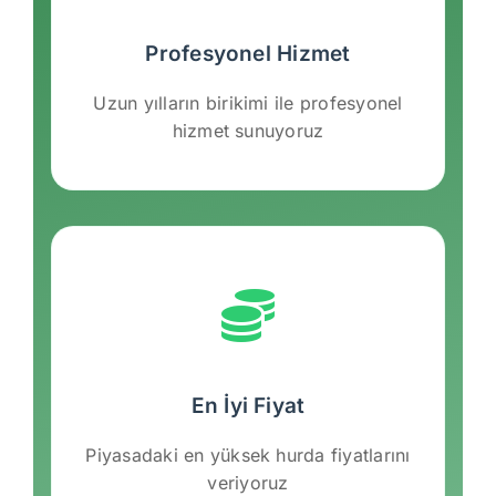
Profesyonel Hizmet
Uzun yılların birikimi ile profesyonel
hizmet sunuyoruz
En İyi Fiyat
Piyasadaki en yüksek hurda fiyatlarını
veriyoruz