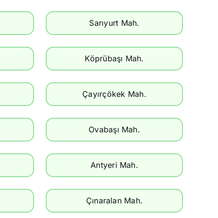
Sarıyurt Mah.
Köprübaşı Mah.
Çayırçökek Mah.
Ovabaşı Mah.
Antyeri Mah.
Çınaralan Mah.