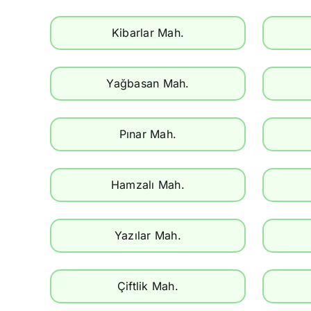
Kibarlar Mah.
Yağbasan Mah.
Pınar Mah.
Hamzalı Mah.
Yazılar Mah.
Çiftlik Mah.