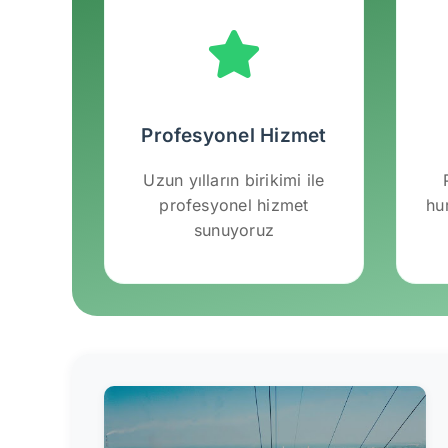
Profesyonel Hizmet
Uzun yılların birikimi ile
profesyonel hizmet
hu
sunuyoruz