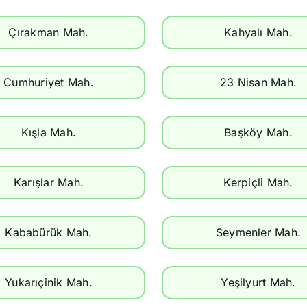
Çırakman Mah.
Kahyalı Mah.
Cumhuriyet Mah.
23 Nisan Mah.
Kışla Mah.
Başköy Mah.
Karışlar Mah.
Kerpiçli Mah.
Kababürük Mah.
Seymenler Mah.
Yukarıçinik Mah.
Yeşilyurt Mah.