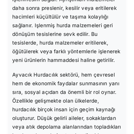
daha sonra preslenir, kesilir veya eritilerek
hacimleri küçültülür ve taşıma kolaylığı
sağlanır. Işlenmiş hurda malzemeleri geri
dönüşüm tesislerine sevk edilir. Bu
tesislerde, hurda malzemeler eritilerek,
öğütülerek veya farklı yöntemlerle işlenerek
yeni ürünlerin hammaddesi haline getirilir.
Ayvacık Hurdacılık sektörü, hem çevresel
hem de ekonomik faydalar sunmasının yanı
sıra, sosyal açıdan da önemli bir rol oynar.
Özellikle gelişmekte olan ülkelerde,
hurdacılık birçok insan için geçim kaynağı
oluşturur. Düşük gelirli aileler, sokaklardan
veya atık depolama alanlarından topladıkları