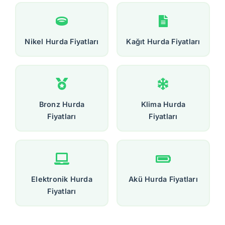
Nikel Hurda Fiyatları
Kağıt Hurda Fiyatları
Bronz Hurda
Klima Hurda
Fiyatları
Fiyatları
Elektronik Hurda
Akü Hurda Fiyatları
Fiyatları