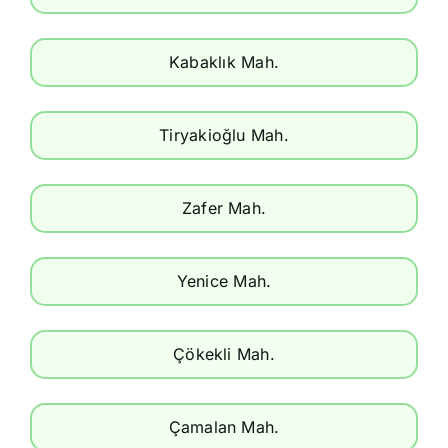
Kabaklık Mah.
Tiryakioğlu Mah.
Zafer Mah.
Yenice Mah.
Çökekli Mah.
Çamalan Mah.