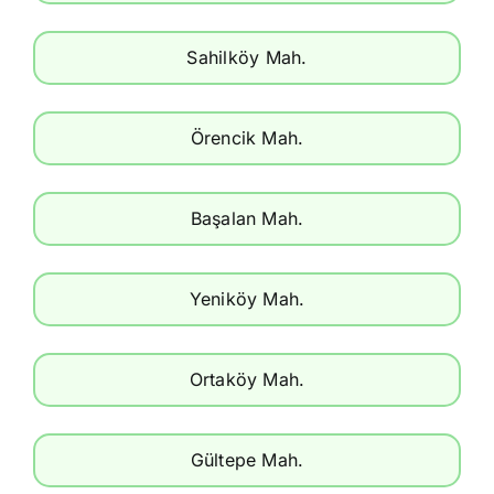
Sahilköy Mah.
Örencik Mah.
Başalan Mah.
Yeniköy Mah.
Ortaköy Mah.
Gültepe Mah.