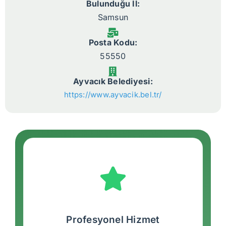
Bulunduğu İl:
Samsun
Posta Kodu:
55550
Ayvacık Belediyesi:
https://www.ayvacik.bel.tr/
Profesyonel Hizmet