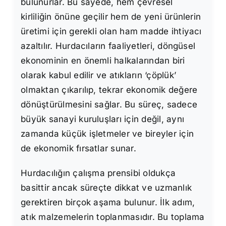
bulunurlar. Bu sayede, hem çevresel
kirliliğin önüne geçilir hem de yeni ürünlerin
üretimi için gerekli olan ham madde ihtiyacı
azaltılır. Hurdacıların faaliyetleri, döngüsel
ekonominin en önemli halkalarından biri
olarak kabul edilir ve atıkların ‘çöplük’
olmaktan çıkarılıp, tekrar ekonomik değere
dönüştürülmesini sağlar. Bu süreç, sadece
büyük sanayi kuruluşları için değil, aynı
zamanda küçük işletmeler ve bireyler için
de ekonomik fırsatlar sunar.
Hurdacılığın çalışma prensibi oldukça
basittir ancak süreçte dikkat ve uzmanlık
gerektiren birçok aşama bulunur. İlk adım,
atık malzemelerin toplanmasıdır. Bu toplama