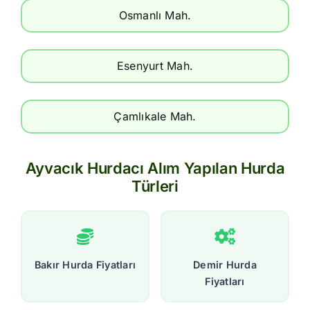
Osmanlı Mah.
Esenyurt Mah.
Çamlıkale Mah.
Ayvacık Hurdacı Alım Yapılan Hurda
Türleri
Bakır Hurda Fiyatları
Demir Hurda
Fiyatları