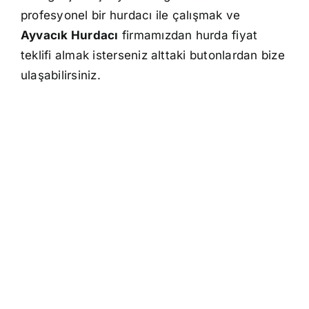
profesyonel bir hurdacı ile çalışmak ve
Ayvacık Hurdacı
firmamızdan hurda fiyat
teklifi almak isterseniz alttaki butonlardan bize
ulaşabilirsiniz.