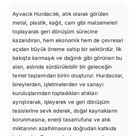
Ayvacık Hurdacılık, atık olarak görülen
metal, plastik, kağıt, cam gibi malzemeleri
toplayarak geri dönüşüm sürecine
kazandıran, hem ekonomik hem de çevresel
açıdan büyük öneme sahip bir sektördür. İlk
bakışta karmaşık ve dağınık gibi görünen bu
alan, aslında sürdürülebilir bir geleceğin
temel taşlarından birini oluşturur. Hurdacılar,
bireylerden, işletmelerden ve sanayi
kuruluşlarından topladıkları atıkları
ayrıştırarak, işleyerek ve geri dönüşüm
tesislerine sevk ederek, doğal kaynakların
korunmasına, enerji tasarrufuna ve atık
miktarının azaltılmasına doğrudan katkıda