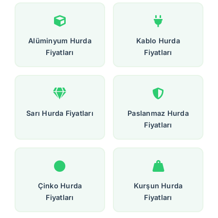
Alüminyum Hurda
Kablo Hurda
Fiyatları
Fiyatları
Sarı Hurda Fiyatları
Paslanmaz Hurda
Fiyatları
Çinko Hurda
Kurşun Hurda
Fiyatları
Fiyatları