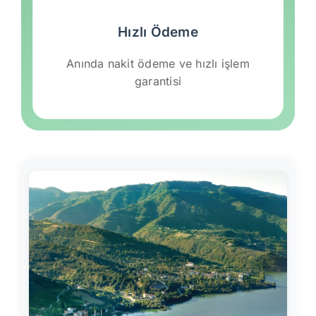
Hızlı Ödeme
Anında nakit ödeme ve hızlı işlem
garantisi