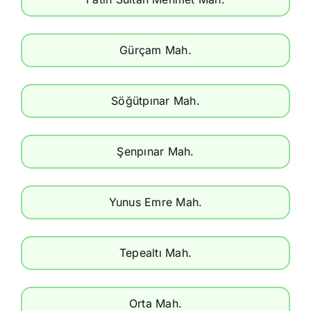
Gürçam Mah.
Söğütpınar Mah.
Şenpınar Mah.
Yunus Emre Mah.
Tepealtı Mah.
Orta Mah.