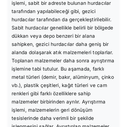
işlemi, sabit bir adreste bulunan hurdacılar
tarafından yapılabileceği gibi, gezici
hurdacılar tarafından da gerçekleştirilebilir.
Sabit hurdacılar genellikle belirli bir bölgede
dükkan veya depo benzeri bir alana
sahipken, gezici hurdacılar daha geniş bir
alanda dolaşarak atık malzemeleri toplarlar.
Toplanan malzemeler daha sonra ayrıştırma
işlemine tabi tutulur. Bu aşamada, farklı
metal türleri (demir, bakır, alüminyum, çinko
vb.), plastik çeşitleri, kağıt türleri ve cam
renkleri gibi farklı özelliklere sahip
malzemeler birbirinden ayrılır. Ayrıştırma
işlemi, malzemelerin geri dönüşüm
tesislerinde daha verimli bir şekilde
işlenmesini sağlar. Ayrıştırılan malzemeler