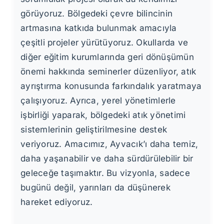
görüyoruz. Bölgedeki çevre bilincinin
artmasına katkıda bulunmak amacıyla
çeşitli projeler yürütüyoruz. Okullarda ve
diğer eğitim kurumlarında geri dönüşümün
önemi hakkında seminerler düzenliyor, atık
ayrıştırma konusunda farkındalık yaratmaya
çalışıyoruz. Ayrıca, yerel yönetimlerle
işbirliği yaparak, bölgedeki atık yönetimi
sistemlerinin geliştirilmesine destek
veriyoruz. Amacımız, Ayvacık’ı daha temiz,
daha yaşanabilir ve daha sürdürülebilir bir
geleceğe taşımaktır. Bu vizyonla, sadece
bugünü değil, yarınları da düşünerek
hareket ediyoruz.