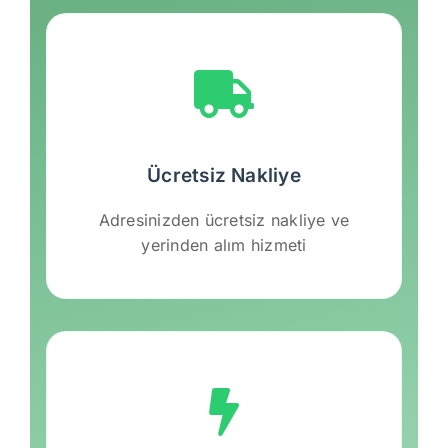
Ücretsiz Nakliye
Adresinizden ücretsiz nakliye ve
yerinden alım hizmeti