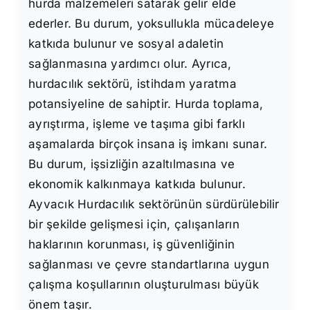
hurda malzemeleri satarak gelir elde
ederler. Bu durum, yoksullukla mücadeleye
katkıda bulunur ve sosyal adaletin
sağlanmasına yardımcı olur. Ayrıca,
hurdacılık sektörü, istihdam yaratma
potansiyeline de sahiptir. Hurda toplama,
ayrıştırma, işleme ve taşıma gibi farklı
aşamalarda birçok insana iş imkanı sunar.
Bu durum, işsizliğin azaltılmasına ve
ekonomik kalkınmaya katkıda bulunur.
Ayvacık Hurdacılık sektörünün sürdürülebilir
bir şekilde gelişmesi için, çalışanların
haklarının korunması, iş güvenliğinin
sağlanması ve çevre standartlarına uygun
çalışma koşullarının oluşturulması büyük
önem taşır.