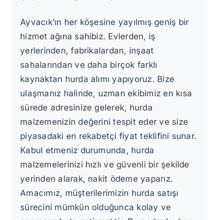
Ayvacık’ın her köşesine yayılmış geniş bir
hizmet ağına sahibiz. Evlerden, iş
yerlerinden, fabrikalardan, inşaat
sahalarından ve daha birçok farklı
kaynaktan hurda alımı yapıyoruz. Bize
ulaşmanız halinde, uzman ekibimiz en kısa
sürede adresinize gelerek, hurda
malzemenizin değerini tespit eder ve size
piyasadaki en rekabetçi fiyat teklifini sunar.
Kabul etmeniz durumunda, hurda
malzemelerinizi hızlı ve güvenli bir şekilde
yerinden alarak, nakit ödeme yaparız.
Amacımız, müşterilerimizin hurda satışı
sürecini mümkün olduğunca kolay ve