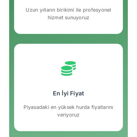
Uzun yılların birikimi ile profesyonel
hizmet sunuyoruz
En İyi Fiyat
Piyasadaki en yüksek hurda fiyatlarını
veriyoruz