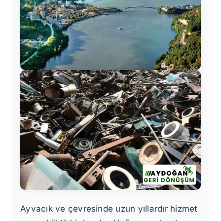
Ayvacık ve çevresinde uzun yıllardır hizmet