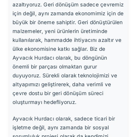
azaltıyoruz. Geri dönüşüm sadece çevremiz
için değil, aynı zamanda ekonomimiz için de
büyük bir öneme sahiptir. Geri dönüştürülen
malzemeler, yeni ürünlerin üretiminde
kullanılarak, hammadde ihtiyacını azaltır ve
ülke ekonomisine katkı sağlar. Biz de
Ayvacık Hurdacı olarak, bu döngünün
önemli bir parçası olmaktan gurur
duyuyoruz. Sürekli olarak teknolojimizi ve
altyapımızı geliştirerek, daha verimli ve
çevre dostu bir geri dönüşüm süreci
oluşturmayı hedefliyoruz.
Ayvacık Hurdacı olarak, sadece ticari bir
işletme değil, aynı zamanda bir sosyal
sorumluluk projesi olarak da kendimizi