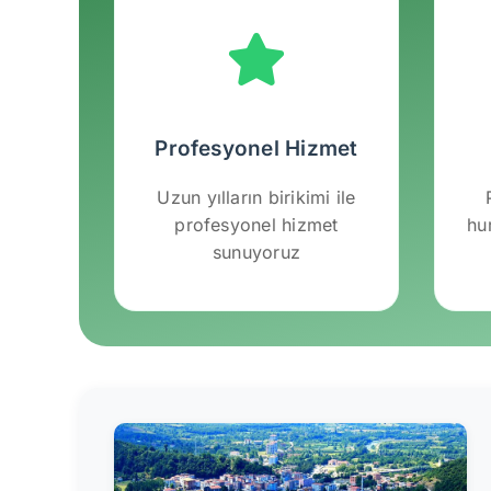
Profesyonel Hizmet
Uzun yılların birikimi ile
profesyonel hizmet
hu
sunuyoruz