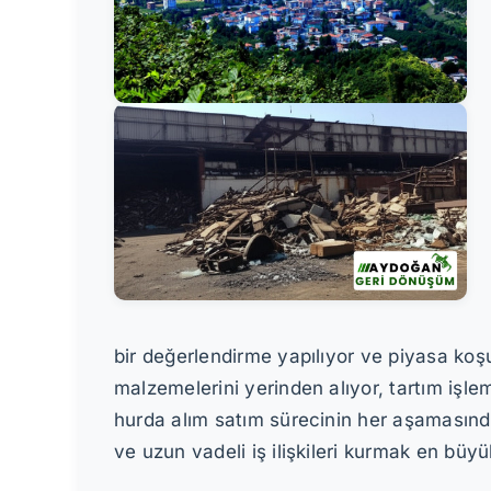
bir değerlendirme yapılıyor ve piyasa koşu
malzemelerini yerinden alıyor, tartım işlem
hurda alım satım sürecinin her aşamasında
ve uzun vadeli iş ilişkileri kurmak en büyü