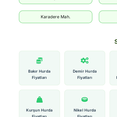
Karadere Mah.
Bakır Hurda
Demir Hurda
Fiyatları
Fiyatları
Kurşun Hurda
Nikel Hurda
Fiyatları
Fiyatları