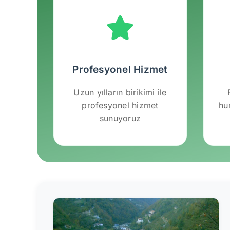
Profesyonel Hizmet
Uzun yılların birikimi ile
profesyonel hizmet
hu
sunuyoruz