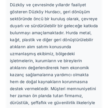
Düzköy ve çevresinde yıllardır faaliyet
gösteren Düzköy Hurdacı, geri dönüşüm
sektöründe öncü bir kuruluş olarak, çevreye
duyarlı ve sürdürülebilir bir geleceğe katkıda
bulunmayı amaçlamaktadır. Hurda metal,
kağıt, plastik ve diğer geri dönüştürülebilir
atıkların alım satımı konusunda
uzmanlaşmış ekibimiz, bölgedeki
işletmelerin, kurumların ve bireylerin
atıklarını değerlendirerek hem ekonomik
kazanç sağlamalarına yardımcı olmakta
hem de doğal kaynakların korunmasına
destek vermektedir. Müşteri memnuniyetini
her zaman ön planda tutan firmamız,
dürüstlük, şeffaflık ve güvenilirlik ilkeleriyle