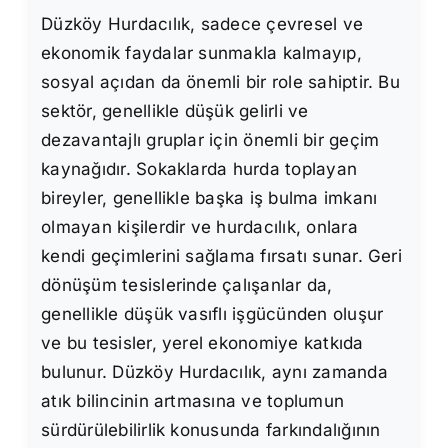
Düzköy Hurdacılık, sadece çevresel ve
ekonomik faydalar sunmakla kalmayıp,
sosyal açıdan da önemli bir role sahiptir. Bu
sektör, genellikle düşük gelirli ve
dezavantajlı gruplar için önemli bir geçim
kaynağıdır. Sokaklarda hurda toplayan
bireyler, genellikle başka iş bulma imkanı
olmayan kişilerdir ve hurdacılık, onlara
kendi geçimlerini sağlama fırsatı sunar. Geri
dönüşüm tesislerinde çalışanlar da,
genellikle düşük vasıflı işgücünden oluşur
ve bu tesisler, yerel ekonomiye katkıda
bulunur. Düzköy Hurdacılık, aynı zamanda
atık bilincinin artmasına ve toplumun
sürdürülebilirlik konusunda farkındalığının