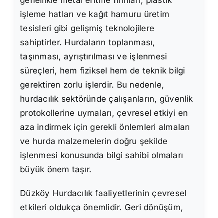
işleme hatları ve kağıt hamuru üretim
tesisleri gibi gelişmiş teknolojilere
sahiptirler. Hurdaların toplanması,
taşınması, ayrıştırılması ve işlenmesi
süreçleri, hem fiziksel hem de teknik bilgi
gerektiren zorlu işlerdir. Bu nedenle,
hurdacılık sektöründe çalışanların, güvenlik
protokollerine uymaları, çevresel etkiyi en
aza indirmek için gerekli önlemleri almaları
ve hurda malzemelerin doğru şekilde
işlenmesi konusunda bilgi sahibi olmaları
büyük önem taşır.
Düzköy Hurdacılık faaliyetlerinin çevresel
etkileri oldukça önemlidir. Geri dönüşüm,