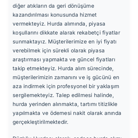
diğer atıkların da geri dönüşüme
kazandırılması konusunda hizmet
vermekteyiz. Hurda alımında, piyasa
koşullarını dikkate alarak rekabetçi fiyatlar
sunmaktayız. Müşterilerimize en iyi fiyatı
verebilmek için sürekli olarak piyasa
araştırması yapmakta ve güncel fiyatları
takip etmekteyiz. Hurda alım sürecinde,
müşterilerimizin zamanını ve iş gücünü en
aza indirmek için profesyonel bir yaklaşım
sergilemekteyiz. Talep edilmesi halinde,
hurda yerinden alınmakta, tartımı titizlikle
yapılmakta ve ödemesi nakit olarak anında
gerçekleştirilmektedir.