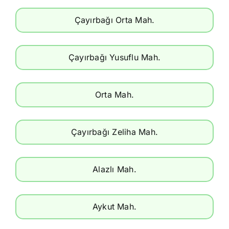
Çayırbağı Orta Mah.
Çayırbağı Yusuflu Mah.
Orta Mah.
Çayırbağı Zeliha Mah.
Alazlı Mah.
Aykut Mah.