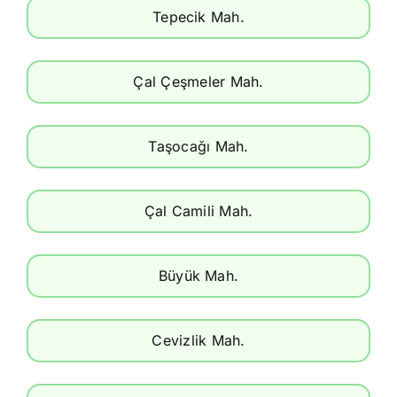
Tepecik Mah.
Çal Çeşmeler Mah.
Taşocağı Mah.
Çal Camili Mah.
Büyük Mah.
Cevizlik Mah.