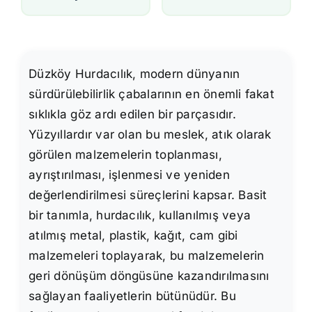
Düzköy Hurdacılık, modern dünyanın
sürdürülebilirlik çabalarının en önemli fakat
sıklıkla göz ardı edilen bir parçasıdır.
Yüzyıllardır var olan bu meslek, atık olarak
görülen malzemelerin toplanması,
ayrıştırılması, işlenmesi ve yeniden
değerlendirilmesi süreçlerini kapsar. Basit
bir tanımla, hurdacılık, kullanılmış veya
atılmış metal, plastik, kağıt, cam gibi
malzemeleri toplayarak, bu malzemelerin
geri dönüşüm döngüsüne kazandırılmasını
sağlayan faaliyetlerin bütünüdür. Bu