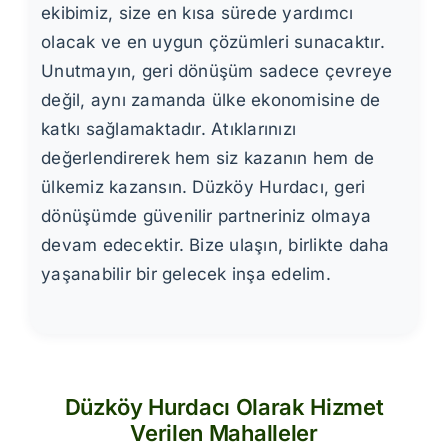
ekibimiz, size en kısa sürede yardımcı
olacak ve en uygun çözümleri sunacaktır.
Unutmayın, geri dönüşüm sadece çevreye
değil, aynı zamanda ülke ekonomisine de
katkı sağlamaktadır. Atıklarınızı
değerlendirerek hem siz kazanın hem de
ülkemiz kazansın. Düzköy Hurdacı, geri
dönüşümde güvenilir partneriniz olmaya
devam edecektir. Bize ulaşın, birlikte daha
yaşanabilir bir gelecek inşa edelim.
Düzköy Hurdacı Olarak Hizmet
Verilen Mahalleler