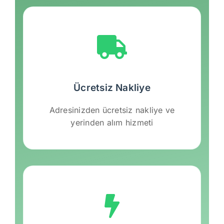
Ücretsiz Nakliye
Adresinizden ücretsiz nakliye ve
yerinden alım hizmeti