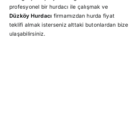
profesyonel bir hurdacı ile çalışmak ve
Düzköy Hurdacı
firmamızdan hurda fiyat
teklifi almak isterseniz alttaki butonlardan bize
ulaşabilirsiniz.