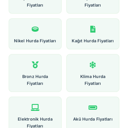
Fiyatları
Fiyatları
Nikel Hurda Fiyatları
Kağıt Hurda Fiyatları
Bronz Hurda
Klima Hurda
Fiyatları
Fiyatları
Elektronik Hurda
Akü Hurda Fiyatları
Fiyatları