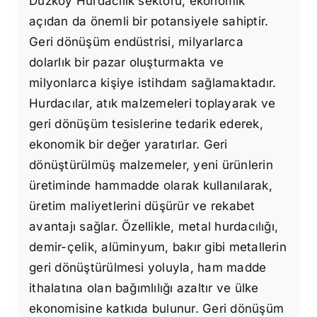
Düzköy Hurdacılık sektörü, ekonomik
açıdan da önemli bir potansiyele sahiptir.
Geri dönüşüm endüstrisi, milyarlarca
dolarlık bir pazar oluşturmakta ve
milyonlarca kişiye istihdam sağlamaktadır.
Hurdacılar, atık malzemeleri toplayarak ve
geri dönüşüm tesislerine tedarik ederek,
ekonomik bir değer yaratırlar. Geri
dönüştürülmüş malzemeler, yeni ürünlerin
üretiminde hammadde olarak kullanılarak,
üretim maliyetlerini düşürür ve rekabet
avantajı sağlar. Özellikle, metal hurdacılığı,
demir-çelik, alüminyum, bakır gibi metallerin
geri dönüştürülmesi yoluyla, ham madde
ithalatına olan bağımlılığı azaltır ve ülke
ekonomisine katkıda bulunur. Geri dönüşüm