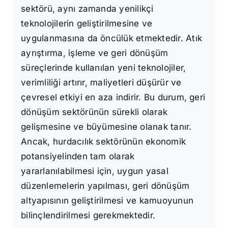
sektörü, aynı zamanda yenilikçi
teknolojilerin geliştirilmesine ve
uygulanmasına da öncülük etmektedir. Atık
ayrıştırma, işleme ve geri dönüşüm
süreçlerinde kullanılan yeni teknolojiler,
verimliliği artırır, maliyetleri düşürür ve
çevresel etkiyi en aza indirir. Bu durum, geri
dönüşüm sektörünün sürekli olarak
gelişmesine ve büyümesine olanak tanır.
Ancak, hurdacılık sektörünün ekonomik
potansiyelinden tam olarak
yararlanılabilmesi için, uygun yasal
düzenlemelerin yapılması, geri dönüşüm
altyapısının geliştirilmesi ve kamuoyunun
bilinçlendirilmesi gerekmektedir.