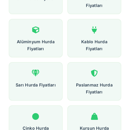
Fiyatları
Alüminyum Hurda
Kablo Hurda
Fiyatları
Fiyatları
Sarı Hurda Fiyatları
Paslanmaz Hurda
Fiyatları
Çinko Hurda
Kurşun Hurda