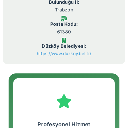
Bulunduğu İl:
Trabzon
Posta Kodu:
61380
Düzköy Belediyesi:
https://www.duzkoy.bel.tr/
Profesyonel Hizmet