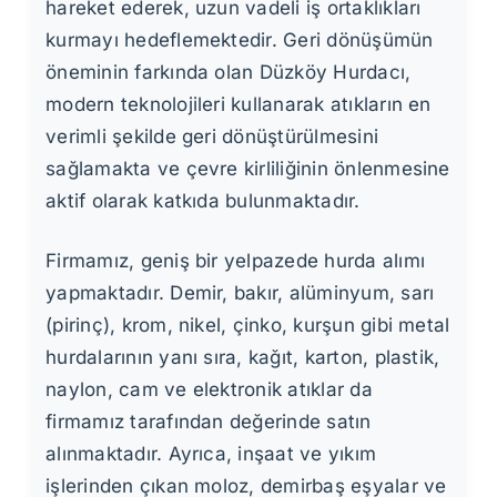
hareket ederek, uzun vadeli iş ortaklıkları
kurmayı hedeflemektedir. Geri dönüşümün
öneminin farkında olan Düzköy Hurdacı,
modern teknolojileri kullanarak atıkların en
verimli şekilde geri dönüştürülmesini
sağlamakta ve çevre kirliliğinin önlenmesine
aktif olarak katkıda bulunmaktadır.
Firmamız, geniş bir yelpazede hurda alımı
yapmaktadır. Demir, bakır, alüminyum, sarı
(pirinç), krom, nikel, çinko, kurşun gibi metal
hurdalarının yanı sıra, kağıt, karton, plastik,
naylon, cam ve elektronik atıklar da
firmamız tarafından değerinde satın
alınmaktadır. Ayrıca, inşaat ve yıkım
işlerinden çıkan moloz, demirbaş eşyalar ve