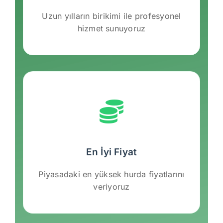
Uzun yılların birikimi ile profesyonel
hizmet sunuyoruz
En İyi Fiyat
Piyasadaki en yüksek hurda fiyatlarını
veriyoruz