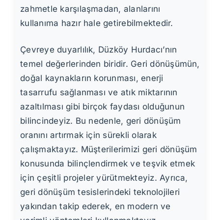
zahmetle karşılaşmadan, alanlarını
kullanıma hazır hale getirebilmektedir.
Çevreye duyarlılık, Düzköy Hurdacı’nın
temel değerlerinden biridir. Geri dönüşümün,
doğal kaynakların korunması, enerji
tasarrufu sağlanması ve atık miktarının
azaltılması gibi birçok faydası olduğunun
bilincindeyiz. Bu nedenle, geri dönüşüm
oranını artırmak için sürekli olarak
çalışmaktayız. Müşterilerimizi geri dönüşüm
konusunda bilinçlendirmek ve teşvik etmek
için çeşitli projeler yürütmekteyiz. Ayrıca,
geri dönüşüm tesislerindeki teknolojileri
yakından takip ederek, en modern ve