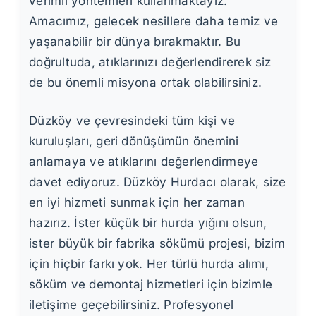
verimli yöntemleri kullanmaktayız.
Amacımız, gelecek nesillere daha temiz ve
yaşanabilir bir dünya bırakmaktır. Bu
doğrultuda, atıklarınızı değerlendirerek siz
de bu önemli misyona ortak olabilirsiniz.
Düzköy ve çevresindeki tüm kişi ve
kuruluşları, geri dönüşümün önemini
anlamaya ve atıklarını değerlendirmeye
davet ediyoruz. Düzköy Hurdacı olarak, size
en iyi hizmeti sunmak için her zaman
hazırız. İster küçük bir hurda yığını olsun,
ister büyük bir fabrika sökümü projesi, bizim
için hiçbir farkı yok. Her türlü hurda alımı,
söküm ve demontaj hizmetleri için bizimle
iletişime geçebilirsiniz. Profesyonel