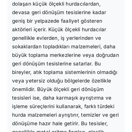
dolaşan küçük ölçekli hurdacılardan,
devasa geri dönüşüm tesislerine kadar
geniş bir yelpazede faaliyet gösteren
aktörleri içerir. Küçük ölçekli hurdacılar
genellikle evlerden, iş yerlerinden ve
sokaklardan topladıkları malzemeleri, daha
büyük toplama merkezlerine veya doğrudan
geri dönüşüm tesislerine satarlar. Bu
bireyler, atık toplama sistemlerinin olmadığı
veya yetersiz olduğu bölgelerde özellikle
önemlidir. Büyük ölçekli geri dönüşüm
tesisleri ise, daha karmaşık ayrıştırma ve
işleme süreçlerini kullanarak, farklı türdeki
hurda malzemeleri ayrıştırır, temizler ve geri
dönüşüme hazır hale getirir. Bu tesisler,
genellikle metal eritme fırınları, plastik