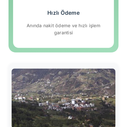
Hızlı Ödeme
Anında nakit ödeme ve hızlı işlem
garantisi