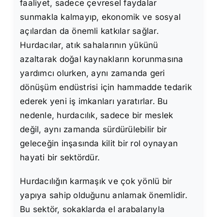
faaliyet, sadece çevresel faydalar
sunmakla kalmayıp, ekonomik ve sosyal
açılardan da önemli katkılar sağlar.
Hurdacılar, atık sahalarının yükünü
azaltarak doğal kaynakların korunmasına
yardımcı olurken, aynı zamanda geri
dönüşüm endüstrisi için hammadde tedarik
ederek yeni iş imkanları yaratırlar. Bu
nedenle, hurdacılık, sadece bir meslek
değil, aynı zamanda sürdürülebilir bir
geleceğin inşasında kilit bir rol oynayan
hayati bir sektördür.
Hurdacılığın karmaşık ve çok yönlü bir
yapıya sahip olduğunu anlamak önemlidir.
Bu sektör, sokaklarda el arabalarıyla