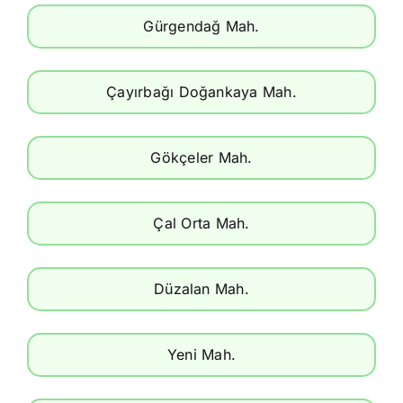
Gürgendağ Mah.
Çayırbağı Doğankaya Mah.
Gökçeler Mah.
Çal Orta Mah.
Düzalan Mah.
Yeni Mah.