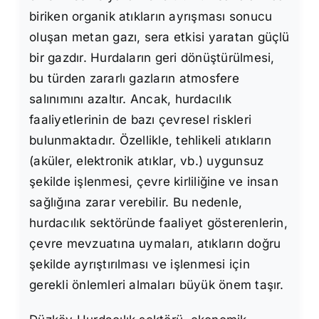
biriken organik atıkların ayrışması sonucu
oluşan metan gazı, sera etkisi yaratan güçlü
bir gazdır. Hurdaların geri dönüştürülmesi,
bu türden zararlı gazların atmosfere
salınımını azaltır. Ancak, hurdacılık
faaliyetlerinin de bazı çevresel riskleri
bulunmaktadır. Özellikle, tehlikeli atıkların
(aküler, elektronik atıklar, vb.) uygunsuz
şekilde işlenmesi, çevre kirliliğine ve insan
sağlığına zarar verebilir. Bu nedenle,
hurdacılık sektöründe faaliyet gösterenlerin,
çevre mevzuatına uymaları, atıkların doğru
şekilde ayrıştırılması ve işlenmesi için
gerekli önlemleri almaları büyük önem taşır.