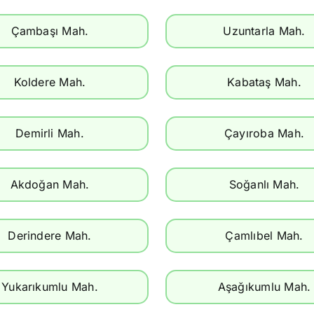
Çambaşı Mah.
Uzuntarla Mah.
Koldere Mah.
Kabataş Mah.
Demirli Mah.
Çayıroba Mah.
Akdoğan Mah.
Soğanlı Mah.
Derindere Mah.
Çamlıbel Mah.
Yukarıkumlu Mah.
Aşağıkumlu Mah.