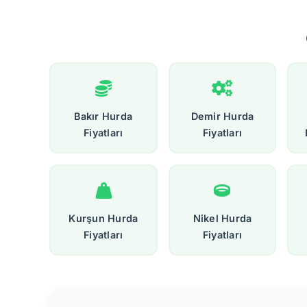
Bakır Hurda
Demir Hurda
Fiyatları
Fiyatları
Kurşun Hurda
Nikel Hurda
Fiyatları
Fiyatları