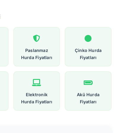
i
Paslanmaz
Çinko Hurda
Hurda Fiyatları
Fiyatları
Elektronik
Akü Hurda
Hurda Fiyatları
Fiyatları