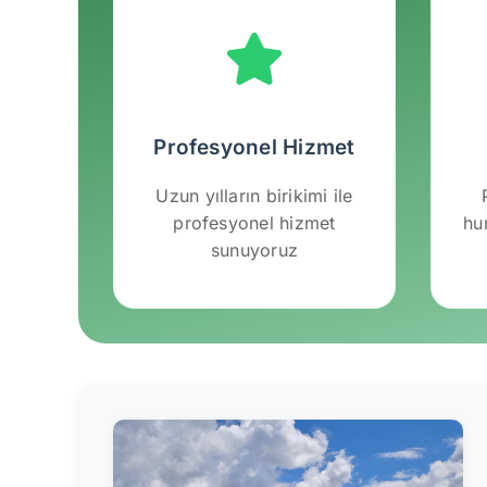
Profesyonel Hizmet
Uzun yılların birikimi ile
profesyonel hizmet
hu
sunuyoruz