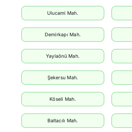
Ulucami Mah.
Demirkapı Mah.
Yaylaönü Mah.
Şekersu Mah.
Köseli Mah.
Baltacılı Mah.