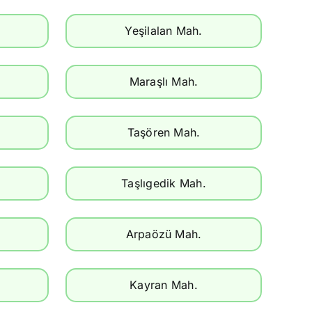
Yeşilalan Mah.
Maraşlı Mah.
Taşören Mah.
Taşlıgedik Mah.
Arpaözü Mah.
Kayran Mah.