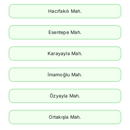
Hacıfakılı Mah.
Esentepe Mah.
Karayayla Mah.
İmamoğlu Mah.
Özyayla Mah.
Ortakışla Mah.