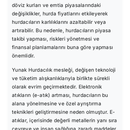
döviz kurları ve emtia piyasalarındaki
değişiklikler, hurda fiyatlarını etkileyerek
hurdacıların karlılıklarını azaltabilir veya
artırabilir. Bu nedenle, hurdacıların piyasa
takibi yapması, riskleri yönetmesi ve
finansal planlamalarını buna göre yapması
önemlidir.
Yunak Hurdacılık mesleği, değişen teknoloji
ve tüketim alışkanlıklarıyla birlikte sürekli
olarak evrim geçirmektedir. Elektronik
atıkların (e-atık) artması, hurdacıların bu
alana yönelmesine ve özel ayrıştırma
teknikleri geliştirmesine neden olmuştur. E-
atıklar, içerisinde değerli metallerin yanı sıra
çevreye ve insan sağlığına zararlı maddeler