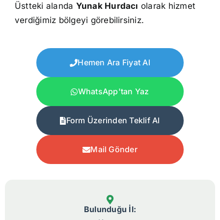
Üstteki alanda
Yunak Hurdacı
olarak hizmet
verdiğimiz bölgeyi görebilirsiniz.
Hemen Ara Fiyat Al
WhatsApp'tan Yaz
Form Üzerinden Teklif Al
Mail Gönder
Bulunduğu İl: