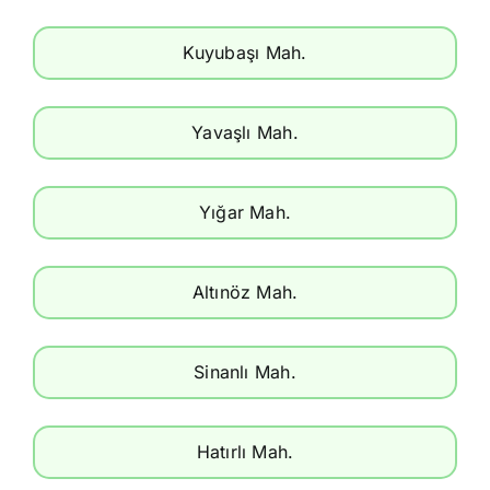
Kuyubaşı Mah.
Yavaşlı Mah.
Yığar Mah.
Altınöz Mah.
Sinanlı Mah.
Hatırlı Mah.