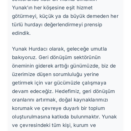
Yunak’ın her köşesine eşit hizmet
götürmeyi, küçük ya da büyük demeden her
türlü hurdayı değerlendirmeyi prensip
edindik.
Yunak Hurdacı olarak, geleceğe umutla
bakıyoruz. Geri dönüşüm sektörünün
öneminin giderek arttığı günümüzde, biz de
üzerimize düşen sorumluluğu yerine
getirmek için var gücümüzle çalışmaya
devam edeceğiz. Hedefimiz, geri dönüşüm
oranlarını artırmak, doğal kaynaklarımızı
korumak ve çevreye duyarlı bir toplum
oluşturulmasına katkıda bulunmaktır. Yunak
ve çevresindeki tüm kişi, kurum ve