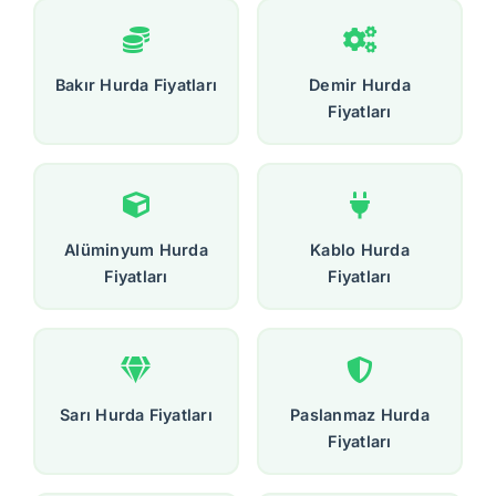
Bakır Hurda Fiyatları
Demir Hurda
Fiyatları
Alüminyum Hurda
Kablo Hurda
Fiyatları
Fiyatları
Sarı Hurda Fiyatları
Paslanmaz Hurda
Fiyatları