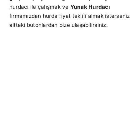
hurdacı ile çalışmak ve
Yunak Hurdacı
firmamızdan hurda fiyat teklifi almak isterseniz
alttaki butonlardan bize ulaşabilirsiniz.