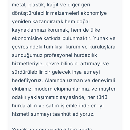
metal, plastik, kağıt ve diğer geri
dönüştürülebilir malzemeleri ekonomiye
yeniden kazandırarak hem doğal
kaynaklarımızı korumak, hem de ülke
ekonomisine katkıda bulunmaktır. Yunak ve
çevresindeki tüm kişi, kurum ve kuruluşlara
sunduğumuz profesyonel hurdacılık
hizmetleriyle, çevre bilincini artırmayı ve
sürdürülebilir bir gelecek inşa etmeyi
hedefliyoruz. Alanında uzman ve deneyimli
ekibimiz, modern ekipmanlarımız ve müşteri
odaklı yaklaşımımız sayesinde, her türlü
hurda alım ve satım işlemlerinde en iyi
hizmeti sunmayı taahhüt ediyoruz.
Yunak ve çevresindeki tüm hurda