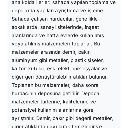
ana kolda ilerler: sahada yapılan toplama ve
depolarda yapılan ayrıştırma ve işleme.
Sahada çalışan hurdacılar, genellikle
sokaklarda, sanayi sitelerinde, inşaat
alanlarında ve hatta evlerde kullanılmış
veya atılmış malzemeleri toplarlar. Bu
malzemeler arasında demir, bakır,
alüminyum gibi metaller, plastik şişeler,
karton kutular, eski elektronik eşyalar ve
diğer geri dönüştürülebilir atıklar bulunur.
Toplanan bu malzemeler, daha sonra
hurdacının deposuna getirilir. Depoda,
malzemeler türlerine, kalitelerine ve
potansiyel kullanım alanlarına göre
ayrıştırılır. Demir, bakır gibi değerli metaller,
diğer atıklardan ayrılarak temizlenir ve