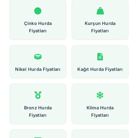
Çinko Hurda
Kurşun Hurda
Fiyatları
Fiyatları
Nikel Hurda Fiyatları
Kağıt Hurda Fiyatları
Bronz Hurda
Klima Hurda
Fiyatları
Fiyatları