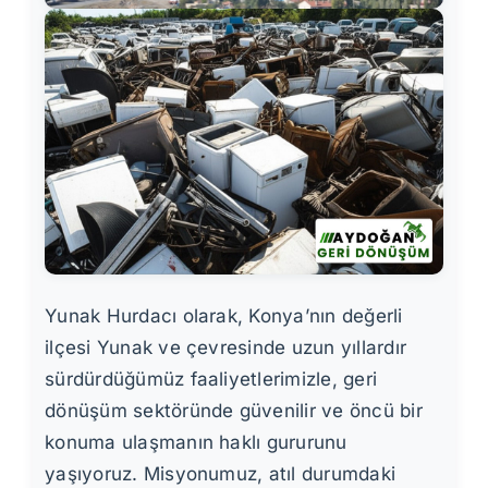
Yunak Hurdacı olarak, Konya’nın değerli
ilçesi Yunak ve çevresinde uzun yıllardır
sürdürdüğümüz faaliyetlerimizle, geri
dönüşüm sektöründe güvenilir ve öncü bir
konuma ulaşmanın haklı gururunu
yaşıyoruz. Misyonumuz, atıl durumdaki