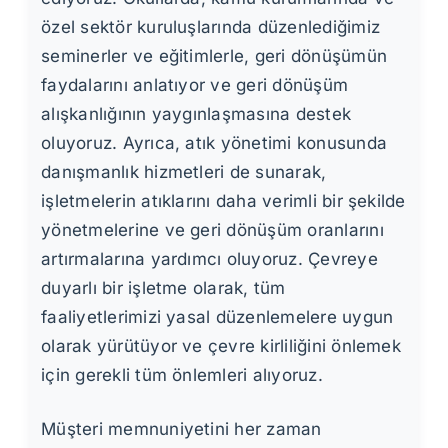
özel sektör kuruluşlarında düzenlediğimiz
seminerler ve eğitimlerle, geri dönüşümün
faydalarını anlatıyor ve geri dönüşüm
alışkanlığının yaygınlaşmasına destek
oluyoruz. Ayrıca, atık yönetimi konusunda
danışmanlık hizmetleri de sunarak,
işletmelerin atıklarını daha verimli bir şekilde
yönetmelerine ve geri dönüşüm oranlarını
artırmalarına yardımcı oluyoruz. Çevreye
duyarlı bir işletme olarak, tüm
faaliyetlerimizi yasal düzenlemelere uygun
olarak yürütüyor ve çevre kirliliğini önlemek
için gerekli tüm önlemleri alıyoruz.
Müşteri memnuniyetini her zaman