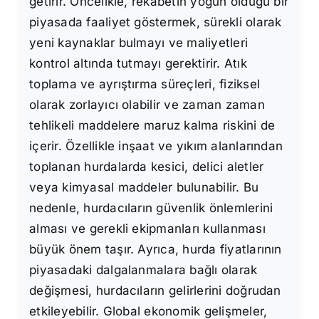
getirir. Öncelikle, rekabetin yoğun olduğu bir
piyasada faaliyet göstermek, sürekli olarak
yeni kaynaklar bulmayı ve maliyetleri
kontrol altında tutmayı gerektirir. Atık
toplama ve ayrıştırma süreçleri, fiziksel
olarak zorlayıcı olabilir ve zaman zaman
tehlikeli maddelere maruz kalma riskini de
içerir. Özellikle inşaat ve yıkım alanlarından
toplanan hurdalarda kesici, delici aletler
veya kimyasal maddeler bulunabilir. Bu
nedenle, hurdacıların güvenlik önlemlerini
alması ve gerekli ekipmanları kullanması
büyük önem taşır. Ayrıca, hurda fiyatlarının
piyasadaki dalgalanmalara bağlı olarak
değişmesi, hurdacıların gelirlerini doğrudan
etkileyebilir. Global ekonomik gelişmeler,