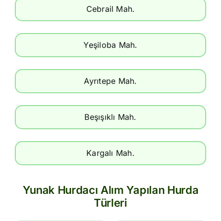
Cebrail Mah.
Yeşiloba Mah.
Ayrıtepe Mah.
Beşışıklı Mah.
Kargalı Mah.
Yunak Hurdacı Alım Yapılan Hurda
Türleri