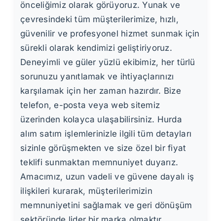
önceliğimiz olarak görüyoruz. Yunak ve
çevresindeki tüm müşterilerimize, hızlı,
güvenilir ve profesyonel hizmet sunmak için
sürekli olarak kendimizi geliştiriyoruz.
Deneyimli ve güler yüzlü ekibimiz, her türlü
sorunuzu yanıtlamak ve ihtiyaçlarınızı
karşılamak için her zaman hazırdır. Bize
telefon, e-posta veya web sitemiz
üzerinden kolayca ulaşabilirsiniz. Hurda
alım satım işlemlerinizle ilgili tüm detayları
sizinle görüşmekten ve size özel bir fiyat
teklifi sunmaktan memnuniyet duyarız.
Amacımız, uzun vadeli ve güvene dayalı iş
ilişkileri kurarak, müşterilerimizin
memnuniyetini sağlamak ve geri dönüşüm
sektöründe lider bir marka olmaktır.