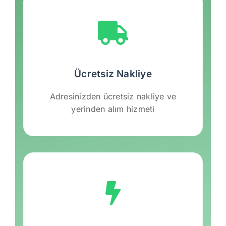
Ücretsiz Nakliye
Adresinizden ücretsiz nakliye ve
yerinden alım hizmeti