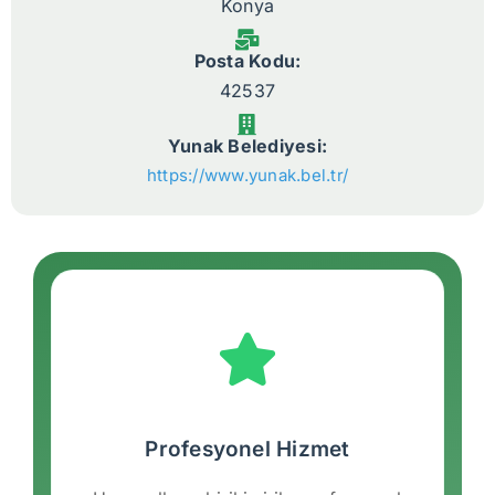
Konya
Posta Kodu:
42537
Yunak Belediyesi:
https://www.yunak.bel.tr/
Profesyonel Hizmet