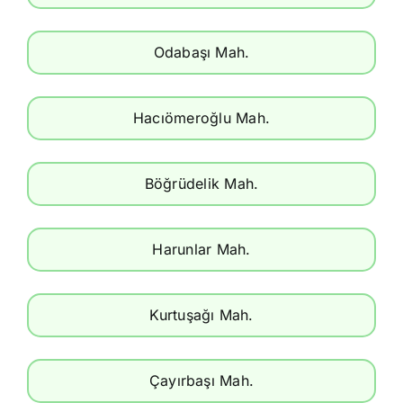
Odabaşı Mah.
Hacıömeroğlu Mah.
Böğrüdelik Mah.
Harunlar Mah.
Kurtuşağı Mah.
Çayırbaşı Mah.