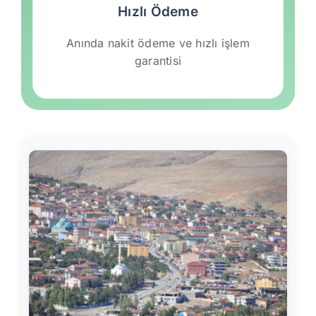
Hızlı Ödeme
Anında nakit ödeme ve hızlı işlem
garantisi