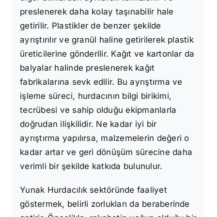
preslenerek daha kolay taşınabilir hale
getirilir. Plastikler de benzer şekilde
ayrıştırılır ve granül haline getirilerek plastik
üreticilerine gönderilir. Kağıt ve kartonlar da
balyalar halinde preslenerek kağıt
fabrikalarına sevk edilir. Bu ayrıştırma ve
işleme süreci, hurdacının bilgi birikimi,
tecrübesi ve sahip olduğu ekipmanlarla
doğrudan ilişkilidir. Ne kadar iyi bir
ayrıştırma yapılırsa, malzemelerin değeri o
kadar artar ve geri dönüşüm sürecine daha
verimli bir şekilde katkıda bulunulur.
Yunak Hurdacılık sektöründe faaliyet
göstermek, belirli zorlukları da beraberinde