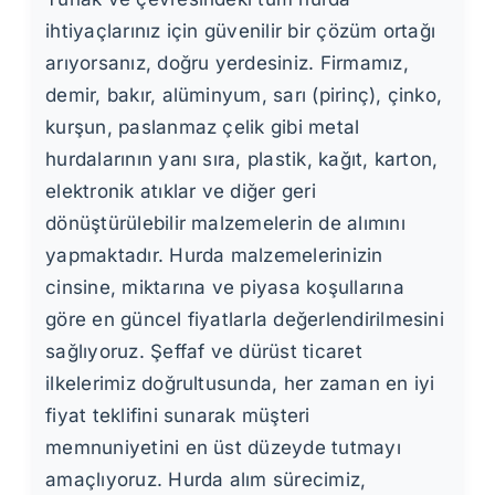
ihtiyaçlarınız için güvenilir bir çözüm ortağı
arıyorsanız, doğru yerdesiniz. Firmamız,
demir, bakır, alüminyum, sarı (pirinç), çinko,
kurşun, paslanmaz çelik gibi metal
hurdalarının yanı sıra, plastik, kağıt, karton,
elektronik atıklar ve diğer geri
dönüştürülebilir malzemelerin de alımını
yapmaktadır. Hurda malzemelerinizin
cinsine, miktarına ve piyasa koşullarına
göre en güncel fiyatlarla değerlendirilmesini
sağlıyoruz. Şeffaf ve dürüst ticaret
ilkelerimiz doğrultusunda, her zaman en iyi
fiyat teklifini sunarak müşteri
memnuniyetini en üst düzeyde tutmayı
amaçlıyoruz. Hurda alım sürecimiz,