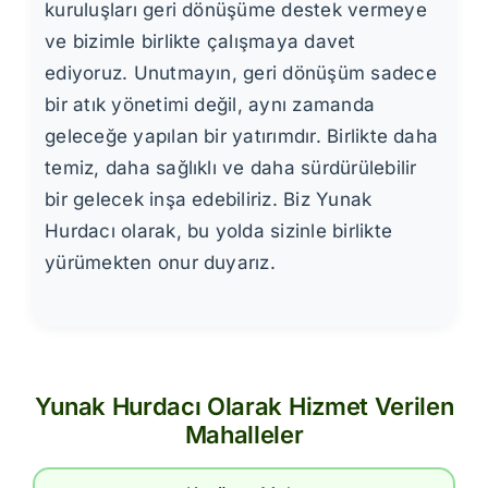
kuruluşları geri dönüşüme destek vermeye
ve bizimle birlikte çalışmaya davet
ediyoruz. Unutmayın, geri dönüşüm sadece
bir atık yönetimi değil, aynı zamanda
geleceğe yapılan bir yatırımdır. Birlikte daha
temiz, daha sağlıklı ve daha sürdürülebilir
bir gelecek inşa edebiliriz. Biz Yunak
Hurdacı olarak, bu yolda sizinle birlikte
yürümekten onur duyarız.
Yunak Hurdacı Olarak Hizmet Verilen
Mahalleler