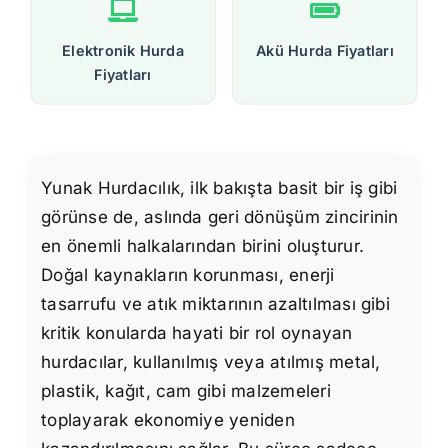
Elektronik Hurda
Akü Hurda Fiyatları
Fiyatları
Yunak Hurdacılık, ilk bakışta basit bir iş gibi
görünse de, aslında geri dönüşüm zincirinin
en önemli halkalarından birini oluşturur.
Doğal kaynakların korunması, enerji
tasarrufu ve atık miktarının azaltılması gibi
kritik konularda hayati bir rol oynayan
hurdacılar, kullanılmış veya atılmış metal,
plastik, kağıt, cam gibi malzemeleri
toplayarak ekonomiye yeniden