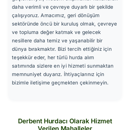
daha verimli ve çevreye duyarlı bir şekilde
çalışıyoruz. Amacımız, geri dönüşüm
sektöründe öncü bir kuruluş olmak, çevreye
ve topluma değer katmak ve gelecek
nesillere daha temiz ve yaşanabilir bir
dünya bırakmaktır. Bizi tercih ettiğiniz için
teşekkür eder, her türlü hurda alım
satımında sizlere en iyi hizmeti sunmaktan
memnuniyet duyarız. İhtiyaçlarınız için
bizimle iletişime geçmekten çekinmeyin.
Derbent Hurdacı Olarak Hizmet
Verilen Mahalleler