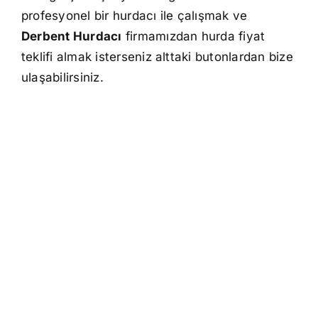
profesyonel bir hurdacı ile çalışmak ve
Derbent Hurdacı
firmamızdan hurda fiyat
teklifi almak isterseniz alttaki butonlardan bize
ulaşabilirsiniz.