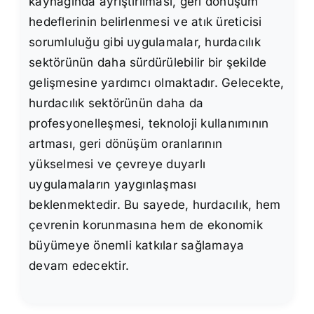
kaynağında ayrıştırılması, geri dönüşüm
hedeflerinin belirlenmesi ve atık üreticisi
sorumluluğu gibi uygulamalar, hurdacılık
sektörünün daha sürdürülebilir bir şekilde
gelişmesine yardımcı olmaktadır. Gelecekte,
hurdacılık sektörünün daha da
profesyonelleşmesi, teknoloji kullanımının
artması, geri dönüşüm oranlarının
yükselmesi ve çevreye duyarlı
uygulamaların yaygınlaşması
beklenmektedir. Bu sayede, hurdacılık, hem
çevrenin korunmasına hem de ekonomik
büyümeye önemli katkılar sağlamaya
devam edecektir.