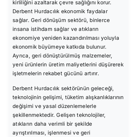
kirliliğini azaltarak çevre sağlığını korur.
Derbent Hurdacılık ekonomik faydalar
sağlar. Geri dönüşüm sektörü, binlerce
insana istihdam sağlar ve atıkların
ekonomiye yeniden kazandırılması yoluyla
ekonomik büyümeye katkıda bulunur.
Ayrıca, geri dönüştürülmüş malzemeler,
yeni ürünlerin üretim maliyetlerini düşürerek
işletmelerin rekabet gücünü artırır.
Derbent Hurdacılık sektörünün geleceği,
teknolojinin gelişimi, tüketim alışkanlıklarının
değişimi ve yasal düzenlemelerle
şekillenmektedir. Gelişen teknolojiler,
atıkların daha verimli bir şekilde
ayrıştırılması, işlenmesi ve geri