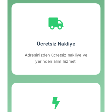
Ücretsiz Nakliye
Adresinizden ücretsiz nakliye ve
yerinden alım hizmeti