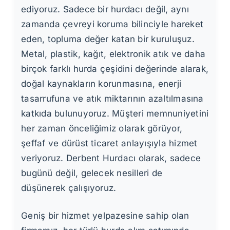
ediyoruz. Sadece bir hurdacı değil, aynı
zamanda çevreyi koruma bilinciyle hareket
eden, topluma değer katan bir kuruluşuz.
Metal, plastik, kağıt, elektronik atık ve daha
birçok farklı hurda çeşidini değerinde alarak,
doğal kaynakların korunmasına, enerji
tasarrufuna ve atık miktarının azaltılmasına
katkıda bulunuyoruz. Müşteri memnuniyetini
her zaman önceliğimiz olarak görüyor,
şeffaf ve dürüst ticaret anlayışıyla hizmet
veriyoruz. Derbent Hurdacı olarak, sadece
bugünü değil, gelecek nesilleri de
düşünerek çalışıyoruz.
Geniş bir hizmet yelpazesine sahip olan