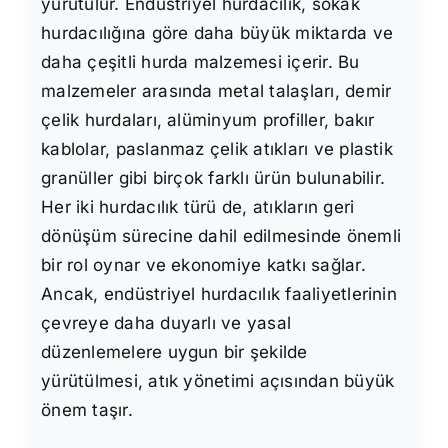
yürütülür. Endüstriyel hurdacılık, sokak
hurdacılığına göre daha büyük miktarda ve
daha çeşitli hurda malzemesi içerir. Bu
malzemeler arasında metal talaşları, demir
çelik hurdaları, alüminyum profiller, bakır
kablolar, paslanmaz çelik atıkları ve plastik
granüller gibi birçok farklı ürün bulunabilir.
Her iki hurdacılık türü de, atıkların geri
dönüşüm sürecine dahil edilmesinde önemli
bir rol oynar ve ekonomiye katkı sağlar.
Ancak, endüstriyel hurdacılık faaliyetlerinin
çevreye daha duyarlı ve yasal
düzenlemelere uygun bir şekilde
yürütülmesi, atık yönetimi açısından büyük
önem taşır.