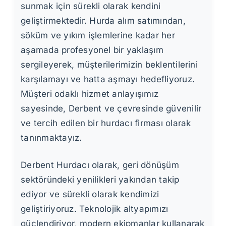
sunmak için sürekli olarak kendini
geliştirmektedir. Hurda alım satımından,
söküm ve yıkım işlemlerine kadar her
aşamada profesyonel bir yaklaşım
sergileyerek, müşterilerimizin beklentilerini
karşılamayı ve hatta aşmayı hedefliyoruz.
Müşteri odaklı hizmet anlayışımız
sayesinde, Derbent ve çevresinde güvenilir
ve tercih edilen bir hurdacı firması olarak
tanınmaktayız.
Derbent Hurdacı olarak, geri dönüşüm
sektöründeki yenilikleri yakından takip
ediyor ve sürekli olarak kendimizi
geliştiriyoruz. Teknolojik altyapımızı
güçlendiriyor, modern ekipmanlar kullanarak