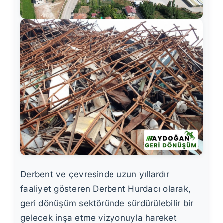
Derbent ve çevresinde uzun yıllardır
faaliyet gösteren Derbent Hurdacı olarak,
geri dönüşüm sektöründe sürdürülebilir bir
gelecek inşa etme vizyonuyla hareket