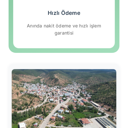
Hızlı Ödeme
Anında nakit ödeme ve hızlı işlem
garantisi