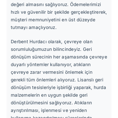
değeri almasını sağlıyoruz. Ödemelerimizi
hızlı ve güvenilir bir şekilde gerçekleştirerek,
müşteri memnuniyetini en üst düzeyde
tutmayı amaçlıyoruz.
Derbent Hurdacı olarak, çevreye olan
sorumluluğumuzun bilincindeyiz. Geri
dönüşüm sürecinin her aşamasında çevreye
duyarlı yöntemler kullanıyor, atıkların
çevreye zarar vermesini önlemek için
gerekli tüm önlemleri alıyoruz. Lisanslı geri
dönüşüm tesisleriyle işbirliği yaparak, hurda
malzemelerin en uygun şekilde geri
dönüştürülmesini sağlıyoruz. Atıkların
ayrıştırılması, işlenmesi ve yeniden
kullanıma kazandırılması süreçlerinde