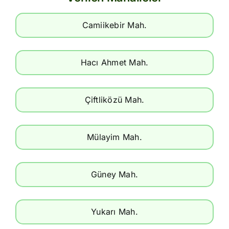
Camiikebir Mah.
Hacı Ahmet Mah.
Çiftliközü Mah.
Mülayim Mah.
Güney Mah.
Yukarı Mah.