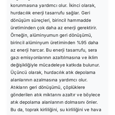
korunmasına yardımcı olur. İkinci olarak,
hurdacılık enerji tasarrufu sağlar. Geri
dönüşüm süreçleri, birincil hammadde
üretiminden çok daha az enerji gerektirir.
Örneğin, alüminyumun geri dönüşümü,
birincil alüminyum üretiminden %95 daha
az enerji harcar. Bu enerji tasarrufu, sera
gazı emisyonlarının azaltılmasına ve iklim
değişikliğiyle mücadeleye katkıda bulunur.
Üçüncü olarak, hurdacılık atık depolama
alanlarının azalmasına yardımcı olur.
Atıkların geri dönüşümü, çöplüklere
gönderilen atık miktarını azaltır ve böylece
atık depolama alanlarının dolmasını önler.
Bu da, toprak kirliliğini, su kirliliğini ve hava