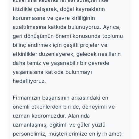
titizlikle çalışarak, doğal kaynakların
korunmasına ve çevre kirliliğinin
azaltılmasına katkıda bulunuyoruz. Ayrıca,
geri dönüşümün önemi konusunda toplumu
bilinçlendirmek için çeşitli projeler ve
etkinlikler düzenleyerek, gelecek nesillerin
daha temiz ve yaşanabilir bir çevrede
yaşamasına katkıda bulunmayı
hedefliyoruz.
Firmamızın başarısının arkasındaki en
önemli etkenlerden biri de, deneyimli ve
uzman kadromuzdur. Alanında
uzmanlaşmış, eğitimli ve güler yüzlü
personelimiz, müşterilerimize en iyi hizmeti