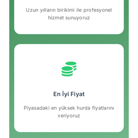
Uzun yılların birikimi ile profesyonel
hizmet sunuyoruz
En İyi Fiyat
Piyasadaki en yüksek hurda fiyatlarını
veriyoruz