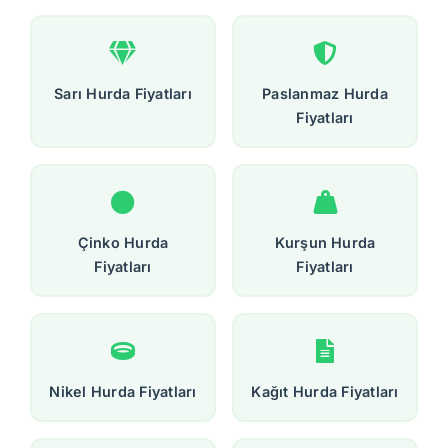
Sarı Hurda Fiyatları
Paslanmaz Hurda
Fiyatları
Çinko Hurda
Kurşun Hurda
Fiyatları
Fiyatları
Nikel Hurda Fiyatları
Kağıt Hurda Fiyatları