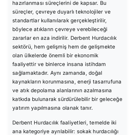
hazırlanması süreçlerini de kapsar. Bu
süreçler, çevreye duyarlı teknolojiler ve
standartlar kullanılarak gerçekleştirilir,
böylece atıkların çevreye verebileceği
zararlar en aza indirilir. Derbent Hurdacılık
sektörü, hem gelişmiş hem de gelişmekte
olan ülkelerde önemli bir ekonomik
faaliyettir ve binlerce insana istihdam
sağlamaktadır. Aynı zamanda, doğal
kaynakların korunmasına, enerji tasarrufuna
ve atık depolama alanlarının azalmasına
katkıda bulunarak sürdürülebilir bir geleceğe
yatırım yapılmasına olanak tanır.
Derbent Hurdacılık faaliyetleri, temelde iki
ana kategoriye ayrılabilir: sokak hurdacılığı