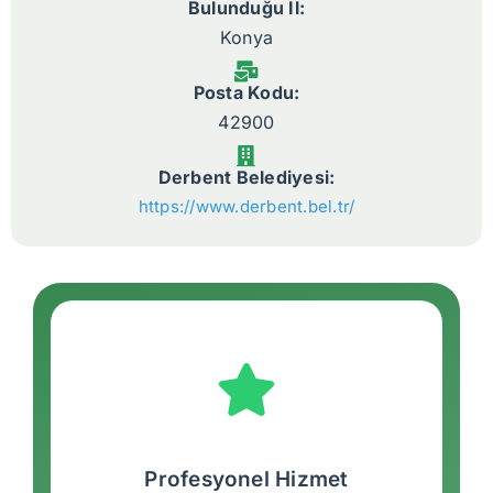
Bulunduğu İl:
Konya
Posta Kodu:
42900
Derbent Belediyesi:
https://www.derbent.bel.tr/
Profesyonel Hizmet