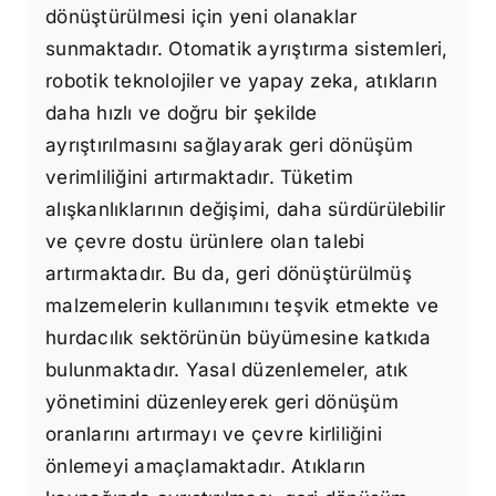
dönüştürülmesi için yeni olanaklar
sunmaktadır. Otomatik ayrıştırma sistemleri,
robotik teknolojiler ve yapay zeka, atıkların
daha hızlı ve doğru bir şekilde
ayrıştırılmasını sağlayarak geri dönüşüm
verimliliğini artırmaktadır. Tüketim
alışkanlıklarının değişimi, daha sürdürülebilir
ve çevre dostu ürünlere olan talebi
artırmaktadır. Bu da, geri dönüştürülmüş
malzemelerin kullanımını teşvik etmekte ve
hurdacılık sektörünün büyümesine katkıda
bulunmaktadır. Yasal düzenlemeler, atık
yönetimini düzenleyerek geri dönüşüm
oranlarını artırmayı ve çevre kirliliğini
önlemeyi amaçlamaktadır. Atıkların