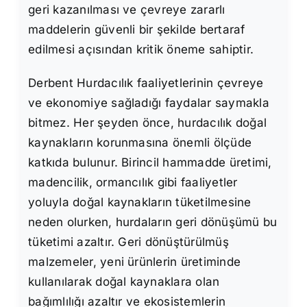
geri kazanılması ve çevreye zararlı
maddelerin güvenli bir şekilde bertaraf
edilmesi açısından kritik öneme sahiptir.
Derbent Hurdacılık faaliyetlerinin çevreye
ve ekonomiye sağladığı faydalar saymakla
bitmez. Her şeyden önce, hurdacılık doğal
kaynakların korunmasına önemli ölçüde
katkıda bulunur. Birincil hammadde üretimi,
madencilik, ormancılık gibi faaliyetler
yoluyla doğal kaynakların tüketilmesine
neden olurken, hurdaların geri dönüşümü bu
tüketimi azaltır. Geri dönüştürülmüş
malzemeler, yeni ürünlerin üretiminde
kullanılarak doğal kaynaklara olan
bağımlılığı azaltır ve ekosistemlerin