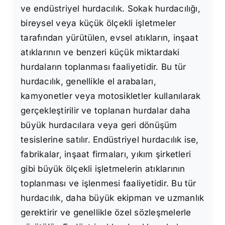
ve endüstriyel hurdacılık. Sokak hurdacılığı,
bireysel veya küçük ölçekli işletmeler
tarafından yürütülen, evsel atıkların, inşaat
atıklarının ve benzeri küçük miktardaki
hurdaların toplanması faaliyetidir. Bu tür
hurdacılık, genellikle el arabaları,
kamyonetler veya motosikletler kullanılarak
gerçekleştirilir ve toplanan hurdalar daha
büyük hurdacılara veya geri dönüşüm
tesislerine satılır. Endüstriyel hurdacılık ise,
fabrikalar, inşaat firmaları, yıkım şirketleri
gibi büyük ölçekli işletmelerin atıklarının
toplanması ve işlenmesi faaliyetidir. Bu tür
hurdacılık, daha büyük ekipman ve uzmanlık
gerektirir ve genellikle özel sözleşmelerle