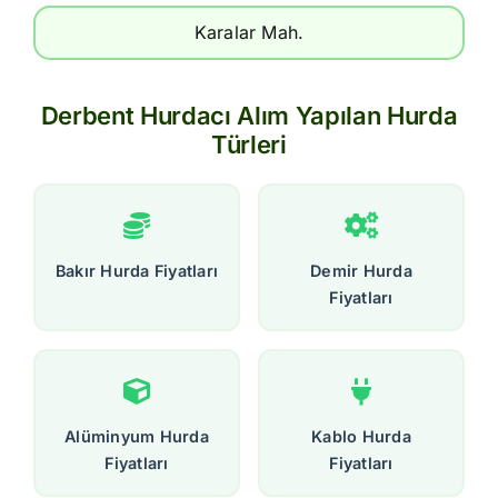
Karalar Mah.
Derbent Hurdacı Alım Yapılan Hurda
Türleri
Bakır Hurda Fiyatları
Demir Hurda
Fiyatları
Alüminyum Hurda
Kablo Hurda
Fiyatları
Fiyatları