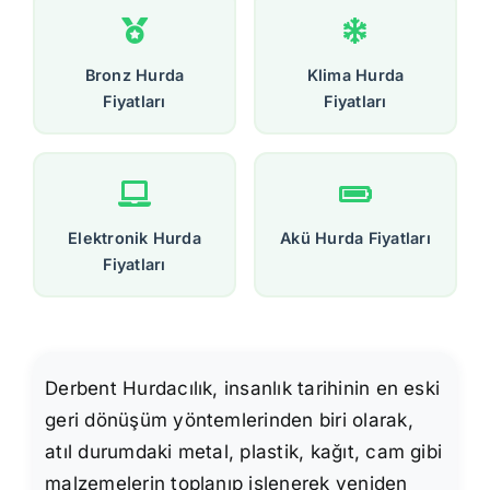
Bronz Hurda
Klima Hurda
Fiyatları
Fiyatları
Elektronik Hurda
Akü Hurda Fiyatları
Fiyatları
Derbent Hurdacılık, insanlık tarihinin en eski
geri dönüşüm yöntemlerinden biri olarak,
atıl durumdaki metal, plastik, kağıt, cam gibi
malzemelerin toplanıp işlenerek yeniden