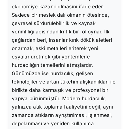
ekonomiye kazandırılmasını ifade eder.
Sadece bir meslek dalı olmanın ötesinde,
çevresel sürdürülebilirlik ve kaynak
verimliliği açısından kritik bir rol oynar. İlk
çağlardan beri, insanlar kırık dökük aletleri
onarmak, eski metalleri eriterek yeni
eşyalar üretmek gibi yöntemlerle
hurdacılığın temellerini atmışlardır.
Günümüzde ise hurdacılık, gelişen
teknolojiler ve artan tüketim alışkanlıkları ile
birlikte daha karmaşık ve profesyonel bir
yapıya bürünmüştür. Modern hurdacılık,
yalnızca atık toplama faaliyetini değil, aynı
zamanda atıkların ayrıştırılması, işlenmesi,
depolanması ve yeniden kullanıma