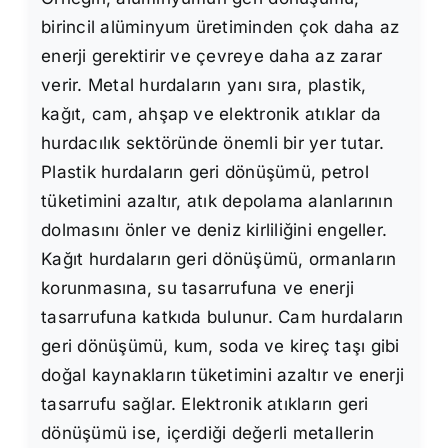
birincil alüminyum üretiminden çok daha az
enerji gerektirir ve çevreye daha az zarar
verir. Metal hurdaların yanı sıra, plastik,
kağıt, cam, ahşap ve elektronik atıklar da
hurdacılık sektöründe önemli bir yer tutar.
Plastik hurdaların geri dönüşümü, petrol
tüketimini azaltır, atık depolama alanlarının
dolmasını önler ve deniz kirliliğini engeller.
Kağıt hurdaların geri dönüşümü, ormanların
korunmasına, su tasarrufuna ve enerji
tasarrufuna katkıda bulunur. Cam hurdaların
geri dönüşümü, kum, soda ve kireç taşı gibi
doğal kaynakların tüketimini azaltır ve enerji
tasarrufu sağlar. Elektronik atıkların geri
dönüşümü ise, içerdiği değerli metallerin