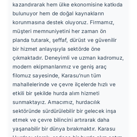
kazandırarak hem ülke ekonomisine katkıda
bulunuyor hem de doğal kaynakların
korunmasına destek oluyoruz. Firmamız,
müşteri memnuniyetini her zaman ön
planda tutarak, şeffaf, dürüst ve güvenilir
bir hizmet anlayışıyla sektörde öne
çıkmaktadır. Deneyimli ve uzman kadromuz,
modern ekipmanlarımız ve geniş araç
filomuz sayesinde, Karasu’nun tüm
mahallelerinde ve çevre ilçelerde hızlı ve
etkili bir şekilde hurda alım hizmeti
sunmaktayız. Amacımız, hurdacılık
sektöründe sürdürülebilir bir gelecek inşa
etmek ve çevre bilincini artırarak daha
yaşanabilir bir dünya bırakmaktır. Karasu