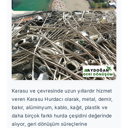
Karasu ve çevresinde uzun yıllardır hizmet
veren Karasu Hurdacı olarak, metal, demir,
bakır, alüminyum, kablo, kağıt, plastik ve
daha birçok farklı hurda çeşidini değerinde
alıyor, geri dönüşüm süreçlerine