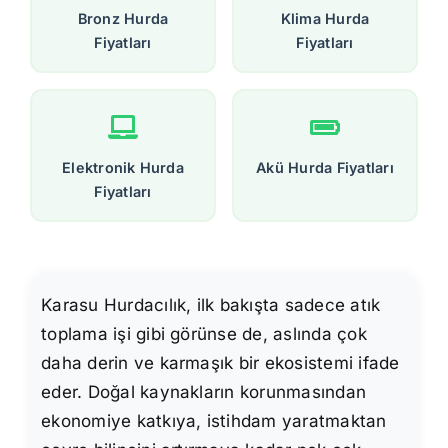
Bronz Hurda
Klima Hurda
Fiyatları
Fiyatları
Elektronik Hurda
Akü Hurda Fiyatları
Fiyatları
Karasu Hurdacılık, ilk bakışta sadece atık
toplama işi gibi görünse de, aslında çok
daha derin ve karmaşık bir ekosistemi ifade
eder. Doğal kaynakların korunmasından
ekonomiye katkıya, istihdam yaratmaktan