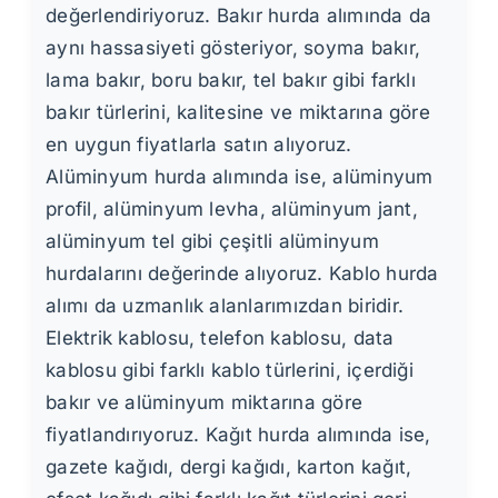
değerlendiriyoruz. Bakır hurda alımında da
aynı hassasiyeti gösteriyor, soyma bakır,
lama bakır, boru bakır, tel bakır gibi farklı
bakır türlerini, kalitesine ve miktarına göre
en uygun fiyatlarla satın alıyoruz.
Alüminyum hurda alımında ise, alüminyum
profil, alüminyum levha, alüminyum jant,
alüminyum tel gibi çeşitli alüminyum
hurdalarını değerinde alıyoruz. Kablo hurda
alımı da uzmanlık alanlarımızdan biridir.
Elektrik kablosu, telefon kablosu, data
kablosu gibi farklı kablo türlerini, içerdiği
bakır ve alüminyum miktarına göre
fiyatlandırıyoruz. Kağıt hurda alımında ise,
gazete kağıdı, dergi kağıdı, karton kağıt,