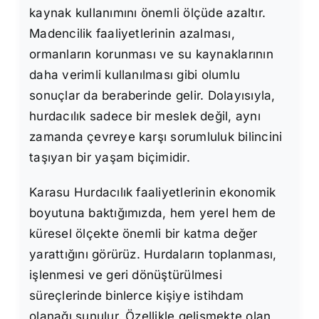
kaynak kullanımını önemli ölçüde azaltır.
Madencilik faaliyetlerinin azalması,
ormanların korunması ve su kaynaklarının
daha verimli kullanılması gibi olumlu
sonuçlar da beraberinde gelir. Dolayısıyla,
hurdacılık sadece bir meslek değil, aynı
zamanda çevreye karşı sorumluluk bilincini
taşıyan bir yaşam biçimidir.
Karasu Hurdacılık faaliyetlerinin ekonomik
boyutuna baktığımızda, hem yerel hem de
küresel ölçekte önemli bir katma değer
yarattığını görürüz. Hurdaların toplanması,
işlenmesi ve geri dönüştürülmesi
süreçlerinde binlerce kişiye istihdam
olanağı sunulur. Özellikle gelişmekte olan