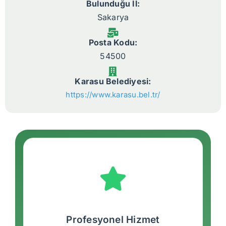
Bulunduğu İl:
Sakarya
Posta Kodu:
54500
Karasu Belediyesi:
https://www.karasu.bel.tr/
Profesyonel Hizmet