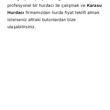
profesyonel bir hurdacı ile çalışmak ve
Karasu
Hurdacı
firmamızdan hurda fiyat teklifi almak
isterseniz alttaki butonlardan bize
ulaşabilirsiniz.