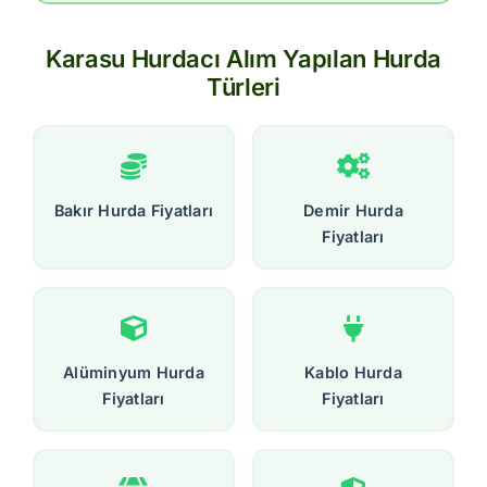
Karasu Hurdacı Alım Yapılan Hurda
Türleri
Bakır Hurda Fiyatları
Demir Hurda
Fiyatları
Alüminyum Hurda
Kablo Hurda
Fiyatları
Fiyatları