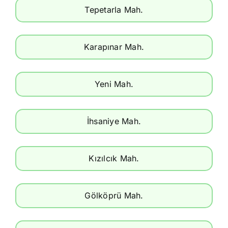
Tepetarla Mah.
Karapınar Mah.
Yeni Mah.
İhsaniye Mah.
Kızılcık Mah.
Gölköprü Mah.