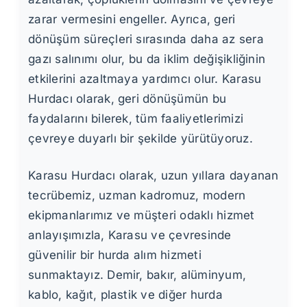
zarar vermesini engeller. Ayrıca, geri
dönüşüm süreçleri sırasında daha az sera
gazı salınımı olur, bu da iklim değişikliğinin
etkilerini azaltmaya yardımcı olur. Karasu
Hurdacı olarak, geri dönüşümün bu
faydalarını bilerek, tüm faaliyetlerimizi
çevreye duyarlı bir şekilde yürütüyoruz.
Karasu Hurdacı olarak, uzun yıllara dayanan
tecrübemiz, uzman kadromuz, modern
ekipmanlarımız ve müşteri odaklı hizmet
anlayışımızla, Karasu ve çevresinde
güvenilir bir hurda alım hizmeti
sunmaktayız. Demir, bakır, alüminyum,
kablo, kağıt, plastik ve diğer hurda