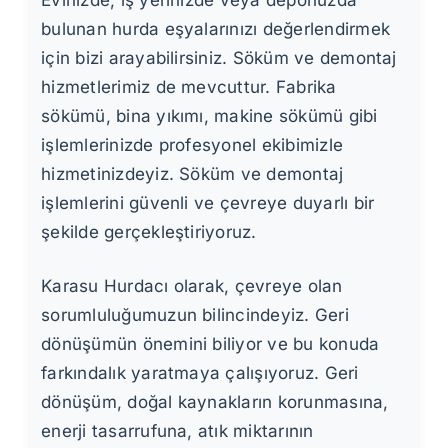
bulunan hurda eşyalarınızı değerlendirmek
için bizi arayabilirsiniz. Söküm ve demontaj
hizmetlerimiz de mevcuttur. Fabrika
sökümü, bina yıkımı, makine sökümü gibi
işlemlerinizde profesyonel ekibimizle
hizmetinizdeyiz. Söküm ve demontaj
işlemlerini güvenli ve çevreye duyarlı bir
şekilde gerçekleştiriyoruz.
Karasu Hurdacı olarak, çevreye olan
sorumluluğumuzun bilincindeyiz. Geri
dönüşümün önemini biliyor ve bu konuda
farkındalık yaratmaya çalışıyoruz. Geri
dönüşüm, doğal kaynakların korunmasına,
enerji tasarrufuna, atık miktarının