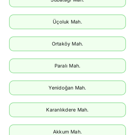
Üçoluk Mah.
Ortaköy Mah.
Paralı Mah.
Yenidoğan Mah.
Karanlıkdere Mah.
Akkum Mah.