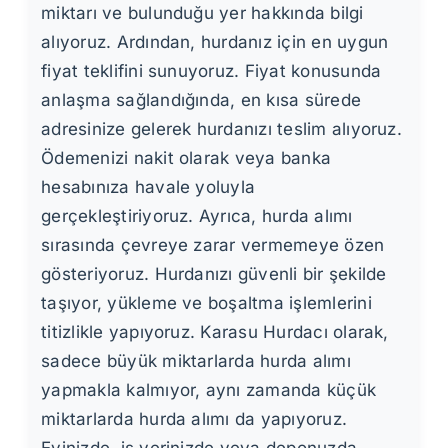
miktarı ve bulunduğu yer hakkında bilgi
alıyoruz. Ardından, hurdanız için en uygun
fiyat teklifini sunuyoruz. Fiyat konusunda
anlaşma sağlandığında, en kısa sürede
adresinize gelerek hurdanızı teslim alıyoruz.
Ödemenizi nakit olarak veya banka
hesabınıza havale yoluyla
gerçekleştiriyoruz. Ayrıca, hurda alımı
sırasında çevreye zarar vermemeye özen
gösteriyoruz. Hurdanızı güvenli bir şekilde
taşıyor, yükleme ve boşaltma işlemlerini
titizlikle yapıyoruz. Karasu Hurdacı olarak,
sadece büyük miktarlarda hurda alımı
yapmakla kalmıyor, aynı zamanda küçük
miktarlarda hurda alımı da yapıyoruz.
Evinizde, iş yerinizde veya deponuzda