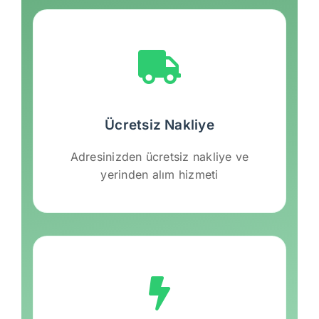
Ücretsiz Nakliye
Adresinizden ücretsiz nakliye ve
yerinden alım hizmeti