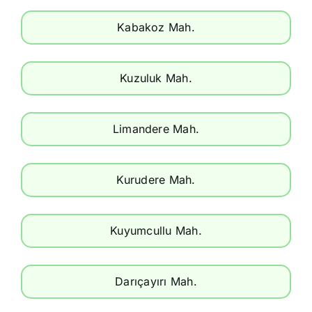
Kabakoz Mah.
Kuzuluk Mah.
Limandere Mah.
Kurudere Mah.
Kuyumcullu Mah.
Darıçayırı Mah.