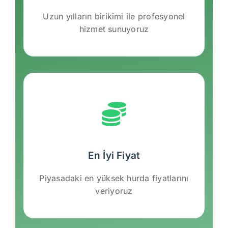
Uzun yılların birikimi ile profesyonel
hizmet sunuyoruz
En İyi Fiyat
Piyasadaki en yüksek hurda fiyatlarını
veriyoruz