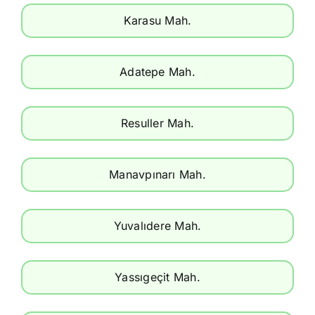
Karasu Mah.
Adatepe Mah.
Resuller Mah.
Manavpınarı Mah.
Yuvalıdere Mah.
Yassıgeçit Mah.