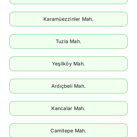
Karamüezzinler Mah.
Tuzla Mah.
Yeşilköy Mah.
Ardıçbeli Mah.
Kancalar Mah.
Camitepe Mah.