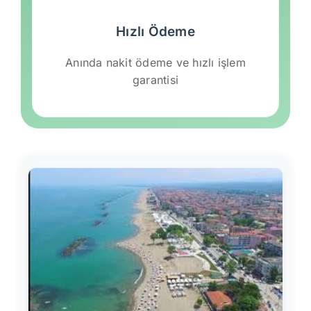
Hızlı Ödeme
Anında nakit ödeme ve hızlı işlem
garantisi