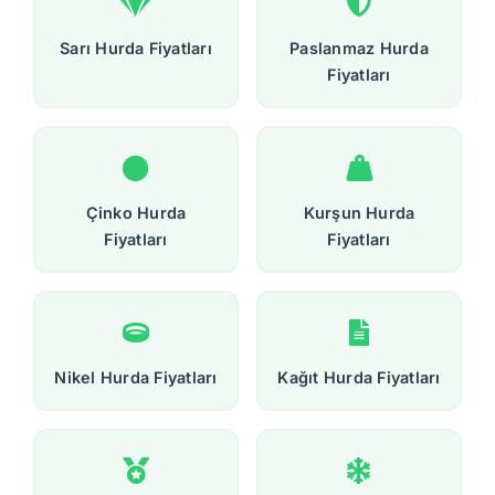
Sarı Hurda Fiyatları
Paslanmaz Hurda
Fiyatları
Çinko Hurda
Kurşun Hurda
Fiyatları
Fiyatları
Nikel Hurda Fiyatları
Kağıt Hurda Fiyatları