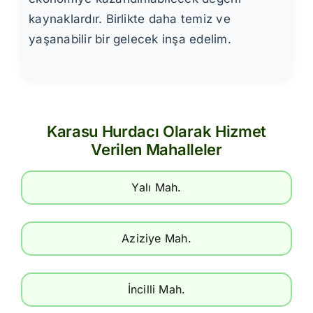
kaynaklardır. Birlikte daha temiz ve
yaşanabilir bir gelecek inşa edelim.
Karasu Hurdacı Olarak Hizmet
Verilen Mahalleler
Yalı Mah.
Aziziye Mah.
İncilli Mah.