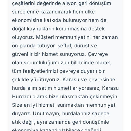
çeşitlerini değerinde alıyor, geri dönüşüm
süreçlerine kazandırarak hem ülke
ekonomisine katkıda bulunuyor hem de
doğal kaynakların korunmasına destek
oluyoruz. Müşteri memnuniyetini her zaman
ön planda tutuyor, şeffaf, dürüst ve
güvenilir bir hizmet sunuyoruz. Çevreye
olan sorumluluğumuzun bilincinde olarak,
tüm faaliyetlerimizi çevreye duyarlı bir
şekilde yürütüyoruz. Karasu ve çevresinde
hurda alım satım hizmeti arıyorsanız, Karasu
Hurdacı olarak bize ulaşmaktan çekinmeyin.
Size en iyi hizmeti sunmaktan memnuniyet
duyarız. Unutmayın, hurdalarınız sadece
atık değil, aynı zamanda geri dönüşümle
ekonomiye kazandırılabilecek değerli