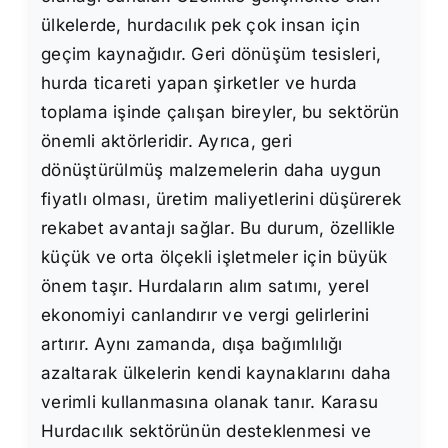
ülkelerde, hurdacılık pek çok insan için
geçim kaynağıdır. Geri dönüşüm tesisleri,
hurda ticareti yapan şirketler ve hurda
toplama işinde çalışan bireyler, bu sektörün
önemli aktörleridir. Ayrıca, geri
dönüştürülmüş malzemelerin daha uygun
fiyatlı olması, üretim maliyetlerini düşürerek
rekabet avantajı sağlar. Bu durum, özellikle
küçük ve orta ölçekli işletmeler için büyük
önem taşır. Hurdaların alım satımı, yerel
ekonomiyi canlandırır ve vergi gelirlerini
artırır. Aynı zamanda, dışa bağımlılığı
azaltarak ülkelerin kendi kaynaklarını daha
verimli kullanmasına olanak tanır. Karasu
Hurdacılık sektörünün desteklenmesi ve