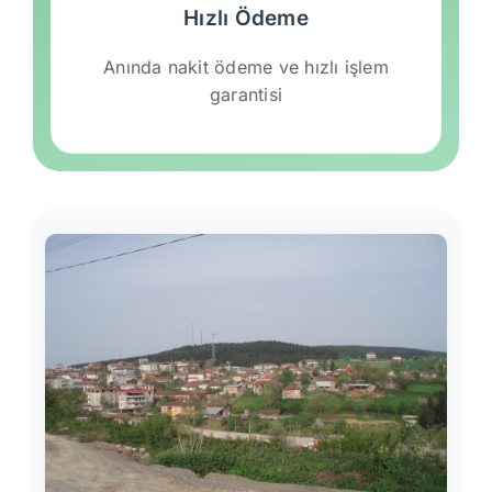
Hızlı Ödeme
Anında nakit ödeme ve hızlı işlem
garantisi