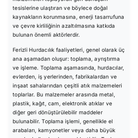
tesislerine ulaştıran ve böylece doğal
kaynakların korunmasına, enerji tasarrufuna
ve çevre kirliliğinin azaltılmasına katkıda
bulunan önemli aktörlerdir.
Ferizli Hurdacılık faaliyetleri, genel olarak üç
ana aşamadan oluşur: toplama, ayrıştırma
ve işleme. Toplama aşamasında, hurdacılar,
evlerden, iş yerlerinden, fabrikalardan ve
inşaat sahalarından çeşitli atık malzemeleri
toplarlar. Bu malzemeler arasında metal,
plastik, kağıt, cam, elektronik atıklar ve
diğer geri dönüştürülebilir maddeler
bulunabilir. Toplama işlemi, genellikle el
arabaları, kamyonetler veya daha büyük