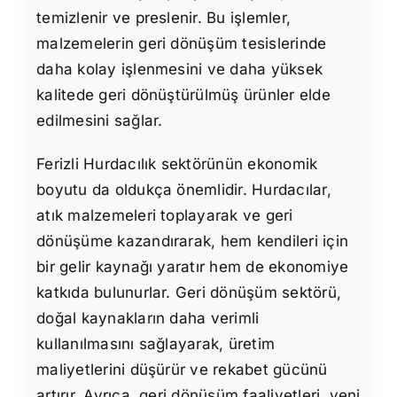
temizlenir ve preslenir. Bu işlemler,
malzemelerin geri dönüşüm tesislerinde
daha kolay işlenmesini ve daha yüksek
kalitede geri dönüştürülmüş ürünler elde
edilmesini sağlar.
Ferizli Hurdacılık sektörünün ekonomik
boyutu da oldukça önemlidir. Hurdacılar,
atık malzemeleri toplayarak ve geri
dönüşüme kazandırarak, hem kendileri için
bir gelir kaynağı yaratır hem de ekonomiye
katkıda bulunurlar. Geri dönüşüm sektörü,
doğal kaynakların daha verimli
kullanılmasını sağlayarak, üretim
maliyetlerini düşürür ve rekabet gücünü
artırır. Ayrıca, geri dönüşüm faaliyetleri, yeni