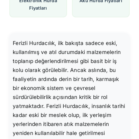
Elektronik Hurda
Akü Hurda Fiyatları
Fiyatları
Ferizli Hurdacılık, ilk bakışta sadece eski,
kullanılmış ve atıl durumdaki malzemelerin
toplanıp değerlendirilmesi gibi basit bir iş
kolu olarak görülebilir. Ancak aslında, bu
faaliyetin ardında derin bir tarih, karmaşık
bir ekonomik sistem ve çevresel
sürdürülebilirlik açısından kritik bir rol
yatmaktadır. Ferizli Hurdacılık, insanlık tarihi
kadar eski bir meslek olup, ilk yerleşim
yerlerinden itibaren atık malzemelerin
yeniden kullanılabilir hale getirilmesi