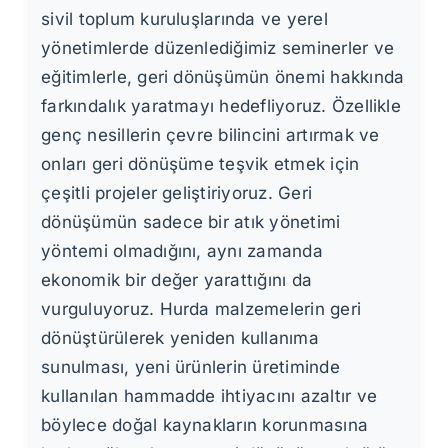
sivil toplum kuruluşlarında ve yerel
yönetimlerde düzenlediğimiz seminerler ve
eğitimlerle, geri dönüşümün önemi hakkında
farkındalık yaratmayı hedefliyoruz. Özellikle
genç nesillerin çevre bilincini artırmak ve
onları geri dönüşüme teşvik etmek için
çeşitli projeler geliştiriyoruz. Geri
dönüşümün sadece bir atık yönetimi
yöntemi olmadığını, aynı zamanda
ekonomik bir değer yarattığını da
vurguluyoruz. Hurda malzemelerin geri
dönüştürülerek yeniden kullanıma
sunulması, yeni ürünlerin üretiminde
kullanılan hammadde ihtiyacını azaltır ve
böylece doğal kaynakların korunmasına