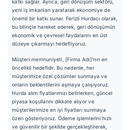
katkı sağlar. Ayrıca, geri dönüşüm sektörü,
yeni iş imkanları yaratarak ekonomiye de
önemli bir katkı sunar. Ferizli Hurdacı olarak,
bu bilinçle hareket ederek, geri dönüşümün
ekonomik ve çevresel faydalarını en üst
düzeye çıkarmayı hedefliyoruz.
Müşteri memnuniyeti, [Firma Adı]’nın en
öncelikli hedefidir. Bu nedenle, her
müşterimize özel çözümler sunmaya ve
onların beklentilerini aşmaya çalışıyoruz.
Hurda alım fiyatlarımızı belirlerken, güncel
piyasa koşullarını dikkate alıyor ve
müşterilerimize en iyi fiyatları sunmaya
özen gösteriyoruz. Ödeme işlemlerini hızlı
ve güvenilir bir şekilde gerçekleştirerek,