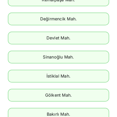
Değirmencik Mah.
Devlet Mah.
Sinanoğlu Mah.
İstiklal Mah.
Gölkent Mah.
Bakırlı Mah.