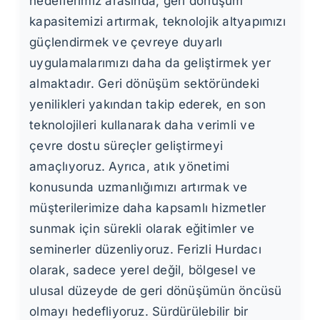
hedeflerimiz arasında, geri dönüşüm
kapasitemizi artırmak, teknolojik altyapımızı
güçlendirmek ve çevreye duyarlı
uygulamalarımızı daha da geliştirmek yer
almaktadır. Geri dönüşüm sektöründeki
yenilikleri yakından takip ederek, en son
teknolojileri kullanarak daha verimli ve
çevre dostu süreçler geliştirmeyi
amaçlıyoruz. Ayrıca, atık yönetimi
konusunda uzmanlığımızı artırmak ve
müşterilerimize daha kapsamlı hizmetler
sunmak için sürekli olarak eğitimler ve
seminerler düzenliyoruz. Ferizli Hurdacı
olarak, sadece yerel değil, bölgesel ve
ulusal düzeyde de geri dönüşümün öncüsü
olmayı hedefliyoruz. Sürdürülebilir bir