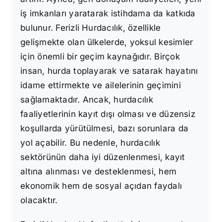
iş imkanları yaratarak istihdama da katkıda
bulunur. Ferizli Hurdacılık, özellikle
gelişmekte olan ülkelerde, yoksul kesimler
için önemli bir geçim kaynağıdır. Birçok
insan, hurda toplayarak ve satarak hayatını
idame ettirmekte ve ailelerinin geçimini
sağlamaktadır. Ancak, hurdacılık
faaliyetlerinin kayıt dışı olması ve düzensiz
koşullarda yürütülmesi, bazı sorunlara da
yol açabilir. Bu nedenle, hurdacılık
sektörünün daha iyi düzenlenmesi, kayıt
altına alınması ve desteklenmesi, hem
ekonomik hem de sosyal açıdan faydalı
olacaktır.