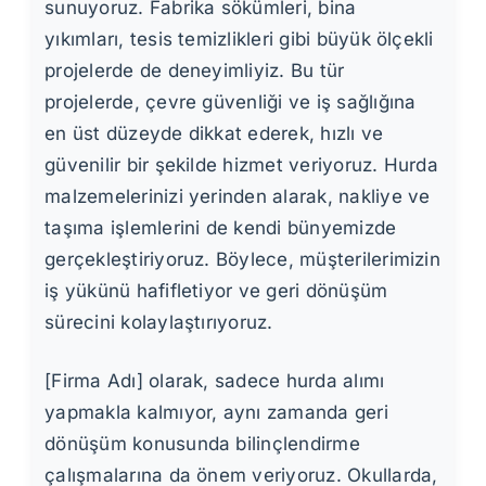
sunuyoruz. Fabrika sökümleri, bina
yıkımları, tesis temizlikleri gibi büyük ölçekli
projelerde de deneyimliyiz. Bu tür
projelerde, çevre güvenliği ve iş sağlığına
en üst düzeyde dikkat ederek, hızlı ve
güvenilir bir şekilde hizmet veriyoruz. Hurda
malzemelerinizi yerinden alarak, nakliye ve
taşıma işlemlerini de kendi bünyemizde
gerçekleştiriyoruz. Böylece, müşterilerimizin
iş yükünü hafifletiyor ve geri dönüşüm
sürecini kolaylaştırıyoruz.
[Firma Adı] olarak, sadece hurda alımı
yapmakla kalmıyor, aynı zamanda geri
dönüşüm konusunda bilinçlendirme
çalışmalarına da önem veriyoruz. Okullarda,