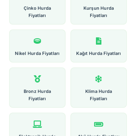
Çinko Hurda
Kurşun Hurda
Fiyatları
Fiyatları
Nikel Hurda Fiyatları
Kağıt Hurda Fiyatları
Bronz Hurda
Klima Hurda
Fiyatları
Fiyatları