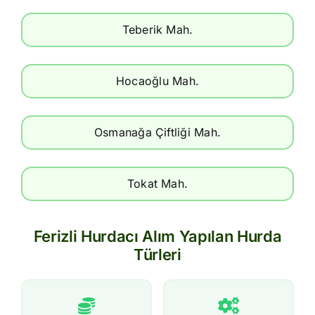
Teberik Mah.
Hocaoğlu Mah.
Osmanağa Çiftliği Mah.
Tokat Mah.
Ferizli Hurdacı Alım Yapılan Hurda
Türleri