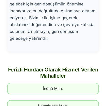
gelecek için geri dönüşümün önemine
inanıyor ve bu doğrultuda çalışmaya devam
ediyoruz. Bizimle iletişime geçerek,
atıklarınızı değerlendirin ve çevreye katkıda
bulunun. Unutmayın, geri dönüşüm
geleceğe yatırımdır!
Ferizli Hurdacı Olarak Hizmet Verilen
Mahalleler
İnönü Mah.
Kemalpaşa Mah.