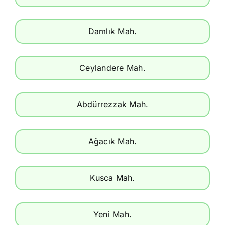
Damlık Mah.
Ceylandere Mah.
Abdürrezzak Mah.
Ağacık Mah.
Kusca Mah.
Yeni Mah.