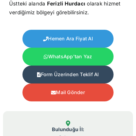
Üstteki alanda
Ferizli Hurdacı
olarak hizmet
verdiğimiz bölgeyi görebilirsiniz.
Hemen Ara Fiyat Al
WhatsApp'tan Yaz
Form Üzerinden Teklif Al
Mail Gönder
Bulunduğu İl: