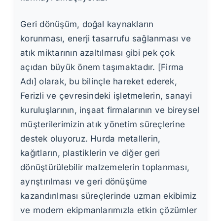
Geri dönüşüm, doğal kaynakların
korunması, enerji tasarrufu sağlanması ve
atık miktarının azaltılması gibi pek çok
açıdan büyük önem taşımaktadır. [Firma
Adı] olarak, bu bilinçle hareket ederek,
Ferizli ve çevresindeki işletmelerin, sanayi
kuruluşlarının, inşaat firmalarının ve bireysel
müşterilerimizin atık yönetim süreçlerine
destek oluyoruz. Hurda metallerin,
kağıtların, plastiklerin ve diğer geri
dönüştürülebilir malzemelerin toplanması,
ayrıştırılması ve geri dönüşüme
kazandırılması süreçlerinde uzman ekibimiz
ve modern ekipmanlarımızla etkin çözümler