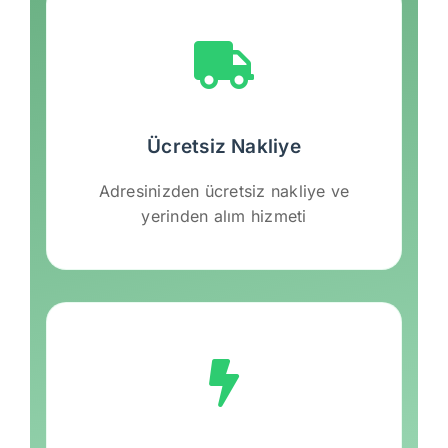
Ücretsiz Nakliye
Adresinizden ücretsiz nakliye ve
yerinden alım hizmeti