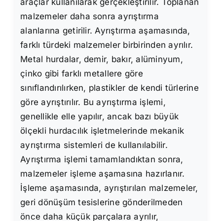
araçlar kullanılarak gerçekleştirilir. Toplanan
malzemeler daha sonra ayrıştırma
alanlarına getirilir. Ayrıştırma aşamasında,
farklı türdeki malzemeler birbirinden ayrılır.
Metal hurdalar, demir, bakır, alüminyum,
çinko gibi farklı metallere göre
sınıflandırılırken, plastikler de kendi türlerine
göre ayrıştırılır. Bu ayrıştırma işlemi,
genellikle elle yapılır, ancak bazı büyük
ölçekli hurdacılık işletmelerinde mekanik
ayrıştırma sistemleri de kullanılabilir.
Ayrıştırma işlemi tamamlandıktan sonra,
malzemeler işleme aşamasına hazırlanır.
İşleme aşamasında, ayrıştırılan malzemeler,
geri dönüşüm tesislerine gönderilmeden
önce daha küçük parçalara ayrılır,