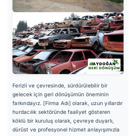
Ferizli ve çevresinde, sürdürülebilir bir
gelecek için geri dönüşümün öneminin
farkındayız. [Firma Adı] olarak, uzun yıllardır
hurdacılık sektöründe faaliyet gösteren
köklü bir kuruluş olarak, çevreye duyarlı,
dürüst ve profesyonel hizmet anlayışımızla