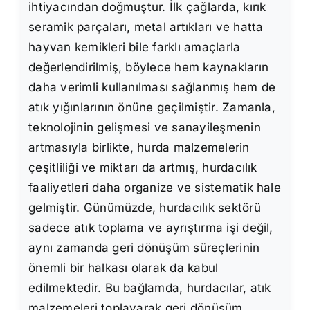
ihtiyacından doğmuştur. İlk çağlarda, kırık
seramik parçaları, metal artıkları ve hatta
hayvan kemikleri bile farklı amaçlarla
değerlendirilmiş, böylece hem kaynakların
daha verimli kullanılması sağlanmış hem de
atık yığınlarının önüne geçilmiştir. Zamanla,
teknolojinin gelişmesi ve sanayileşmenin
artmasıyla birlikte, hurda malzemelerin
çeşitliliği ve miktarı da artmış, hurdacılık
faaliyetleri daha organize ve sistematik hale
gelmiştir. Günümüzde, hurdacılık sektörü
sadece atık toplama ve ayrıştırma işi değil,
aynı zamanda geri dönüşüm süreçlerinin
önemli bir halkası olarak da kabul
edilmektedir. Bu bağlamda, hurdacılar, atık
malzemeleri toplayarak geri dönüşüm