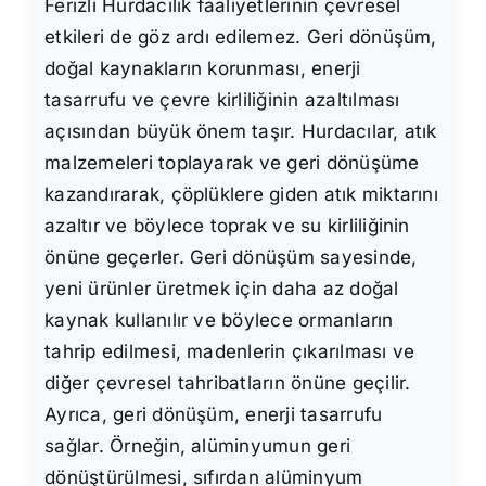
Ferizli Hurdacılık faaliyetlerinin çevresel
etkileri de göz ardı edilemez. Geri dönüşüm,
doğal kaynakların korunması, enerji
tasarrufu ve çevre kirliliğinin azaltılması
açısından büyük önem taşır. Hurdacılar, atık
malzemeleri toplayarak ve geri dönüşüme
kazandırarak, çöplüklere giden atık miktarını
azaltır ve böylece toprak ve su kirliliğinin
önüne geçerler. Geri dönüşüm sayesinde,
yeni ürünler üretmek için daha az doğal
kaynak kullanılır ve böylece ormanların
tahrip edilmesi, madenlerin çıkarılması ve
diğer çevresel tahribatların önüne geçilir.
Ayrıca, geri dönüşüm, enerji tasarrufu
sağlar. Örneğin, alüminyumun geri
dönüştürülmesi, sıfırdan alüminyum