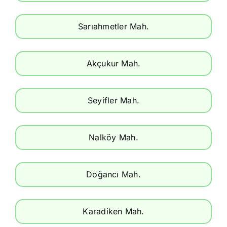
Sarıahmetler Mah.
Akçukur Mah.
Seyifler Mah.
Nalköy Mah.
Doğancı Mah.
Karadiken Mah.