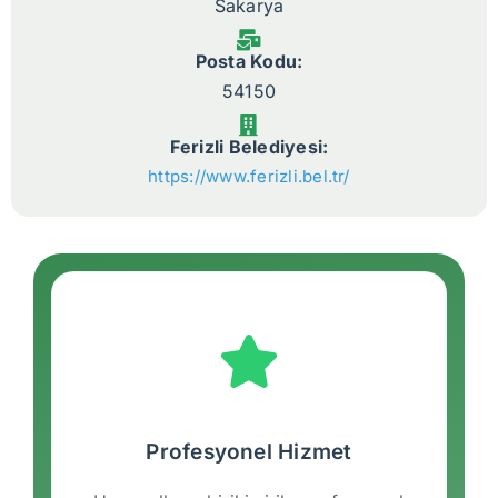
Sakarya
Posta Kodu:
54150
Ferizli Belediyesi:
https://www.ferizli.bel.tr/
Profesyonel Hizmet