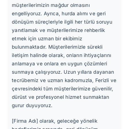
müşterilerimizin mağdur olmasını
engelliyoruz. Ayrıca, hurda alımı ve geri
dönüşüm süreçleriyle ilgili her türlü soruyu
yanıtlamak ve müşterilerimize rehberlik
etmek için uzman bir ekibimiz
bulunmaktadır. Müşterilerimizle sürekli
iletişim halinde olarak, onların ihtiyaçlarını
anlamaya ve onlara en uygun çözümleri
sunmaya çalışıyoruz. Uzun yıllara dayanan
tecrübemiz ve uzman kadromuzla, Ferizli ve
çevresindeki tüm müşterilerimize güvenilir,
dürüst ve profesyonel hizmet sunmaktan
gurur duyuyoruz.
[Firma Adı] olarak, geleceğe yönelik