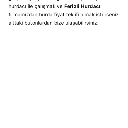
hurdacı ile çalışmak ve
Ferizli Hurdacı
firmamızdan hurda fiyat teklifi almak isterseniz
alttaki butonlardan bize ulaşabilirsiniz.