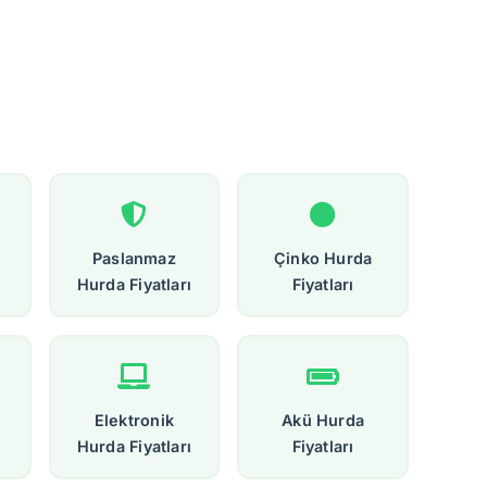
Paslanmaz
Çinko Hurda
Hurda Fiyatları
Fiyatları
Elektronik
Akü Hurda
Hurda Fiyatları
Fiyatları