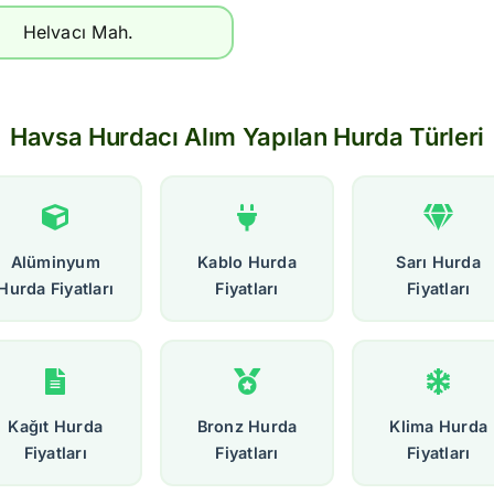
Helvacı Mah.
Havsa Hurdacı Alım Yapılan Hurda Türleri
Alüminyum
Kablo Hurda
Sarı Hurda
Hurda Fiyatları
Fiyatları
Fiyatları
Kağıt Hurda
Bronz Hurda
Klima Hurda
Fiyatları
Fiyatları
Fiyatları