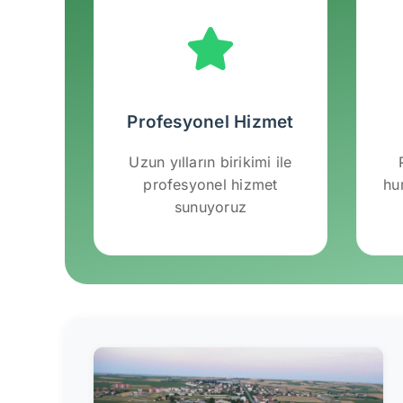
Profesyonel Hizmet
Uzun yılların birikimi ile
profesyonel hizmet
hu
sunuyoruz