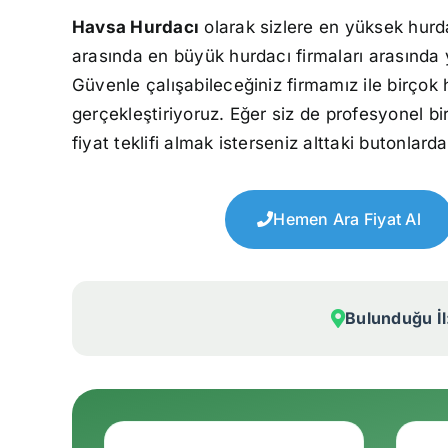
Havsa Hurdacı
olarak sizlere en yüksek hurd
arasında en büyük hurdacı firmaları arasında 
Güvenle çalışabileceğiniz firmamız ile birçok 
gerçekleştiriyoruz. Eğer siz de profesyonel bi
fiyat teklifi almak isterseniz alttaki butonlarda
Hemen Ara Fiyat Al
Bulunduğu İl