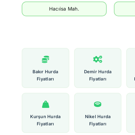
Hacıisa Mah.
Bakır Hurda
Demir Hurda
Fiyatları
Fiyatları
Kurşun Hurda
Nikel Hurda
Fiyatları
Fiyatları