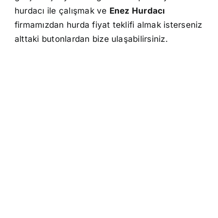
hurdacı ile çalışmak ve
Enez Hurdacı
firmamızdan hurda fiyat teklifi almak isterseniz
alttaki butonlardan bize ulaşabilirsiniz.