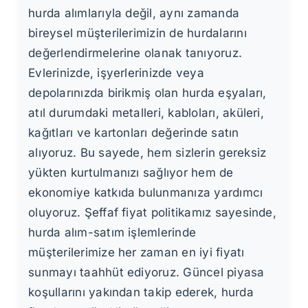
hurda alımlarıyla değil, aynı zamanda
bireysel müşterilerimizin de hurdalarını
değerlendirmelerine olanak tanıyoruz.
Evlerinizde, işyerlerinizde veya
depolarınızda birikmiş olan hurda eşyaları,
atıl durumdaki metalleri, kabloları, aküleri,
kağıtları ve kartonları değerinde satın
alıyoruz. Bu sayede, hem sizlerin gereksiz
yükten kurtulmanızı sağlıyor hem de
ekonomiye katkıda bulunmanıza yardımcı
oluyoruz. Şeffaf fiyat politikamız sayesinde,
hurda alım-satım işlemlerinde
müşterilerimize her zaman en iyi fiyatı
sunmayı taahhüt ediyoruz. Güncel piyasa
koşullarını yakından takip ederek, hurda