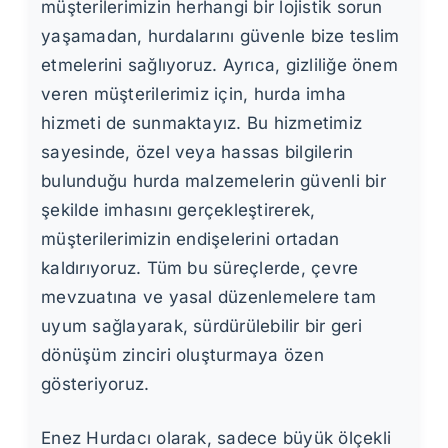
müşterilerimizin herhangi bir lojistik sorun
yaşamadan, hurdalarını güvenle bize teslim
etmelerini sağlıyoruz. Ayrıca, gizliliğe önem
veren müşterilerimiz için, hurda imha
hizmeti de sunmaktayız. Bu hizmetimiz
sayesinde, özel veya hassas bilgilerin
bulunduğu hurda malzemelerin güvenli bir
şekilde imhasını gerçekleştirerek,
müşterilerimizin endişelerini ortadan
kaldırıyoruz. Tüm bu süreçlerde, çevre
mevzuatına ve yasal düzenlemelere tam
uyum sağlayarak, sürdürülebilir bir geri
dönüşüm zinciri oluşturmaya özen
gösteriyoruz.
Enez Hurdacı olarak, sadece büyük ölçekli