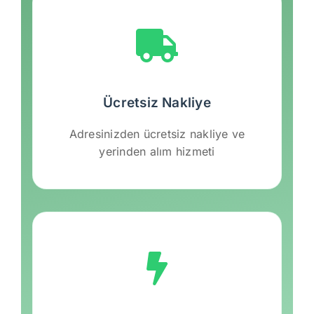
Ücretsiz Nakliye
Adresinizden ücretsiz nakliye ve
yerinden alım hizmeti