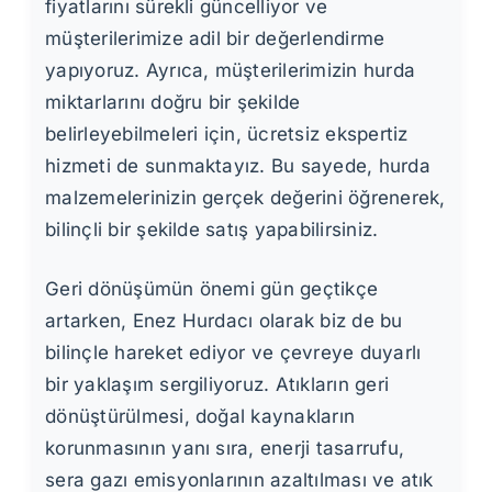
fiyatlarını sürekli güncelliyor ve
müşterilerimize adil bir değerlendirme
yapıyoruz. Ayrıca, müşterilerimizin hurda
miktarlarını doğru bir şekilde
belirleyebilmeleri için, ücretsiz ekspertiz
hizmeti de sunmaktayız. Bu sayede, hurda
malzemelerinizin gerçek değerini öğrenerek,
bilinçli bir şekilde satış yapabilirsiniz.
Geri dönüşümün önemi gün geçtikçe
artarken, Enez Hurdacı olarak biz de bu
bilinçle hareket ediyor ve çevreye duyarlı
bir yaklaşım sergiliyoruz. Atıkların geri
dönüştürülmesi, doğal kaynakların
korunmasının yanı sıra, enerji tasarrufu,
sera gazı emisyonlarının azaltılması ve atık