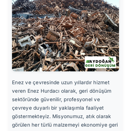
Enez ve çevresinde uzun yıllardır hizmet
veren Enez Hurdacı olarak, geri dönüşüm
sektöründe güvenilir, profesyonel ve
çevreye duyarlı bir yaklaşımla faaliyet
göstermekteyiz. Misyonumuz, atık olarak
görülen her türlü malzemeyi ekonomiye geri