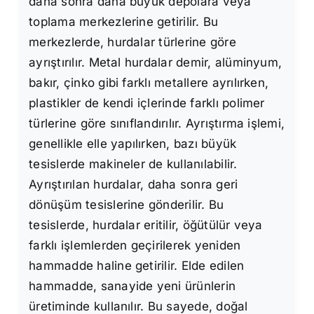
daha sonra daha büyük depolara veya
toplama merkezlerine getirilir. Bu
merkezlerde, hurdalar türlerine göre
ayrıştırılır. Metal hurdalar demir, alüminyum,
bakır, çinko gibi farklı metallere ayrılırken,
plastikler de kendi içlerinde farklı polimer
türlerine göre sınıflandırılır. Ayrıştırma işlemi,
genellikle elle yapılırken, bazı büyük
tesislerde makineler de kullanılabilir.
Ayrıştırılan hurdalar, daha sonra geri
dönüşüm tesislerine gönderilir. Bu
tesislerde, hurdalar eritilir, öğütülür veya
farklı işlemlerden geçirilerek yeniden
hammadde haline getirilir. Elde edilen
hammadde, sanayide yeni ürünlerin
üretiminde kullanılır. Bu sayede, doğal