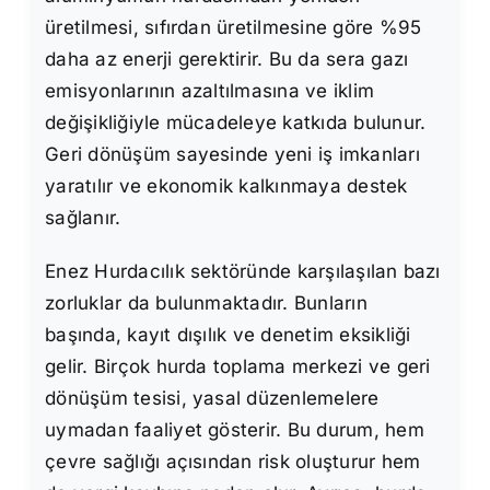
üretilmesi, sıfırdan üretilmesine göre %95
daha az enerji gerektirir. Bu da sera gazı
emisyonlarının azaltılmasına ve iklim
değişikliğiyle mücadeleye katkıda bulunur.
Geri dönüşüm sayesinde yeni iş imkanları
yaratılır ve ekonomik kalkınmaya destek
sağlanır.
Enez Hurdacılık sektöründe karşılaşılan bazı
zorluklar da bulunmaktadır. Bunların
başında, kayıt dışılık ve denetim eksikliği
gelir. Birçok hurda toplama merkezi ve geri
dönüşüm tesisi, yasal düzenlemelere
uymadan faaliyet gösterir. Bu durum, hem
çevre sağlığı açısından risk oluşturur hem