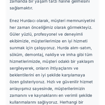
zamanda bir yaşam tarzı haline gelmesini
sağlamaktır.
Enez Hurdacı olarak, müşteri memnuniyetini
her zaman önceliğimiz olarak görmekteyiz.
Güler yüzlü, profesyonel ve deneyimli
ekibimizle, müşterilerimize en iyi hizmeti
sunmak için çalışıyoruz. Hurda alım-satım,
söküm, demontaj, nakliye ve imha gibi tüm
hizmetlerimizde, müşteri odaklı bir yaklaşım
sergileyerek, onların ihtiyaçlarını ve
beklentilerini en iyi şekilde karşılamaya
özen gösteriyoruz. Hızlı ve güvenilir hizmet
anlayışımız sayesinde, müşterilerimizin
zamanını ve kaynaklarını en verimli şekilde
kullanmalarını sağlıyoruz. Herhangi bir