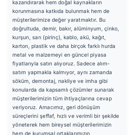
kazandırarak hem doğal kaynakların
korunmasına katkıda bulunmak hem de
müşterilerimize değer yaratmaktır. Bu
doğrultuda, demir, bakır, alüminyum, çinko,
kurşun, sarı (pirinç), kablo, akü, kağıt,
karton, plastik ve daha birçok farklı hurda
metal ve malzemeyi en güncel piyasa
fiyatlarıyla satın alıyoruz. Sadece alım-
satım yapmakla kalmıyor, aynı zamanda
söküm, demontaj, nakliye ve imha gibi
konularda da kapsamlı çözümler sunarak
müşterilerimizin tüm ihtiyaçlarına cevap
veriyoruz. Amacımız, geri dönüşüm
süreçlerini şeffaf, hızlı ve verimli bir şekilde
yöneterek hem bireysel müşterilerimizin
hem de kurumsal ortaklarımızın