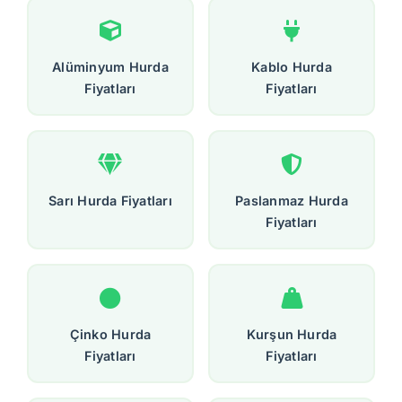
Alüminyum Hurda
Kablo Hurda
Fiyatları
Fiyatları
Sarı Hurda Fiyatları
Paslanmaz Hurda
Fiyatları
Çinko Hurda
Kurşun Hurda
Fiyatları
Fiyatları