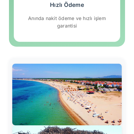
Hızlı Ödeme
Anında nakit ödeme ve hızlı işlem
garantisi