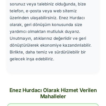
sorunuz veya talebiniz olduğunda, bize
telefon, e-posta veya web sitemiz
üzerinden ulaşabilirsiniz. Enez Hurdacı
olarak, geri dönüşüm konusunda size
yardımcı olmaktan mutluluk duyarız.
Unutmayın, atıklarınız değerlidir ve geri
dönüştürülerek ekonomiye kazandırılabilir.
Birlikte, daha temiz ve sürdürülebilir bir
gelecek inşa edebiliriz.
Enez Hurdacı Olarak Hizmet Verilen
Mahalleler