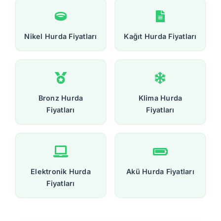
Nikel Hurda Fiyatları
Kağıt Hurda Fiyatları
Bronz Hurda
Klima Hurda
Fiyatları
Fiyatları
Elektronik Hurda
Akü Hurda Fiyatları
Fiyatları