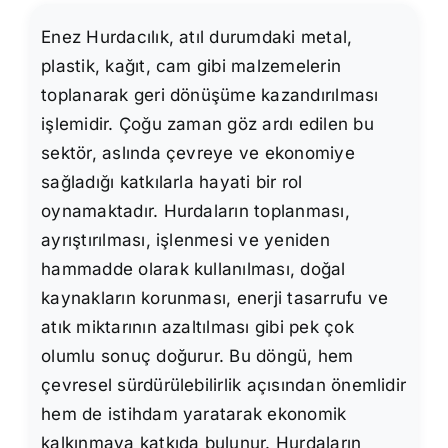
Enez Hurdacılık, atıl durumdaki metal,
plastik, kağıt, cam gibi malzemelerin
toplanarak geri dönüşüme kazandırılması
işlemidir. Çoğu zaman göz ardı edilen bu
sektör, aslında çevreye ve ekonomiye
sağladığı katkılarla hayati bir rol
oynamaktadır. Hurdaların toplanması,
ayrıştırılması, işlenmesi ve yeniden
hammadde olarak kullanılması, doğal
kaynakların korunması, enerji tasarrufu ve
atık miktarının azaltılması gibi pek çok
olumlu sonuç doğurur. Bu döngü, hem
çevresel sürdürülebilirlik açısından önemlidir
hem de istihdam yaratarak ekonomik
kalkınmaya katkıda bulunur. Hurdaların