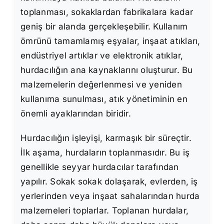
toplanması, sokaklardan fabrikalara kadar
geniş bir alanda gerçekleşebilir. Kullanım
ömrünü tamamlamış eşyalar, inşaat atıkları,
endüstriyel artıklar ve elektronik atıklar,
hurdacılığın ana kaynaklarını oluşturur. Bu
malzemelerin değerlenmesi ve yeniden
kullanıma sunulması, atık yönetiminin en
önemli ayaklarından biridir.
Hurdacılığın işleyişi, karmaşık bir süreçtir.
İlk aşama, hurdaların toplanmasıdır. Bu iş
genellikle seyyar hurdacılar tarafından
yapılır. Sokak sokak dolaşarak, evlerden, iş
yerlerinden veya inşaat sahalarından hurda
malzemeleri toplarlar. Toplanan hurdalar,