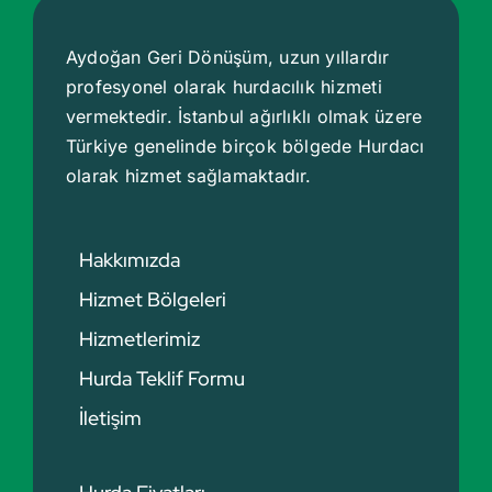
Aydoğan Geri Dönüşüm, uzun yıllardır
profesyonel olarak hurdacılık hizmeti
vermektedir. İstanbul ağırlıklı olmak üzere
Türkiye genelinde birçok bölgede
Hurdacı
olarak hizmet sağlamaktadır.
Hakkımızda
Hizmet Bölgeleri
Hizmetlerimiz
Hurda Teklif Formu
İletişim