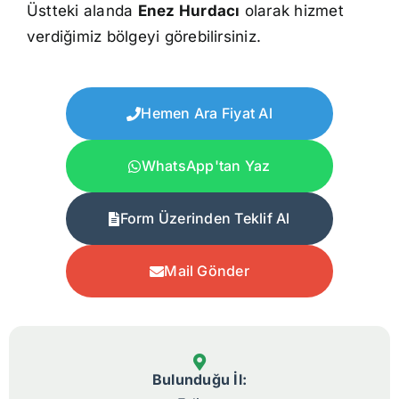
Üstteki alanda
Enez Hurdacı
olarak hizmet
verdiğimiz bölgeyi görebilirsiniz.
Hemen Ara Fiyat Al
WhatsApp'tan Yaz
Form Üzerinden Teklif Al
Mail Gönder
Bulunduğu İl: