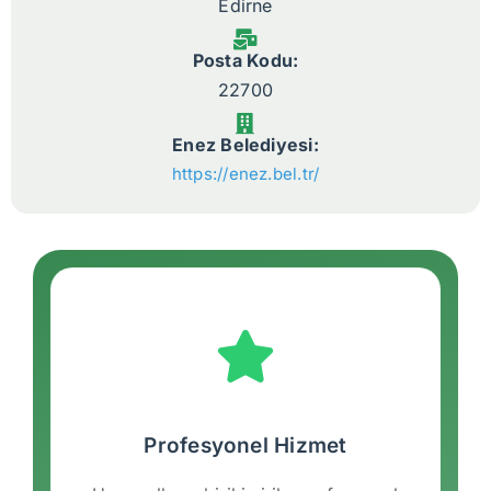
Edirne
Posta Kodu:
22700
Enez Belediyesi:
https://enez.bel.tr/
Profesyonel Hizmet