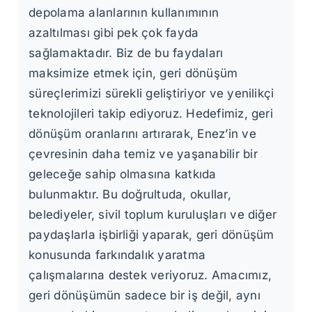
depolama alanlarının kullanımının
azaltılması gibi pek çok fayda
sağlamaktadır. Biz de bu faydaları
maksimize etmek için, geri dönüşüm
süreçlerimizi sürekli geliştiriyor ve yenilikçi
teknolojileri takip ediyoruz. Hedefimiz, geri
dönüşüm oranlarını artırarak, Enez’in ve
çevresinin daha temiz ve yaşanabilir bir
geleceğe sahip olmasına katkıda
bulunmaktır. Bu doğrultuda, okullar,
belediyeler, sivil toplum kuruluşları ve diğer
paydaşlarla işbirliği yaparak, geri dönüşüm
konusunda farkındalık yaratma
çalışmalarına destek veriyoruz. Amacımız,
geri dönüşümün sadece bir iş değil, aynı