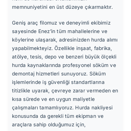
memnuniyetini en üst düzeye çıkarmaktır.
Geniş araç filomuz ve deneyimli ekibimiz
sayesinde Enez’in tüm mahallelerine ve
köylerine ulaşarak, adresinizden hurda alımı
yapabilmekteyiz. Özellikle inşaat, fabrika,
atölye, tesis, depo ve benzeri büyük ölçekli
hurda kaynaklarında profesyonel söküm ve
demontaj hizmetleri sunuyoruz. Söküm
işlemlerinde iş güvenliği standartlarına
titizlikle uyarak, çevreye zarar vermeden en
kısa sürede ve en uygun maliyetle
çalışmaları tamamlıyoruz. Hurda nakliyesi
konusunda da gerekli tüm ekipman ve
araçlara sahip olduğumuz için,