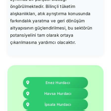
öngörülmektedir. Bilinçli tüketim
alışkanlıkları, atık ayrıştırma konusunda
farkındalık yaratma ve geri dönüşüm
altyapısının güçlendirilmesi, bu sektörün
potansiyelini tam olarak ortaya
çıkarılmasına yardımcı olacaktır.
Enez Hurdacı
Havsa Hurdacı
İpsala Hurdacı