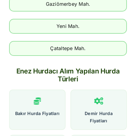
Gaziömerbey Mah.
Yeni Mah.
Çataltepe Mah.
Enez Hurdacı Alım Yapılan Hurda
Türleri
Bakır Hurda Fiyatları
Demir Hurda
Fiyatları