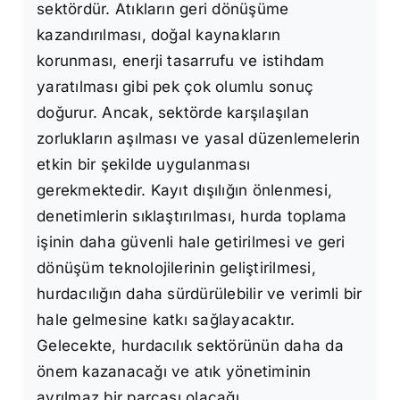
sektördür. Atıkların geri dönüşüme
kazandırılması, doğal kaynakların
korunması, enerji tasarrufu ve istihdam
yaratılması gibi pek çok olumlu sonuç
doğurur. Ancak, sektörde karşılaşılan
zorlukların aşılması ve yasal düzenlemelerin
etkin bir şekilde uygulanması
gerekmektedir. Kayıt dışılığın önlenmesi,
denetimlerin sıklaştırılması, hurda toplama
işinin daha güvenli hale getirilmesi ve geri
dönüşüm teknolojilerinin geliştirilmesi,
hurdacılığın daha sürdürülebilir ve verimli bir
hale gelmesine katkı sağlayacaktır.
Gelecekte, hurdacılık sektörünün daha da
önem kazanacağı ve atık yönetiminin
ayrılmaz bir parçası olacağı