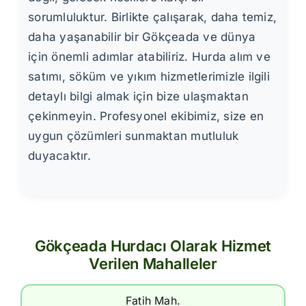
sorumluluktur. Birlikte çalışarak, daha temiz,
daha yaşanabilir bir Gökçeada ve dünya
için önemli adımlar atabiliriz. Hurda alım ve
satımı, söküm ve yıkım hizmetlerimizle ilgili
detaylı bilgi almak için bize ulaşmaktan
çekinmeyin. Profesyonel ekibimiz, size en
uygun çözümleri sunmaktan mutluluk
duyacaktır.
Gökçeada Hurdacı Olarak Hizmet
Verilen Mahalleler
Fatih Mah.