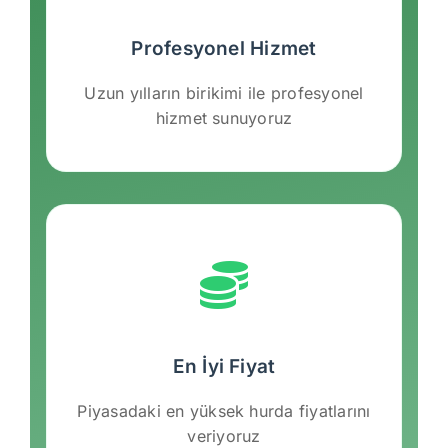
Profesyonel Hizmet
Uzun yılların birikimi ile profesyonel
hizmet sunuyoruz
En İyi Fiyat
Piyasadaki en yüksek hurda fiyatlarını
veriyoruz