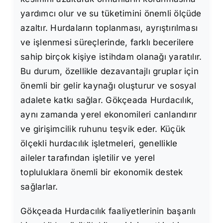
yardımcı olur ve su tüketimini önemli ölçüde
azaltır. Hurdaların toplanması, ayrıştırılması
ve işlenmesi süreçlerinde, farklı becerilere
sahip birçok kişiye istihdam olanağı yaratılır.
Bu durum, özellikle dezavantajlı gruplar için
önemli bir gelir kaynağı oluşturur ve sosyal
adalete katkı sağlar. Gökçeada Hurdacılık,
aynı zamanda yerel ekonomileri canlandırır
ve girişimcilik ruhunu teşvik eder. Küçük
ölçekli hurdacılık işletmeleri, genellikle
aileler tarafından işletilir ve yerel
topluluklara önemli bir ekonomik destek
sağlarlar.
Gökçeada Hurdacılık faaliyetlerinin başarılı