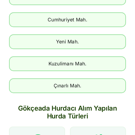
Cumhuriyet Mah.
Yeni Mah.
Kuzulimanı Mah.
Çınarlı Mah.
Gökçeada Hurdacı Alım Yapılan
Hurda Türleri