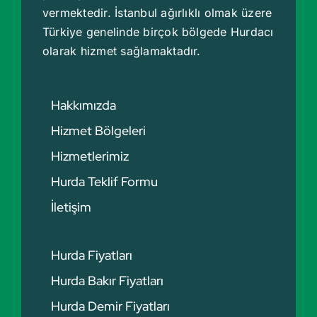
vermektedir. İstanbul ağırlıklı olmak üzere
Türkiye genelinde birçok bölgede
Hurdacı
olarak hizmet sağlamaktadır.
Hakkımızda
Hizmet Bölgeleri
Hizmetlerimiz
Hurda Teklif Formu
İletişim
Hurda Fiyatları
Hurda Bakır Fiyatları
Hurda Demir Fiyatları