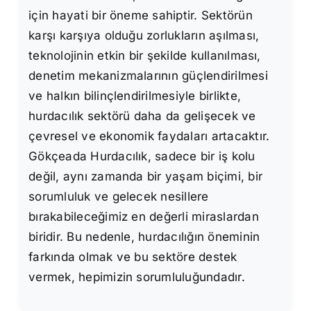
için hayati bir öneme sahiptir. Sektörün
karşı karşıya olduğu zorlukların aşılması,
teknolojinin etkin bir şekilde kullanılması,
denetim mekanizmalarının güçlendirilmesi
ve halkın bilinçlendirilmesiyle birlikte,
hurdacılık sektörü daha da gelişecek ve
çevresel ve ekonomik faydaları artacaktır.
Gökçeada Hurdacılık, sadece bir iş kolu
değil, aynı zamanda bir yaşam biçimi, bir
sorumluluk ve gelecek nesillere
bırakabileceğimiz en değerli miraslardan
biridir. Bu nedenle, hurdacılığın öneminin
farkında olmak ve bu sektöre destek
vermek, hepimizin sorumluluğundadır.