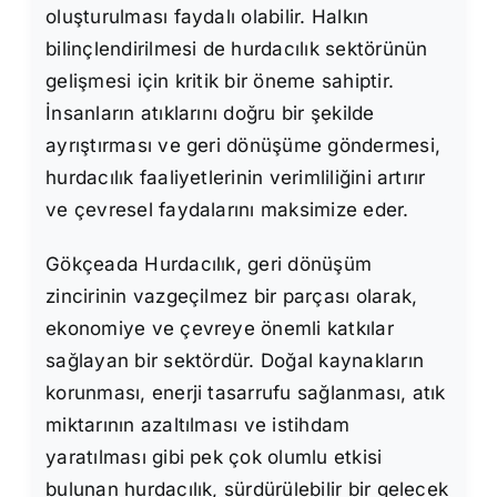
oluşturulması faydalı olabilir. Halkın
bilinçlendirilmesi de hurdacılık sektörünün
gelişmesi için kritik bir öneme sahiptir.
İnsanların atıklarını doğru bir şekilde
ayrıştırması ve geri dönüşüme göndermesi,
hurdacılık faaliyetlerinin verimliliğini artırır
ve çevresel faydalarını maksimize eder.
Gökçeada Hurdacılık, geri dönüşüm
zincirinin vazgeçilmez bir parçası olarak,
ekonomiye ve çevreye önemli katkılar
sağlayan bir sektördür. Doğal kaynakların
korunması, enerji tasarrufu sağlanması, atık
miktarının azaltılması ve istihdam
yaratılması gibi pek çok olumlu etkisi
bulunan hurdacılık, sürdürülebilir bir gelecek