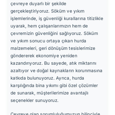
çevreye duyarlı bir şekilde
gerçekleştiriyoruz. Söküm ve yıkım
işlemlerinde, iş güvenliği kurallarına titizlikle
uyarak, hem çalışanlarımızın hem de
çevremizin güvenliğini sağlıyoruz. Söküm
ve yıkım sonucu ortaya çıkan hurda
malzemeleri, geri dönüşüm tesislerimize
göndererek ekonomiye yeniden
kazandırıyoruz. Bu sayede, atık miktarını
azaltıyor ve doğal kaynakların korunmasına
katkıda bulunuyoruz. Ayrıca, hurda
karşılığında bina yıkımı gibi özel çözümler
de sunarak, müşterilerimize avantajlı
seçenekler sunuyoruz.
Çevreye olan sorumluluğumuzun bilinciyle,