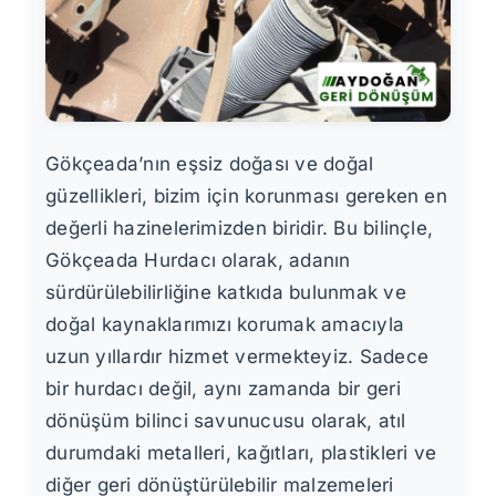
Gökçeada’nın eşsiz doğası ve doğal
güzellikleri, bizim için korunması gereken en
değerli hazinelerimizden biridir. Bu bilinçle,
Gökçeada Hurdacı olarak, adanın
sürdürülebilirliğine katkıda bulunmak ve
doğal kaynaklarımızı korumak amacıyla
uzun yıllardır hizmet vermekteyiz. Sadece
bir hurdacı değil, aynı zamanda bir geri
dönüşüm bilinci savunucusu olarak, atıl
durumdaki metalleri, kağıtları, plastikleri ve
diğer geri dönüştürülebilir malzemeleri