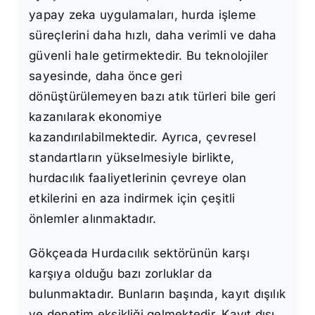
yapay zeka uygulamaları, hurda işleme
süreçlerini daha hızlı, daha verimli ve daha
güvenli hale getirmektedir. Bu teknolojiler
sayesinde, daha önce geri
dönüştürülemeyen bazı atık türleri bile geri
kazanılarak ekonomiye
kazandırılabilmektedir. Ayrıca, çevresel
standartların yükselmesiyle birlikte,
hurdacılık faaliyetlerinin çevreye olan
etkilerini en aza indirmek için çeşitli
önlemler alınmaktadır.
Gökçeada Hurdacılık sektörünün karşı
karşıya olduğu bazı zorluklar da
bulunmaktadır. Bunların başında, kayıt dışılık
ve denetim eksikliği gelmektedir. Kayıt dışı