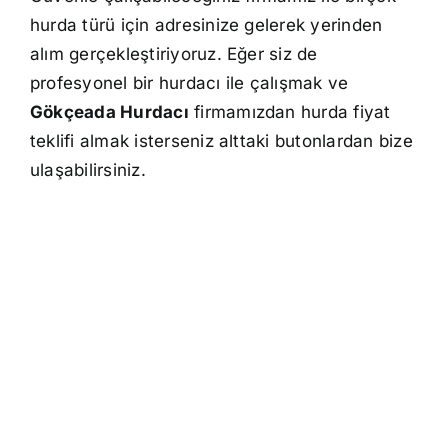
hurda türü için adresinize gelerek yerinden
alım gerçekleştiriyoruz. Eğer siz de
profesyonel bir hurdacı ile çalışmak ve
Gökçeada Hurdacı
firmamızdan hurda fiyat
teklifi almak isterseniz alttaki butonlardan bize
ulaşabilirsiniz.