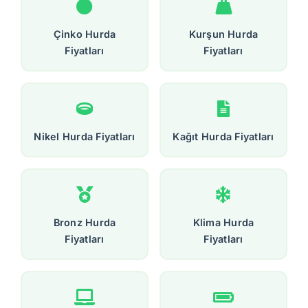
Çinko Hurda
Kurşun Hurda
Fiyatları
Fiyatları
Nikel Hurda Fiyatları
Kağıt Hurda Fiyatları
Bronz Hurda
Klima Hurda
Fiyatları
Fiyatları