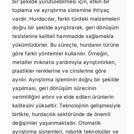
bir şekilde yürütülebilmesi için, etkin bir
toplama ve ayrıştırma sistemine ihtiyaç
vardır. Hurdacılar, farklı türdeki malzemeleri
doğru bir şekilde ayrıştırarak, geri dönüşüm
tesislerine kaliteli hammadde sağlamakla
yükümlüdürler. Bu süreçte, hurdanın türüne
göre farklı yöntemler kullanılır. Örneğin,
metaller mıknatıs yardımıyla ayrıştırılırken,
plastikler renklerine ve cinslerine göre
ayrılır. Ayrıştırma işleminin doğru bir şekilde
yapılması, geri dönüşüm sürecinin
verimliliğini artırır ve elde edilen ürünlerin
kalitesini yükseltir. Teknolojinin gelişmesiyle
birlikte, hurdacılık sektöründe de önemli
değişimler yaşanmaktadır. Otomatik
ayrıştırma sistemleri, robotik teknolojiler ve