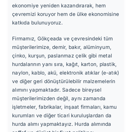
ekonomiye yeniden kazandırarak, hem
çevremizi koruyor hem de ülke ekonomisine
katkıda bulunuyoruz.
Firmamız, Gökçeada ve çevresindeki tüm
müşterilerimize, demir, bakır, alüminyum,
çinko, kurşun, paslanmaz çelik gibi metal
hurdalarının yanı sıra, kağıt, karton, plastik,
naylon, kablo, akü, elektronik atıklar (e-atık)
ve diğer geri dönüştürülebilir malzemelerin
alımını yapmaktadır. Sadece bireysel
müşterilerimizden değil, aynı zamanda
işletmeler, fabrikalar, inşaat firmaları, kamu
kurumları ve diğer ticari kuruluşlardan da
hurda alımı yapmaktayız. Hurda alımında