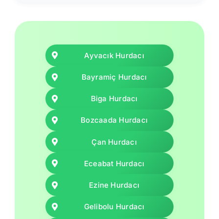
Ayvacık Hurdacı
Bayramiç Hurdacı
Biga Hurdacı
Bozcaada Hurdacı
Çan Hurdacı
Eceabat Hurdacı
Ezine Hurdacı
Gelibolu Hurdacı