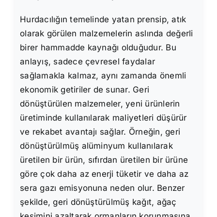
Hurdacılığın temelinde yatan prensip, atık
olarak görülen malzemelerin aslında değerli
birer hammadde kaynağı olduğudur. Bu
anlayış, sadece çevresel faydalar
sağlamakla kalmaz, aynı zamanda önemli
ekonomik getiriler de sunar. Geri
dönüştürülen malzemeler, yeni ürünlerin
üretiminde kullanılarak maliyetleri düşürür
ve rekabet avantajı sağlar. Örneğin, geri
dönüştürülmüş alüminyum kullanılarak
üretilen bir ürün, sıfırdan üretilen bir ürüne
göre çok daha az enerji tüketir ve daha az
sera gazı emisyonuna neden olur. Benzer
şekilde, geri dönüştürülmüş kağıt, ağaç
kesimini azaltarak ormanların korunmasına