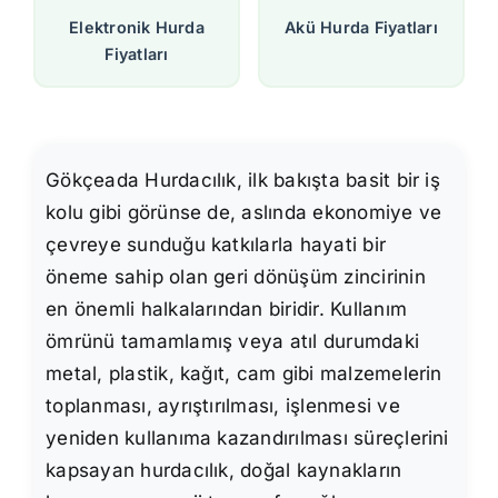
Elektronik Hurda
Akü Hurda Fiyatları
Fiyatları
Gökçeada Hurdacılık, ilk bakışta basit bir iş
kolu gibi görünse de, aslında ekonomiye ve
çevreye sunduğu katkılarla hayati bir
öneme sahip olan geri dönüşüm zincirinin
en önemli halkalarından biridir. Kullanım
ömrünü tamamlamış veya atıl durumdaki
metal, plastik, kağıt, cam gibi malzemelerin
toplanması, ayrıştırılması, işlenmesi ve
yeniden kullanıma kazandırılması süreçlerini
kapsayan hurdacılık, doğal kaynakların