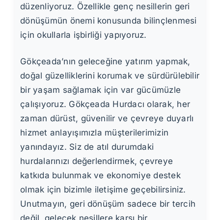
düzenliyoruz. Özellikle genç nesillerin geri
dönüşümün önemi konusunda bilinçlenmesi
için okullarla işbirliği yapıyoruz.
Gökçeada’nın geleceğine yatırım yapmak,
doğal güzelliklerini korumak ve sürdürülebilir
bir yaşam sağlamak için var gücümüzle
çalışıyoruz. Gökçeada Hurdacı olarak, her
zaman dürüst, güvenilir ve çevreye duyarlı
hizmet anlayışımızla müşterilerimizin
yanındayız. Siz de atıl durumdaki
hurdalarınızı değerlendirmek, çevreye
katkıda bulunmak ve ekonomiye destek
olmak için bizimle iletişime geçebilirsiniz.
Unutmayın, geri dönüşüm sadece bir tercih
değil, gelecek nesillere karşı bir