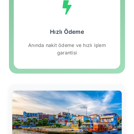
Hızlı Ödeme
Anında nakit ödeme ve hızlı işlem
garantisi