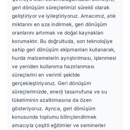
geri dönüşüm süreçlerimizi sürekli olarak
geliştiriyor ve iyileştiriyoruz. Amacımız, atık
miktarını en aza indirmek, geri dönüşüm
oranlarını artırmak ve doğal kaynakları
korumaktır. Bu doğrultuda, son teknolojiye
sahip geri dönüşüm ekipmanları kullanarak,
hurda malzemelerin ayrıştırılması, işlenmesi
ve yeniden kullanıma hazırlanması
süreçlerini en verimli şekilde
gerçekleştiriyoruz. Geri dönüşüm
süreçlerimizde, enerji tasarrufuna ve su
tüketiminin azaltılmasına da özen
gösteriyoruz. Ayrıca, geri dönüşüm
konusunda toplumu bilinçlendirmek
amacıyla çeşitli eğitimler ve seminerler