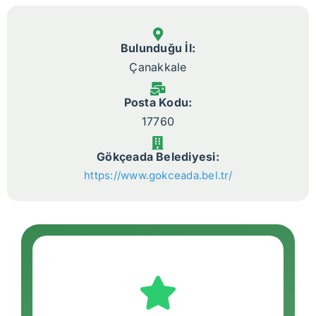
Bulunduğu İl:
Çanakkale
Posta Kodu:
17760
Gökçeada Belediyesi:
https://www.gokceada.bel.tr/