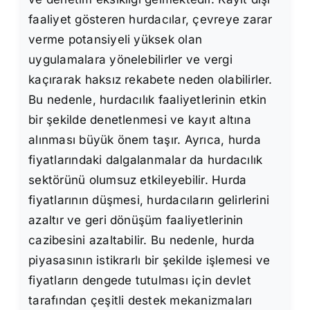
faaliyet gösteren hurdacılar, çevreye zarar
verme potansiyeli yüksek olan
uygulamalara yönelebilirler ve vergi
kaçırarak haksız rekabete neden olabilirler.
Bu nedenle, hurdacılık faaliyetlerinin etkin
bir şekilde denetlenmesi ve kayıt altına
alınması büyük önem taşır. Ayrıca, hurda
fiyatlarındaki dalgalanmalar da hurdacılık
sektörünü olumsuz etkileyebilir. Hurda
fiyatlarının düşmesi, hurdacıların gelirlerini
azaltır ve geri dönüşüm faaliyetlerinin
cazibesini azaltabilir. Bu nedenle, hurda
piyasasının istikrarlı bir şekilde işlemesi ve
fiyatların dengede tutulması için devlet
tarafından çeşitli destek mekanizmaları