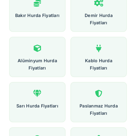
Bakır Hurda Fiyatları
Demir Hurda
Fiyatları
Alüminyum Hurda
Kablo Hurda
Fiyatları
Fiyatları
Sarı Hurda Fiyatları
Paslanmaz Hurda
Fiyatları