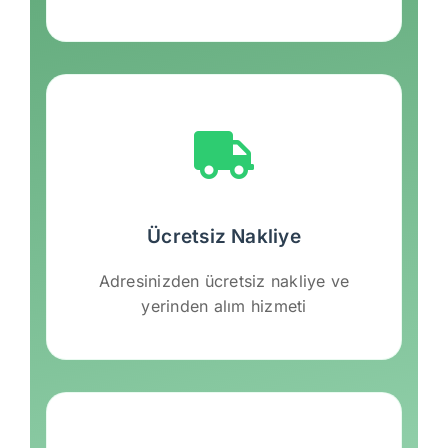
Ücretsiz Nakliye
Adresinizden ücretsiz nakliye ve
yerinden alım hizmeti