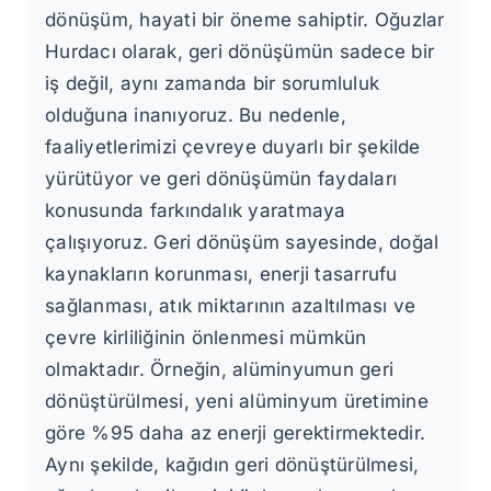
dönüşüm, hayati bir öneme sahiptir. Oğuzlar
Hurdacı olarak, geri dönüşümün sadece bir
iş değil, aynı zamanda bir sorumluluk
olduğuna inanıyoruz. Bu nedenle,
faaliyetlerimizi çevreye duyarlı bir şekilde
yürütüyor ve geri dönüşümün faydaları
konusunda farkındalık yaratmaya
çalışıyoruz. Geri dönüşüm sayesinde, doğal
kaynakların korunması, enerji tasarrufu
sağlanması, atık miktarının azaltılması ve
çevre kirliliğinin önlenmesi mümkün
olmaktadır. Örneğin, alüminyumun geri
dönüştürülmesi, yeni alüminyum üretimine
göre %95 daha az enerji gerektirmektedir.
Aynı şekilde, kağıdın geri dönüştürülmesi,