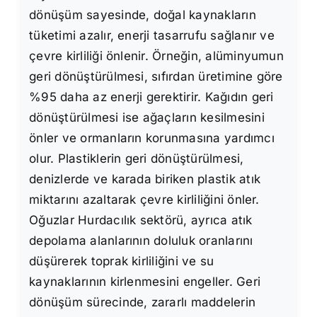
dönüşüm sayesinde, doğal kaynakların
tüketimi azalır, enerji tasarrufu sağlanır ve
çevre kirliliği önlenir. Örneğin, alüminyumun
geri dönüştürülmesi, sıfırdan üretimine göre
%95 daha az enerji gerektirir. Kağıdın geri
dönüştürülmesi ise ağaçların kesilmesini
önler ve ormanların korunmasına yardımcı
olur. Plastiklerin geri dönüştürülmesi,
denizlerde ve karada biriken plastik atık
miktarını azaltarak çevre kirliliğini önler.
Oğuzlar Hurdacılık sektörü, ayrıca atık
depolama alanlarının doluluk oranlarını
düşürerek toprak kirliliğini ve su
kaynaklarının kirlenmesini engeller. Geri
dönüşüm sürecinde, zararlı maddelerin