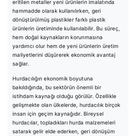
eritilen metaller yeni ürünlerin imalatında
hammadde olarak kullanılırken, geri
dönüştürülmüş plastikler farklı plastik
ürünlerin üretiminde kullanılabilir. Bu süreç,
hem doğal kaynakların korunmasına
yardımcı olur hem de yeni ürünlerin üretim
maliyetlerini düşürerek ekonomik avantaj
sağlar.
Hurdacılığın ekonomik boyutuna
bakıldığında, bu sektörün önemli bir
istihdam kaynağı olduğu görülür. Özellikle
gelişmekte olan ülkelerde, hurdacılık birçok
insan için geçim kaynağıdır. Bireysel
hurdacılar, topladıkları hurda malzemeleri
satarak gelir elde ederken, geri dönüşüm