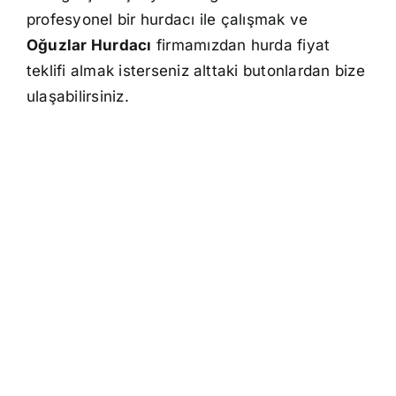
profesyonel bir hurdacı ile çalışmak ve
Oğuzlar Hurdacı
firmamızdan hurda fiyat
teklifi almak isterseniz alttaki butonlardan bize
ulaşabilirsiniz.