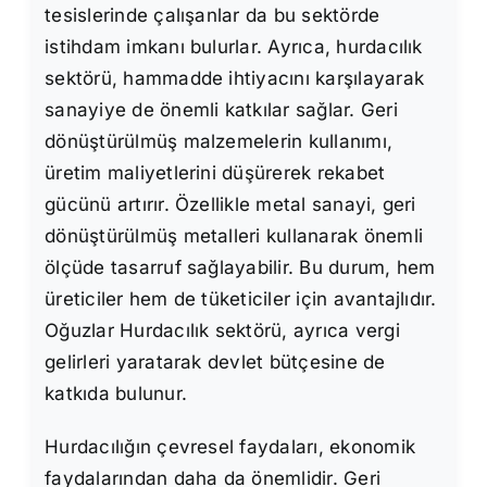
tesislerinde çalışanlar da bu sektörde
istihdam imkanı bulurlar. Ayrıca, hurdacılık
sektörü, hammadde ihtiyacını karşılayarak
sanayiye de önemli katkılar sağlar. Geri
dönüştürülmüş malzemelerin kullanımı,
üretim maliyetlerini düşürerek rekabet
gücünü artırır. Özellikle metal sanayi, geri
dönüştürülmüş metalleri kullanarak önemli
ölçüde tasarruf sağlayabilir. Bu durum, hem
üreticiler hem de tüketiciler için avantajlıdır.
Oğuzlar Hurdacılık sektörü, ayrıca vergi
gelirleri yaratarak devlet bütçesine de
katkıda bulunur.
Hurdacılığın çevresel faydaları, ekonomik
faydalarından daha da önemlidir. Geri