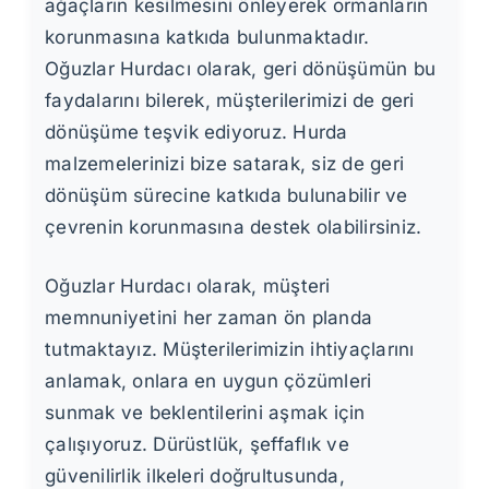
ağaçların kesilmesini önleyerek ormanların
korunmasına katkıda bulunmaktadır.
Oğuzlar Hurdacı olarak, geri dönüşümün bu
faydalarını bilerek, müşterilerimizi de geri
dönüşüme teşvik ediyoruz. Hurda
malzemelerinizi bize satarak, siz de geri
dönüşüm sürecine katkıda bulunabilir ve
çevrenin korunmasına destek olabilirsiniz.
Oğuzlar Hurdacı olarak, müşteri
memnuniyetini her zaman ön planda
tutmaktayız. Müşterilerimizin ihtiyaçlarını
anlamak, onlara en uygun çözümleri
sunmak ve beklentilerini aşmak için
çalışıyoruz. Dürüstlük, şeffaflık ve
güvenilirlik ilkeleri doğrultusunda,