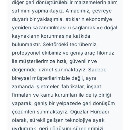
diğer geri dönüştürülebilir malzemelerin alım
satımını yapmaktayız. Amacımız, çevreye
duyarlı bir yaklaşımla, atıkların ekonomiye
yeniden kazandırılmasını sağlamak ve doğal
kaynakların korunmasına katkıda
bulunmaktır. Sektördeki tecrübemiz,
profesyonel ekibimiz ve geniş araç filomuz
ile müşterilerimize hızlı, güvenilir ve
değerinde hizmet sunmaktayız. Sadece
bireysel müşterilerimizle değil, aynı
zamanda işletmeler, fabrikalar, inşaat
firmaları ve kamu kurumları ile de iş birliği
yaparak, geniş bir yelpazede geri dönüşüm
çözümleri sunmaktayız. Oğuzlar Hurdacı
olarak, sürekli gelişen teknolojiye ayak
uydurarak, geri dönüşüm süreçlerimizi