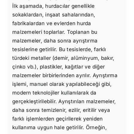
İlk aşamada, hurdacılar genellikle
sokaklardan, inşaat sahalarından,
fabrikalardan ve evlerden hurda
malzemeleri toplarlar. Toplanan bu
malzemeler, daha sonra ayrıştırma
tesislerine getirilir. Bu tesislerde, farklı
türdeki metaller (demir, alüminyum, bakır,
çinko vb.), plastikler, kağıtlar ve diğer
malzemeler birbirlerinden ayrılır. Ayrıştırma
işlemi, manuel olarak yapılabileceği gibi,
modern teknolojiler kullanılarak da
gerçekleştirilebilir. Ayrıştırılan malzemeler,
daha sonra temizlenir, ezilir, eritilir veya
farklı işlemlerden geçirilerek yeniden
kullanıma uygun hale getirilir. Örneğin,