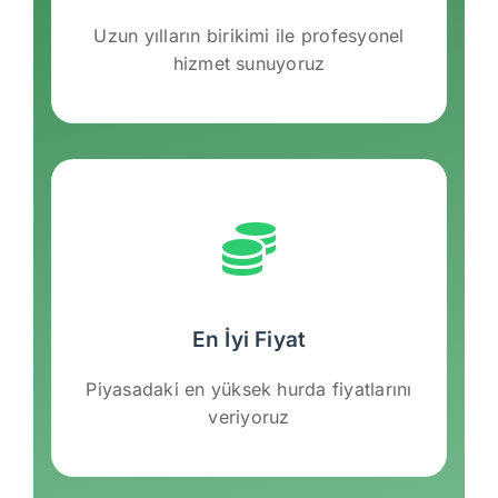
Uzun yılların birikimi ile profesyonel
hizmet sunuyoruz
En İyi Fiyat
Piyasadaki en yüksek hurda fiyatlarını
veriyoruz