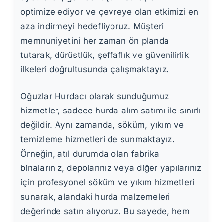
optimize ediyor ve çevreye olan etkimizi en
aza indirmeyi hedefliyoruz. Müşteri
memnuniyetini her zaman ön planda
tutarak, dürüstlük, şeffaflık ve güvenilirlik
ilkeleri doğrultusunda çalışmaktayız.
Oğuzlar Hurdacı olarak sunduğumuz
hizmetler, sadece hurda alım satımı ile sınırlı
değildir. Aynı zamanda, söküm, yıkım ve
temizleme hizmetleri de sunmaktayız.
Örneğin, atıl durumda olan fabrika
binalarınız, depolarınız veya diğer yapılarınız
için profesyonel söküm ve yıkım hizmetleri
sunarak, alandaki hurda malzemeleri
değerinde satın alıyoruz. Bu sayede, hem