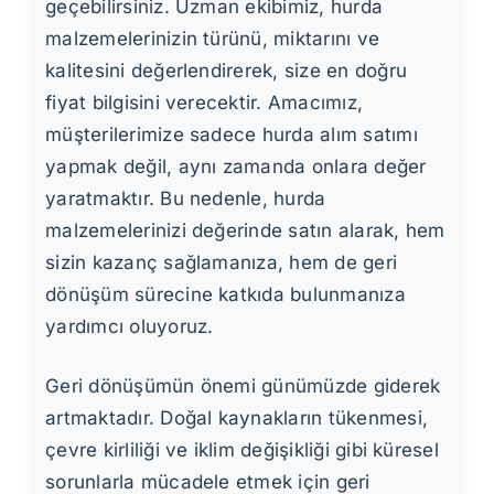
geçebilirsiniz. Uzman ekibimiz, hurda
malzemelerinizin türünü, miktarını ve
kalitesini değerlendirerek, size en doğru
fiyat bilgisini verecektir. Amacımız,
müşterilerimize sadece hurda alım satımı
yapmak değil, aynı zamanda onlara değer
yaratmaktır. Bu nedenle, hurda
malzemelerinizi değerinde satın alarak, hem
sizin kazanç sağlamanıza, hem de geri
dönüşüm sürecine katkıda bulunmanıza
yardımcı oluyoruz.
Geri dönüşümün önemi günümüzde giderek
artmaktadır. Doğal kaynakların tükenmesi,
çevre kirliliği ve iklim değişikliği gibi küresel
sorunlarla mücadele etmek için geri