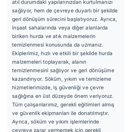
atıl durumdaki yapılarınızdan kurtulmanızı
sağlıyor, hem de çevreye duyarlı bir şekilde
geri dönüşüm sürecini başlatıyoruz. Ayrıca,
inşaat sahalarında veya diğer alanlarda
biriken hurda ve atık malzemelerin
temizlenmesi konusunda da uzmanız.
Ekiplerimiz, hızlı ve etkili bir şekilde hurda
malzemeleri toplayarak, alanın
temizlenmesini sağlıyor ve geri dönüşüme
kazandırıyor. Söküm, yıkım ve temizleme
hizmetlerimizde, iş güvenliği ve çevre
sağlığına en üst düzeyde önem veriyoruz.
Tüm çalışanlarımız, gerekli eğitimleri almış
ve güvenlik ekipmanları ile donatılmıştır.
Ayrıca, söküm ve yıkım işlemlerinde
çevreye zarar vermemek için gerekli