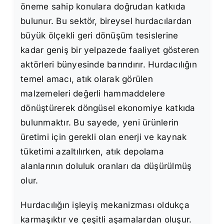
öneme sahip konulara doğrudan katkıda
bulunur. Bu sektör, bireysel hurdacılardan
büyük ölçekli geri dönüşüm tesislerine
kadar geniş bir yelpazede faaliyet gösteren
aktörleri bünyesinde barındırır. Hurdacılığın
temel amacı, atık olarak görülen
malzemeleri değerli hammaddelere
dönüştürerek döngüsel ekonomiye katkıda
bulunmaktır. Bu sayede, yeni ürünlerin
üretimi için gerekli olan enerji ve kaynak
tüketimi azaltılırken, atık depolama
alanlarının doluluk oranları da düşürülmüş
olur.
Hurdacılığın işleyiş mekanizması oldukça
karmaşıktır ve çeşitli aşamalardan oluşur.