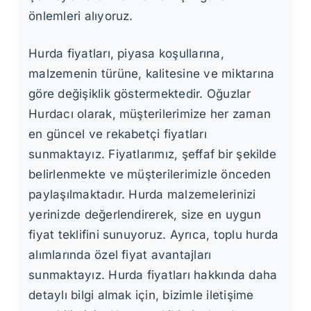
önlemleri alıyoruz.
Hurda fiyatları, piyasa koşullarına,
malzemenin türüne, kalitesine ve miktarına
göre değişiklik göstermektedir. Oğuzlar
Hurdacı olarak, müşterilerimize her zaman
en güncel ve rekabetçi fiyatları
sunmaktayız. Fiyatlarımız, şeffaf bir şekilde
belirlenmekte ve müşterilerimizle önceden
paylaşılmaktadır. Hurda malzemelerinizi
yerinizde değerlendirerek, size en uygun
fiyat teklifini sunuyoruz. Ayrıca, toplu hurda
alımlarında özel fiyat avantajları
sunmaktayız. Hurda fiyatları hakkında daha
detaylı bilgi almak için, bizimle iletişime