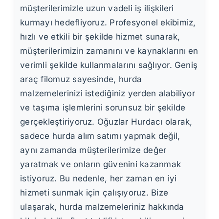
müşterilerimizle uzun vadeli iş ilişkileri
kurmayı hedefliyoruz. Profesyonel ekibimiz,
hızlı ve etkili bir şekilde hizmet sunarak,
müşterilerimizin zamanını ve kaynaklarını en
verimli şekilde kullanmalarını sağlıyor. Geniş
araç filomuz sayesinde, hurda
malzemelerinizi istediğiniz yerden alabiliyor
ve taşıma işlemlerini sorunsuz bir şekilde
gerçekleştiriyoruz. Oğuzlar Hurdacı olarak,
sadece hurda alım satımı yapmak değil,
aynı zamanda müşterilerimize değer
yaratmak ve onların güvenini kazanmak
istiyoruz. Bu nedenle, her zaman en iyi
hizmeti sunmak için çalışıyoruz. Bize
ulaşarak, hurda malzemeleriniz hakkında