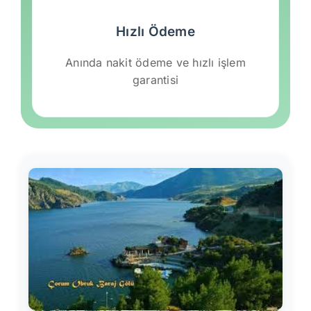
Hızlı Ödeme
Anında nakit ödeme ve hızlı işlem
garantisi