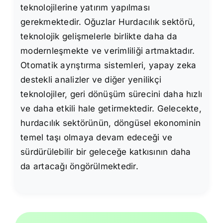
teknolojilerine yatırım yapılması
gerekmektedir. Oğuzlar Hurdacılık sektörü,
teknolojik gelişmelerle birlikte daha da
modernleşmekte ve verimliliği artmaktadır.
Otomatik ayrıştırma sistemleri, yapay zeka
destekli analizler ve diğer yenilikçi
teknolojiler, geri dönüşüm sürecini daha hızlı
ve daha etkili hale getirmektedir. Gelecekte,
hurdacılık sektörünün, döngüsel ekonominin
temel taşı olmaya devam edeceği ve
sürdürülebilir bir geleceğe katkısının daha
da artacağı öngörülmektedir.