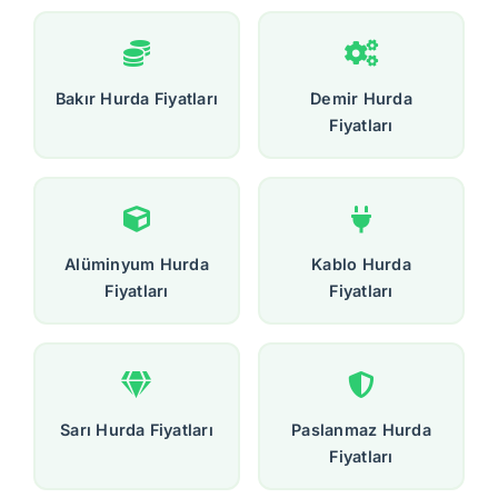
Bakır Hurda Fiyatları
Demir Hurda
Fiyatları
Alüminyum Hurda
Kablo Hurda
Fiyatları
Fiyatları
Sarı Hurda Fiyatları
Paslanmaz Hurda
Fiyatları