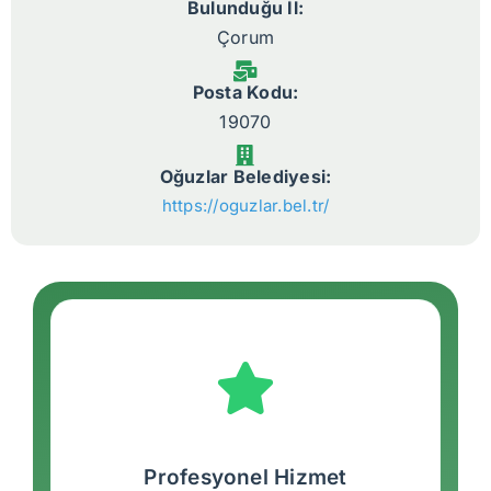
Bulunduğu İl:
Çorum
Posta Kodu:
19070
Oğuzlar Belediyesi:
https://oguzlar.bel.tr/
Profesyonel Hizmet