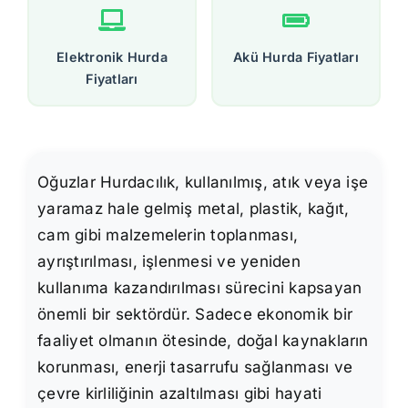
Elektronik Hurda
Akü Hurda Fiyatları
Fiyatları
Oğuzlar Hurdacılık, kullanılmış, atık veya işe
yaramaz hale gelmiş metal, plastik, kağıt,
cam gibi malzemelerin toplanması,
ayrıştırılması, işlenmesi ve yeniden
kullanıma kazandırılması sürecini kapsayan
önemli bir sektördür. Sadece ekonomik bir
faaliyet olmanın ötesinde, doğal kaynakların
korunması, enerji tasarrufu sağlanması ve
çevre kirliliğinin azaltılması gibi hayati