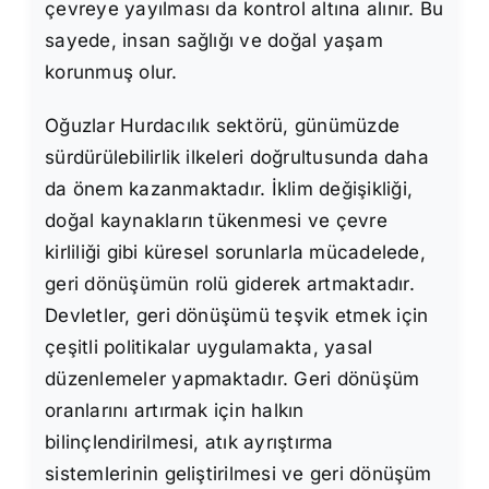
çevreye yayılması da kontrol altına alınır. Bu
sayede, insan sağlığı ve doğal yaşam
korunmuş olur.
Oğuzlar Hurdacılık sektörü, günümüzde
sürdürülebilirlik ilkeleri doğrultusunda daha
da önem kazanmaktadır. İklim değişikliği,
doğal kaynakların tükenmesi ve çevre
kirliliği gibi küresel sorunlarla mücadelede,
geri dönüşümün rolü giderek artmaktadır.
Devletler, geri dönüşümü teşvik etmek için
çeşitli politikalar uygulamakta, yasal
düzenlemeler yapmaktadır. Geri dönüşüm
oranlarını artırmak için halkın
bilinçlendirilmesi, atık ayrıştırma
sistemlerinin geliştirilmesi ve geri dönüşüm