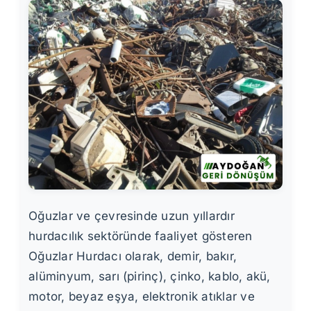
Oğuzlar ve çevresinde uzun yıllardır
hurdacılık sektöründe faaliyet gösteren
Oğuzlar Hurdacı olarak, demir, bakır,
alüminyum, sarı (pirinç), çinko, kablo, akü,
motor, beyaz eşya, elektronik atıklar ve