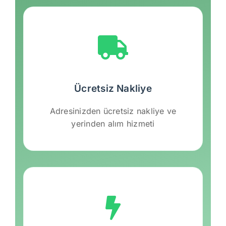
Ücretsiz Nakliye
Adresinizden ücretsiz nakliye ve
yerinden alım hizmeti