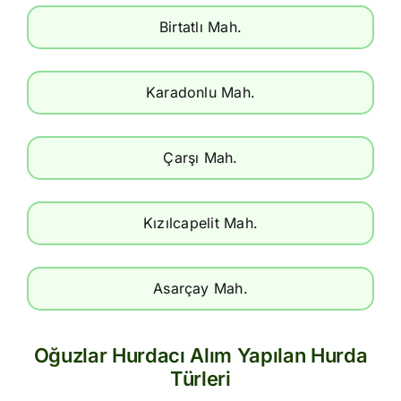
Birtatlı Mah.
Karadonlu Mah.
Çarşı Mah.
Kızılcapelit Mah.
Asarçay Mah.
Oğuzlar Hurdacı Alım Yapılan Hurda
Türleri