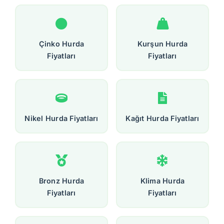
Çinko Hurda
Kurşun Hurda
Fiyatları
Fiyatları
Nikel Hurda Fiyatları
Kağıt Hurda Fiyatları
Bronz Hurda
Klima Hurda
Fiyatları
Fiyatları