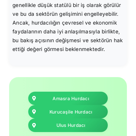
genellikle düşük statülü bir iş olarak görülür
ve bu da sektörün gelişimini engelleyebilir.
Ancak, hurdacılığın çevresel ve ekonomik
faydalarının daha iyi anlaşılmasıyla birlikte,
bu bakış açısının değişmesi ve sektörün hak
ettiği değeri görmesi beklenmektedir.
Amasra Hurdacı
Kurucaşile Hurdacı
Ulus Hurdacı