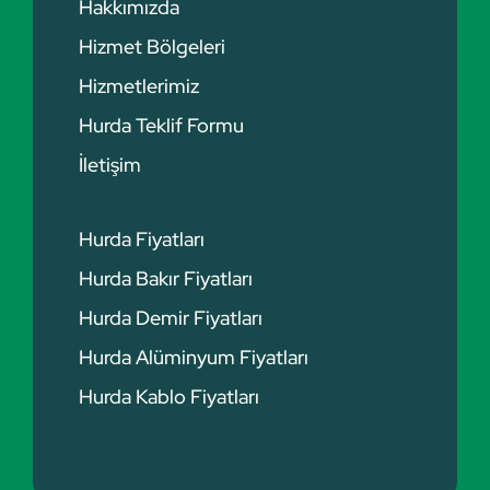
Hakkımızda
Hizmet Bölgeleri
Hizmetlerimiz
Hurda Teklif Formu
İletişim
Hurda Fiyatları
Hurda Bakır Fiyatları
Hurda Demir Fiyatları
Hurda Alüminyum Fiyatları
Hurda Kablo Fiyatları