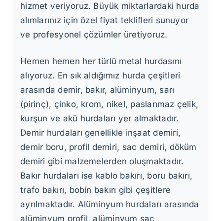
hizmet veriyoruz. Büyük miktarlardaki hurda
alımlarınız için özel fiyat teklifleri sunuyor
ve profesyonel çözümler üretiyoruz.
Hemen hemen her türlü metal hurdasını
alıyoruz. En sık aldığımız hurda çeşitleri
arasında demir, bakır, alüminyum, sarı
(pirinç), çinko, krom, nikel, paslanmaz çelik,
kurşun ve akü hurdaları yer almaktadır.
Demir hurdaları genellikle inşaat demiri,
demir boru, profil demiri, sac demiri, döküm
demiri gibi malzemelerden oluşmaktadır.
Bakır hurdaları ise kablo bakırı, boru bakırı,
trafo bakırı, bobin bakırı gibi çeşitlere
ayrılmaktadır. Alüminyum hurdaları arasında
alüminyum profil, alüminyum sac,