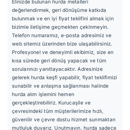
Elinizde bulunan hurda metalleri
değerlendirmek, geri dönüşüme katkıda
bulunmak ve en iyi fiyat teklifini almak için
bizimle iletişime geçmekten çekinmeyin.
Telefon numaramız, e-posta adresimiz ve
web sitemiz üzerinden bize ulaşabilirsiniz.
Profesyonel ve deneyimli ekibimiz, size en
kısa sürede geri dönüş yapacak ve tüm
sorularınızı yanıtlayacaktır. Adresinize
gelerek hurda keşfi yapabilir, fiyat teklifimizi
sunabilir ve anlaşma sağlanması halinde
hurda alım işlemini hemen
gerçekleştirebiliriz. Kurucaşile ve
çevresindeki tüm müşterilerimize hızlı,
güvenilir ve çevre dostu hizmet sunmaktan
mutluluk duyarız. Unutmayın, hurda sadece