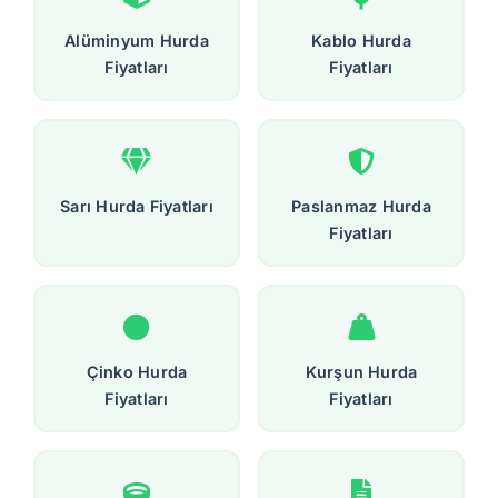
Alüminyum Hurda
Kablo Hurda
Fiyatları
Fiyatları
Sarı Hurda Fiyatları
Paslanmaz Hurda
Fiyatları
Çinko Hurda
Kurşun Hurda
Fiyatları
Fiyatları