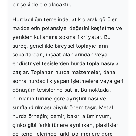
bir şekilde ele alacaktır.
Hurdacılığın temelinde, atık olarak görülen
maddelerin potansiyel değerini keşfetme ve
yeniden kullanıma sokma fikri yatar. Bu
süreç, genellikle bireysel toplayıcıların
sokaklardan, inşaat alanlarından veya
endüstriyel tesislerden hurda toplamasıyla
başlar. Toplanan hurda malzemeler, daha
sonra hurdacılık yapan işletmelere veya geri
dönüşüm tesislerine satılır. Bu noktada,
hurdanın türüne göre ayrıştırılması ve
sınıflandırılması büyük önem taşır. Metal
hurda örneğin; demir, bakır, alüminyum,
çinko gibi farklı türlere ayrılırken, plastikler
de kendi içlerinde farklı polimerlere göre