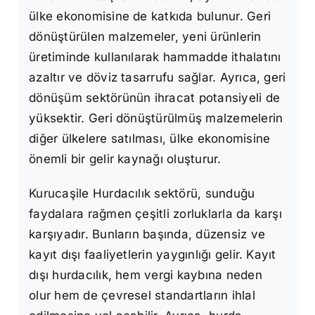
ülke ekonomisine de katkıda bulunur. Geri
dönüştürülen malzemeler, yeni ürünlerin
üretiminde kullanılarak hammadde ithalatını
azaltır ve döviz tasarrufu sağlar. Ayrıca, geri
dönüşüm sektörünün ihracat potansiyeli de
yüksektir. Geri dönüştürülmüş malzemelerin
diğer ülkelere satılması, ülke ekonomisine
önemli bir gelir kaynağı oluşturur.
Kurucaşile Hurdacılık sektörü, sunduğu
faydalara rağmen çeşitli zorluklarla da karşı
karşıyadır. Bunların başında, düzensiz ve
kayıt dışı faaliyetlerin yaygınlığı gelir. Kayıt
dışı hurdacılık, hem vergi kaybına neden
olur hem de çevresel standartların ihlal