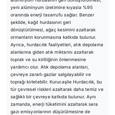
yeni alüminyum üretimine kıyasla %95
oranında enerji tasarrufu sağlar. Benzer
şekilde, kağıt hurdasının geri
dönüştürülmesi, ağaç kesimini azaltarak
ormanların korunmasına katkıda bulunur.
Ayrıca, hurdacılık faaliyetleri, atık depolama
alanlarına giden atık miktarını azaltarak
toprak ve su kirliliğinin önlenmesine
yardımcı olur. Atık depolama alanları,
çevreye zararlı gazlar salgılayabilir ve
toprağı kirletebilir. Kurucaşile Hurdacılık, bu
tür çevresel riskleri azaltarak daha temiz ve
sağlıklı bir çevreye katkıda bulunur. Aynı
zamanda, enerji tüketimini azaltarak sera
gazı emisyonlarının düşürülmesine de