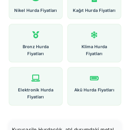
Nikel Hurda Fiyatları
Kağıt Hurda Fiyatları
Bronz Hurda
Klima Hurda
Fiyatları
Fiyatları
Elektronik Hurda
Akü Hurda Fiyatları
Fiyatları
Kurucaşile Hurdacılık, atıl durumdaki metal,