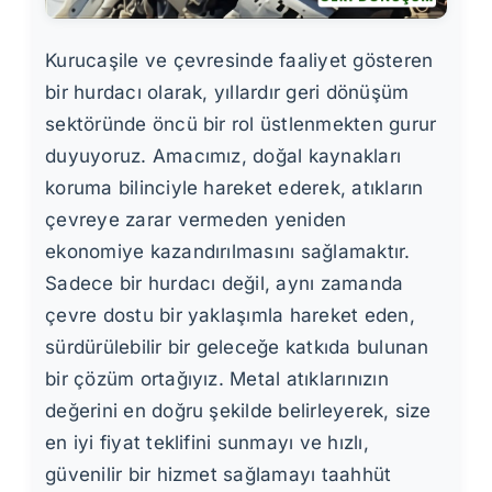
Kurucaşile ve çevresinde faaliyet gösteren
bir hurdacı olarak, yıllardır geri dönüşüm
sektöründe öncü bir rol üstlenmekten gurur
duyuyoruz. Amacımız, doğal kaynakları
koruma bilinciyle hareket ederek, atıkların
çevreye zarar vermeden yeniden
ekonomiye kazandırılmasını sağlamaktır.
Sadece bir hurdacı değil, aynı zamanda
çevre dostu bir yaklaşımla hareket eden,
sürdürülebilir bir geleceğe katkıda bulunan
bir çözüm ortağıyız. Metal atıklarınızın
değerini en doğru şekilde belirleyerek, size
en iyi fiyat teklifini sunmayı ve hızlı,
güvenilir bir hizmet sağlamayı taahhüt