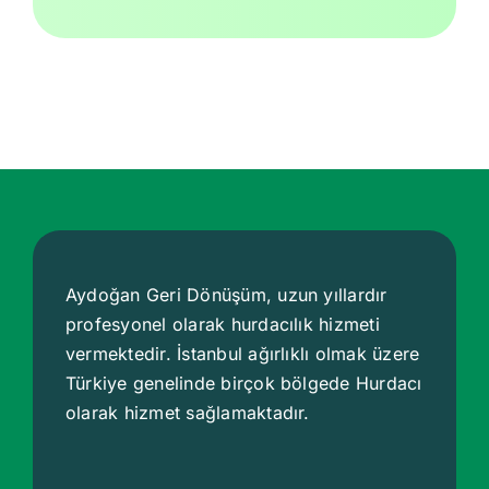
Aydoğan Geri Dönüşüm, uzun yıllardır
profesyonel olarak hurdacılık hizmeti
vermektedir. İstanbul ağırlıklı olmak üzere
Türkiye genelinde birçok bölgede
Hurdacı
olarak hizmet sağlamaktadır.