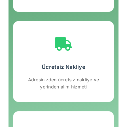
Ücretsiz Nakliye
Adresinizden ücretsiz nakliye ve
yerinden alım hizmeti