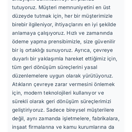
tutuyoruz. Müşteri memnuniyetini en üst
düzeyde tutmak için, her bir müşterimizle
birebir ilgileniyor, ihtiyaçlarını en iyi şekilde
anlamaya çalışıyoruz. Hızlı ve zamanında
ödeme yapma prensibimizle, size güvenilir
bir iş ortaklığı sunuyoruz. Ayrıca, çevreye
duyarlı bir yaklaşımla hareket ettiğimiz için,
tüm geri dönüşüm süreçlerini yasal
düzenlemelere uygun olarak yürütüyoruz.
Atıkların çevreye zarar vermesini önlemek
için, modern teknolojileri kullanıyor ve
sürekli olarak geri dönüşüm süreçlerimizi
geliştiriyoruz. Sadece bireysel müşterilere
değil, aynı zamanda işletmelere, fabrikalara,
inşaat firmalarına ve kamu kurumlarına da