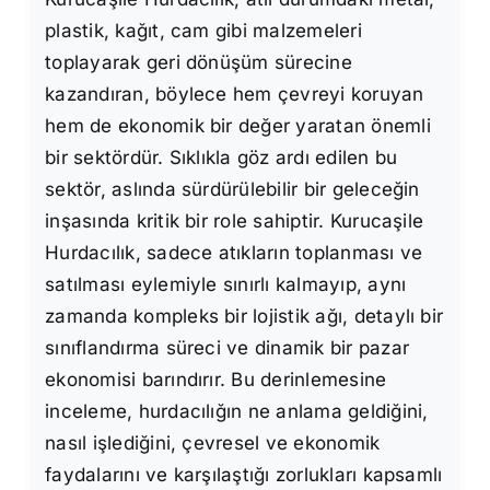
plastik, kağıt, cam gibi malzemeleri
toplayarak geri dönüşüm sürecine
kazandıran, böylece hem çevreyi koruyan
hem de ekonomik bir değer yaratan önemli
bir sektördür. Sıklıkla göz ardı edilen bu
sektör, aslında sürdürülebilir bir geleceğin
inşasında kritik bir role sahiptir. Kurucaşile
Hurdacılık, sadece atıkların toplanması ve
satılması eylemiyle sınırlı kalmayıp, aynı
zamanda kompleks bir lojistik ağı, detaylı bir
sınıflandırma süreci ve dinamik bir pazar
ekonomisi barındırır. Bu derinlemesine
inceleme, hurdacılığın ne anlama geldiğini,
nasıl işlediğini, çevresel ve ekonomik
faydalarını ve karşılaştığı zorlukları kapsamlı