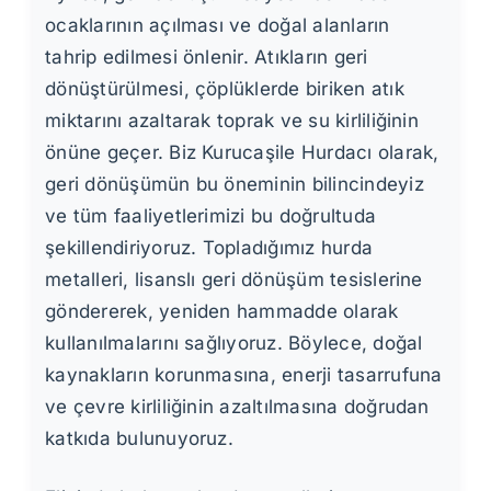
ocaklarının açılması ve doğal alanların
tahrip edilmesi önlenir. Atıkların geri
dönüştürülmesi, çöplüklerde biriken atık
miktarını azaltarak toprak ve su kirliliğinin
önüne geçer. Biz Kurucaşile Hurdacı olarak,
geri dönüşümün bu öneminin bilincindeyiz
ve tüm faaliyetlerimizi bu doğrultuda
şekillendiriyoruz. Topladığımız hurda
metalleri, lisanslı geri dönüşüm tesislerine
göndererek, yeniden hammadde olarak
kullanılmalarını sağlıyoruz. Böylece, doğal
kaynakların korunmasına, enerji tasarrufuna
ve çevre kirliliğinin azaltılmasına doğrudan
katkıda bulunuyoruz.