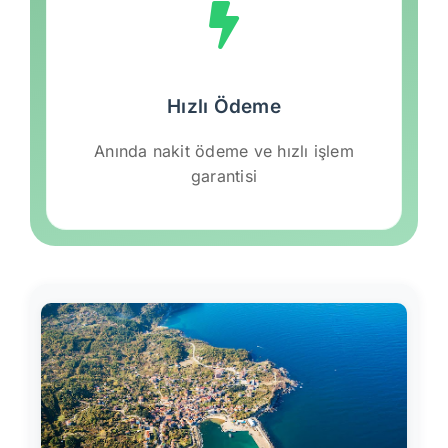
Hızlı Ödeme
Anında nakit ödeme ve hızlı işlem
garantisi