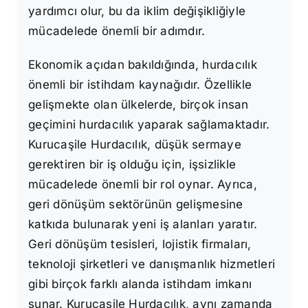
yardımcı olur, bu da iklim değişikliğiyle
mücadelede önemli bir adımdır.
Ekonomik açıdan bakıldığında, hurdacılık
önemli bir istihdam kaynağıdır. Özellikle
gelişmekte olan ülkelerde, birçok insan
geçimini hurdacılık yaparak sağlamaktadır.
Kurucaşile Hurdacılık, düşük sermaye
gerektiren bir iş olduğu için, işsizlikle
mücadelede önemli bir rol oynar. Ayrıca,
geri dönüşüm sektörünün gelişmesine
katkıda bulunarak yeni iş alanları yaratır.
Geri dönüşüm tesisleri, lojistik firmaları,
teknoloji şirketleri ve danışmanlık hizmetleri
gibi birçok farklı alanda istihdam imkanı
sunar. Kurucaşile Hurdacılık, aynı zamanda