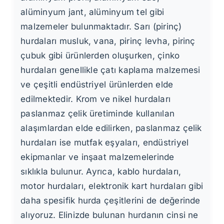
alüminyum jant, alüminyum tel gibi
malzemeler bulunmaktadır. Sarı (pirinç)
hurdaları musluk, vana, pirinç levha, pirinç
çubuk gibi ürünlerden oluşurken, çinko
hurdaları genellikle çatı kaplama malzemesi
ve çeşitli endüstriyel ürünlerden elde
edilmektedir. Krom ve nikel hurdaları
paslanmaz çelik üretiminde kullanılan
alaşımlardan elde edilirken, paslanmaz çelik
hurdaları ise mutfak eşyaları, endüstriyel
ekipmanlar ve inşaat malzemelerinde
sıklıkla bulunur. Ayrıca, kablo hurdaları,
motor hurdaları, elektronik kart hurdaları gibi
daha spesifik hurda çeşitlerini de değerinde
alıyoruz. Elinizde bulunan hurdanın cinsi ne