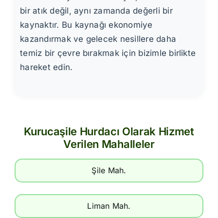
bir atık değil, aynı zamanda değerli bir
kaynaktır. Bu kaynağı ekonomiye
kazandırmak ve gelecek nesillere daha
temiz bir çevre bırakmak için bizimle birlikte
hareket edin.
Kurucaşile Hurdacı Olarak Hizmet
Verilen Mahalleler
Şile Mah.
Liman Mah.