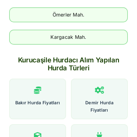
Ömerler Mah.
Kargacak Mah.
Kurucaşile Hurdacı Alım Yapılan
Hurda Türleri
Bakır Hurda Fiyatları
Demir Hurda
Fiyatları