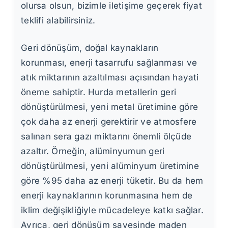
olursa olsun, bizimle iletişime geçerek fiyat
teklifi alabilirsiniz.
Geri dönüşüm, doğal kaynakların
korunması, enerji tasarrufu sağlanması ve
atık miktarının azaltılması açısından hayati
öneme sahiptir. Hurda metallerin geri
dönüştürülmesi, yeni metal üretimine göre
çok daha az enerji gerektirir ve atmosfere
salınan sera gazı miktarını önemli ölçüde
azaltır. Örneğin, alüminyumun geri
dönüştürülmesi, yeni alüminyum üretimine
göre %95 daha az enerji tüketir. Bu da hem
enerji kaynaklarının korunmasına hem de
iklim değişikliğiyle mücadeleye katkı sağlar.
Ayrıca, geri dönüşüm sayesinde maden