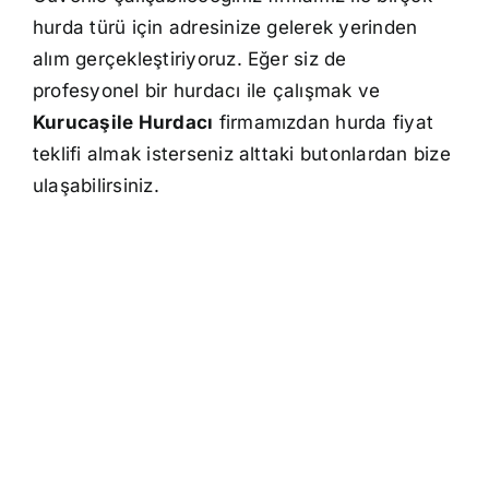
hurda türü için adresinize gelerek yerinden
alım gerçekleştiriyoruz. Eğer siz de
profesyonel bir hurdacı ile çalışmak ve
Kurucaşile Hurdacı
firmamızdan hurda fiyat
teklifi almak isterseniz alttaki butonlardan bize
ulaşabilirsiniz.