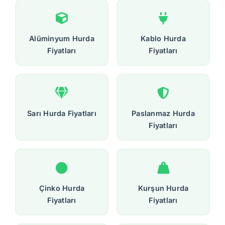
Alüminyum Hurda
Kablo Hurda
Fiyatları
Fiyatları
Sarı Hurda Fiyatları
Paslanmaz Hurda
Fiyatları
Çinko Hurda
Kurşun Hurda
Fiyatları
Fiyatları