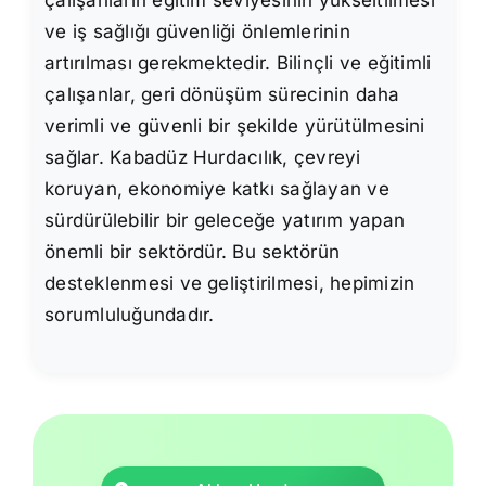
ve iş sağlığı güvenliği önlemlerinin
artırılması gerekmektedir. Bilinçli ve eğitimli
çalışanlar, geri dönüşüm sürecinin daha
verimli ve güvenli bir şekilde yürütülmesini
sağlar. Kabadüz Hurdacılık, çevreyi
koruyan, ekonomiye katkı sağlayan ve
sürdürülebilir bir geleceğe yatırım yapan
önemli bir sektördür. Bu sektörün
desteklenmesi ve geliştirilmesi, hepimizin
sorumluluğundadır.