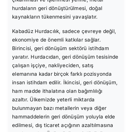
hurdaların geri dönüştürülmesi, doğal
kaynakların tükenmesini yavaşlatır.
Kabadüz Hurdacılık, sadece çevreye değil,
ekonomiye de önemli katkılar sağlar.
Birincisi, geri dönüşüm sektörü istihdam
yaratır. Hurdacıdan, geri dönüşüm tesisinde
çalışan işçiye, nakliyeciden, satış
elemanına kadar birçok farklı pozisyonda
insan istihdam edilir. İkincisi, geri dönüşüm,
ham madde ithalatına olan bağımlılığı
azaltır. Ülkemizde yeterli miktarda
bulunmayan bazı metallerin veya diğer
hammaddelerin geri dönüşüm yoluyla elde
edilmesi, dış ticaret açığının azaltılmasına