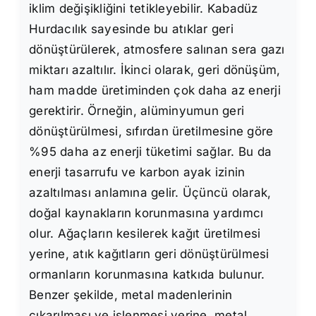
iklim değişikliğini tetikleyebilir. Kabadüz
Hurdacılık sayesinde bu atıklar geri
dönüştürülerek, atmosfere salınan sera gazı
miktarı azaltılır. İkinci olarak, geri dönüşüm,
ham madde üretiminden çok daha az enerji
gerektirir. Örneğin, alüminyumun geri
dönüştürülmesi, sıfırdan üretilmesine göre
%95 daha az enerji tüketimi sağlar. Bu da
enerji tasarrufu ve karbon ayak izinin
azaltılması anlamına gelir. Üçüncü olarak,
doğal kaynakların korunmasına yardımcı
olur. Ağaçların kesilerek kağıt üretilmesi
yerine, atık kağıtların geri dönüştürülmesi
ormanların korunmasına katkıda bulunur.
Benzer şekilde, metal madenlerinin
çıkarılması ve işlenmesi yerine, metal