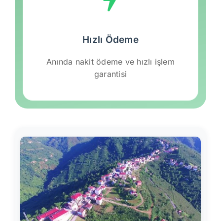
Hızlı Ödeme
Anında nakit ödeme ve hızlı işlem
garantisi