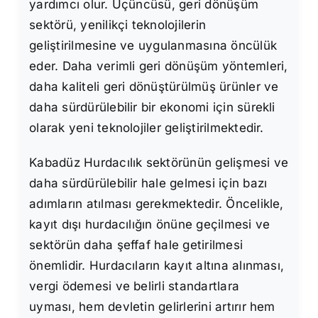
yardımcı olur. Üçüncüsü, geri dönüşüm
sektörü, yenilikçi teknolojilerin
geliştirilmesine ve uygulanmasına öncülük
eder. Daha verimli geri dönüşüm yöntemleri,
daha kaliteli geri dönüştürülmüş ürünler ve
daha sürdürülebilir bir ekonomi için sürekli
olarak yeni teknolojiler geliştirilmektedir.
Kabadüz Hurdacılık sektörünün gelişmesi ve
daha sürdürülebilir hale gelmesi için bazı
adımların atılması gerekmektedir. Öncelikle,
kayıt dışı hurdacılığın önüne geçilmesi ve
sektörün daha şeffaf hale getirilmesi
önemlidir. Hurdacıların kayıt altına alınması,
vergi ödemesi ve belirli standartlara
uyması, hem devletin gelirlerini artırır hem