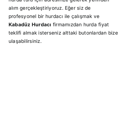
alım gerçekleştiriyoruz. Eğer siz de
profesyonel bir hurdacı ile çalışmak ve
Kabadüz Hurdacı
firmamızdan hurda fiyat
teklifi almak isterseniz alttaki butonlardan bize
ulaşabilirsiniz.