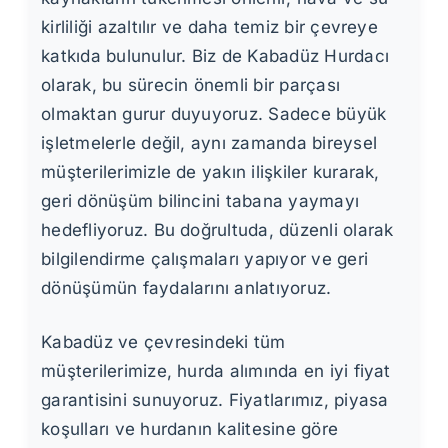
kirliliği azaltılır ve daha temiz bir çevreye
katkıda bulunulur. Biz de Kabadüz Hurdacı
olarak, bu sürecin önemli bir parçası
olmaktan gurur duyuyoruz. Sadece büyük
işletmelerle değil, aynı zamanda bireysel
müşterilerimizle de yakın ilişkiler kurarak,
geri dönüşüm bilincini tabana yaymayı
hedefliyoruz. Bu doğrultuda, düzenli olarak
bilgilendirme çalışmaları yapıyor ve geri
dönüşümün faydalarını anlatıyoruz.
Kabadüz ve çevresindeki tüm
müşterilerimize, hurda alımında en iyi fiyat
garantisini sunuyoruz. Fiyatlarımız, piyasa
koşulları ve hurdanın kalitesine göre