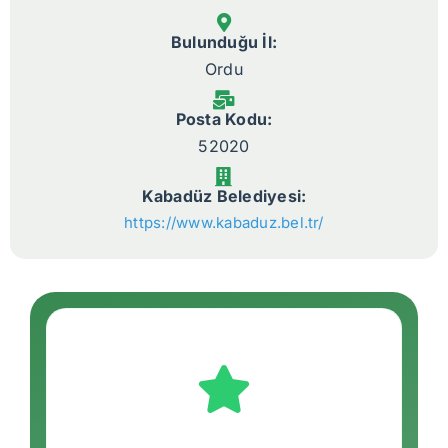
Bulunduğu İl:
Ordu
Posta Kodu:
52020
Kabadüz Belediyesi:
https://www.kabaduz.bel.tr/