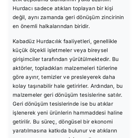
Hurdacı sadece atıkları toplayan bir kişi
değil, aynı zamanda geri dönüşüm zincirinin
en önemli halkalarından biridir.
Kabadüz Hurdacılık faaliyetleri, genellikle
küçük ölçekli işletmeler veya bireysel
girişimciler tarafından yürütülmektedir. Bu
aktörler, topladıkları malzemeleri türlerine
göre ayırır, temizler ve presleyerek daha
kolay taşınabilir hale getirirler. Ardından, bu
malzemeler geri dönüşüm tesislerine satılır.
Geri dönüşüm tesislerinde ise bu atıklar
işlenerek yeni ürünlerin hammaddesi haline
getirilir. Bu süreç, döngüsel bir ekonomi
yaratılmasına katkıda bulunur ve atıkların