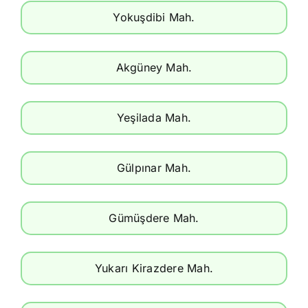
Yokuşdibi Mah.
Akgüney Mah.
Yeşilada Mah.
Gülpınar Mah.
Gümüşdere Mah.
Yukarı Kirazdere Mah.