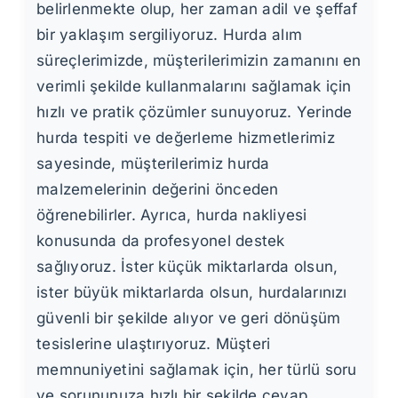
belirlenmekte olup, her zaman adil ve şeffaf
bir yaklaşım sergiliyoruz. Hurda alım
süreçlerimizde, müşterilerimizin zamanını en
verimli şekilde kullanmalarını sağlamak için
hızlı ve pratik çözümler sunuyoruz. Yerinde
hurda tespiti ve değerleme hizmetlerimiz
sayesinde, müşterilerimiz hurda
malzemelerinin değerini önceden
öğrenebilirler. Ayrıca, hurda nakliyesi
konusunda da profesyonel destek
sağlıyoruz. İster küçük miktarlarda olsun,
ister büyük miktarlarda olsun, hurdalarınızı
güvenli bir şekilde alıyor ve geri dönüşüm
tesislerine ulaştırıyoruz. Müşteri
memnuniyetini sağlamak için, her türlü soru
ve sorununuza hızlı bir şekilde cevap