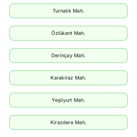
Turnalık Mah.
Özlükent Mah.
Derinçay Mah.
Karakiraz Mah.
Yeşilyurt Mah.
Kirazdere Mah.