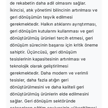
de rekabetin daha adil olmasını sağlar.
İkincisi, atık yönetimi bilincinin artırılması ve
geri dönüşümün teşvik edilmesi
gerekmektedir. Halkın atıklarını ayrıştırması,
geri dönüşüm kutularını kullanması ve geri
dönüştürülmüş ürünleri tercih etmesi, geri
dönüşüm sürecinin başarısı için kritik öneme
sahiptir. Üçüncüsü, geri dönüşüm
tesislerinin kapasitesinin artırılması ve
teknolojik olarak geliştirilmesi
gerekmektedir. Daha modern ve verimli
tesisler, daha fazla atığın geri
dönüştürülmesini ve daha kaliteli geri
dönüştürülmüş ürünlerin elde edilmesini
sağlar. Geri dönüşüm sektöründe
çalışanların eğitim seviyesinin yükseltilmesi