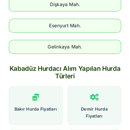
Dişkaya Mah.
Esenyurt Mah.
Gelinkaya Mah.
Kabadüz Hurdacı Alım Yapılan Hurda
Türleri
Bakır Hurda Fiyatları
Demir Hurda
Fiyatları