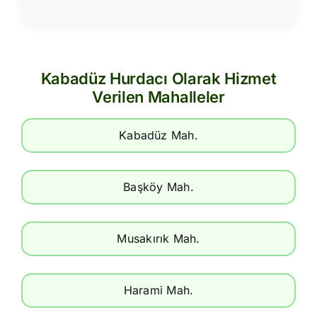
Kabadüz Hurdacı Olarak Hizmet
Verilen Mahalleler
Kabadüz Mah.
Başköy Mah.
Musakırık Mah.
Harami Mah.