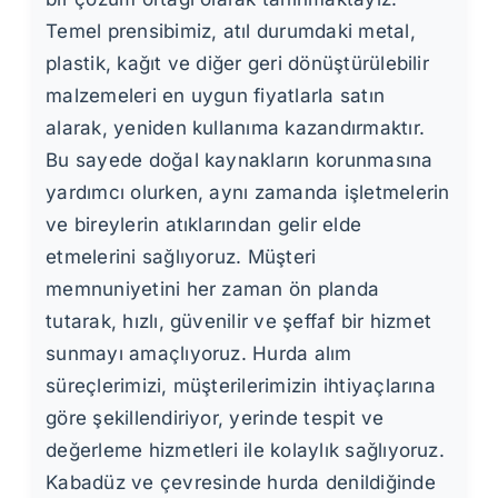
Temel prensibimiz, atıl durumdaki metal,
plastik, kağıt ve diğer geri dönüştürülebilir
malzemeleri en uygun fiyatlarla satın
alarak, yeniden kullanıma kazandırmaktır.
Bu sayede doğal kaynakların korunmasına
yardımcı olurken, aynı zamanda işletmelerin
ve bireylerin atıklarından gelir elde
etmelerini sağlıyoruz. Müşteri
memnuniyetini her zaman ön planda
tutarak, hızlı, güvenilir ve şeffaf bir hizmet
sunmayı amaçlıyoruz. Hurda alım
süreçlerimizi, müşterilerimizin ihtiyaçlarına
göre şekillendiriyor, yerinde tespit ve
değerleme hizmetleri ile kolaylık sağlıyoruz.
Kabadüz ve çevresinde hurda denildiğinde