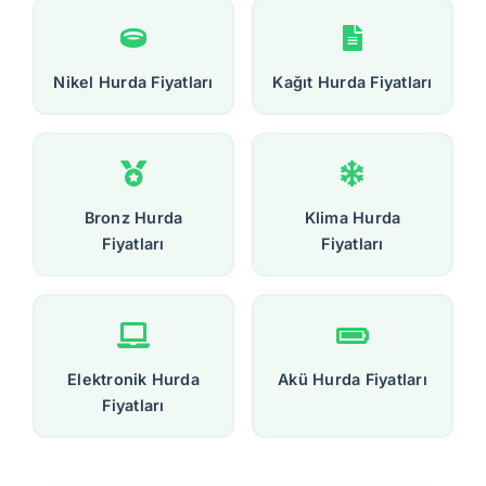
Nikel Hurda Fiyatları
Kağıt Hurda Fiyatları
Bronz Hurda
Klima Hurda
Fiyatları
Fiyatları
Elektronik Hurda
Akü Hurda Fiyatları
Fiyatları