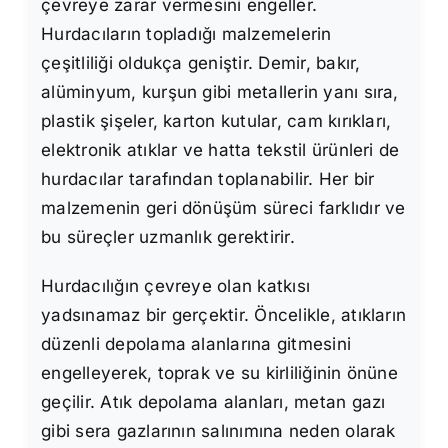
çevreye zarar vermesini engeller.
Hurdacıların topladığı malzemelerin
çeşitliliği oldukça geniştir. Demir, bakır,
alüminyum, kurşun gibi metallerin yanı sıra,
plastik şişeler, karton kutular, cam kırıkları,
elektronik atıklar ve hatta tekstil ürünleri de
hurdacılar tarafından toplanabilir. Her bir
malzemenin geri dönüşüm süreci farklıdır ve
bu süreçler uzmanlık gerektirir.
Hurdacılığın çevreye olan katkısı
yadsınamaz bir gerçektir. Öncelikle, atıkların
düzenli depolama alanlarına gitmesini
engelleyerek, toprak ve su kirliliğinin önüne
geçilir. Atık depolama alanları, metan gazı
gibi sera gazlarının salınımına neden olarak