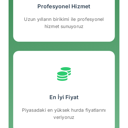
Profesyonel Hizmet
Uzun yılların birikimi ile profesyonel
hizmet sunuyoruz
En İyi Fiyat
Piyasadaki en yüksek hurda fiyatlarını
veriyoruz