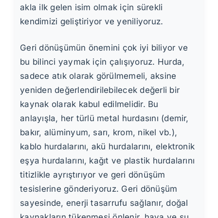
akla ilk gelen isim olmak için sürekli
kendimizi geliştiriyor ve yeniliyoruz.
Geri dönüşümün önemini çok iyi biliyor ve
bu bilinci yaymak için çalışıyoruz. Hurda,
sadece atık olarak görülmemeli, aksine
yeniden değerlendirilebilecek değerli bir
kaynak olarak kabul edilmelidir. Bu
anlayışla, her türlü metal hurdasını (demir,
bakır, alüminyum, sarı, krom, nikel vb.),
kablo hurdalarını, akü hurdalarını, elektronik
eşya hurdalarını, kağıt ve plastik hurdalarını
titizlikle ayrıştırıyor ve geri dönüşüm
tesislerine gönderiyoruz. Geri dönüşüm
sayesinde, enerji tasarrufu sağlanır, doğal
kaynakların tükenmesi önlenir, hava ve su