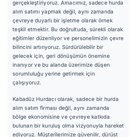
gerçekleştiriyoruz. Amacımız, sadece hurda
alım satımı yapmak değil, aynı zamanda
çevreye duyarlı bir işletme olarak örnek
teşkil etmektir. Bu doğrultuda, sürekli olarak
eğitimler düzenliyor ve personelimizin çevre
bilincini artırıyoruz. Sürdürülebilir bir
gelecek için, geri dönüşümün önemine
inanıyor ve bu alanda üzerimize düşen
sorumluluğu yerine getirmek için
çalışıyoruz.
Kabadüz Hurdacı olarak, sadece bir hurda
alım satım firması değil, aynı zamanda
bölge ekonomisine ve çevreye katkıda
bulunan bir kuruluş olma vizyonuyla hareket
ediyoruz. Müşterilerimize güvenilir, dürüst