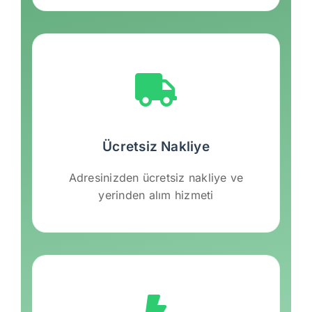
Ücretsiz Nakliye
Adresinizden ücretsiz nakliye ve
yerinden alım hizmeti