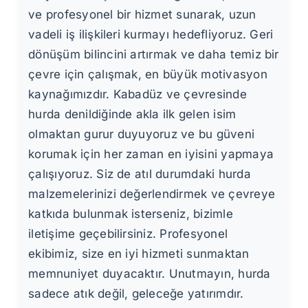
ve profesyonel bir hizmet sunarak, uzun
vadeli iş ilişkileri kurmayı hedefliyoruz. Geri
dönüşüm bilincini artırmak ve daha temiz bir
çevre için çalışmak, en büyük motivasyon
kaynağımızdır. Kabadüz ve çevresinde
hurda denildiğinde akla ilk gelen isim
olmaktan gurur duyuyoruz ve bu güveni
korumak için her zaman en iyisini yapmaya
çalışıyoruz. Siz de atıl durumdaki hurda
malzemelerinizi değerlendirmek ve çevreye
katkıda bulunmak isterseniz, bizimle
iletişime geçebilirsiniz. Profesyonel
ekibimiz, size en iyi hizmeti sunmaktan
memnuniyet duyacaktır. Unutmayın, hurda
sadece atık değil, geleceğe yatırımdır.