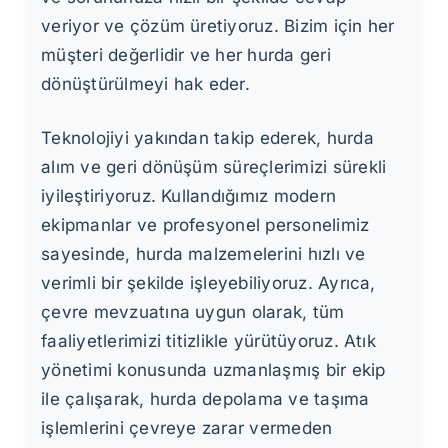
veriyor ve çözüm üretiyoruz. Bizim için her
müşteri değerlidir ve her hurda geri
dönüştürülmeyi hak eder.
Teknolojiyi yakından takip ederek, hurda
alım ve geri dönüşüm süreçlerimizi sürekli
iyileştiriyoruz. Kullandığımız modern
ekipmanlar ve profesyonel personelimiz
sayesinde, hurda malzemelerini hızlı ve
verimli bir şekilde işleyebiliyoruz. Ayrıca,
çevre mevzuatına uygun olarak, tüm
faaliyetlerimizi titizlikle yürütüyoruz. Atık
yönetimi konusunda uzmanlaşmış bir ekip
ile çalışarak, hurda depolama ve taşıma
işlemlerini çevreye zarar vermeden