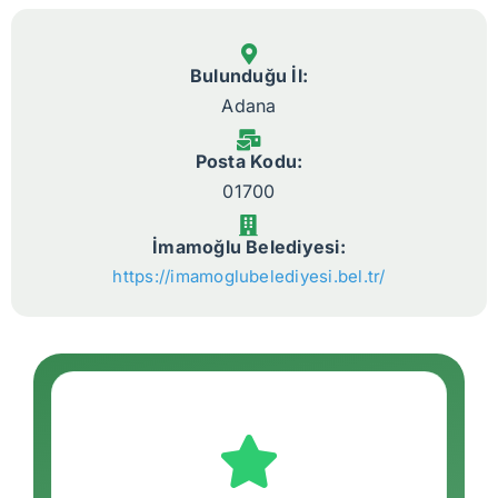
Bulunduğu İl:
Adana
Posta Kodu:
01700
İmamoğlu Belediyesi:
https://imamoglubelediyesi.bel.tr/