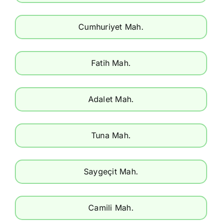
Cumhuriyet Mah.
Fatih Mah.
Adalet Mah.
Tuna Mah.
Saygeçit Mah.
Camili Mah.