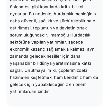
önlenmesi gibi konularda kritik bir rol
oynarlar. Bu nedenle, hurdacılık mesleğinin
daha güvenli, sağlıklı ve sürdürülebilir hale
getirilmesi, toplumun ve devletin ortak
sorumluluğundadır. İmamoğlu Hurdacılık
sektörüne yapılan yatırımlar, sadece
ekonomik kazanç sağlamakla kalmaz, aynı
zamanda gelecek nesiller için daha
yaşanabilir bir dünya yaratılmasına katkı
sağlar. Unutmayalım ki, çöplerimizdeki
hazineleri keşfetmek, hem kendimiz hem de
gelecek için yapabileceğimiz en önemli
yatırımlardan biridir.