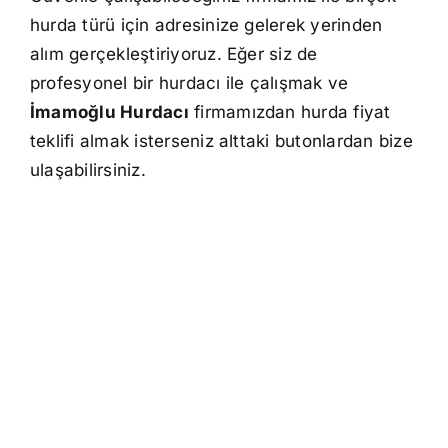
hurda türü için adresinize gelerek yerinden
alım gerçekleştiriyoruz. Eğer siz de
profesyonel bir hurdacı ile çalışmak ve
İmamoğlu Hurdacı
firmamızdan hurda fiyat
teklifi almak isterseniz alttaki butonlardan bize
ulaşabilirsiniz.