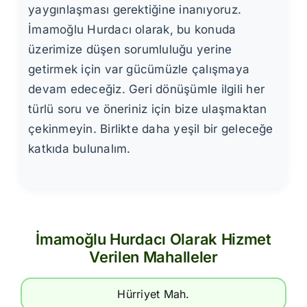
yaygınlaşması gerektiğine inanıyoruz.
İmamoğlu Hurdacı olarak, bu konuda
üzerimize düşen sorumluluğu yerine
getirmek için var gücümüzle çalışmaya
devam edeceğiz. Geri dönüşümle ilgili her
türlü soru ve öneriniz için bize ulaşmaktan
çekinmeyin. Birlikte daha yeşil bir geleceğe
katkıda bulunalım.
İmamoğlu Hurdacı Olarak Hizmet
Verilen Mahalleler
Hürriyet Mah.