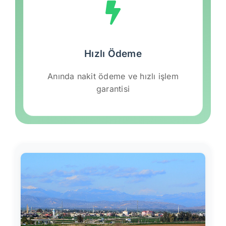
Hızlı Ödeme
Anında nakit ödeme ve hızlı işlem
garantisi