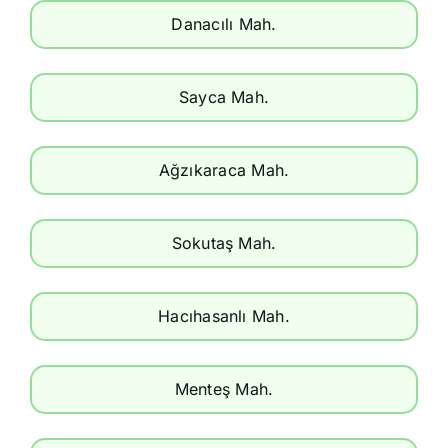
Danacılı Mah.
Sayca Mah.
Ağzıkaraca Mah.
Sokutaş Mah.
Hacıhasanlı Mah.
Menteş Mah.