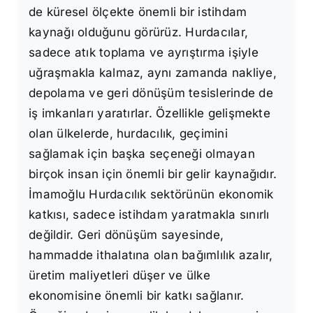
de küresel ölçekte önemli bir istihdam
kaynağı olduğunu görürüz. Hurdacılar,
sadece atık toplama ve ayrıştırma işiyle
uğraşmakla kalmaz, aynı zamanda nakliye,
depolama ve geri dönüşüm tesislerinde de
iş imkanları yaratırlar. Özellikle gelişmekte
olan ülkelerde, hurdacılık, geçimini
sağlamak için başka seçeneği olmayan
birçok insan için önemli bir gelir kaynağıdır.
İmamoğlu Hurdacılık sektörünün ekonomik
katkısı, sadece istihdam yaratmakla sınırlı
değildir. Geri dönüşüm sayesinde,
hammadde ithalatına olan bağımlılık azalır,
üretim maliyetleri düşer ve ülke
ekonomisine önemli bir katkı sağlanır.