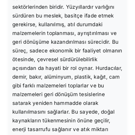
sektörlerinden biridir. Yüzyıllardır varlığını
sürdüren bu meslek, basitçe ifade etmek
gerekirse, kullanılmış, atıl durumdaki
malzemelerin toplanması, ayrıştırılması ve
geri dönüşüme kazandırılması sürecidir. Bu
süreç, sadece ekonomik bir faaliyet olmanın
ötesinde, çevresel sürdürülebilirlik
açısından da hayati bir rol oynar. Hurdacılar,
demir, bakır, alüminyum, plastik, kağıt, cam
gibi farklı malzemeleri toplarlar ve bu
malzemeleri geri dönüşüm tesislerine
satarak yeniden hammadde olarak
kullanılmasını sağlarlar. Bu sayede, doğal
kaynakların tükenmesinin önüne geçilir,
enerji tasarrufu sağlanır ve atık miktarı