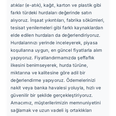
atıklar (e-atık), kağıt, karton ve plastik gibi
farklı türdeki hurdaları değerinde satın
alıyoruz. İnşaat yıkıntıları, fabrika sökümleri,
tesisat yenilemeleri gibi farklı kaynaklardan
elde edilen hurdaları da değerlendiriyoruz.
Hurdalarınızı yerinde inceleyerek, piyasa
koşullarına uygun, en güncel fiyatlarla alım
yapıyoruz. Fiyatlandırmamızda şeffaflık
ilkesini benimseyerek, hurda türüne,
miktarına ve kalitesine göre adil bir
değerlendirme yapıyoruz. Ödemelerinizi
nakit veya banka havalesi yoluyla, hızlı ve
güvenilir bir şekilde gerçekleştiriyoruz.
Amacımız, müşterilerimizin memnuniyetini
sağlamak ve uzun vadeli iş ortaklıkları