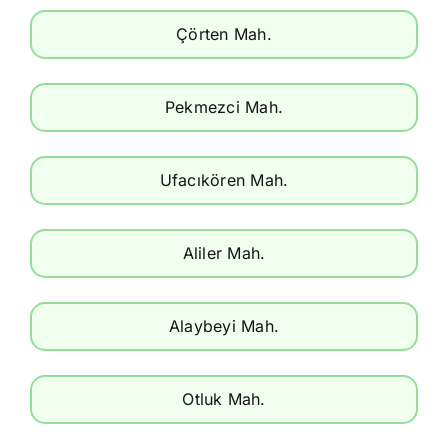
Çörten Mah.
Pekmezci Mah.
Ufacıkören Mah.
Aliler Mah.
Alaybeyi Mah.
Otluk Mah.