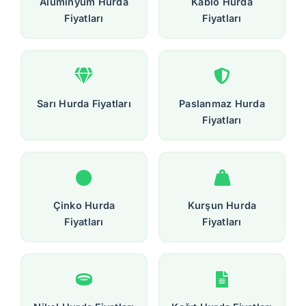
Alüminyum Hurda
Kablo Hurda
Fiyatları
Fiyatları
Sarı Hurda Fiyatları
Paslanmaz Hurda
Fiyatları
Çinko Hurda
Kurşun Hurda
Fiyatları
Fiyatları