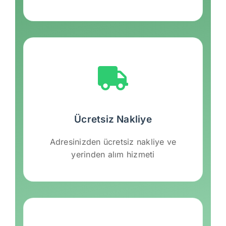
Ücretsiz Nakliye
Adresinizden ücretsiz nakliye ve
yerinden alım hizmeti