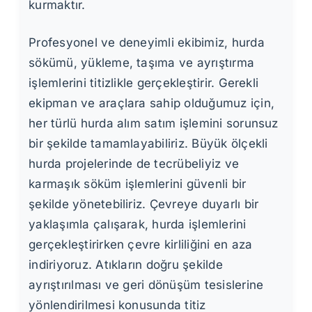
kurmaktır.
Profesyonel ve deneyimli ekibimiz, hurda
sökümü, yükleme, taşıma ve ayrıştırma
işlemlerini titizlikle gerçekleştirir. Gerekli
ekipman ve araçlara sahip olduğumuz için,
her türlü hurda alım satım işlemini sorunsuz
bir şekilde tamamlayabiliriz. Büyük ölçekli
hurda projelerinde de tecrübeliyiz ve
karmaşık söküm işlemlerini güvenli bir
şekilde yönetebiliriz. Çevreye duyarlı bir
yaklaşımla çalışarak, hurda işlemlerini
gerçekleştirirken çevre kirliliğini en aza
indiriyoruz. Atıkların doğru şekilde
ayrıştırılması ve geri dönüşüm tesislerine
yönlendirilmesi konusunda titiz