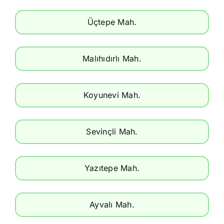
Üçtepe Mah.
Malıhıdırlı Mah.
Koyunevi Mah.
Sevinçli Mah.
Yazıtepe Mah.
Ayvalı Mah.