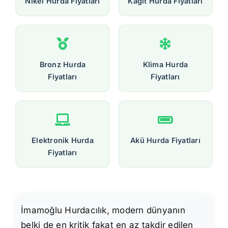
Nikel Hurda Fiyatları
Kağıt Hurda Fiyatları
Bronz Hurda
Klima Hurda
Fiyatları
Fiyatları
Elektronik Hurda
Akü Hurda Fiyatları
Fiyatları
İmamoğlu Hurdacılık, modern dünyanın
belki de en kritik fakat en az takdir edilen