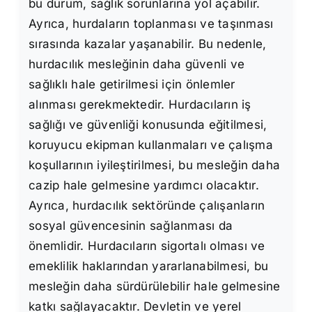
bu durum, sağlık sorunlarına yol açabilir.
Ayrıca, hurdaların toplanması ve taşınması
sırasında kazalar yaşanabilir. Bu nedenle,
hurdacılık mesleğinin daha güvenli ve
sağlıklı hale getirilmesi için önlemler
alınması gerekmektedir. Hurdacıların iş
sağlığı ve güvenliği konusunda eğitilmesi,
koruyucu ekipman kullanmaları ve çalışma
koşullarının iyileştirilmesi, bu mesleğin daha
cazip hale gelmesine yardımcı olacaktır.
Ayrıca, hurdacılık sektöründe çalışanların
sosyal güvencesinin sağlanması da
önemlidir. Hurdacıların sigortalı olması ve
emeklilik haklarından yararlanabilmesi, bu
mesleğin daha sürdürülebilir hale gelmesine
katkı sağlayacaktır. Devletin ve yerel