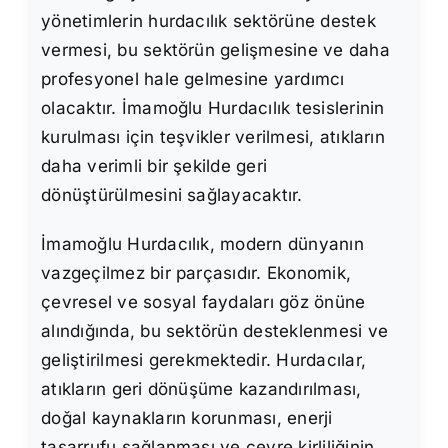
yönetimlerin hurdacılık sektörüne destek
vermesi, bu sektörün gelişmesine ve daha
profesyonel hale gelmesine yardımcı
olacaktır. İmamoğlu Hurdacılık tesislerinin
kurulması için teşvikler verilmesi, atıkların
daha verimli bir şekilde geri
dönüştürülmesini sağlayacaktır.
İmamoğlu Hurdacılık, modern dünyanın
vazgeçilmez bir parçasıdır. Ekonomik,
çevresel ve sosyal faydaları göz önüne
alındığında, bu sektörün desteklenmesi ve
geliştirilmesi gerekmektedir. Hurdacılar,
atıkların geri dönüşüme kazandırılması,
doğal kaynakların korunması, enerji
tasarrufu sağlanması ve çevre kirliliğinin