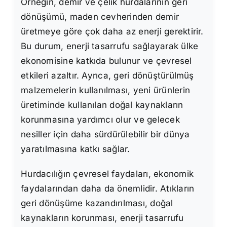
Örneğin, demir ve çelik hurdalarının geri
dönüşümü, maden cevherinden demir
üretmeye göre çok daha az enerji gerektirir.
Bu durum, enerji tasarrufu sağlayarak ülke
ekonomisine katkıda bulunur ve çevresel
etkileri azaltır. Ayrıca, geri dönüştürülmüş
malzemelerin kullanılması, yeni ürünlerin
üretiminde kullanılan doğal kaynakların
korunmasına yardımcı olur ve gelecek
nesiller için daha sürdürülebilir bir dünya
yaratılmasına katkı sağlar.
Hurdacılığın çevresel faydaları, ekonomik
faydalarından daha da önemlidir. Atıkların
geri dönüşüme kazandırılması, doğal
kaynakların korunması, enerji tasarrufu