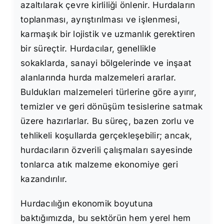
azaltılarak çevre kirliliği önlenir. Hurdaların
toplanması, ayrıştırılması ve işlenmesi,
karmaşık bir lojistik ve uzmanlık gerektiren
bir süreçtir. Hurdacılar, genellikle
sokaklarda, sanayi bölgelerinde ve inşaat
alanlarında hurda malzemeleri ararlar.
Buldukları malzemeleri türlerine göre ayırır,
temizler ve geri dönüşüm tesislerine satmak
üzere hazırlarlar. Bu süreç, bazen zorlu ve
tehlikeli koşullarda gerçekleşebilir; ancak,
hurdacıların özverili çalışmaları sayesinde
tonlarca atık malzeme ekonomiye geri
kazandırılır.
Hurdacılığın ekonomik boyutuna
baktığımızda, bu sektörün hem yerel hem