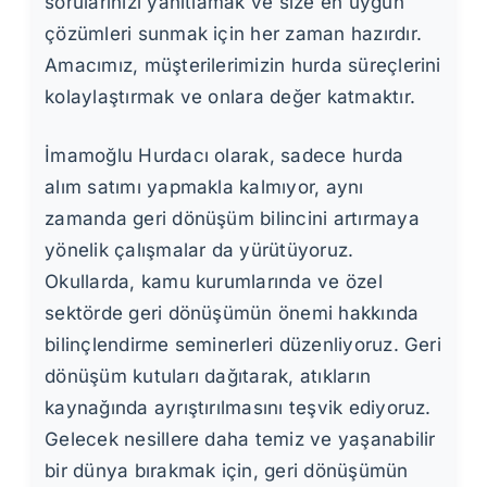
sorularınızı yanıtlamak ve size en uygun
çözümleri sunmak için her zaman hazırdır.
Amacımız, müşterilerimizin hurda süreçlerini
kolaylaştırmak ve onlara değer katmaktır.
İmamoğlu Hurdacı olarak, sadece hurda
alım satımı yapmakla kalmıyor, aynı
zamanda geri dönüşüm bilincini artırmaya
yönelik çalışmalar da yürütüyoruz.
Okullarda, kamu kurumlarında ve özel
sektörde geri dönüşümün önemi hakkında
bilinçlendirme seminerleri düzenliyoruz. Geri
dönüşüm kutuları dağıtarak, atıkların
kaynağında ayrıştırılmasını teşvik ediyoruz.
Gelecek nesillere daha temiz ve yaşanabilir
bir dünya bırakmak için, geri dönüşümün