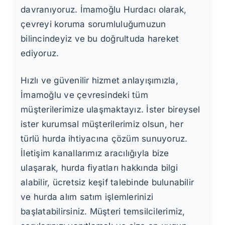
davranıyoruz. İmamoğlu Hurdacı olarak,
çevreyi koruma sorumluluğumuzun
bilincindeyiz ve bu doğrultuda hareket
ediyoruz.
Hızlı ve güvenilir hizmet anlayışımızla,
İmamoğlu ve çevresindeki tüm
müşterilerimize ulaşmaktayız. İster bireysel
ister kurumsal müşterilerimiz olsun, her
türlü hurda ihtiyacına çözüm sunuyoruz.
İletişim kanallarımız aracılığıyla bize
ulaşarak, hurda fiyatları hakkında bilgi
alabilir, ücretsiz keşif talebinde bulunabilir
ve hurda alım satım işlemlerinizi
başlatabilirsiniz. Müşteri temsilcilerimiz,