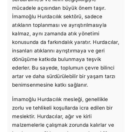
mücadele açısından büyük önem taşır.
İmamoğlu Hurdacılık sektörü, sadece
atıkların toplanması ve ayrıştırılmasıyla
kalmaz, aynı zamanda atık yönetimi
konusunda da farkındalık yaratır. Hurdacılar,
insanları atıklarını ayrıştırmaya ve geri
dönüşüme katkıda bulunmaya teşvik
ederler. Bu sayede, toplumun çevre bilinci
artar ve daha sürdürülebilir bir yaşam tarzı
benimsenmesine katkı sağlanır.
İmamoğlu Hurdacılık mesleği, genellikle
zorlu ve tehlikeli koşullarda icra edilen bir
meslektir. Hurdacılar, ağır ve kirli
malzemelerle çalışmak zorunda kalırlar ve