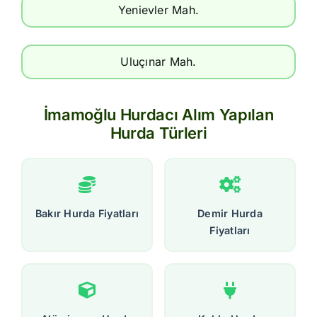
Yenievler Mah.
Uluçınar Mah.
İmamoğlu Hurdacı Alım Yapılan
Hurda Türleri
Bakır Hurda Fiyatları
Demir Hurda
Fiyatları