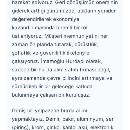
hareket ediyoruz. Geri dönüşümün öneminin
giderek arttığı günümüzde, atıkların yeniden
değerlendirilerek ekonomiye
kazandırılmasında önemli bir rol
üstleniyoruz. Müşteri memnuniyetini her
zaman ön planda tutarak, dürüstlük,
şeffaflık ve güvenilirlik ilkeleriyle
çalışıyoruz. İmamoğlu Hurdacı olarak,
sadece bir hurda alım satım firması değil,
aynı zamanda çevre bilincini artırmaya ve
sürdürülebilir bir geleceğe katkıda
bulunmaya çalışan bir kuruluşuz.
Geniş bir yelpazede hurda alımı
yapmaktayız. Demir, bakır, alüminyum, sarı
(pirinç), krom, çinko, kablo, akü, elektronik