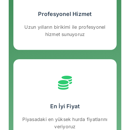
Profesyonel Hizmet
Uzun yılların birikimi ile profesyonel
hizmet sunuyoruz
En İyi Fiyat
Piyasadaki en yüksek hurda fiyatlarını
veriyoruz