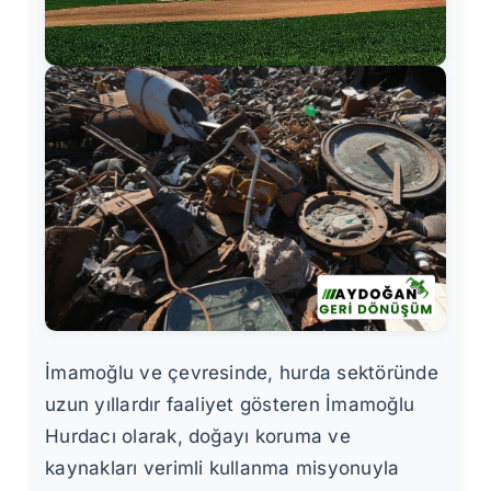
İmamoğlu ve çevresinde, hurda sektöründe
uzun yıllardır faaliyet gösteren İmamoğlu
Hurdacı olarak, doğayı koruma ve
kaynakları verimli kullanma misyonuyla