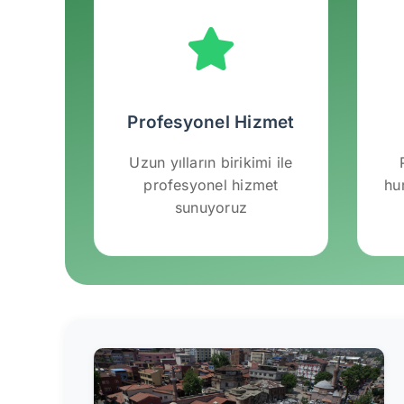
Profesyonel Hizmet
Uzun yılların birikimi ile
profesyonel hizmet
hu
sunuyoruz