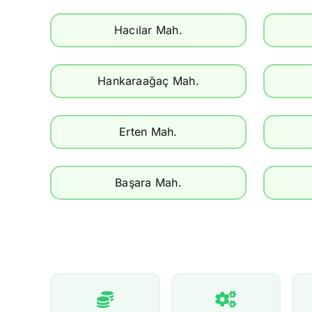
Hacılar Mah.
Hankaraağaç Mah.
Erten Mah.
Başara Mah.