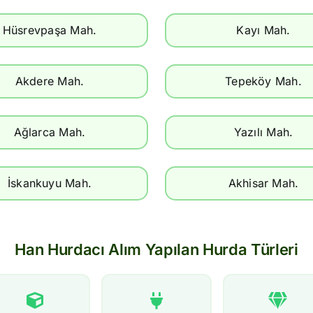
Hüsrevpaşa Mah.
Kayı Mah.
Akdere Mah.
Tepeköy Mah.
Ağlarca Mah.
Yazılı Mah.
İskankuyu Mah.
Akhisar Mah.
Han Hurdacı Alım Yapılan Hurda Türleri