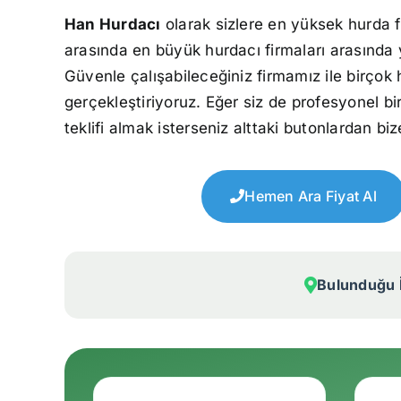
Han Hurdacı
olarak sizlere en yüksek hurda f
arasında en büyük hurdacı firmaları arasında 
Güvenle çalışabileceğiniz firmamız ile birçok 
gerçekleştiriyoruz. Eğer siz de profesyonel bi
teklifi almak isterseniz alttaki butonlardan bize
Hemen Ara Fiyat Al
Bulunduğu İ