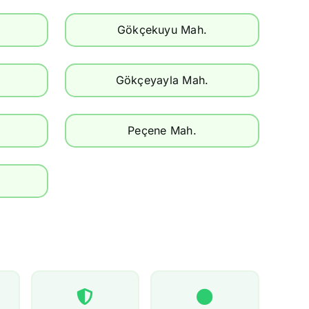
Gökçekuyu Mah.
Gökçeyayla Mah.
Peçene Mah.