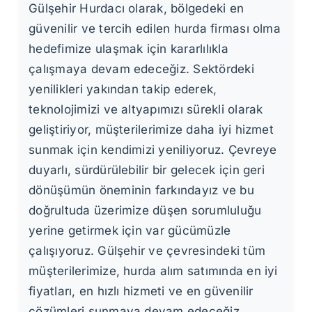
Gülşehir Hurdacı olarak, bölgedeki en
güvenilir ve tercih edilen hurda firması olma
hedefimize ulaşmak için kararlılıkla
çalışmaya devam edeceğiz. Sektördeki
yenilikleri yakından takip ederek,
teknolojimizi ve altyapımızı sürekli olarak
geliştiriyor, müşterilerimize daha iyi hizmet
sunmak için kendimizi yeniliyoruz. Çevreye
duyarlı, sürdürülebilir bir gelecek için geri
dönüşümün öneminin farkındayız ve bu
doğrultuda üzerimize düşen sorumluluğu
yerine getirmek için var gücümüzle
çalışıyoruz. Gülşehir ve çevresindeki tüm
müşterilerimize, hurda alım satımında en iyi
fiyatları, en hızlı hizmeti ve en güvenilir
çözümleri sunmaya devam edeceğiz.