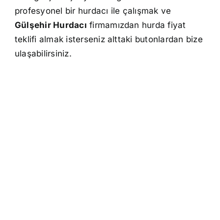
profesyonel bir hurdacı ile çalışmak ve
Gülşehir Hurdacı
firmamızdan hurda fiyat
teklifi almak isterseniz alttaki butonlardan bize
ulaşabilirsiniz.