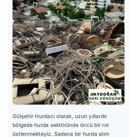
Gülşehir Hurdacı olarak, uzun yıllardır
bölgede hurda sektöründe öncü bir rol
üstlenmekteyiz. Sadece bir hurda alım