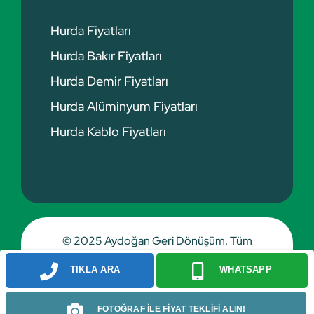
Hurda Fiyatları
Hurda Bakır Fiyatları
Hurda Demir Fiyatları
Hurda Alüminyum Fiyatları
Hurda Kablo Fiyatları
© 2025 Aydoğan Geri Dönüşüm. Tüm
hakları saklıdır.
TIKLA ARA
WHATSAPP
FOTOĞRAF İLE FİYAT TEKLİFİ ALIN!