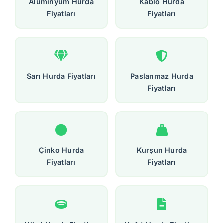
Alüminyum Hurda
Kablo Hurda
Fiyatları
Fiyatları
Sarı Hurda Fiyatları
Paslanmaz Hurda
Fiyatları
Çinko Hurda
Kurşun Hurda
Fiyatları
Fiyatları