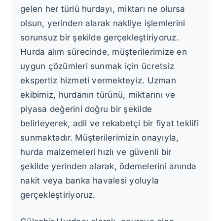
gelen her türlü hurdayı, miktarı ne olursa
olsun, yerinden alarak nakliye işlemlerini
sorunsuz bir şekilde gerçekleştiriyoruz.
Hurda alım sürecinde, müşterilerimize en
uygun çözümleri sunmak için ücretsiz
ekspertiz hizmeti vermekteyiz. Uzman
ekibimiz, hurdanın türünü, miktarını ve
piyasa değerini doğru bir şekilde
belirleyerek, adil ve rekabetçi bir fiyat teklifi
sunmaktadır. Müşterilerimizin onayıyla,
hurda malzemeleri hızlı ve güvenli bir
şekilde yerinden alarak, ödemelerini anında
nakit veya banka havalesi yoluyla
gerçekleştiriyoruz.