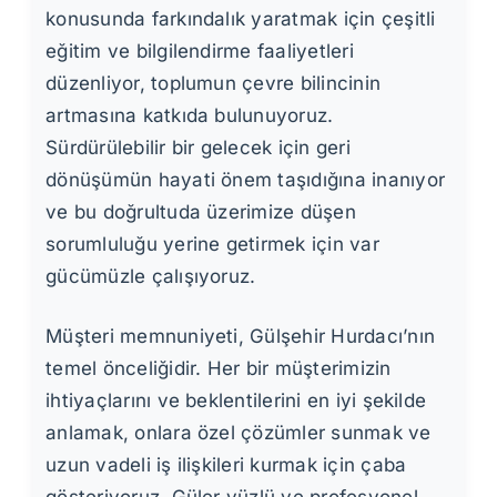
konusunda farkındalık yaratmak için çeşitli
eğitim ve bilgilendirme faaliyetleri
düzenliyor, toplumun çevre bilincinin
artmasına katkıda bulunuyoruz.
Sürdürülebilir bir gelecek için geri
dönüşümün hayati önem taşıdığına inanıyor
ve bu doğrultuda üzerimize düşen
sorumluluğu yerine getirmek için var
gücümüzle çalışıyoruz.
Müşteri memnuniyeti, Gülşehir Hurdacı’nın
temel önceliğidir. Her bir müşterimizin
ihtiyaçlarını ve beklentilerini en iyi şekilde
anlamak, onlara özel çözümler sunmak ve
uzun vadeli iş ilişkileri kurmak için çaba
gösteriyoruz. Güler yüzlü ve profesyonel