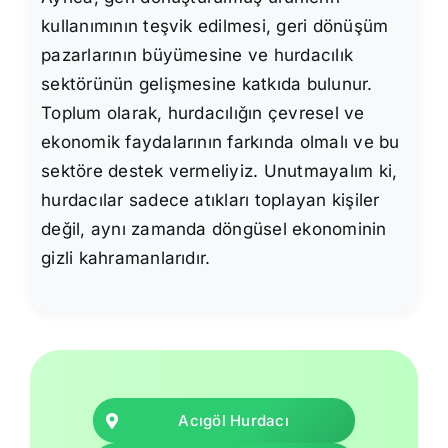
kullanımının teşvik edilmesi, geri dönüşüm
pazarlarının büyümesine ve hurdacılık
sektörünün gelişmesine katkıda bulunur.
Toplum olarak, hurdacılığın çevresel ve
ekonomik faydalarının farkında olmalı ve bu
sektöre destek vermeliyiz. Unutmayalım ki,
hurdacılar sadece atıkları toplayan kişiler
değil, aynı zamanda döngüsel ekonominin
gizli kahramanlarıdır.
Acıgöl Hurdacı