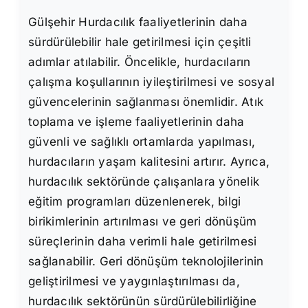
Gülşehir Hurdacılık faaliyetlerinin daha
sürdürülebilir hale getirilmesi için çeşitli
adımlar atılabilir. Öncelikle, hurdacıların
çalışma koşullarının iyileştirilmesi ve sosyal
güvencelerinin sağlanması önemlidir. Atık
toplama ve işleme faaliyetlerinin daha
güvenli ve sağlıklı ortamlarda yapılması,
hurdacıların yaşam kalitesini artırır. Ayrıca,
hurdacılık sektöründe çalışanlara yönelik
eğitim programları düzenlenerek, bilgi
birikimlerinin artırılması ve geri dönüşüm
süreçlerinin daha verimli hale getirilmesi
sağlanabilir. Geri dönüşüm teknolojilerinin
geliştirilmesi ve yaygınlaştırılması da,
hurdacılık sektörünün sürdürülebilirliğine