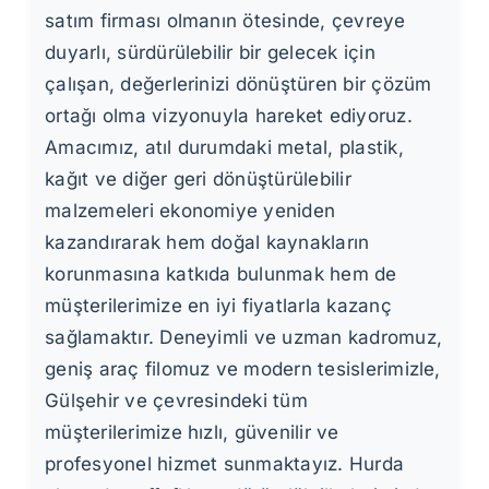
satım firması olmanın ötesinde, çevreye
duyarlı, sürdürülebilir bir gelecek için
çalışan, değerlerinizi dönüştüren bir çözüm
ortağı olma vizyonuyla hareket ediyoruz.
Amacımız, atıl durumdaki metal, plastik,
kağıt ve diğer geri dönüştürülebilir
malzemeleri ekonomiye yeniden
kazandırarak hem doğal kaynakların
korunmasına katkıda bulunmak hem de
müşterilerimize en iyi fiyatlarla kazanç
sağlamaktır. Deneyimli ve uzman kadromuz,
geniş araç filomuz ve modern tesislerimizle,
Gülşehir ve çevresindeki tüm
müşterilerimize hızlı, güvenilir ve
profesyonel hizmet sunmaktayız. Hurda