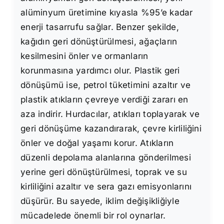
alüminyum üretimine kıyasla %95’e kadar
enerji tasarrufu sağlar. Benzer şekilde,
kağıdın geri dönüştürülmesi, ağaçların
kesilmesini önler ve ormanların
korunmasına yardımcı olur. Plastik geri
dönüşümü ise, petrol tüketimini azaltır ve
plastik atıkların çevreye verdiği zararı en
aza indirir. Hurdacılar, atıkları toplayarak ve
geri dönüşüme kazandırarak, çevre kirliliğini
önler ve doğal yaşamı korur. Atıkların
düzenli depolama alanlarına gönderilmesi
yerine geri dönüştürülmesi, toprak ve su
kirliliğini azaltır ve sera gazı emisyonlarını
düşürür. Bu sayede, iklim değişikliğiyle
mücadelede önemli bir rol oynarlar.