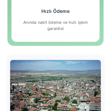
Hızlı Ödeme
Anında nakit ödeme ve hızlı işlem
garantisi