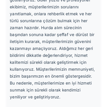
ekibimiz, müşterilerimizin sorularını
yanıtlamak, onlara rehberlik etmek ve her
türlü sorunlarına çözüm bulmak için her
zaman hazırdır. Hurda alım sürecinin
başından sonuna kadar şeffaf ve dürüst bir
iletişim kurarak, müşterilerimizin güvenini
kazanmayı amaçlıyoruz. Aldığımız her geri
bildirimi dikkatle değerlendiriyor, hizmet
kalitemizi sürekli olarak geliştirmek için
kullanıyoruz. Müşterilerimizin memnuniyeti,
bizim başarımızın en önemli göstergesidir.
Bu nedenle, müşterilerimize en iyi hizmeti
sunmak için sürekli olarak kendimizi
yeniliyor ve geliştiriyoruz.