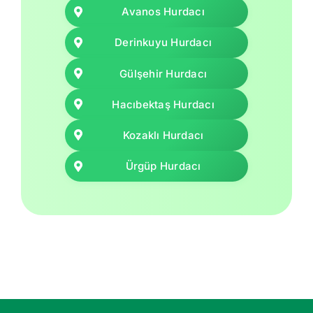
Avanos Hurdacı
Derinkuyu Hurdacı
Gülşehir Hurdacı
Hacıbektaş Hurdacı
Kozaklı Hurdacı
Ürgüp Hurdacı