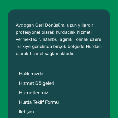
Aydoğan Geri Dönüşüm, uzun yıllardır
profesyonel olarak hurdacılık hizmeti
vermektedir. İstanbul ağırlıklı olmak üzere
Türkiye genelinde birçok bölgede
Hurdacı
olarak hizmet sağlamaktadır.
Hakkımızda
Hizmet Bölgeleri
Hizmetlerimiz
Hurda Teklif Formu
İletişim