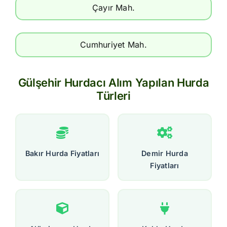
Çayır Mah.
Cumhuriyet Mah.
Gülşehir Hurdacı Alım Yapılan Hurda
Türleri
Bakır Hurda Fiyatları
Demir Hurda
Fiyatları