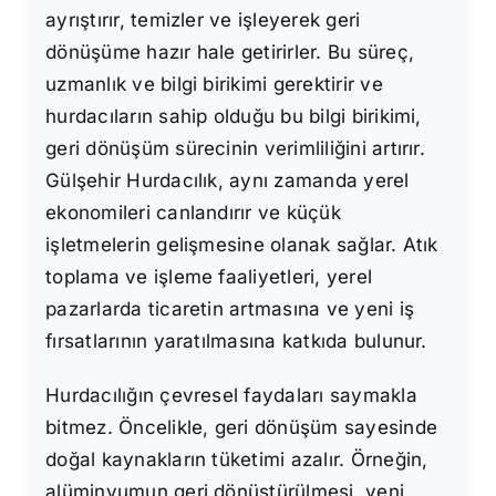
ayrıştırır, temizler ve işleyerek geri
dönüşüme hazır hale getirirler. Bu süreç,
uzmanlık ve bilgi birikimi gerektirir ve
hurdacıların sahip olduğu bu bilgi birikimi,
geri dönüşüm sürecinin verimliliğini artırır.
Gülşehir Hurdacılık, aynı zamanda yerel
ekonomileri canlandırır ve küçük
işletmelerin gelişmesine olanak sağlar. Atık
toplama ve işleme faaliyetleri, yerel
pazarlarda ticaretin artmasına ve yeni iş
fırsatlarının yaratılmasına katkıda bulunur.
Hurdacılığın çevresel faydaları saymakla
bitmez. Öncelikle, geri dönüşüm sayesinde
doğal kaynakların tüketimi azalır. Örneğin,
alüminyumun geri dönüştürülmesi, yeni