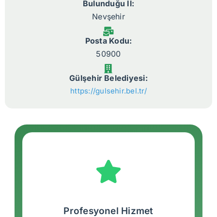
Bulunduğu İl:
Nevşehir
Posta Kodu:
50900
Gülşehir Belediyesi:
https://gulsehir.bel.tr/
Profesyonel Hizmet