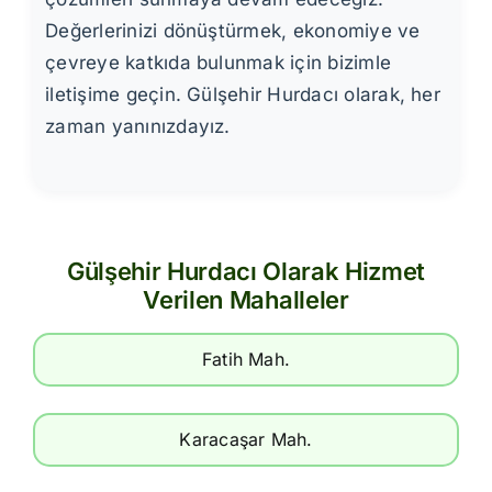
Değerlerinizi dönüştürmek, ekonomiye ve
çevreye katkıda bulunmak için bizimle
iletişime geçin. Gülşehir Hurdacı olarak, her
zaman yanınızdayız.
Gülşehir Hurdacı Olarak Hizmet
Verilen Mahalleler
Fatih Mah.
Karacaşar Mah.