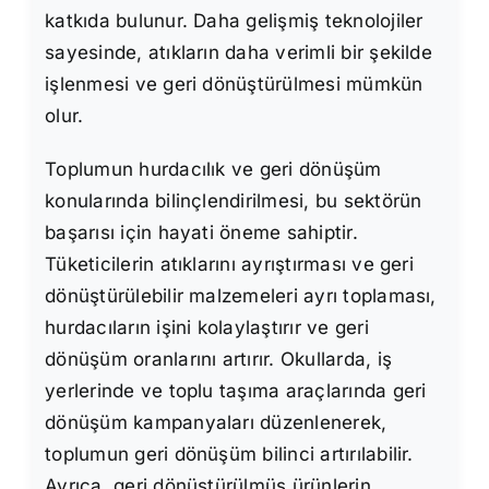
katkıda bulunur. Daha gelişmiş teknolojiler
sayesinde, atıkların daha verimli bir şekilde
işlenmesi ve geri dönüştürülmesi mümkün
olur.
Toplumun hurdacılık ve geri dönüşüm
konularında bilinçlendirilmesi, bu sektörün
başarısı için hayati öneme sahiptir.
Tüketicilerin atıklarını ayrıştırması ve geri
dönüştürülebilir malzemeleri ayrı toplaması,
hurdacıların işini kolaylaştırır ve geri
dönüşüm oranlarını artırır. Okullarda, iş
yerlerinde ve toplu taşıma araçlarında geri
dönüşüm kampanyaları düzenlenerek,
toplumun geri dönüşüm bilinci artırılabilir.
Ayrıca, geri dönüştürülmüş ürünlerin