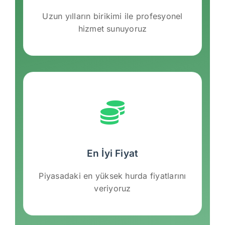
Uzun yılların birikimi ile profesyonel
hizmet sunuyoruz
En İyi Fiyat
Piyasadaki en yüksek hurda fiyatlarını
veriyoruz