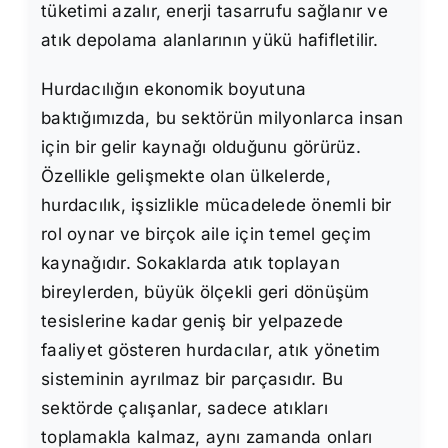
tüketimi azalır, enerji tasarrufu sağlanır ve
atık depolama alanlarının yükü hafifletilir.
Hurdacılığın ekonomik boyutuna
baktığımızda, bu sektörün milyonlarca insan
için bir gelir kaynağı olduğunu görürüz.
Özellikle gelişmekte olan ülkelerde,
hurdacılık, işsizlikle mücadelede önemli bir
rol oynar ve birçok aile için temel geçim
kaynağıdır. Sokaklarda atık toplayan
bireylerden, büyük ölçekli geri dönüşüm
tesislerine kadar geniş bir yelpazede
faaliyet gösteren hurdacılar, atık yönetim
sisteminin ayrılmaz bir parçasıdır. Bu
sektörde çalışanlar, sadece atıkları
toplamakla kalmaz, aynı zamanda onları