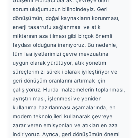
Gülşehir Hurdacı olarak, çevreye olan
sorumluluğumuzun bilincindeyiz. Geri
dönüşümün, doğal kaynakların korunması,
enerji tasarrufu sağlanması ve atık
miktarının azaltılması gibi birçok önemli
faydası olduğuna inanıyoruz. Bu nedenle,
tüm faaliyetlerimizi çevre mevzuatına
uygun olarak yürütüyor, atık yönetim
süreçlerimizi sürekli olarak iyileştiriyor ve
geri dönüşüm oranlarını artırmak için
çalışıyoruz. Hurda malzemelerin toplanması,
ayrıştırılması, işlenmesi ve yeniden
kullanıma hazırlanması aşamalarında, en
modern teknolojileri kullanarak çevreye
zarar veren emisyonları ve atıkları en aza
indiriyoruz. Ayrıca, geri dönüşümün önemi