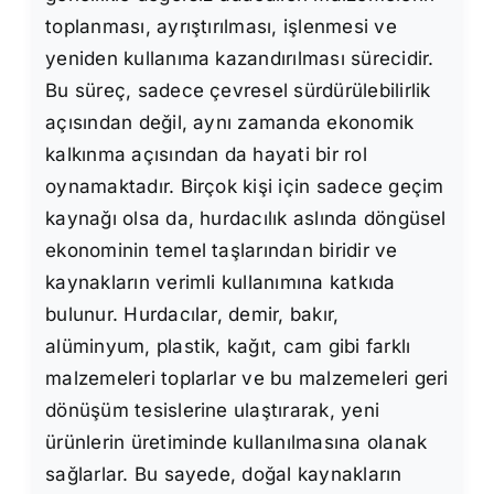
toplanması, ayrıştırılması, işlenmesi ve
yeniden kullanıma kazandırılması sürecidir.
Bu süreç, sadece çevresel sürdürülebilirlik
açısından değil, aynı zamanda ekonomik
kalkınma açısından da hayati bir rol
oynamaktadır. Birçok kişi için sadece geçim
kaynağı olsa da, hurdacılık aslında döngüsel
ekonominin temel taşlarından biridir ve
kaynakların verimli kullanımına katkıda
bulunur. Hurdacılar, demir, bakır,
alüminyum, plastik, kağıt, cam gibi farklı
malzemeleri toplarlar ve bu malzemeleri geri
dönüşüm tesislerine ulaştırarak, yeni
ürünlerin üretiminde kullanılmasına olanak
sağlarlar. Bu sayede, doğal kaynakların