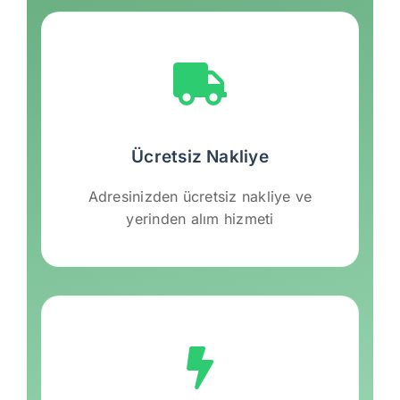
Ücretsiz Nakliye
Adresinizden ücretsiz nakliye ve
yerinden alım hizmeti