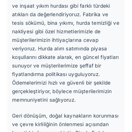
ve inşaat yıkım hurdası gibi farklı türdeki
atıkları da değerlendiriyoruz. Fabrika ve
tesis sökümü, bina yıkımı, hurda temizliği ve
nakliyesi gibi özel hizmetlerimizle de
müşterilerimizin ihtiyaçlarına cevap
veriyoruz. Hurda alım satımında piyasa
koşullarını dikkate alarak, en güncel fiyatları
sunuyor ve müşterilerimize şeffaf bir
fiyatlandırma politikası uyguluyoruz.
Ödemelerimizi hızlı ve güvenli bir şekilde
gerçekleştiriyor, böylece müşterilerimizin
memnuniyetini sağlıyoruz.
Geri dönüşüm, doğal kaynakların korunması
ve çevre kirliliğinin önlenmesi açısından