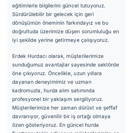
eğitimlerle bilgilerini güncel tutuyoruz.
Sürdürülebilir bir gelecek için geri
dönüşümün öneminin farkındayız ve bu
doğrultuda üzerimize düşen sorumluluğu en
iyi şekilde yerine getirmeye çalışıyoruz.
Erdek Hurdacı olarak, müşterilerimize
sunduğumuz avantajlar sayesinde sektörde
öne çıkıyoruz. Öncelikle, uzun yıllara
dayanan deneyimimiz ve uzman
kadromuzla, hurda alım satımında
profesyonel bir yaklaşım sergiliyoruz.
Müşterilerimize her zaman dürüst ve şeffaf
davranıyor, güvenilir bir iş ortağı olmaya
özen gösteriyoruz. En güncel hurda