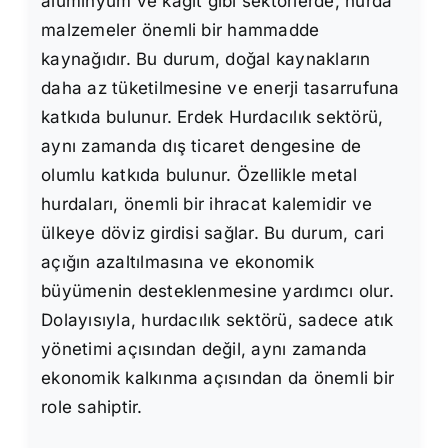
alüminyum ve kağıt gibi sektörlerde, hurda
malzemeler önemli bir hammadde
kaynağıdır. Bu durum, doğal kaynakların
daha az tüketilmesine ve enerji tasarrufuna
katkıda bulunur. Erdek Hurdacılık sektörü,
aynı zamanda dış ticaret dengesine de
olumlu katkıda bulunur. Özellikle metal
hurdaları, önemli bir ihracat kalemidir ve
ülkeye döviz girdisi sağlar. Bu durum, cari
açığın azaltılmasına ve ekonomik
büyümenin desteklenmesine yardımcı olur.
Dolayısıyla, hurdacılık sektörü, sadece atık
yönetimi açısından değil, aynı zamanda
ekonomik kalkınma açısından da önemli bir
role sahiptir.