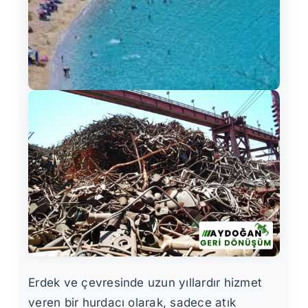
Erdek ve çevresinde uzun yıllardır hizmet
veren bir hurdacı olarak, sadece atık