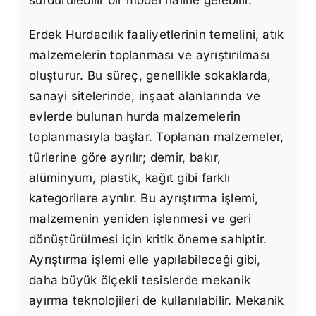
Erdek Hurdacılık faaliyetlerinin temelini, atık
malzemelerin toplanması ve ayrıştırılması
oluşturur. Bu süreç, genellikle sokaklarda,
sanayi sitelerinde, inşaat alanlarında ve
evlerde bulunan hurda malzemelerin
toplanmasıyla başlar. Toplanan malzemeler,
türlerine göre ayrılır; demir, bakır,
alüminyum, plastik, kağıt gibi farklı
kategorilere ayrılır. Bu ayrıştırma işlemi,
malzemenin yeniden işlenmesi ve geri
dönüştürülmesi için kritik öneme sahiptir.
Ayrıştırma işlemi elle yapılabileceği gibi,
daha büyük ölçekli tesislerde mekanik
ayırma teknolojileri de kullanılabilir. Mekanik