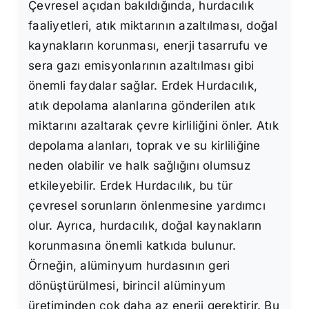
Çevresel açıdan bakıldığında, hurdacılık
faaliyetleri, atık miktarının azaltılması, doğal
kaynakların korunması, enerji tasarrufu ve
sera gazı emisyonlarının azaltılması gibi
önemli faydalar sağlar. Erdek Hurdacılık,
atık depolama alanlarına gönderilen atık
miktarını azaltarak çevre kirliliğini önler. Atık
depolama alanları, toprak ve su kirliliğine
neden olabilir ve halk sağlığını olumsuz
etkileyebilir. Erdek Hurdacılık, bu tür
çevresel sorunların önlenmesine yardımcı
olur. Ayrıca, hurdacılık, doğal kaynakların
korunmasına önemli katkıda bulunur.
Örneğin, alüminyum hurdasının geri
dönüştürülmesi, birincil alüminyum
üretiminden çok daha az enerji gerektirir. Bu