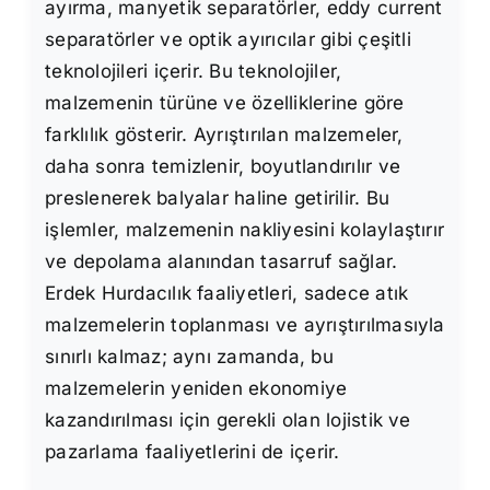
ayırma, manyetik separatörler, eddy current
separatörler ve optik ayırıcılar gibi çeşitli
teknolojileri içerir. Bu teknolojiler,
malzemenin türüne ve özelliklerine göre
farklılık gösterir. Ayrıştırılan malzemeler,
daha sonra temizlenir, boyutlandırılır ve
preslenerek balyalar haline getirilir. Bu
işlemler, malzemenin nakliyesini kolaylaştırır
ve depolama alanından tasarruf sağlar.
Erdek Hurdacılık faaliyetleri, sadece atık
malzemelerin toplanması ve ayrıştırılmasıyla
sınırlı kalmaz; aynı zamanda, bu
malzemelerin yeniden ekonomiye
kazandırılması için gerekli olan lojistik ve
pazarlama faaliyetlerini de içerir.