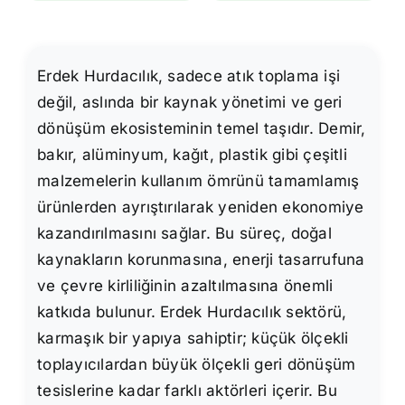
Erdek Hurdacılık, sadece atık toplama işi
değil, aslında bir kaynak yönetimi ve geri
dönüşüm ekosisteminin temel taşıdır. Demir,
bakır, alüminyum, kağıt, plastik gibi çeşitli
malzemelerin kullanım ömrünü tamamlamış
ürünlerden ayrıştırılarak yeniden ekonomiye
kazandırılmasını sağlar. Bu süreç, doğal
kaynakların korunmasına, enerji tasarrufuna
ve çevre kirliliğinin azaltılmasına önemli
katkıda bulunur. Erdek Hurdacılık sektörü,
karmaşık bir yapıya sahiptir; küçük ölçekli
toplayıcılardan büyük ölçekli geri dönüşüm
tesislerine kadar farklı aktörleri içerir. Bu