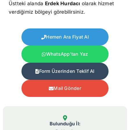
Üstteki alanda
Erdek Hurdacı
olarak hizmet
verdiğimiz bölgeyi görebilirsiniz.
Hemen Ara Fiyat Al
WhatsApp'tan Yaz
Form Üzerinden Teklif Al
Mail Gönder
Bulunduğu İl: