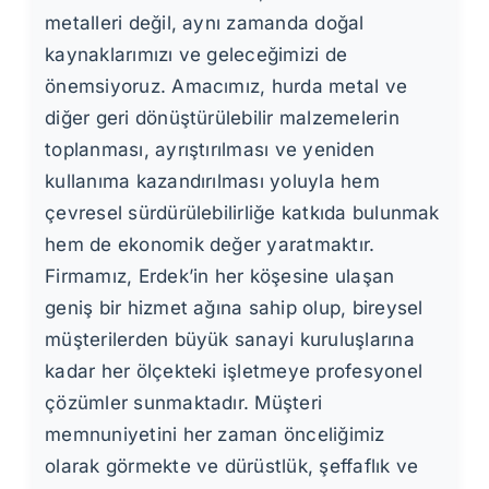
metalleri değil, aynı zamanda doğal
kaynaklarımızı ve geleceğimizi de
önemsiyoruz. Amacımız, hurda metal ve
diğer geri dönüştürülebilir malzemelerin
toplanması, ayrıştırılması ve yeniden
kullanıma kazandırılması yoluyla hem
çevresel sürdürülebilirliğe katkıda bulunmak
hem de ekonomik değer yaratmaktır.
Firmamız, Erdek’in her köşesine ulaşan
geniş bir hizmet ağına sahip olup, bireysel
müşterilerden büyük sanayi kuruluşlarına
kadar her ölçekteki işletmeye profesyonel
çözümler sunmaktadır. Müşteri
memnuniyetini her zaman önceliğimiz
olarak görmekte ve dürüstlük, şeffaflık ve