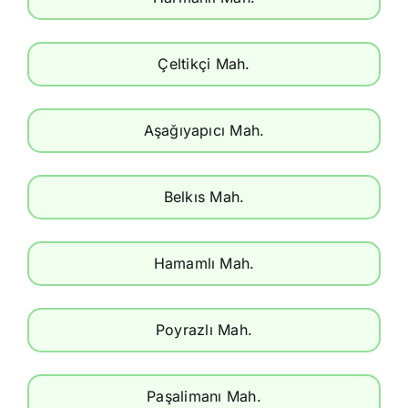
Çeltikçi Mah.
Aşağıyapıcı Mah.
Belkıs Mah.
Hamamlı Mah.
Poyrazlı Mah.
Paşalimanı Mah.