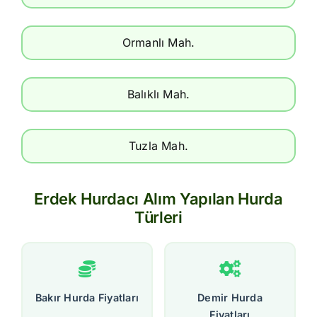
Ormanlı Mah.
Balıklı Mah.
Tuzla Mah.
Erdek Hurdacı Alım Yapılan Hurda
Türleri
Bakır Hurda Fiyatları
Demir Hurda
Fiyatları