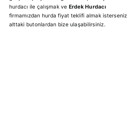
hurdacı ile çalışmak ve
Erdek Hurdacı
firmamızdan hurda fiyat teklifi almak isterseniz
alttaki butonlardan bize ulaşabilirsiniz.