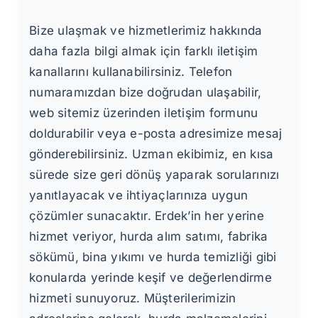
Bize ulaşmak ve hizmetlerimiz hakkında
daha fazla bilgi almak için farklı iletişim
kanallarını kullanabilirsiniz. Telefon
numaramızdan bize doğrudan ulaşabilir,
web sitemiz üzerinden iletişim formunu
doldurabilir veya e-posta adresimize mesaj
gönderebilirsiniz. Uzman ekibimiz, en kısa
sürede size geri dönüş yaparak sorularınızı
yanıtlayacak ve ihtiyaçlarınıza uygun
çözümler sunacaktır. Erdek’in her yerine
hizmet veriyor, hurda alım satımı, fabrika
sökümü, bina yıkımı ve hurda temizliği gibi
konularda yerinde keşif ve değerlendirme
hizmeti sunuyoruz. Müşterilerimizin