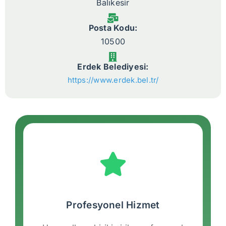
Balıkesir
Posta Kodu:
10500
Erdek Belediyesi:
https://www.erdek.bel.tr/
Profesyonel Hizmet