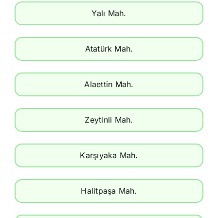
Yalı Mah.
Atatürk Mah.
Alaettin Mah.
Zeytinli Mah.
Karşıyaka Mah.
Halitpaşa Mah.