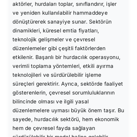
aktörler, hurdaları toplar, sınıflandırır, işler
ve yeniden kullanılabilir hammaddeye
dönüştürerek sanayiye sunar. Sektörün
dinamikleri, küresel emtia fiyatları,
teknolojik gelişmeler ve çevresel
düzenlemeler gibi çeşitli faktörlerden
etkilenir. Başarılı bir hurdacılık operasyonu,
verimli toplama yöntemleri, etkili ayırma
teknolojileri ve sürdürülebilir işleme
süreçleri gerektirir. Ayrıca, sektörde faaliyet
gösterenlerin, çevresel sorumluluklarının
bilincinde olması ve ilgili yasal
düzenlemelere uyması büyük önem taşır. Bu
sayede, hurdacılık sektörü, hem ekonomik
hem de çevresel fayda sağlayan
sürdürülebilir bir model haline gelebilir.