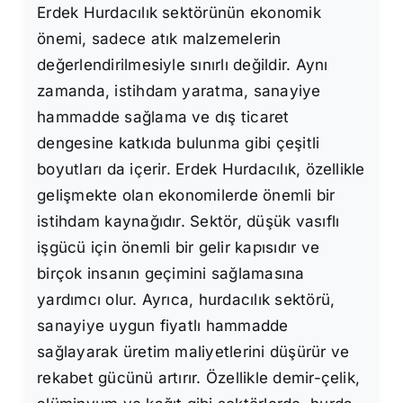
Erdek Hurdacılık sektörünün ekonomik
önemi, sadece atık malzemelerin
değerlendirilmesiyle sınırlı değildir. Aynı
zamanda, istihdam yaratma, sanayiye
hammadde sağlama ve dış ticaret
dengesine katkıda bulunma gibi çeşitli
boyutları da içerir. Erdek Hurdacılık, özellikle
gelişmekte olan ekonomilerde önemli bir
istihdam kaynağıdır. Sektör, düşük vasıflı
işgücü için önemli bir gelir kapısıdır ve
birçok insanın geçimini sağlamasına
yardımcı olur. Ayrıca, hurdacılık sektörü,
sanayiye uygun fiyatlı hammadde
sağlayarak üretim maliyetlerini düşürür ve
rekabet gücünü artırır. Özellikle demir-çelik,