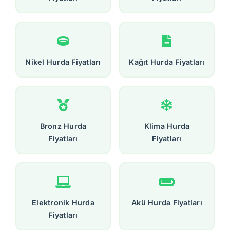
Nikel Hurda Fiyatları
Kağıt Hurda Fiyatları
Bronz Hurda
Klima Hurda
Fiyatları
Fiyatları
Elektronik Hurda
Akü Hurda Fiyatları
Fiyatları