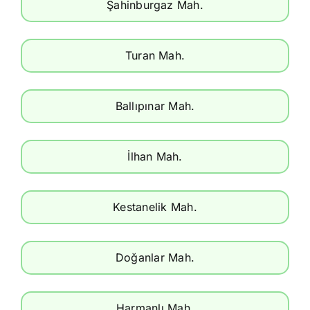
Şahinburgaz Mah.
Turan Mah.
Ballıpınar Mah.
İlhan Mah.
Kestanelik Mah.
Doğanlar Mah.
Harmanlı Mah.