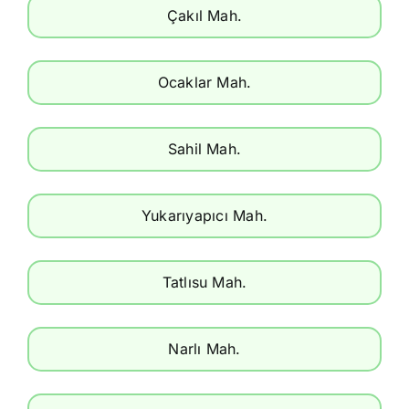
Çakıl Mah.
Ocaklar Mah.
Sahil Mah.
Yukarıyapıcı Mah.
Tatlısu Mah.
Narlı Mah.