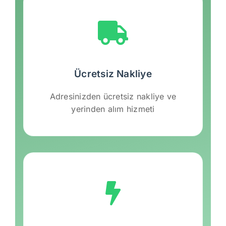
Ücretsiz Nakliye
Adresinizden ücretsiz nakliye ve
yerinden alım hizmeti