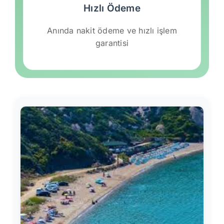
Hızlı Ödeme
Anında nakit ödeme ve hızlı işlem
garantisi