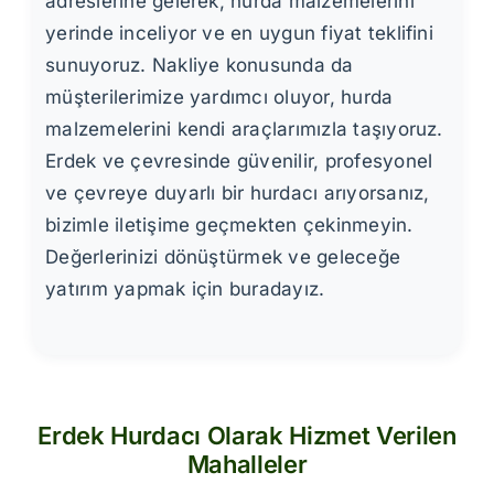
adreslerine gelerek, hurda malzemelerini
yerinde inceliyor ve en uygun fiyat teklifini
sunuyoruz. Nakliye konusunda da
müşterilerimize yardımcı oluyor, hurda
malzemelerini kendi araçlarımızla taşıyoruz.
Erdek ve çevresinde güvenilir, profesyonel
ve çevreye duyarlı bir hurdacı arıyorsanız,
bizimle iletişime geçmekten çekinmeyin.
Değerlerinizi dönüştürmek ve geleceğe
yatırım yapmak için buradayız.
Erdek Hurdacı Olarak Hizmet Verilen
Mahalleler