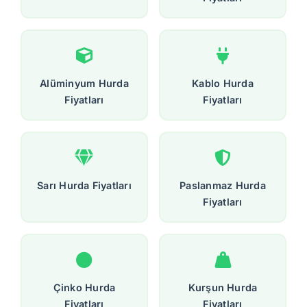
Alüminyum Hurda
Kablo Hurda
Fiyatları
Fiyatları
Sarı Hurda Fiyatları
Paslanmaz Hurda
Fiyatları
Çinko Hurda
Kurşun Hurda
Fiyatları
Fiyatları