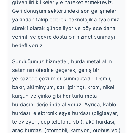
güvenilirlik ilkeleriyle hareket etmekteyiz.
Geri dönüşüm sektöründeki son gelişmeleri
yakından takip ederek, teknolojik altyapımızı
sürekli olarak güncelliyor ve böylece daha
verimli ve çevre dostu bir hizmet sunmayı
hedefliyoruz.
Sunduğumuz hizmetler, hurda metal alım
satımının ötesine geçerek, geniş bir
yelpazede çözümler sunmaktadır. Demir,
bakır, alüminyum, sarı (pirinç), krom, nikel,
kurşun ve çinko gibi her türlü metal
hurdasını değerinde alıyoruz. Ayrıca, kablo
hurdası, elektronik eşya hurdası (bilgisayar,
televizyon, cep telefonu vb.), akü hurdası,
araç hurdası (otomobil, kamyon, otobüs vb.)