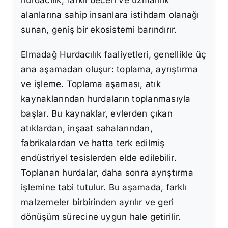
hurdacılık, farklı beceri ve uzmanlık
alanlarına sahip insanlara istihdam olanağı
sunan, geniş bir ekosistemi barındırır.
Elmadağ Hurdacılık faaliyetleri, genellikle üç
ana aşamadan oluşur: toplama, ayrıştırma
ve işleme. Toplama aşaması, atık
kaynaklarından hurdaların toplanmasıyla
başlar. Bu kaynaklar, evlerden çıkan
atıklardan, inşaat sahalarından,
fabrikalardan ve hatta terk edilmiş
endüstriyel tesislerden elde edilebilir.
Toplanan hurdalar, daha sonra ayrıştırma
işlemine tabi tutulur. Bu aşamada, farklı
malzemeler birbirinden ayrılır ve geri
dönüşüm sürecine uygun hale getirilir.