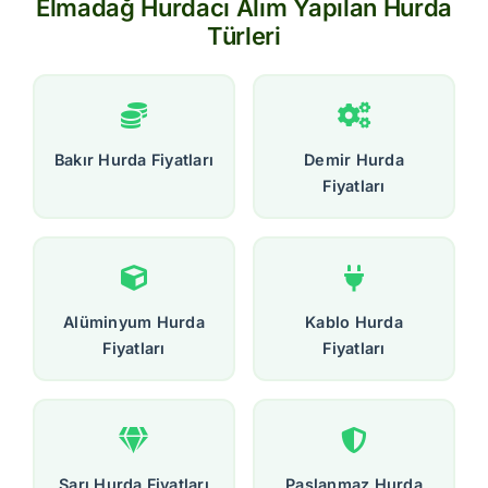
Elmadağ Hurdacı Alım Yapılan Hurda
Türleri
Bakır Hurda Fiyatları
Demir Hurda
Fiyatları
Alüminyum Hurda
Kablo Hurda
Fiyatları
Fiyatları
Sarı Hurda Fiyatları
Paslanmaz Hurda