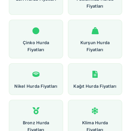
Fiyatları
Çinko Hurda
Kurşun Hurda
Fiyatları
Fiyatları
Nikel Hurda Fiyatları
Kağıt Hurda Fiyatları
Bronz Hurda
Klima Hurda
Fiyatları
Fiyatları