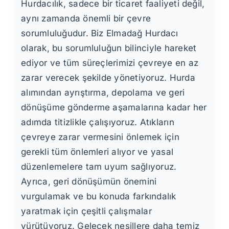
Hurdacılık, sadece bir ticaret faaliyeti değil,
aynı zamanda önemli bir çevre
sorumluluğudur. Biz Elmadağ Hurdacı
olarak, bu sorumluluğun bilinciyle hareket
ediyor ve tüm süreçlerimizi çevreye en az
zarar verecek şekilde yönetiyoruz. Hurda
alımından ayrıştırma, depolama ve geri
dönüşüme gönderme aşamalarına kadar her
adımda titizlikle çalışıyoruz. Atıkların
çevreye zarar vermesini önlemek için
gerekli tüm önlemleri alıyor ve yasal
düzenlemelere tam uyum sağlıyoruz.
Ayrıca, geri dönüşümün önemini
vurgulamak ve bu konuda farkındalık
yaratmak için çeşitli çalışmalar
yürütüyoruz. Gelecek nesillere daha temiz