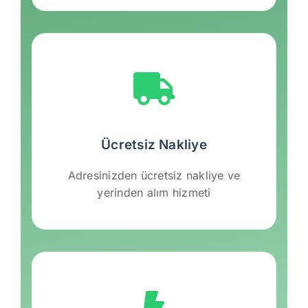
Ücretsiz Nakliye
Adresinizden ücretsiz nakliye ve
yerinden alım hizmeti