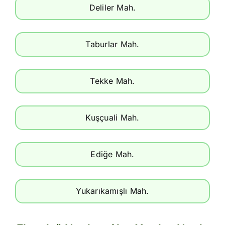
Deliler Mah.
Taburlar Mah.
Tekke Mah.
Kuşçuali Mah.
Ediğe Mah.
Yukarıkamışlı Mah.