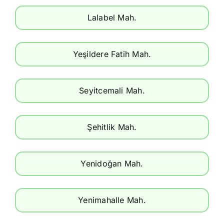
Lalabel Mah.
Yeşildere Fatih Mah.
Seyitcemali Mah.
Şehitlik Mah.
Yenidoğan Mah.
Yenimahalle Mah.