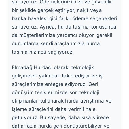
sunuyoruz. Ödemelerinizi hızlı ve güvenilir
bir şekilde gerçekleştiriyor, nakit veya
banka havalesi gibi farklı ödeme seçenekleri
sunuyoruz. Ayrıca, hurda taşıma konusunda
da müşterilerimize yardımcı oluyor, gerekli
durumlarda kendi araçlarımızla hurda
taşıma hizmeti sağlıyoruz.
Elmadağ Hurdacı olarak, teknolojik
gelişmeleri yakından takip ediyor ve iş
süreçlerimize entegre ediyoruz. Geri
dönüşüm tesislerimizde son teknoloji
ekipmanlar kullanarak hurda ayrıştırma ve
işleme süreçlerini daha verimli hale
getiriyoruz. Bu sayede, daha kısa sürede
daha fazla hurda geri dönüştürebiliyor ve