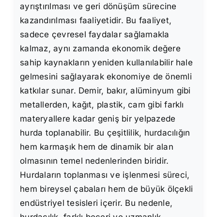
ayrıştırılması ve geri dönüşüm sürecine
kazandırılması faaliyetidir. Bu faaliyet,
sadece çevresel faydalar sağlamakla
kalmaz, aynı zamanda ekonomik değere
sahip kaynakların yeniden kullanılabilir hale
gelmesini sağlayarak ekonomiye de önemli
katkılar sunar. Demir, bakır, alüminyum gibi
metallerden, kağıt, plastik, cam gibi farklı
materyallere kadar geniş bir yelpazede
hurda toplanabilir. Bu çeşitlilik, hurdacılığın
hem karmaşık hem de dinamik bir alan
olmasının temel nedenlerinden biridir.
Hurdaların toplanması ve işlenmesi süreci,
hem bireysel çabaları hem de büyük ölçekli
endüstriyel tesisleri içerir. Bu nedenle,