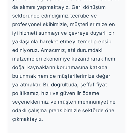
da alımını yapmaktayız. Geri dönüşüm
sektöründe edindiğimiz tecrübe ve
profesyonel ekibimizle, müşterilerimize en
iyi hizmeti sunmayı ve çevreye duyarlı bir
yaklaşımla hareket etmeyi temel prensip
ediniyoruz. Amacımız, atıl durumdaki
malzemeleri ekonomiye kazandırarak hem
doğal kaynakların korunmasına katkıda
bulunmak hem de müşterilerimize değer
yaratmaktır. Bu doğrultuda, şeffaf fiyat
politikamız, hızlı ve güvenilir ödeme
seçeneklerimiz ve müşteri memnuniyetine
odaklı çalışma prensibimizle sektörde öne
çıkmaktayız.