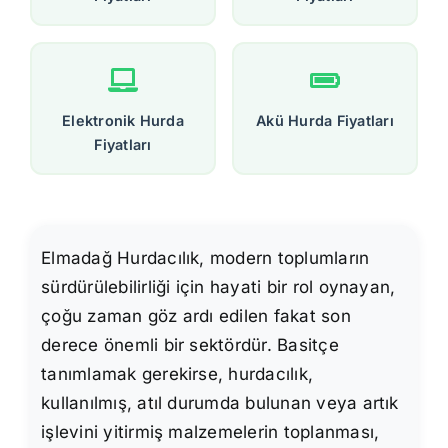
Elektronik Hurda
Akü Hurda Fiyatları
Fiyatları
Elmadağ Hurdacılık, modern toplumların
sürdürülebilirliği için hayati bir rol oynayan,
çoğu zaman göz ardı edilen fakat son
derece önemli bir sektördür. Basitçe
tanımlamak gerekirse, hurdacılık,
kullanılmış, atıl durumda bulunan veya artık
işlevini yitirmiş malzemelerin toplanması,