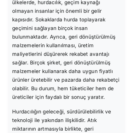
ülkelerde, hurdacılık, geçim kaynağı
olmayan insanlar için önemli bir gelir
kapısıdır. Sokaklarda hurda toplayarak
geçimini sağlayan birçok insan
bulunmaktadır. Ayrıca, geri dönüştürülmüş
malzemelerin kullanılması, üretim
maliyetlerini düşürerek rekabet avantajı
sağlar. Birçok şirket, geri dönüştürülmüş
malzemeler kullanarak daha uygun fiyatlı
ürünler üretebilir ve pazarda daha rekabetçi
olabilir. Bu durum, hem tüketiciler hem de
üreticiler için faydalı bir sonuç yaratır.
Hurdacılığın geleceği, sürdürülebilirlik ve
teknoloji ile yakından ilişkilidir. Atık
miktarının artmasıyla birlikte, geri