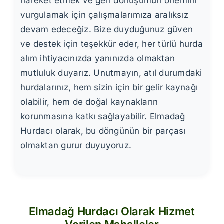
hareket etmek ve geri dönüşümün önemini
vurgulamak için çalışmalarımıza aralıksız
devam edeceğiz. Bize duyduğunuz güven
ve destek için teşekkür eder, her türlü hurda
alım ihtiyacınızda yanınızda olmaktan
mutluluk duyarız. Unutmayın, atıl durumdaki
hurdalarınız, hem sizin için bir gelir kaynağı
olabilir, hem de doğal kaynakların
korunmasına katkı sağlayabilir. Elmadağ
Hurdacı olarak, bu döngünün bir parçası
olmaktan gurur duyuyoruz.
Elmadağ Hurdacı Olarak Hizmet