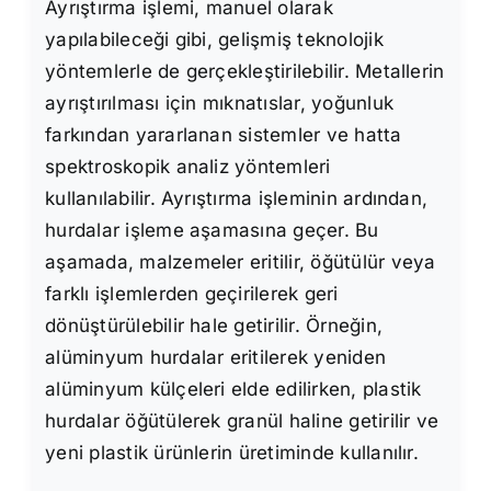
Ayrıştırma işlemi, manuel olarak
yapılabileceği gibi, gelişmiş teknolojik
yöntemlerle de gerçekleştirilebilir. Metallerin
ayrıştırılması için mıknatıslar, yoğunluk
farkından yararlanan sistemler ve hatta
spektroskopik analiz yöntemleri
kullanılabilir. Ayrıştırma işleminin ardından,
hurdalar işleme aşamasına geçer. Bu
aşamada, malzemeler eritilir, öğütülür veya
farklı işlemlerden geçirilerek geri
dönüştürülebilir hale getirilir. Örneğin,
alüminyum hurdalar eritilerek yeniden
alüminyum külçeleri elde edilirken, plastik
hurdalar öğütülerek granül haline getirilir ve
yeni plastik ürünlerin üretiminde kullanılır.