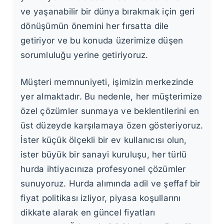
ve yaşanabilir bir dünya bırakmak için geri
dönüşümün önemini her fırsatta dile
getiriyor ve bu konuda üzerimize düşen
sorumluluğu yerine getiriyoruz.
Müşteri memnuniyeti, işimizin merkezinde
yer almaktadır. Bu nedenle, her müşterimize
özel çözümler sunmaya ve beklentilerini en
üst düzeyde karşılamaya özen gösteriyoruz.
İster küçük ölçekli bir ev kullanıcısı olun,
ister büyük bir sanayi kuruluşu, her türlü
hurda ihtiyacınıza profesyonel çözümler
sunuyoruz. Hurda alımında adil ve şeffaf bir
fiyat politikası izliyor, piyasa koşullarını
dikkate alarak en güncel fiyatları