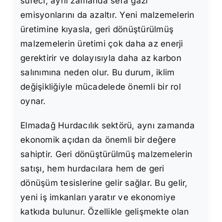
süreci, aynı zamanda sera gazı
emisyonlarını da azaltır. Yeni malzemelerin
üretimine kıyasla, geri dönüştürülmüş
malzemelerin üretimi çok daha az enerji
gerektirir ve dolayısıyla daha az karbon
salınımına neden olur. Bu durum, iklim
değişikliğiyle mücadelede önemli bir rol
oynar.
Elmadağ Hurdacılık sektörü, aynı zamanda
ekonomik açıdan da önemli bir değere
sahiptir. Geri dönüştürülmüş malzemelerin
satışı, hem hurdacılara hem de geri
dönüşüm tesislerine gelir sağlar. Bu gelir,
yeni iş imkanları yaratır ve ekonomiye
katkıda bulunur. Özellikle gelişmekte olan