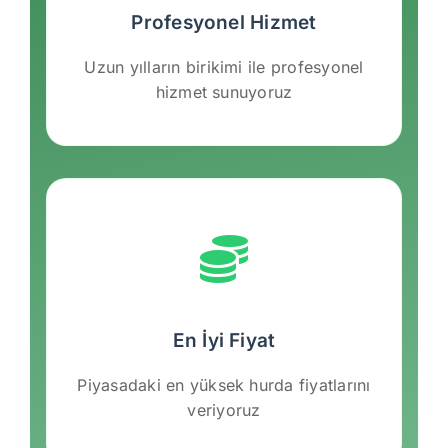
Profesyonel Hizmet
Uzun yılların birikimi ile profesyonel
hizmet sunuyoruz
En İyi Fiyat
Piyasadaki en yüksek hurda fiyatlarını
veriyoruz