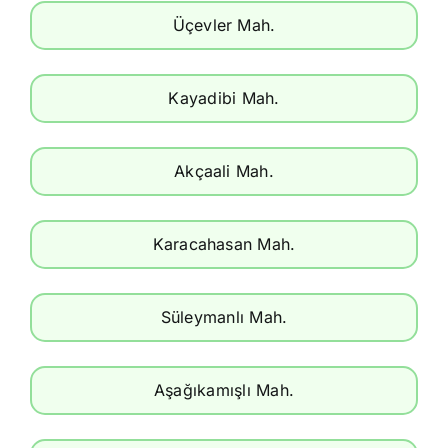
Üçevler Mah.
Kayadibi Mah.
Akçaali Mah.
Karacahasan Mah.
Süleymanlı Mah.
Aşağıkamışlı Mah.