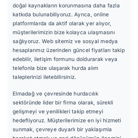
doğal kaynakların korunmasına daha fazla
katkıda bulunabiliyoruz. Ayrıca, online
platformlarda da aktif olarak yer alıyor,
müşterilerimizin bize kolayca ulaşmasını
sağlıyoruz. Web sitemiz ve sosyal medya
hesaplarımız üzerinden güncel fiyatları takip
edebilir, iletişim formunu doldurarak veya
telefonla bize ulaşarak hurda alım
taleplerinizi iletebilirsiniz.
Elmadağ ve çevresinde hurdacılık
sektöründe lider bir firma olarak, sürekli
gelişmeyi ve yenilikleri takip etmeyi
hedefliyoruz. Müşterilerimize en iyi hizmeti
sunmak, çevreye duyarlı bir yaklaşımla