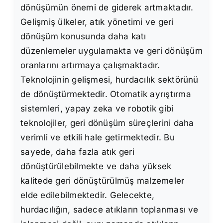
dönüşümün önemi de giderek artmaktadır.
Gelişmiş ülkeler, atık yönetimi ve geri
dönüşüm konusunda daha katı
düzenlemeler uygulamakta ve geri dönüşüm
oranlarını artırmaya çalışmaktadır.
Teknolojinin gelişmesi, hurdacılık sektörünü
de dönüştürmektedir. Otomatik ayrıştırma
sistemleri, yapay zeka ve robotik gibi
teknolojiler, geri dönüşüm süreçlerini daha
verimli ve etkili hale getirmektedir. Bu
sayede, daha fazla atık geri
dönüştürülebilmekte ve daha yüksek
kalitede geri dönüştürülmüş malzemeler
elde edilebilmektedir. Gelecekte,
hurdacılığın, sadece atıkların toplanması ve