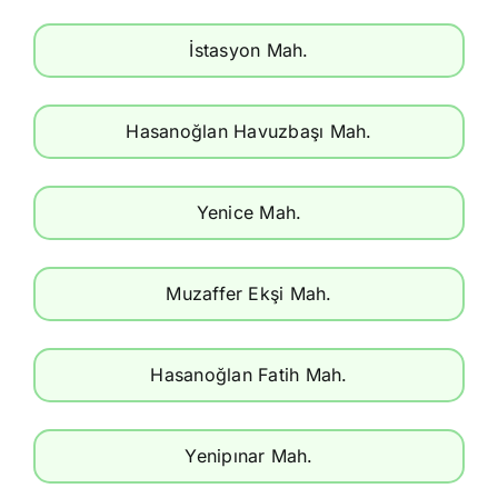
İstasyon Mah.
Hasanoğlan Havuzbaşı Mah.
Yenice Mah.
Muzaffer Ekşi Mah.
Hasanoğlan Fatih Mah.
Yenipınar Mah.