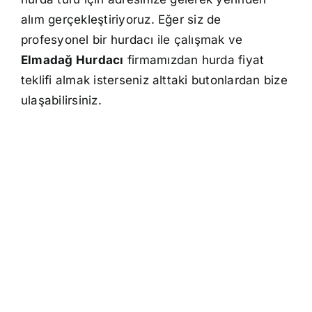
alım gerçekleştiriyoruz. Eğer siz de
profesyonel bir hurdacı ile çalışmak ve
Elmadağ Hurdacı
firmamızdan hurda fiyat
teklifi almak isterseniz alttaki butonlardan bize
ulaşabilirsiniz.