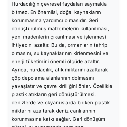
Hurdacılığın çevresel faydaları saymakla
bitmez. En önemlisi, doğal kaynakların
korunmasına yardımcı olmasıdır. Geri
dönüştürülmüş malzemelerin kullanılması,
yeni madenlerin çıkarılması ve işlenmesi
ihtiyacını azaltır. Bu da, ormanların tahrip
olmasını, su kaynaklarının kirlenmesini ve
enerji tüketimini önemli ölçüde azaltır.
Ayrıca, hurdacılık, atık miktarını azaltarak
çöp depolama alanlarının dolmasını
yavaşlatır ve çevre kirliliğini önler. Özellikle
plastik atıkların geri dönüştürülmesi,
denizlerde ve okyanuslarda biriken plastik
miktarını azaltarak deniz canlılarının
korunmasına katkı sağlar. Geri dönüşüm