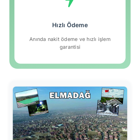
Hızlı Ödeme
Anında nakit ödeme ve hızlı işlem
garantisi