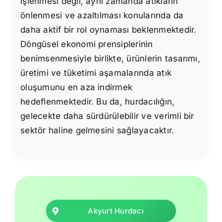
işlenmesi değil, aynı zamanda atıkların
önlenmesi ve azaltılması konularında da
daha aktif bir rol oynaması beklenmektedir.
Döngüsel ekonomi prensiplerinin
benimsenmesiyle birlikte, ürünlerin tasarımı,
üretimi ve tüketimi aşamalarında atık
oluşumunu en aza indirmek
hedeflenmektedir. Bu da, hurdacılığın,
gelecekte daha sürdürülebilir ve verimli bir
sektör haline gelmesini sağlayacaktır.
Akyurt Hurdacı