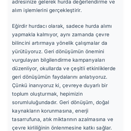
adresinize gelerek hurda değerlendirme ve
alım işlemlerini gerçekleştirir.
Eğirdir hurdacı olarak, sadece hurda alımı
yapmakla kalmıyor, aynı zamanda çevre
bilincini artırmaya yönelik çalışmalar da
yürütüyoruz. Geri dönüşümün önemini
vurgulayan bilgilendirme kampanyaları
düzenliyor, okullarda ve çeşitli etkinliklerde
geri dönüşümün faydalarını anlatıyoruz.
Çünkü inanıyoruz ki, çevreye duyarlı bir
toplum oluşturmak, hepimizin
sorumluluğundadır. Geri dönüşüm, doğal
kaynakların korunmasına, enerji
tasarrufuna, atık miktarının azalmasına ve
çevre kirliliğinin önlenmesine katkı sağlar.