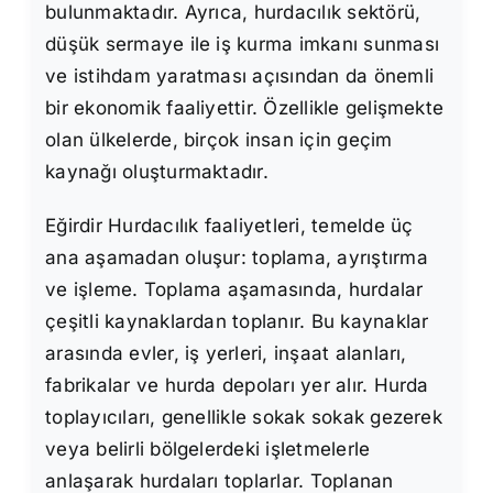
bulunmaktadır. Ayrıca, hurdacılık sektörü,
düşük sermaye ile iş kurma imkanı sunması
ve istihdam yaratması açısından da önemli
bir ekonomik faaliyettir. Özellikle gelişmekte
olan ülkelerde, birçok insan için geçim
kaynağı oluşturmaktadır.
Eğirdir Hurdacılık faaliyetleri, temelde üç
ana aşamadan oluşur: toplama, ayrıştırma
ve işleme. Toplama aşamasında, hurdalar
çeşitli kaynaklardan toplanır. Bu kaynaklar
arasında evler, iş yerleri, inşaat alanları,
fabrikalar ve hurda depoları yer alır. Hurda
toplayıcıları, genellikle sokak sokak gezerek
veya belirli bölgelerdeki işletmelerle
anlaşarak hurdaları toplarlar. Toplanan