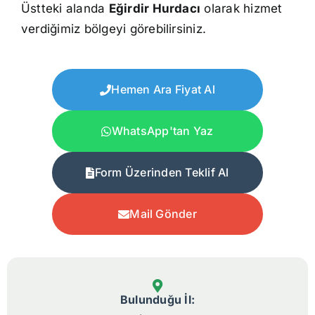
Üstteki alanda
Eğirdir Hurdacı
olarak hizmet
verdiğimiz bölgeyi görebilirsiniz.
Hemen Ara Fiyat Al
WhatsApp'tan Yaz
Form Üzerinden Teklif Al
Mail Gönder
Bulunduğu İl: