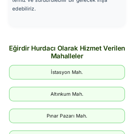
edebiliriz.
Eğirdir Hurdacı Olarak Hizmet Verilen
Mahalleler
İstasyon Mah.
Altınkum Mah.
Pınar Pazarı Mah.