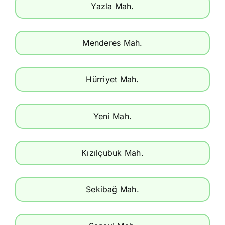
Yazla Mah.
Menderes Mah.
Hürriyet Mah.
Yeni Mah.
Kızılçubuk Mah.
Sekibağ Mah.