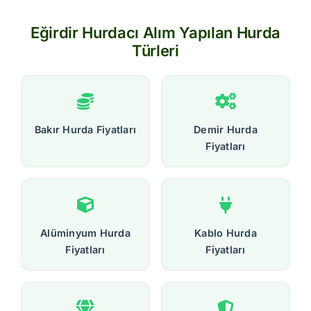
Eğirdir Hurdacı Alım Yapılan Hurda
Türleri
Bakır Hurda Fiyatları
Demir Hurda
Fiyatları
Alüminyum Hurda
Kablo Hurda
Fiyatları
Fiyatları