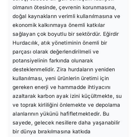
olmanın ötesinde, çevrenin korunmasına,
doğal kaynakların verimli kullanılmasına ve
ekonomik kalkınmaya önemli katkılar
sağlayan çok boyutlu bir sektördür. Eğirdir
Hurdacılık, atık yönetiminin önemli bir
parçası olarak değerlendirilmeli ve
potansiyelinin farkında olunarak
desteklenmelidir. Zira hurdaların yeniden
kullanılması, yeni ürünlerin üretimi için
gereken enerji ve hammadde ihtiyacını
azaltarak karbon ayak izini küçültmekte, su
ve toprak kirliliğini önlemekte ve depolama
alanlarının yükünü hafifletmektedir. Bu
sayede, gelecek nesillere daha yaşanabilir
bir dünya bırakılmasına katkıda