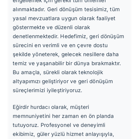
engellemek için gerekli tüm önlemler
alınmaktadır. Geri dönüşüm tesisimiz, tüm
yasal mevzuatlara uygun olarak faaliyet
göstermekte ve düzenli olarak
denetlenmektedir. Hedefimiz, geri dönüşüm
sürecini en verimli ve en çevre dostu
şekilde yöneterek, gelecek nesillere daha
temiz ve yaşanabilir bir dünya bırakmaktır.
Bu amaçla, sürekli olarak teknolojik
altyapımızı geliştiriyor ve geri dönüşüm
süreçlerimizi iyileştiriyoruz.
Eğirdir hurdacı olarak, müşteri
memnuniyetini her zaman en ön planda
tutuyoruz. Profesyonel ve deneyimli
ekibimiz, güler yüzlü hizmet anlayışıyla,