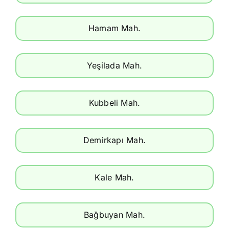
Hamam Mah.
Yeşilada Mah.
Kubbeli Mah.
Demirkapı Mah.
Kale Mah.
Bağbuyan Mah.