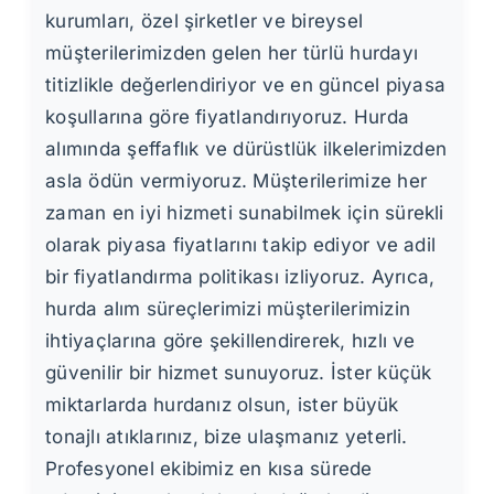
kurumları, özel şirketler ve bireysel
müşterilerimizden gelen her türlü hurdayı
titizlikle değerlendiriyor ve en güncel piyasa
koşullarına göre fiyatlandırıyoruz. Hurda
alımında şeffaflık ve dürüstlük ilkelerimizden
asla ödün vermiyoruz. Müşterilerimize her
zaman en iyi hizmeti sunabilmek için sürekli
olarak piyasa fiyatlarını takip ediyor ve adil
bir fiyatlandırma politikası izliyoruz. Ayrıca,
hurda alım süreçlerimizi müşterilerimizin
ihtiyaçlarına göre şekillendirerek, hızlı ve
güvenilir bir hizmet sunuyoruz. İster küçük
miktarlarda hurdanız olsun, ister büyük
tonajlı atıklarınız, bize ulaşmanız yeterli.
Profesyonel ekibimiz en kısa sürede