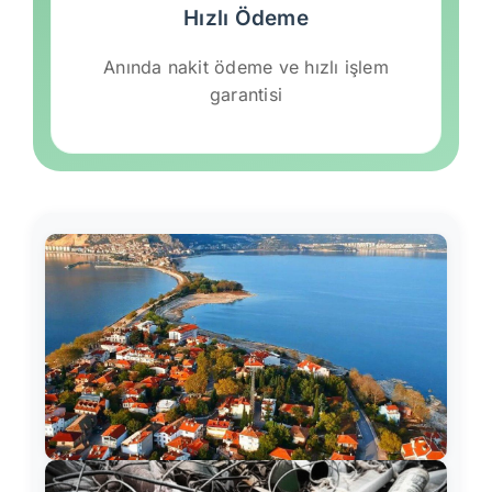
Hızlı Ödeme
Anında nakit ödeme ve hızlı işlem
garantisi