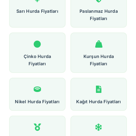
Sarı Hurda Fiyatları
Paslanmaz Hurda
Fiyatları
Çinko Hurda
Kurşun Hurda
Fiyatları
Fiyatları
Nikel Hurda Fiyatları
Kağıt Hurda Fiyatları