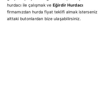
hurdacı ile çalışmak ve
Eğirdir Hurdacı
firmamızdan hurda fiyat teklifi almak isterseniz
alttaki butonlardan bize ulaşabilirsiniz.