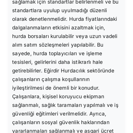
sağlamak için standartlar belirlenmeli ve bu
standartlara uyulup uyulmadığı düzenli
olarak denetlenmelidir. Hurda fiyatlarındaki
dalgalanmaların etkisini azaltmak için,
hurda borsaları kurulabilir veya uzun vadeli
alım satım sözleşmeleri yapılabilir. Bu
sayede, hurda toplayıcıları ve işleme
tesisleri, gelirlerini daha istikrarlı hale
getirebilirler. Eğirdir Hurdacılık sektöründe
çalışanların çalışma koşullarının
iyileştirilmesi de önemli bir konudur.
Çalışanlara, kişisel koruyucu ekipman
sağlanmalı, sağlık taramaları yapılmalı ve iş
güvenliği eğitimleri verilmelidir. Ayrıca,
çalışanların sosyal güvenlik haklarından
yararlanmaları sağlanmalı ve asgari ücret