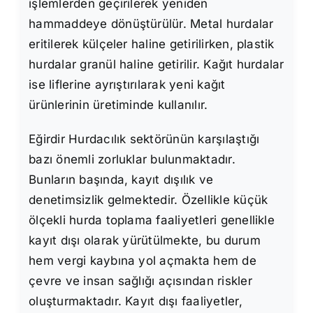
işlemlerden geçirilerek yeniden
hammaddeye dönüştürülür. Metal hurdalar
eritilerek külçeler haline getirilirken, plastik
hurdalar granül haline getirilir. Kağıt hurdalar
ise liflerine ayrıştırılarak yeni kağıt
ürünlerinin üretiminde kullanılır.
Eğirdir Hurdacılık sektörünün karşılaştığı
bazı önemli zorluklar bulunmaktadır.
Bunların başında, kayıt dışılık ve
denetimsizlik gelmektedir. Özellikle küçük
ölçekli hurda toplama faaliyetleri genellikle
kayıt dışı olarak yürütülmekte, bu durum
hem vergi kaybına yol açmakta hem de
çevre ve insan sağlığı açısından riskler
oluşturmaktadır. Kayıt dışı faaliyetler,