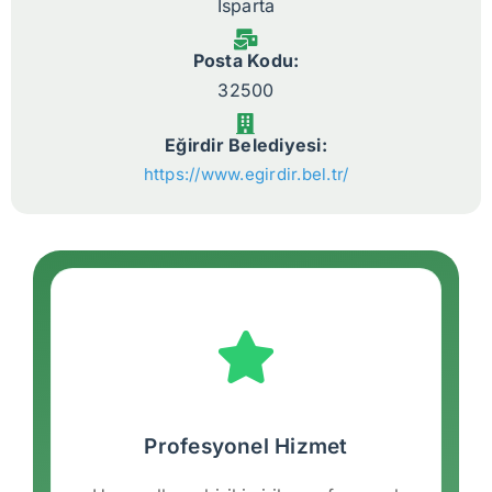
Isparta
Posta Kodu:
32500
Eğirdir Belediyesi:
https://www.egirdir.bel.tr/
Profesyonel Hizmet