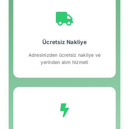
Ücretsiz Nakliye
Adresinizden ücretsiz nakliye ve
yerinden alım hizmeti