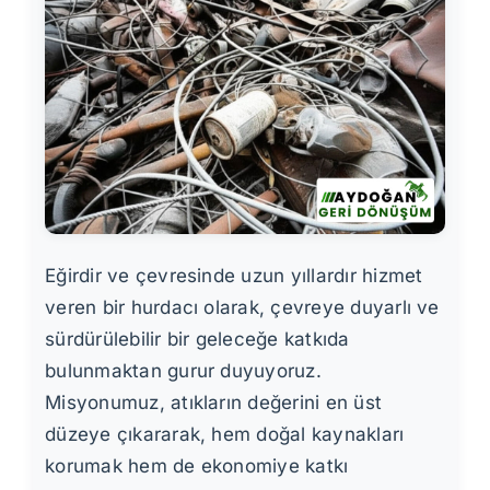
Eğirdir ve çevresinde uzun yıllardır hizmet
veren bir hurdacı olarak, çevreye duyarlı ve
sürdürülebilir bir geleceğe katkıda
bulunmaktan gurur duyuyoruz.
Misyonumuz, atıkların değerini en üst
düzeye çıkararak, hem doğal kaynakları
korumak hem de ekonomiye katkı