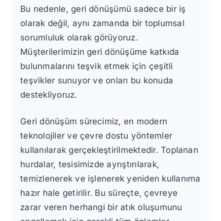
Bu nedenle, geri dönüşümü sadece bir iş
olarak değil, aynı zamanda bir toplumsal
sorumluluk olarak görüyoruz.
Müşterilerimizin geri dönüşüme katkıda
bulunmalarını teşvik etmek için çeşitli
teşvikler sunuyor ve onları bu konuda
destekliyoruz.
Geri dönüşüm sürecimiz, en modern
teknolojiler ve çevre dostu yöntemler
kullanılarak gerçekleştirilmektedir. Toplanan
hurdalar, tesisimizde ayrıştırılarak,
temizlenerek ve işlenerek yeniden kullanıma
hazır hale getirilir. Bu süreçte, çevreye
zarar veren herhangi bir atık oluşumunu