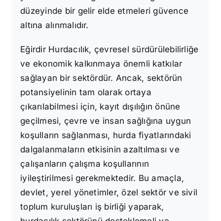
düzeyinde bir gelir elde etmeleri güvence
altına alınmalıdır.
Eğirdir Hurdacılık, çevresel sürdürülebilirliğe
ve ekonomik kalkınmaya önemli katkılar
sağlayan bir sektördür. Ancak, sektörün
potansiyelinin tam olarak ortaya
çıkarılabilmesi için, kayıt dışılığın önüne
geçilmesi, çevre ve insan sağlığına uygun
koşulların sağlanması, hurda fiyatlarındaki
dalgalanmaların etkisinin azaltılması ve
çalışanların çalışma koşullarının
iyileştirilmesi gerekmektedir. Bu amaçla,
devlet, yerel yönetimler, özel sektör ve sivil
toplum kuruluşları iş birliği yaparak,