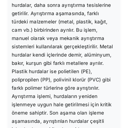
hurdalar, daha sonra ayrıştırma tesislerine
getirilir. Ayrıştırma aşamasında, farklı
türdeki malzemeler (metal, plastik, kağıt,
cam vb.) birbirinden ayrılır. Bu işlem,
manuel olarak veya mekanik ayrıştırma
sistemleri kullanılarak gerçekleştirilir. Metal
hurdalar kendi içlerinde demir, alüminyum,
bakır, kurşun gibi farklı metallere ayrılır.
Plastik hurdalar ise polietilen (PE),
polipropilen (PP), polivinil klorür (PVC) gibi
farklı polimer türlerine göre ayrıştırılır.
Ayrıştırma işlemi, hurdaların yeniden
işlenmeye uygun hale getirilmesi için kritik
öneme sahiptir. Son aşama olan işleme
aşamasında, ayrıştırılan hurdalar çeşitli