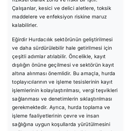
Çalışanlar, kesici ve delici aletlere, toksik
maddelere ve enfeksiyon riskine maruz
kalabilirler.
Eğirdir Hurdacılık sektörünün geliştirilmesi
ve daha sürdürülebilir hale getirilmesi için
çeşitli adımlar atılabilir. Öncelikle, kayıt
dışılığın önüne geçilmesi ve sektörün kayıt
altına alınması önemlidir. Bu amaçla, hurda
toplayıcılarının ve işleme tesislerinin kayıt
işlemlerinin kolaylaştırılması, vergi teşvikleri
sağlanması ve denetimlerin sıklaştırılması
gerekmektedir. Ayrıca, hurda toplama ve
işleme faaliyetlerinin çevre ve insan
sağlığına uygun koşullarda yürütülmesini