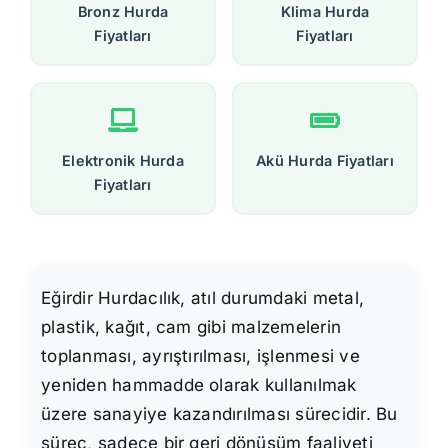
Bronz Hurda
Klima Hurda
Fiyatları
Fiyatları
Elektronik Hurda
Akü Hurda Fiyatları
Fiyatları
Eğirdir Hurdacılık, atıl durumdaki metal,
plastik, kağıt, cam gibi malzemelerin
toplanması, ayrıştırılması, işlenmesi ve
yeniden hammadde olarak kullanılmak
üzere sanayiye kazandırılması sürecidir. Bu
süreç, sadece bir geri dönüşüm faaliyeti