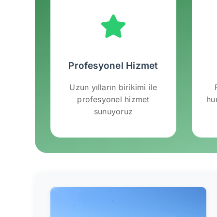
Profesyonel Hizmet
Uzun yılların birikimi ile
profesyonel hizmet
hu
sunuyoruz