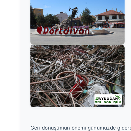
Geri dönüşümün önemi günümüzde giderek ar