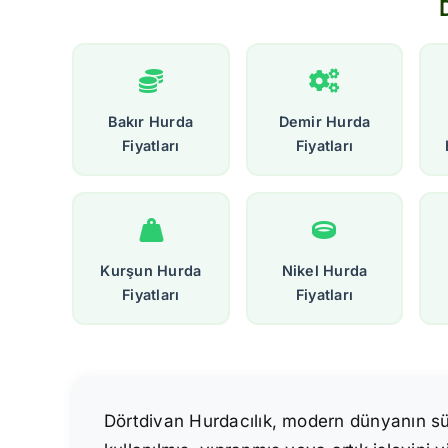
Bakır Hurda
Demir Hurda
Fiyatları
Fiyatları
Kurşun Hurda
Nikel Hurda
Fiyatları
Fiyatları
Dörtdivan Hurdacılık, modern dünyanın sürdü