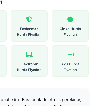
i
Paslanmaz
Çinko Hurda
Hurda Fiyatları
Fiyatları
Elektronik
Akü Hurda
Hurda Fiyatları
Fiyatları
kabul edilir. Basitçe ifade etmek gerekirse,