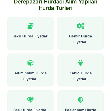
Derepazarı Hurdacı Alım Yapılan
Hurda Türleri
Bakır Hurda Fiyatları
Demir Hurda
Fiyatları
Alüminyum Hurda
Kablo Hurda
Fiyatları
Fiyatları
Sarı Hurda Fiyatları
Paslanmaz Hurda