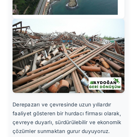
Derepazarı ve çevresinde uzun yıllardır
faaliyet gösteren bir hurdacı firması olarak,
çevreye duyarlı, sürdürülebilir ve ekonomik
çözümler sunmaktan gurur duyuyoruz.