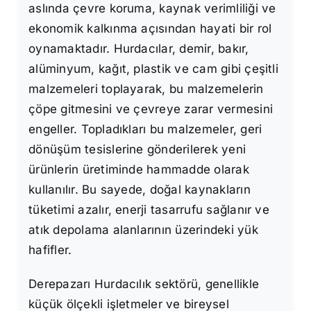
aslında çevre koruma, kaynak verimliliği ve
ekonomik kalkınma açısından hayati bir rol
oynamaktadır. Hurdacılar, demir, bakır,
alüminyum, kağıt, plastik ve cam gibi çeşitli
malzemeleri toplayarak, bu malzemelerin
çöpe gitmesini ve çevreye zarar vermesini
engeller. Topladıkları bu malzemeler, geri
dönüşüm tesislerine gönderilerek yeni
ürünlerin üretiminde hammadde olarak
kullanılır. Bu sayede, doğal kaynakların
tüketimi azalır, enerji tasarrufu sağlanır ve
atık depolama alanlarının üzerindeki yük
hafifler.
Derepazarı Hurdacılık sektörü, genellikle
küçük ölçekli işletmeler ve bireysel