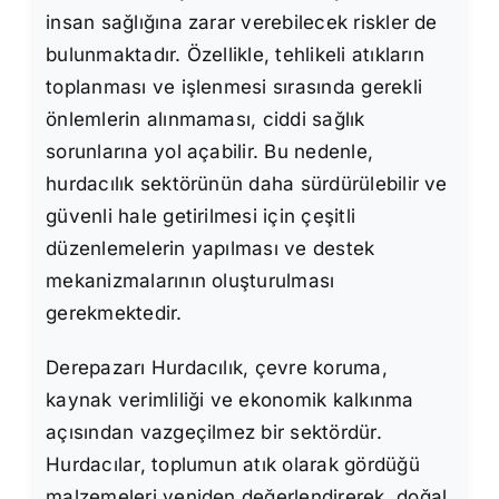
insan sağlığına zarar verebilecek riskler de
bulunmaktadır. Özellikle, tehlikeli atıkların
toplanması ve işlenmesi sırasında gerekli
önlemlerin alınmaması, ciddi sağlık
sorunlarına yol açabilir. Bu nedenle,
hurdacılık sektörünün daha sürdürülebilir ve
güvenli hale getirilmesi için çeşitli
düzenlemelerin yapılması ve destek
mekanizmalarının oluşturulması
gerekmektedir.
Derepazarı Hurdacılık, çevre koruma,
kaynak verimliliği ve ekonomik kalkınma
açısından vazgeçilmez bir sektördür.
Hurdacılar, toplumun atık olarak gördüğü
malzemeleri yeniden değerlendirerek, doğal