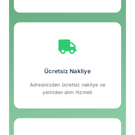
Ücretsiz Nakliye
Adresinizden ücretsiz nakliye ve
yerinden alım hizmeti