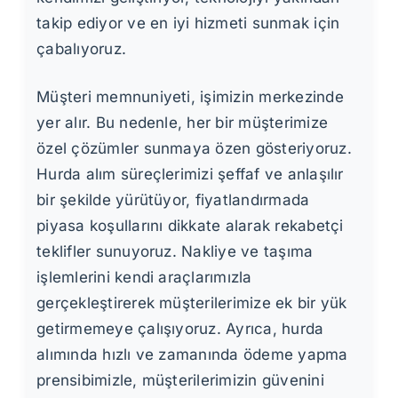
takip ediyor ve en iyi hizmeti sunmak için
çabalıyoruz.
Müşteri memnuniyeti, işimizin merkezinde
yer alır. Bu nedenle, her bir müşterimize
özel çözümler sunmaya özen gösteriyoruz.
Hurda alım süreçlerimizi şeffaf ve anlaşılır
bir şekilde yürütüyor, fiyatlandırmada
piyasa koşullarını dikkate alarak rekabetçi
teklifler sunuyoruz. Nakliye ve taşıma
işlemlerini kendi araçlarımızla
gerçekleştirerek müşterilerimize ek bir yük
getirmemeye çalışıyoruz. Ayrıca, hurda
alımında hızlı ve zamanında ödeme yapma
prensibimizle, müşterilerimizin güvenini