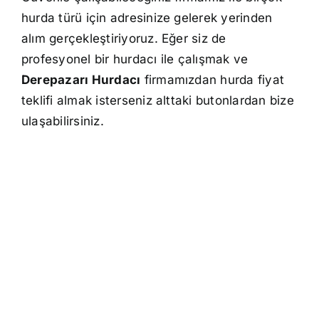
hurda türü için adresinize gelerek yerinden
alım gerçekleştiriyoruz. Eğer siz de
profesyonel bir hurdacı ile çalışmak ve
Derepazarı Hurdacı
firmamızdan hurda fiyat
teklifi almak isterseniz alttaki butonlardan bize
ulaşabilirsiniz.