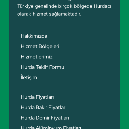
Türkiye genelinde birçok bölgede
Hurdacı
olarak hizmet sağlamaktadır.
Hakkımızda
Hizmet Bölgeleri
Hizmetlerimiz
Hurda Teklif Formu
İletişim
Hurda Fiyatları
Hurda Bakır Fiyatları
Hurda Demir Fiyatları
Hurda Alüminyum Fiyatları