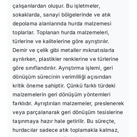
çalışanlardan oluşur. Bu işletmeler,
sokaklarda, sanayi bölgelerinde ve atık
depolama alanlarında hurda malzemesi
toplarlar. Toplanan hurda malzemeleri,
türlerine ve kalitelerine göre ayrıştırılır.
Demir ve çelik gibi metaller mıknatıslarla
ayrılırken, plastikler renklerine ve türlerine
göre sınıflandırılır. Ayrıştırma işlemi, geri
dönüşüm sürecinin verimliliği açısından
kritik öneme sahiptir. Çünkü farklı türdeki
malzemelerin geri dönüşüm yöntemleri
farklıdır. Ayrıştırılan malzemeler, preslenerek
veya parçalanarak geri dönüşüm tesislerine
taşınmaya hazır hale getirilir. Bu süreçte,
hurdacılar sadece atık toplamakla kalmaz,