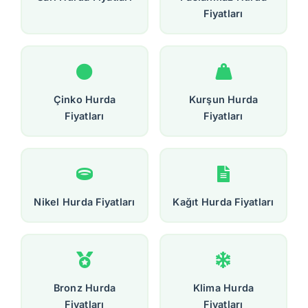
Fiyatları
Çinko Hurda
Kurşun Hurda
Fiyatları
Fiyatları
Nikel Hurda Fiyatları
Kağıt Hurda Fiyatları
Bronz Hurda
Klima Hurda
Fiyatları
Fiyatları