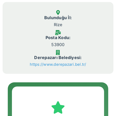
Bulunduğu İl:
Rize
Posta Kodu:
53900
Derepazarı Belediyesi:
https://www.derepazari.bel.tr/