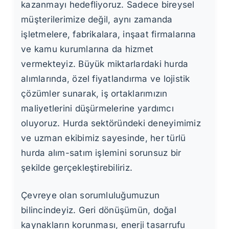
kazanmayı hedefliyoruz. Sadece bireysel
müşterilerimize değil, aynı zamanda
işletmelere, fabrikalara, inşaat firmalarına
ve kamu kurumlarına da hizmet
vermekteyiz. Büyük miktarlardaki hurda
alımlarında, özel fiyatlandırma ve lojistik
çözümler sunarak, iş ortaklarımızın
maliyetlerini düşürmelerine yardımcı
oluyoruz. Hurda sektöründeki deneyimimiz
ve uzman ekibimiz sayesinde, her türlü
hurda alım-satım işlemini sorunsuz bir
şekilde gerçekleştirebiliriz.
Çevreye olan sorumluluğumuzun
bilincindeyiz. Geri dönüşümün, doğal
kaynakların korunması, enerji tasarrufu