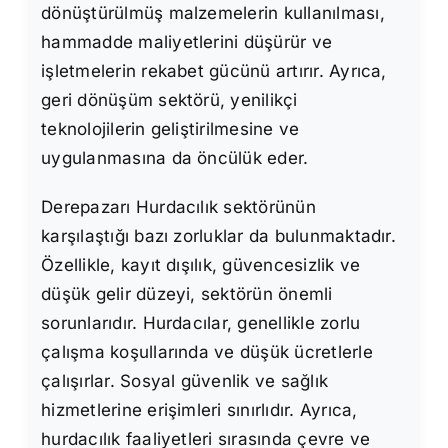
dönüştürülmüş malzemelerin kullanılması,
hammadde maliyetlerini düşürür ve
işletmelerin rekabet gücünü artırır. Ayrıca,
geri dönüşüm sektörü, yenilikçi
teknolojilerin geliştirilmesine ve
uygulanmasına da öncülük eder.
Derepazarı Hurdacılık sektörünün
karşılaştığı bazı zorluklar da bulunmaktadır.
Özellikle, kayıt dışılık, güvencesizlik ve
düşük gelir düzeyi, sektörün önemli
sorunlarıdır. Hurdacılar, genellikle zorlu
çalışma koşullarında ve düşük ücretlerle
çalışırlar. Sosyal güvenlik ve sağlık
hizmetlerine erişimleri sınırlıdır. Ayrıca,
hurdacılık faaliyetleri sırasında çevre ve