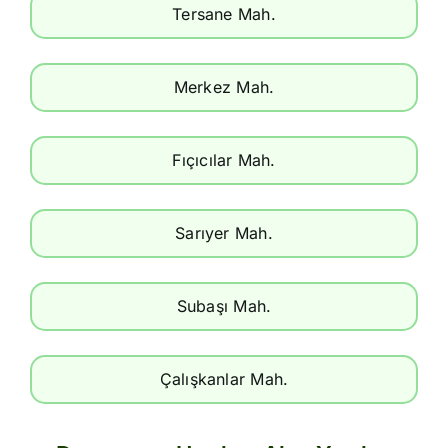
Tersane Mah.
Merkez Mah.
Fıçıcılar Mah.
Sarıyer Mah.
Subaşı Mah.
Çalışkanlar Mah.