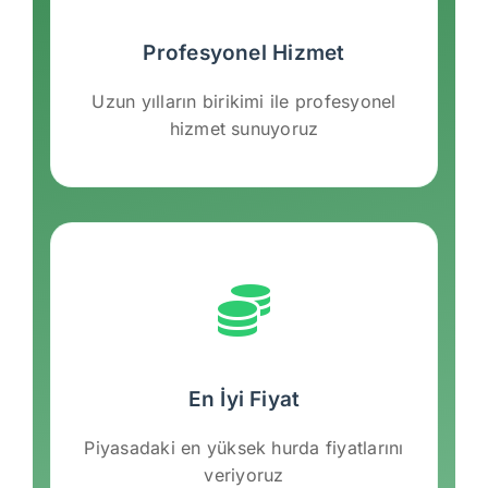
Profesyonel Hizmet
Uzun yılların birikimi ile profesyonel
hizmet sunuyoruz
En İyi Fiyat
Piyasadaki en yüksek hurda fiyatlarını
veriyoruz