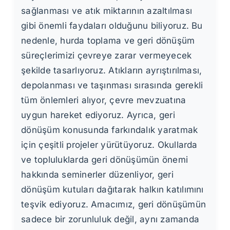
sağlanması ve atık miktarının azaltılması
gibi önemli faydaları olduğunu biliyoruz. Bu
nedenle, hurda toplama ve geri dönüşüm
süreçlerimizi çevreye zarar vermeyecek
şekilde tasarlıyoruz. Atıkların ayrıştırılması,
depolanması ve taşınması sırasında gerekli
tüm önlemleri alıyor, çevre mevzuatına
uygun hareket ediyoruz. Ayrıca, geri
dönüşüm konusunda farkındalık yaratmak
için çeşitli projeler yürütüyoruz. Okullarda
ve topluluklarda geri dönüşümün önemi
hakkında seminerler düzenliyor, geri
dönüşüm kutuları dağıtarak halkın katılımını
teşvik ediyoruz. Amacımız, geri dönüşümün
sadece bir zorunluluk değil, aynı zamanda