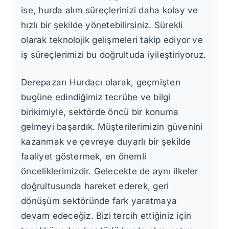
ise, hurda alım süreçlerinizi daha kolay ve
hızlı bir şekilde yönetebilirsiniz. Sürekli
olarak teknolojik gelişmeleri takip ediyor ve
iş süreçlerimizi bu doğrultuda iyileştiriyoruz.
Derepazarı Hurdacı olarak, geçmişten
bugüne edindiğimiz tecrübe ve bilgi
birikimiyle, sektörde öncü bir konuma
gelmeyi başardık. Müşterilerimizin güvenini
kazanmak ve çevreye duyarlı bir şekilde
faaliyet göstermek, en önemli
önceliklerimizdir. Gelecekte de aynı ilkeler
doğrultusunda hareket ederek, geri
dönüşüm sektöründe fark yaratmaya
devam edeceğiz. Bizi tercih ettiğiniz için