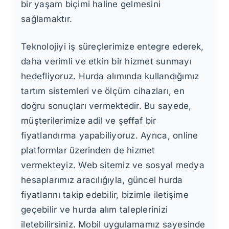
bir yaşam biçimi haline gelmesini
sağlamaktır.
Teknolojiyi iş süreçlerimize entegre ederek,
daha verimli ve etkin bir hizmet sunmayı
hedefliyoruz. Hurda alımında kullandığımız
tartım sistemleri ve ölçüm cihazları, en
doğru sonuçları vermektedir. Bu sayede,
müşterilerimize adil ve şeffaf bir
fiyatlandırma yapabiliyoruz. Ayrıca, online
platformlar üzerinden de hizmet
vermekteyiz. Web sitemiz ve sosyal medya
hesaplarımız aracılığıyla, güncel hurda
fiyatlarını takip edebilir, bizimle iletişime
geçebilir ve hurda alım taleplerinizi
iletebilirsiniz. Mobil uygulamamız sayesinde