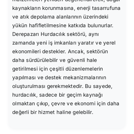
kaynakların korunmasına, enerji tasarrufuna
ve atık depolama alanlarının üzerindeki
yükün hafifletilmesine katkıda bulunurlar.
Derepazarı Hurdacılık sektörü, aynı
zamanda yeni iş imkanları yaratır ve yerel
ekonomileri destekler. Ancak, sektörün
daha sürdürülebilir ve güvenli hale
getirilmesi için çeşitli düzenlemelerin
yapılması ve destek mekanizmalarının
oluşturulması gerekmektedir. Bu sayede,
hurdacılık, sadece bir geçim kaynağı
olmaktan çıkıp, çevre ve ekonomi için daha
değerli bir hizmet haline gelebilir.