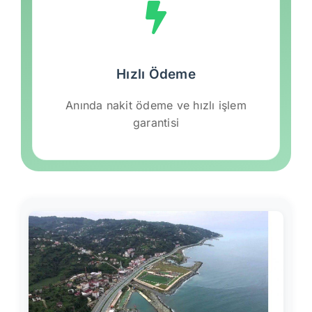
Hızlı Ödeme
Anında nakit ödeme ve hızlı işlem
garantisi