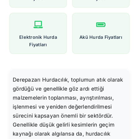
Elektronik Hurda
Akü Hurda Fiyatları
Fiyatları
Derepazarı Hurdacılık, toplumun atık olarak
gördüğü ve genellikle göz ardı ettiği
malzemelerin toplanması, ayrıştırılması,
işlenmesi ve yeniden değerlendirilmesi
sürecini kapsayan önemli bir sektördür.
Genellikle düşük gelirli kesimlerin geçim
kaynağı olarak algılansa da, hurdacılık