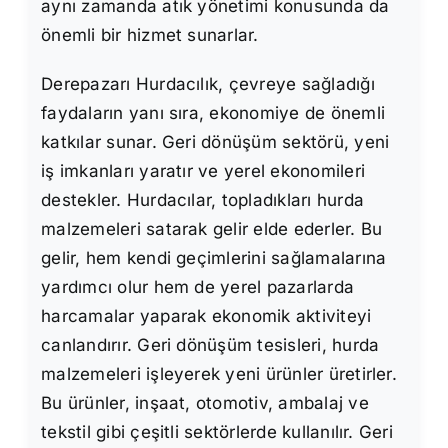
aynı zamanda atık yönetimi konusunda da
önemli bir hizmet sunarlar.
Derepazarı Hurdacılık, çevreye sağladığı
faydaların yanı sıra, ekonomiye de önemli
katkılar sunar. Geri dönüşüm sektörü, yeni
iş imkanları yaratır ve yerel ekonomileri
destekler. Hurdacılar, topladıkları hurda
malzemeleri satarak gelir elde ederler. Bu
gelir, hem kendi geçimlerini sağlamalarına
yardımcı olur hem de yerel pazarlarda
harcamalar yaparak ekonomik aktiviteyi
canlandırır. Geri dönüşüm tesisleri, hurda
malzemeleri işleyerek yeni ürünler üretirler.
Bu ürünler, inşaat, otomotiv, ambalaj ve
tekstil gibi çeşitli sektörlerde kullanılır. Geri