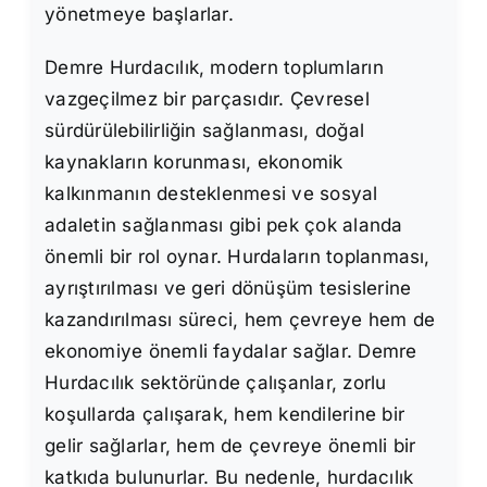
yönetmeye başlarlar.
Demre Hurdacılık, modern toplumların
vazgeçilmez bir parçasıdır. Çevresel
sürdürülebilirliğin sağlanması, doğal
kaynakların korunması, ekonomik
kalkınmanın desteklenmesi ve sosyal
adaletin sağlanması gibi pek çok alanda
önemli bir rol oynar. Hurdaların toplanması,
ayrıştırılması ve geri dönüşüm tesislerine
kazandırılması süreci, hem çevreye hem de
ekonomiye önemli faydalar sağlar. Demre
Hurdacılık sektöründe çalışanlar, zorlu
koşullarda çalışarak, hem kendilerine bir
gelir sağlarlar, hem de çevreye önemli bir
katkıda bulunurlar. Bu nedenle, hurdacılık