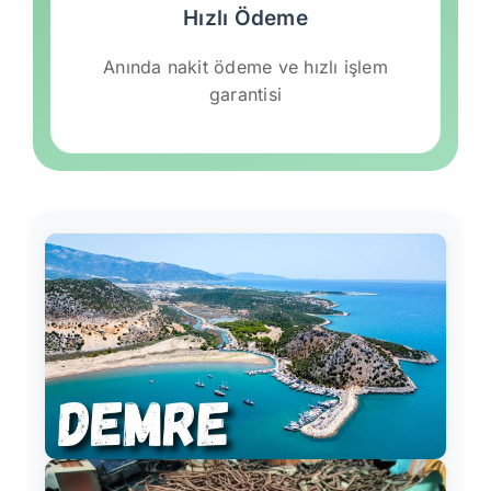
Hızlı Ödeme
Anında nakit ödeme ve hızlı işlem
garantisi