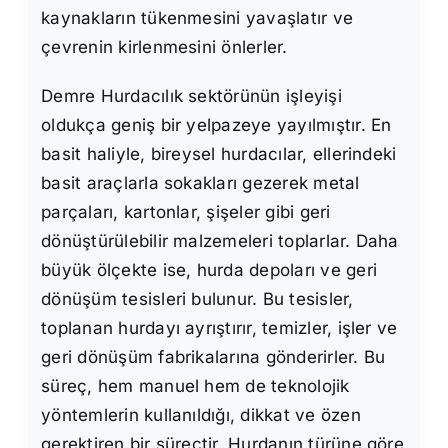
kaynakların tükenmesini yavaşlatır ve
çevrenin kirlenmesini önlerler.
Demre Hurdacılık sektörünün işleyişi
oldukça geniş bir yelpazeye yayılmıştır. En
basit haliyle, bireysel hurdacılar, ellerindeki
basit araçlarla sokakları gezerek metal
parçaları, kartonlar, şişeler gibi geri
dönüştürülebilir malzemeleri toplarlar. Daha
büyük ölçekte ise, hurda depoları ve geri
dönüşüm tesisleri bulunur. Bu tesisler,
toplanan hurdayı ayrıştırır, temizler, işler ve
geri dönüşüm fabrikalarına gönderirler. Bu
süreç, hem manuel hem de teknolojik
yöntemlerin kullanıldığı, dikkat ve özen
gerektiren bir süreçtir. Hurdanın türüne göre