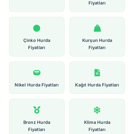
Fiyatları
Çinko Hurda
Kurşun Hurda
Fiyatları
Fiyatları
Nikel Hurda Fiyatları
Kağıt Hurda Fiyatları
Bronz Hurda
Klima Hurda
Fiyatları
Fiyatları