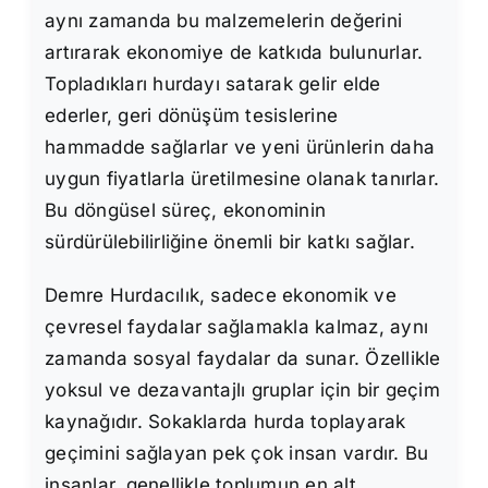
aynı zamanda bu malzemelerin değerini
artırarak ekonomiye de katkıda bulunurlar.
Topladıkları hurdayı satarak gelir elde
ederler, geri dönüşüm tesislerine
hammadde sağlarlar ve yeni ürünlerin daha
uygun fiyatlarla üretilmesine olanak tanırlar.
Bu döngüsel süreç, ekonominin
sürdürülebilirliğine önemli bir katkı sağlar.
Demre Hurdacılık, sadece ekonomik ve
çevresel faydalar sağlamakla kalmaz, aynı
zamanda sosyal faydalar da sunar. Özellikle
yoksul ve dezavantajlı gruplar için bir geçim
kaynağıdır. Sokaklarda hurda toplayarak
geçimini sağlayan pek çok insan vardır. Bu
insanlar, genellikle toplumun en alt