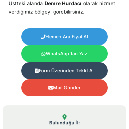
Üstteki alanda
Demre Hurdacı
olarak hizmet
verdiğimiz bölgeyi görebilirsiniz.
Hemen Ara Fiyat Al
WhatsApp'tan Yaz
Form Üzerinden Teklif Al
Mail Gönder
Bulunduğu İl: