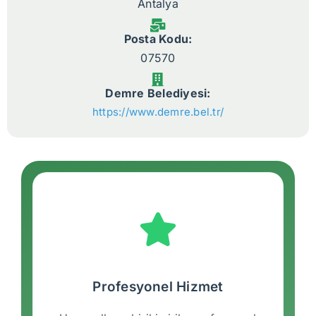
Antalya
Posta Kodu:
07570
Demre Belediyesi:
https://www.demre.bel.tr/
Profesyonel Hizmet