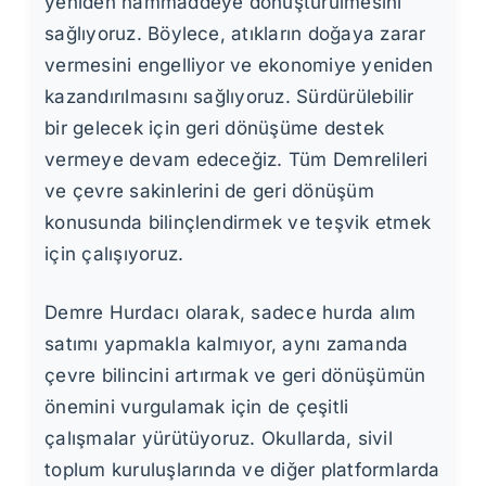
yeniden hammaddeye dönüştürülmesini
sağlıyoruz. Böylece, atıkların doğaya zarar
vermesini engelliyor ve ekonomiye yeniden
kazandırılmasını sağlıyoruz. Sürdürülebilir
bir gelecek için geri dönüşüme destek
vermeye devam edeceğiz. Tüm Demrelileri
ve çevre sakinlerini de geri dönüşüm
konusunda bilinçlendirmek ve teşvik etmek
için çalışıyoruz.
Demre Hurdacı olarak, sadece hurda alım
satımı yapmakla kalmıyor, aynı zamanda
çevre bilincini artırmak ve geri dönüşümün
önemini vurgulamak için de çeşitli
çalışmalar yürütüyoruz. Okullarda, sivil
toplum kuruluşlarında ve diğer platformlarda