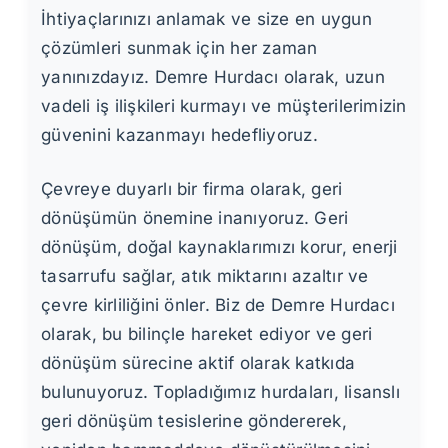
İhtiyaçlarınızı anlamak ve size en uygun
çözümleri sunmak için her zaman
yanınızdayız. Demre Hurdacı olarak, uzun
vadeli iş ilişkileri kurmayı ve müşterilerimizin
güvenini kazanmayı hedefliyoruz.
Çevreye duyarlı bir firma olarak, geri
dönüşümün önemine inanıyoruz. Geri
dönüşüm, doğal kaynaklarımızı korur, enerji
tasarrufu sağlar, atık miktarını azaltır ve
çevre kirliliğini önler. Biz de Demre Hurdacı
olarak, bu bilinçle hareket ediyor ve geri
dönüşüm sürecine aktif olarak katkıda
bulunuyoruz. Topladığımız hurdaları, lisanslı
geri dönüşüm tesislerine göndererek,