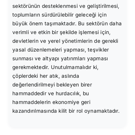
sektörünün desteklenmesi ve geliştirilmesi,
toplumların sürdürülebilir geleceği için
büyük önem taşımaktadır. Bu sektörün daha
verimli ve etkin bir şekilde işlemesi için,
devletlerin ve yerel yönetimlerin de gerekli
yasal düzenlemeleri yapması, teşvikler
sunması ve altyapı yatırımları yapması
gerekmektedir. Unutulmamalıdır ki,
çöplerdeki her atık, aslında
değerlendirilmeyi bekleyen birer
hammaddedir ve hurdacılık, bu
hammaddelerin ekonomiye geri
kazandırılmasında kilit bir rol oynamaktadır.