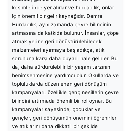
kesimlerinde yer alırlar ve hurdacılık, onlar
için önemli bir gelir kaynağıdır. Demre
Hurdacılık, aynı zamanda çevre bilincinin
artmasına da katkıda bulunur. İnsanlar, çöpe
atmak yerine geri dönüştürülebilecek
malzemeleri ayırmaya başladıkça, atık
sorununa karşı daha duyarlı hale gelirler. Bu
da, daha sürdürülebilir bir yaşam tarzının
benimsenmesine yardımcı olur. Okullarda ve
topluluklarda düzenlenen geri dönüşüm
kampanyaları, özellikle genç nesillerin çevre
bilincini artırmada önemli bir rol oynar. Bu
kampanyalar sayesinde, çocuklar ve
gençler, geri dönüşümün önemini öğrenirler
ve atıklarını daha dikkatli bir şekilde