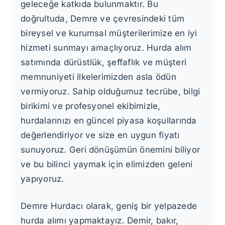
geleceğe katkıda bulunmaktır. Bu
doğrultuda, Demre ve çevresindeki tüm
bireysel ve kurumsal müşterilerimize en iyi
hizmeti sunmayı amaçlıyoruz. Hurda alım
satımında dürüstlük, şeffaflık ve müşteri
memnuniyeti ilkelerimizden asla ödün
vermiyoruz. Sahip olduğumuz tecrübe, bilgi
birikimi ve profesyonel ekibimizle,
hurdalarınızı en güncel piyasa koşullarında
değerlendiriyor ve size en uygun fiyatı
sunuyoruz. Geri dönüşümün önemini biliyor
ve bu bilinci yaymak için elimizden geleni
yapıyoruz.
Demre Hurdacı olarak, geniş bir yelpazede
hurda alımı yapmaktayız. Demir, bakır,