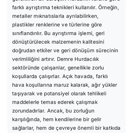
farklı ayrıştırma teknikleri kullanılır. Örneğin,
metaller mıknatıslarla ayrılabilirken,
plastikler renklerine ve türlerine göre
sınıflandırılır. Bu ayrıştırma işlemi, geri
dönüştürülecek malzemenin kalitesini
doğrudan etkiler ve geri dönüşüm sürecinin
verimliliğini artırır. Demre Hurdacılık
sektöründe çalışanlar, genellikle zorlu
koşullarda çalışırlar. Açık havada, farklı
hava koşullarına maruz kalarak, ağır yükler
taşıyarak ve potansiyel olarak tehlikeli
maddelerle temas ederek çalışmak
zorundadırlar. Ancak, bu zorluğun
karşılığında, hem kendilerine bir gelir
sağlarlar, hem de çevreye önemli bir katkıda