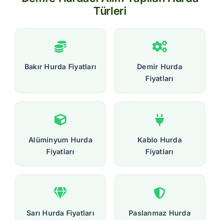
Türleri
Bakır Hurda Fiyatları
Demir Hurda
Fiyatları
Alüminyum Hurda
Kablo Hurda
Fiyatları
Fiyatları
Sarı Hurda Fiyatları
Paslanmaz Hurda