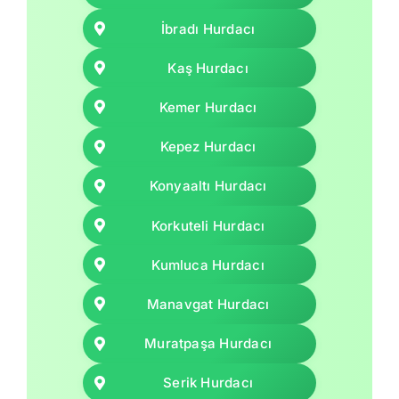
İbradı Hurdacı
Kaş Hurdacı
Kemer Hurdacı
Kepez Hurdacı
Konyaaltı Hurdacı
Korkuteli Hurdacı
Kumluca Hurdacı
Manavgat Hurdacı
Muratpaşa Hurdacı
Serik Hurdacı