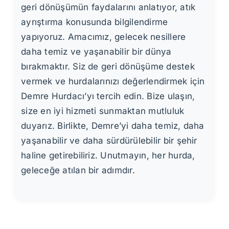
geri dönüşümün faydalarını anlatıyor, atık
ayrıştırma konusunda bilgilendirme
yapıyoruz. Amacımız, gelecek nesillere
daha temiz ve yaşanabilir bir dünya
bırakmaktır. Siz de geri dönüşüme destek
vermek ve hurdalarınızı değerlendirmek için
Demre Hurdacı’yı tercih edin. Bize ulaşın,
size en iyi hizmeti sunmaktan mutluluk
duyarız. Birlikte, Demre’yi daha temiz, daha
yaşanabilir ve daha sürdürülebilir bir şehir
haline getirebiliriz. Unutmayın, her hurda,
geleceğe atılan bir adımdır.