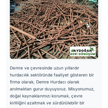
Demre ve çevresinde uzun yıllardır
hurdacılık sektöründe faaliyet gösteren bir
firma olarak, Demre Hurdacı olarak
anılmaktan gurur duyuyoruz. Misyonumuz,
doğal kaynaklarımızı korumak, çevre
kirliliğini azaltmak ve sürdürülebilir bir