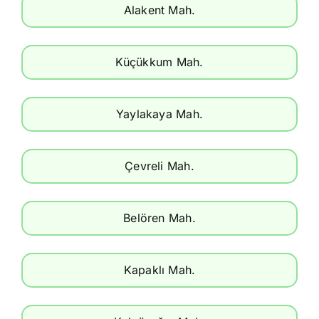
Alakent Mah.
Küçükkum Mah.
Yaylakaya Mah.
Çevreli Mah.
Belören Mah.
Kapaklı Mah.