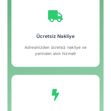
Ücretsiz Nakliye
Adresinizden ücretsiz nakliye ve
yerinden alım hizmeti