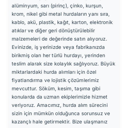
alüminyum, sarı (pirinç), çinko, kurşun,
krom, nikel gibi metal hurdaların yanı sıra,
kablo, akü, plastik, kağıt, karton, elektronik
atıklar ve diğer geri dönüştürülebilir
malzemeleri de değerinde satın alıyoruz.
Evinizde, iş yerinizde veya fabrikanızda
birikmiş olan her türlü hurdayı, yerinden
teslim alarak size kolaylık sağlıyoruz. Büyük
miktarlardaki hurda alımları için özel
fiyatlandırma ve lojistik çözümlerimiz
mevcuttur. Söküm, kesim, taşıma gibi
konularda da uzman ekiplerimizle hizmet
veriyoruz. Amacımız, hurda alım sürecini
sizin için mümkün olduğunca sorunsuz ve
kazançlı hale getirmektir. Bize ulaşmanız