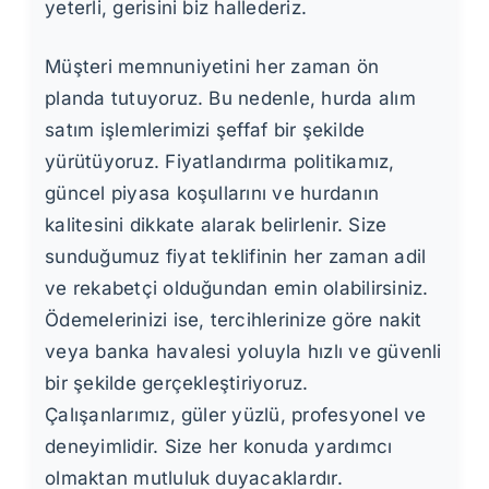
yeterli, gerisini biz hallederiz.
Müşteri memnuniyetini her zaman ön
planda tutuyoruz. Bu nedenle, hurda alım
satım işlemlerimizi şeffaf bir şekilde
yürütüyoruz. Fiyatlandırma politikamız,
güncel piyasa koşullarını ve hurdanın
kalitesini dikkate alarak belirlenir. Size
sunduğumuz fiyat teklifinin her zaman adil
ve rekabetçi olduğundan emin olabilirsiniz.
Ödemelerinizi ise, tercihlerinize göre nakit
veya banka havalesi yoluyla hızlı ve güvenli
bir şekilde gerçekleştiriyoruz.
Çalışanlarımız, güler yüzlü, profesyonel ve
deneyimlidir. Size her konuda yardımcı
olmaktan mutluluk duyacaklardır.