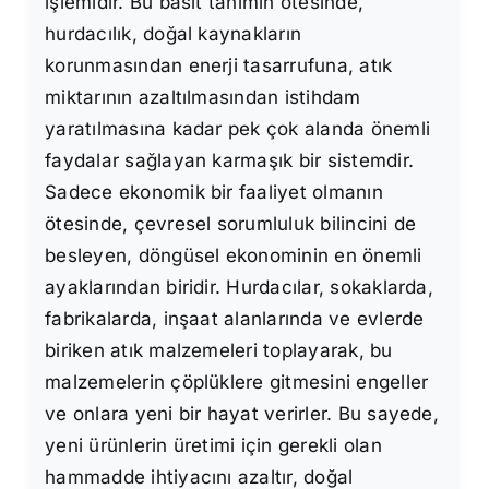
işlemidir. Bu basit tanımın ötesinde,
hurdacılık, doğal kaynakların
korunmasından enerji tasarrufuna, atık
miktarının azaltılmasından istihdam
yaratılmasına kadar pek çok alanda önemli
faydalar sağlayan karmaşık bir sistemdir.
Sadece ekonomik bir faaliyet olmanın
ötesinde, çevresel sorumluluk bilincini de
besleyen, döngüsel ekonominin en önemli
ayaklarından biridir. Hurdacılar, sokaklarda,
fabrikalarda, inşaat alanlarında ve evlerde
biriken atık malzemeleri toplayarak, bu
malzemelerin çöplüklere gitmesini engeller
ve onlara yeni bir hayat verirler. Bu sayede,
yeni ürünlerin üretimi için gerekli olan
hammadde ihtiyacını azaltır, doğal