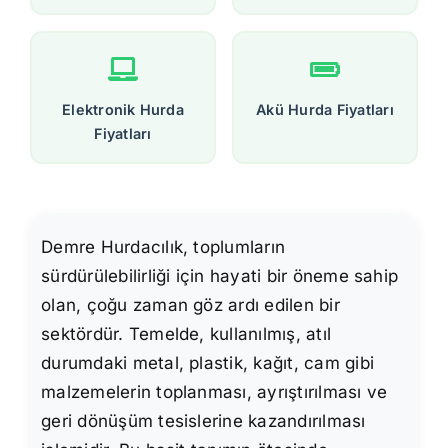
Elektronik Hurda
Akü Hurda Fiyatları
Fiyatları
Demre Hurdacılık, toplumların
sürdürülebilirliği için hayati bir öneme sahip
olan, çoğu zaman göz ardı edilen bir
sektördür. Temelde, kullanılmış, atıl
durumdaki metal, plastik, kağıt, cam gibi
malzemelerin toplanması, ayrıştırılması ve
geri dönüşüm tesislerine kazandırılması