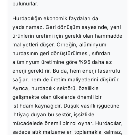
bulunurlar.
Hurdacılığın ekonomik faydaları da
yadsınamaz. Geri dönüşüm sayesinde, yeni
ürünlerin üretimi için gerekli olan hammadde
maliyetleri düşer. Örneğin, alüminyum
hurdasının geri dönüştürülmesi, sıfırdan
alüminyum üretimine göre %95 daha az
enerji gerektirir. Bu da, hem enerji tasarrufu
sağlar, hem de üretim maliyetlerini düşürür.
Ayrıca, hurdacılık sektörü, özellikle
gelişmekte olan ülkelerde önemli bir
istihdam kaynağıdır. Düşük vasıflı işgücüne
ihtiyaç duyan bu sektör, işsizlikle
mücadelede önemli bir rol oynar. Hurdacılar,
sadece atık malzemeleri toplamakla kalmaz,