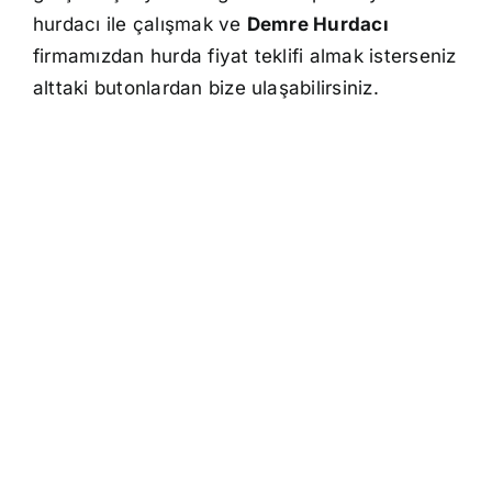
hurdacı ile çalışmak ve
Demre Hurdacı
firmamızdan hurda fiyat teklifi almak isterseniz
alttaki butonlardan bize ulaşabilirsiniz.