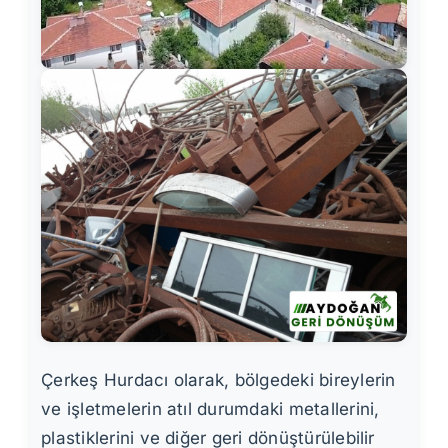
Çerkeş Hurdacı olarak, bölgedeki bireylerin
ve işletmelerin atıl durumdaki metallerini,
plastiklerini ve diğer geri dönüştürülebilir