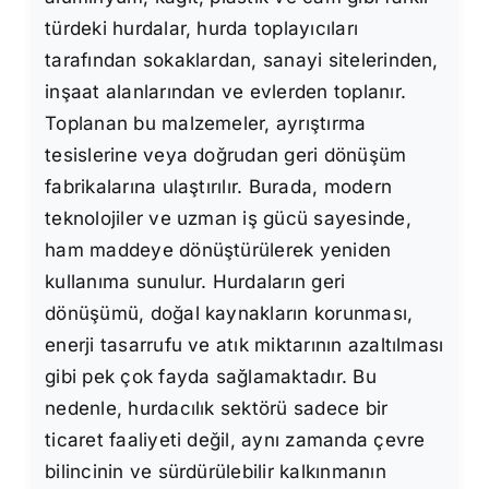
türdeki hurdalar, hurda toplayıcıları
tarafından sokaklardan, sanayi sitelerinden,
inşaat alanlarından ve evlerden toplanır.
Toplanan bu malzemeler, ayrıştırma
tesislerine veya doğrudan geri dönüşüm
fabrikalarına ulaştırılır. Burada, modern
teknolojiler ve uzman iş gücü sayesinde,
ham maddeye dönüştürülerek yeniden
kullanıma sunulur. Hurdaların geri
dönüşümü, doğal kaynakların korunması,
enerji tasarrufu ve atık miktarının azaltılması
gibi pek çok fayda sağlamaktadır. Bu
nedenle, hurdacılık sektörü sadece bir
ticaret faaliyeti değil, aynı zamanda çevre
bilincinin ve sürdürülebilir kalkınmanın