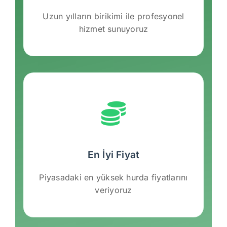
Uzun yılların birikimi ile profesyonel
hizmet sunuyoruz
En İyi Fiyat
Piyasadaki en yüksek hurda fiyatlarını
veriyoruz