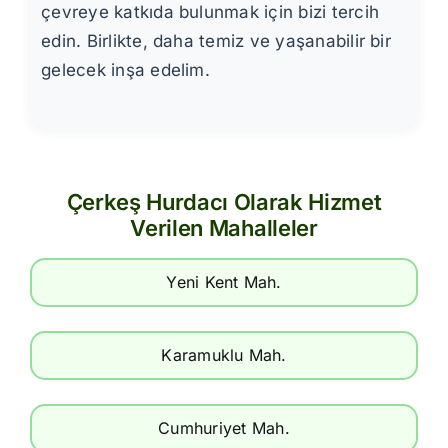
çevreye katkıda bulunmak için bizi tercih
edin. Birlikte, daha temiz ve yaşanabilir bir
gelecek inşa edelim.
Çerkeş Hurdacı Olarak Hizmet
Verilen Mahalleler
Yeni Kent Mah.
Karamuklu Mah.
Cumhuriyet Mah.