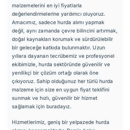
malzemelerini en iyi fiyatlarla
değerlendirmelerine yardımcı oluyoruz.
Amacımız, sadece hurda alımı yapmak
değil, aynı zamanda çevre bilincini artırmak,
doğal kaynakları korumak ve sürdürülebilir
bir geleceğe katkıda bulunmaktır. Uzun
yıllara dayanan tecrübemiz ve profesyonel
ekibimizle, hurda sektöründe güvenilir ve
yenilikçi bir çözüm ortağı olarak öne
çıkıyoruz. Sahip olduğunuz her türlü hurda
malzeme için size en uygun fiyat teklifini
sunmak ve hızlı, güvenilir bir hizmet
sağlamak için buradayız.
Hizmetlerimiz, geniş bir yelpazede hurda