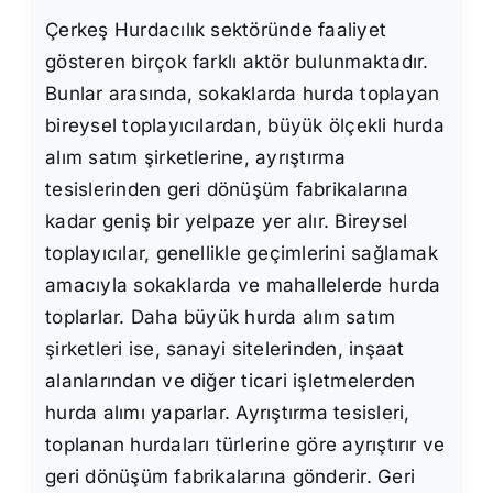
Çerkeş Hurdacılık sektöründe faaliyet
gösteren birçok farklı aktör bulunmaktadır.
Bunlar arasında, sokaklarda hurda toplayan
bireysel toplayıcılardan, büyük ölçekli hurda
alım satım şirketlerine, ayrıştırma
tesislerinden geri dönüşüm fabrikalarına
kadar geniş bir yelpaze yer alır. Bireysel
toplayıcılar, genellikle geçimlerini sağlamak
amacıyla sokaklarda ve mahallelerde hurda
toplarlar. Daha büyük hurda alım satım
şirketleri ise, sanayi sitelerinden, inşaat
alanlarından ve diğer ticari işletmelerden
hurda alımı yaparlar. Ayrıştırma tesisleri,
toplanan hurdaları türlerine göre ayrıştırır ve
geri dönüşüm fabrikalarına gönderir. Geri