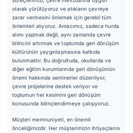
süreçlerimizi, çevre mevzuatına uygun
olarak yürütüyoruz ve atıkların çevreye
zarar vermesini önlemek için gerekli tüm
önlemleri alıyoruz. Amacımız, sadece hurda
alımı yapmak değil, aynı zamanda çevre
bilincini artırmak ve toplumda geri dönüşüm
kültürünün yaygınlaşmasına katkıda
bulunmaktır. Bu doğrultuda, okullarda ve
diğer eğitim kurumlarında geri dönüşümün
önemi hakkında seminerler düzenliyor,
çevre projelerine destek veriyor ve
toplumun her kesimini geri dönüşüm
konusunda bilinçlendirmeye çalışıyoruz.
Müşteri memnuniyeti, en önemli
önceliğimizdir. Her müşterimizin ihtiyaçlarını