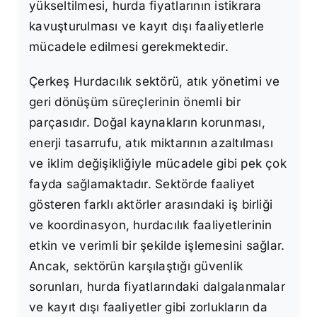
yükseltilmesi, hurda fiyatlarının istikrara
kavuşturulması ve kayıt dışı faaliyetlerle
mücadele edilmesi gerekmektedir.
Çerkeş Hurdacılık sektörü, atık yönetimi ve
geri dönüşüm süreçlerinin önemli bir
parçasıdır. Doğal kaynakların korunması,
enerji tasarrufu, atık miktarının azaltılması
ve iklim değişikliğiyle mücadele gibi pek çok
fayda sağlamaktadır. Sektörde faaliyet
gösteren farklı aktörler arasındaki iş birliği
ve koordinasyon, hurdacılık faaliyetlerinin
etkin ve verimli bir şekilde işlemesini sağlar.
Ancak, sektörün karşılaştığı güvenlik
sorunları, hurda fiyatlarındaki dalgalanmalar
ve kayıt dışı faaliyetler gibi zorlukların da