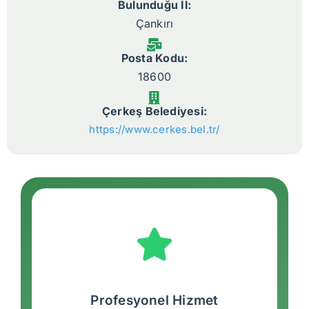
Bulunduğu İl:
Çankırı
Posta Kodu:
18600
Çerkeş Belediyesi:
https://www.cerkes.bel.tr/
Profesyonel Hizmet