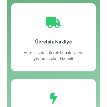
Ücretsiz Nakliye
Adresinizden ücretsiz nakliye ve
yerinden alım hizmeti