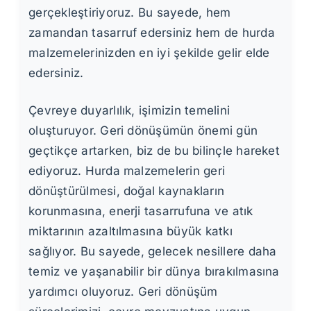
gerçekleştiriyoruz. Bu sayede, hem
zamandan tasarruf edersiniz hem de hurda
malzemelerinizden en iyi şekilde gelir elde
edersiniz.
Çevreye duyarlılık, işimizin temelini
oluşturuyor. Geri dönüşümün önemi gün
geçtikçe artarken, biz de bu bilinçle hareket
ediyoruz. Hurda malzemelerin geri
dönüştürülmesi, doğal kaynakların
korunmasına, enerji tasarrufuna ve atık
miktarının azaltılmasına büyük katkı
sağlıyor. Bu sayede, gelecek nesillere daha
temiz ve yaşanabilir bir dünya bırakılmasına
yardımcı oluyoruz. Geri dönüşüm