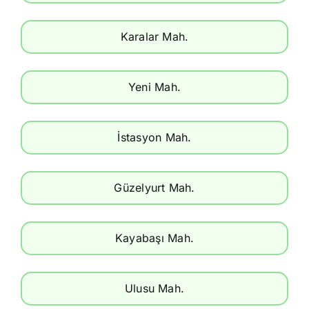
Karalar Mah.
Yeni Mah.
İstasyon Mah.
Güzelyurt Mah.
Kayabaşı Mah.
Ulusu Mah.