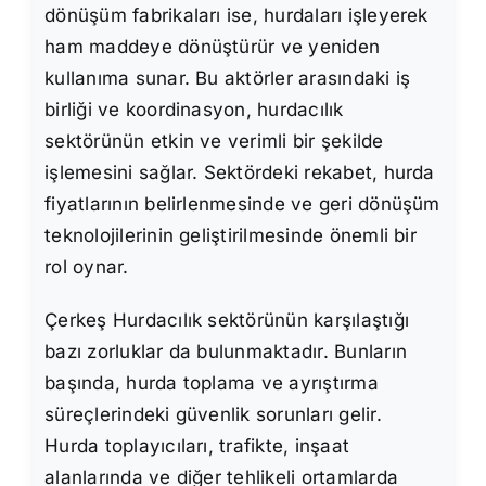
dönüşüm fabrikaları ise, hurdaları işleyerek
ham maddeye dönüştürür ve yeniden
kullanıma sunar. Bu aktörler arasındaki iş
birliği ve koordinasyon, hurdacılık
sektörünün etkin ve verimli bir şekilde
işlemesini sağlar. Sektördeki rekabet, hurda
fiyatlarının belirlenmesinde ve geri dönüşüm
teknolojilerinin geliştirilmesinde önemli bir
rol oynar.
Çerkeş Hurdacılık sektörünün karşılaştığı
bazı zorluklar da bulunmaktadır. Bunların
başında, hurda toplama ve ayrıştırma
süreçlerindeki güvenlik sorunları gelir.
Hurda toplayıcıları, trafikte, inşaat
alanlarında ve diğer tehlikeli ortamlarda