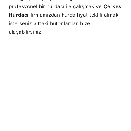
profesyonel bir hurdacı ile çalışmak ve
Çerkeş
Hurdacı
firmamızdan hurda fiyat teklifi almak
isterseniz alttaki butonlardan bize
ulaşabilirsiniz.