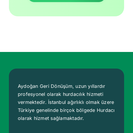
Aydoğan Geri Dönüşüm, uzun yıllardır
profesyonel olarak hurdacılık hizmeti
vermektedir. İstanbul ağırlıklı olmak üzere
Türkiye genelinde birçok bölgede
Hurdacı
olarak hizmet sağlamaktadır.