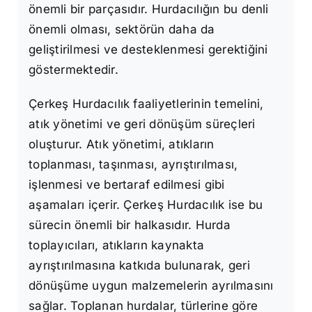
önemli bir parçasıdır. Hurdacılığın bu denli
önemli olması, sektörün daha da
geliştirilmesi ve desteklenmesi gerektiğini
göstermektedir.
Çerkeş Hurdacılık faaliyetlerinin temelini,
atık yönetimi ve geri dönüşüm süreçleri
oluşturur. Atık yönetimi, atıkların
toplanması, taşınması, ayrıştırılması,
işlenmesi ve bertaraf edilmesi gibi
aşamaları içerir. Çerkeş Hurdacılık ise bu
sürecin önemli bir halkasıdır. Hurda
toplayıcıları, atıkların kaynakta
ayrıştırılmasına katkıda bulunarak, geri
dönüşüme uygun malzemelerin ayrılmasını
sağlar. Toplanan hurdalar, türlerine göre