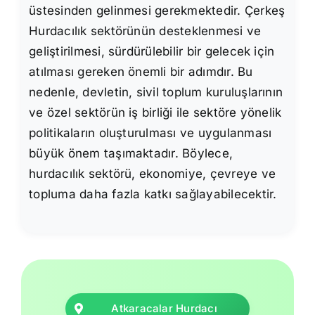
üstesinden gelinmesi gerekmektedir. Çerkeş
Hurdacılık sektörünün desteklenmesi ve
geliştirilmesi, sürdürülebilir bir gelecek için
atılması gereken önemli bir adımdır. Bu
nedenle, devletin, sivil toplum kuruluşlarının
ve özel sektörün iş birliği ile sektöre yönelik
politikaların oluşturulması ve uygulanması
büyük önem taşımaktadır. Böylece,
hurdacılık sektörü, ekonomiye, çevreye ve
topluma daha fazla katkı sağlayabilecektir.
Atkaracalar Hurdacı