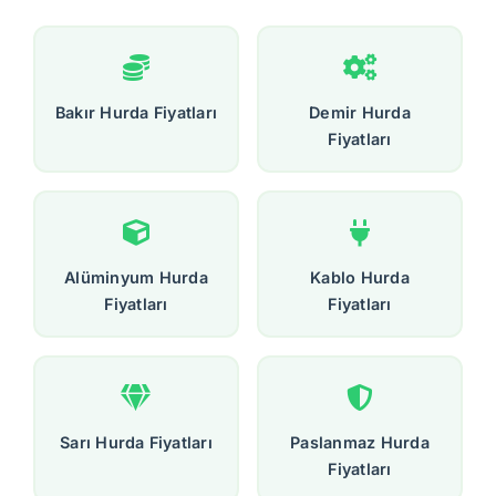
Bakır Hurda Fiyatları
Demir Hurda
Fiyatları
Alüminyum Hurda
Kablo Hurda
Fiyatları
Fiyatları
Sarı Hurda Fiyatları
Paslanmaz Hurda
Fiyatları