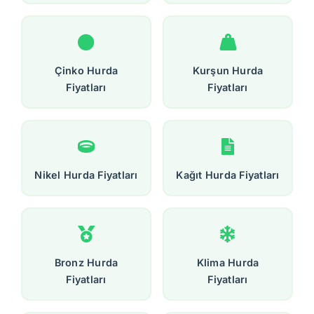
Çinko Hurda
Kurşun Hurda
Fiyatları
Fiyatları
Nikel Hurda Fiyatları
Kağıt Hurda Fiyatları
Bronz Hurda
Klima Hurda
Fiyatları
Fiyatları