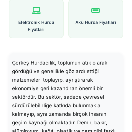
Elektronik Hurda
Akü Hurda Fiyatları
Fiyatları
Çerkeş Hurdacılık, toplumun atık olarak
gördüğü ve genellikle göz ardı ettiği
malzemeleri toplayıp, ayrıştırarak
ekonomiye geri kazandıran önemli bir
sektördür. Bu sektör, sadece çevresel
sürdürülebilirliğe katkıda bulunmakla
kalmayıp, aynı zamanda birçok insanın
geçim kaynağı olmaktadır. Demir, bakır,
alüminyum, kağıt, plastik ve cam gibi farklı