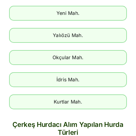
Yeni Mah.
Yalıözü Mah.
Okçular Mah.
İdris Mah.
Kurtlar Mah.
Çerkeş Hurdacı Alım Yapılan Hurda
Türleri