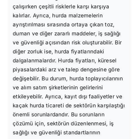
çalışırken çeşitli risklerle karşı karşıya
kalırlar. Ayrıca, hurda malzemelerin
ayrıştırılması sırasında ortaya çıkan toz,
duman ve diğer zararlı maddeler, iş sağlığı
ve güvenliği açısından risk oluşturabilir. Bir
diğer zorluk ise, hurda fiyatlarındaki
dalgalanmalardır. Hurda fiyatları, küresel
piyasalardaki arz ve talep dengesine göre
değişebilir. Bu durum, hurda toplayıcılarının
ve alım satım şirketlerinin gelirlerini
etkileyebilir. Ayrıca, kayıt dışı faaliyetler ve
kaçak hurda ticareti de sektörün karşılaştığı
önemli sorunlardandır. Bu sorunların
çözümü için, sektörün düzenlenmesi, iş
sağlığı ve güvenliği standartlarının