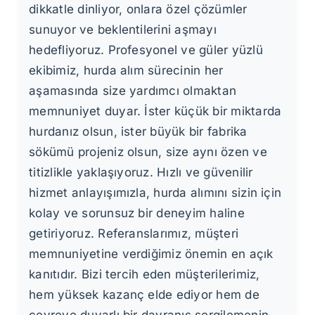
dikkatle dinliyor, onlara özel çözümler
sunuyor ve beklentilerini aşmayı
hedefliyoruz. Profesyonel ve güler yüzlü
ekibimiz, hurda alım sürecinin her
aşamasında size yardımcı olmaktan
memnuniyet duyar. İster küçük bir miktarda
hurdanız olsun, ister büyük bir fabrika
sökümü projeniz olsun, size aynı özen ve
titizlikle yaklaşıyoruz. Hızlı ve güvenilir
hizmet anlayışımızla, hurda alımını sizin için
kolay ve sorunsuz bir deneyim haline
getiriyoruz. Referanslarımız, müşteri
memnuniyetine verdiğimiz önemin en açık
kanıtıdır. Bizi tercih eden müşterilerimiz,
hem yüksek kazanç elde ediyor hem de