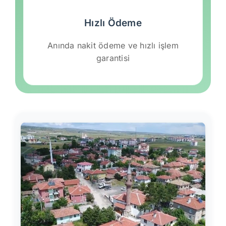
Hızlı Ödeme
Anında nakit ödeme ve hızlı işlem
garantisi