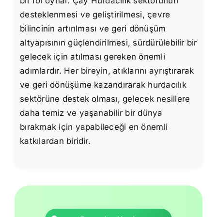
bir rol oynar. Çay Hurdacılık sektörünün
desteklenmesi ve geliştirilmesi, çevre
bilincinin artırılması ve geri dönüşüm
altyapısının güçlendirilmesi, sürdürülebilir bir
gelecek için atılması gereken önemli
adımlardır. Her bireyin, atıklarını ayrıştırarak
ve geri dönüşüme kazandırarak hurdacılık
sektörüne destek olması, gelecek nesillere
daha temiz ve yaşanabilir bir dünya
bırakmak için yapabileceği en önemli
katkılardan biridir.