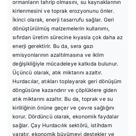
ormanların tahrip olmasını, su kaynaklarının
kirlenmesini ve toprak erozyonunu önler.
İkinci olarak, enerji tasarrufu sağlar. Geri
dönüştürülmüş malzemelerin kullanımı,
sıfırdan üretim sürecine kıyasla çok daha az
enerji gerektirir. Bu da, sera gazı
emisyonlarının azaltılmasına ve iklim
değişikliğiyle mücadeleye katkıda bulunur.
Üçüncü olarak, atık miktarını azaltır.
Hurdacılar, atıkları toplayarak geri dönüşüm
döngüsüne kazandırır ve çöplüklere giden
atık miktarını azaltır. Bu da, toprak ve su
kirliliğinin önüne geçer ve çevre sağlığını
korur. Dördüncü olarak, ekonomik faydalar
sağlar. Çay Hurdacılık sektörü, istihdam
yaratır, ekonomik büyümeyi destekler ve