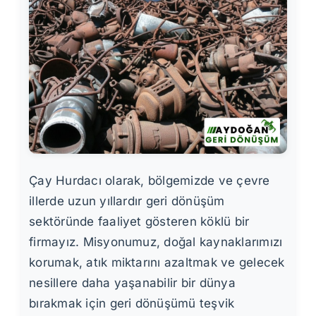
Çay Hurdacı olarak, bölgemizde ve çevre
illerde uzun yıllardır geri dönüşüm
sektöründe faaliyet gösteren köklü bir
firmayız. Misyonumuz, doğal kaynaklarımızı
korumak, atık miktarını azaltmak ve gelecek
nesillere daha yaşanabilir bir dünya
bırakmak için geri dönüşümü teşvik