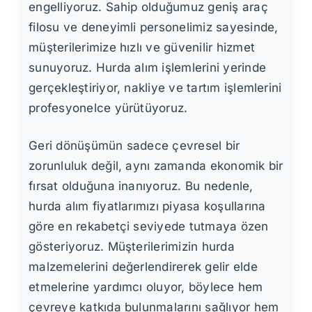
engelliyoruz. Sahip olduğumuz geniş araç
filosu ve deneyimli personelimiz sayesinde,
müşterilerimize hızlı ve güvenilir hizmet
sunuyoruz. Hurda alım işlemlerini yerinde
gerçekleştiriyor, nakliye ve tartım işlemlerini
profesyonelce yürütüyoruz.
Geri dönüşümün sadece çevresel bir
zorunluluk değil, aynı zamanda ekonomik bir
fırsat olduğuna inanıyoruz. Bu nedenle,
hurda alım fiyatlarımızı piyasa koşullarına
göre en rekabetçi seviyede tutmaya özen
gösteriyoruz. Müşterilerimizin hurda
malzemelerini değerlendirerek gelir elde
etmelerine yardımcı oluyor, böylece hem
çevreye katkıda bulunmalarını sağlıyor hem