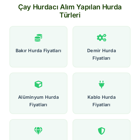
Çay Hurdacı Alım Yapılan Hurda
Türleri
Bakır Hurda Fiyatları
Demir Hurda
Fiyatları
Alüminyum Hurda
Kablo Hurda
Fiyatları
Fiyatları