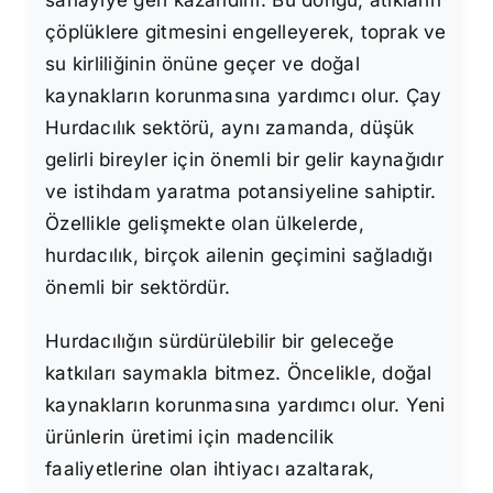
çöplüklere gitmesini engelleyerek, toprak ve
su kirliliğinin önüne geçer ve doğal
kaynakların korunmasına yardımcı olur. Çay
Hurdacılık sektörü, aynı zamanda, düşük
gelirli bireyler için önemli bir gelir kaynağıdır
ve istihdam yaratma potansiyeline sahiptir.
Özellikle gelişmekte olan ülkelerde,
hurdacılık, birçok ailenin geçimini sağladığı
önemli bir sektördür.
Hurdacılığın sürdürülebilir bir geleceğe
katkıları saymakla bitmez. Öncelikle, doğal
kaynakların korunmasına yardımcı olur. Yeni
ürünlerin üretimi için madencilik
faaliyetlerine olan ihtiyacı azaltarak,