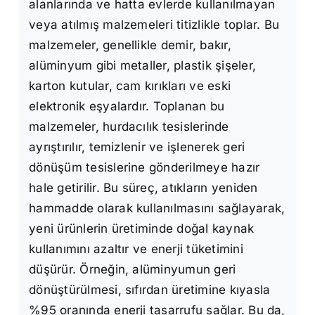
alanlarında ve hatta evlerde kullanılmayan
veya atılmış malzemeleri titizlikle toplar. Bu
malzemeler, genellikle demir, bakır,
alüminyum gibi metaller, plastik şişeler,
karton kutular, cam kırıkları ve eski
elektronik eşyalardır. Toplanan bu
malzemeler, hurdacılık tesislerinde
ayrıştırılır, temizlenir ve işlenerek geri
dönüşüm tesislerine gönderilmeye hazır
hale getirilir. Bu süreç, atıkların yeniden
hammadde olarak kullanılmasını sağlayarak,
yeni ürünlerin üretiminde doğal kaynak
kullanımını azaltır ve enerji tüketimini
düşürür. Örneğin, alüminyumun geri
dönüştürülmesi, sıfırdan üretimine kıyasla
%95 oranında enerji tasarrufu sağlar. Bu da,