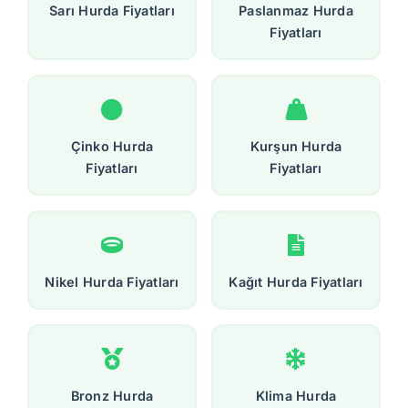
Sarı Hurda Fiyatları
Paslanmaz Hurda
Fiyatları
Çinko Hurda
Kurşun Hurda
Fiyatları
Fiyatları
Nikel Hurda Fiyatları
Kağıt Hurda Fiyatları
Bronz Hurda
Klima Hurda