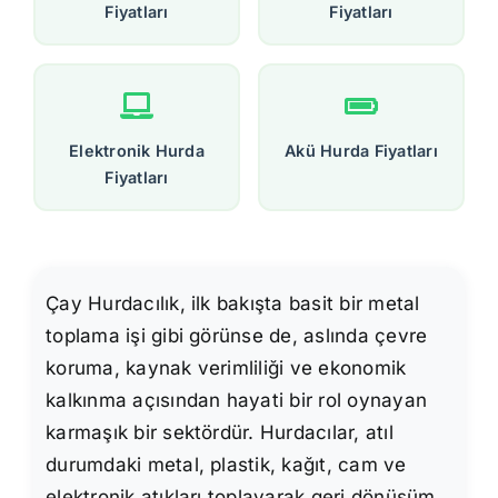
Fiyatları
Fiyatları
Elektronik Hurda
Akü Hurda Fiyatları
Fiyatları
Çay Hurdacılık, ilk bakışta basit bir metal
toplama işi gibi görünse de, aslında çevre
koruma, kaynak verimliliği ve ekonomik
kalkınma açısından hayati bir rol oynayan
karmaşık bir sektördür. Hurdacılar, atıl
durumdaki metal, plastik, kağıt, cam ve
elektronik atıkları toplayarak geri dönüşüm