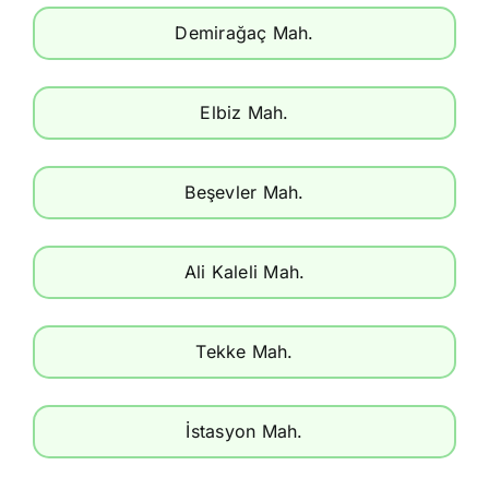
Demirağaç Mah.
Elbiz Mah.
Beşevler Mah.
Ali Kaleli Mah.
Tekke Mah.
İstasyon Mah.