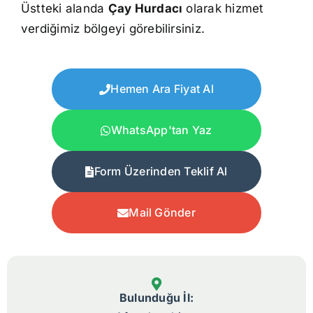
Üstteki alanda
Çay Hurdacı
olarak hizmet
verdiğimiz bölgeyi görebilirsiniz.
Hemen Ara Fiyat Al
WhatsApp'tan Yaz
Form Üzerinden Teklif Al
Mail Gönder
Bulunduğu İl: