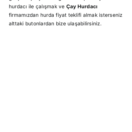
hurdacı ile çalışmak ve
Çay Hurdacı
firmamızdan hurda fiyat teklifi almak isterseniz
alttaki butonlardan bize ulaşabilirsiniz.