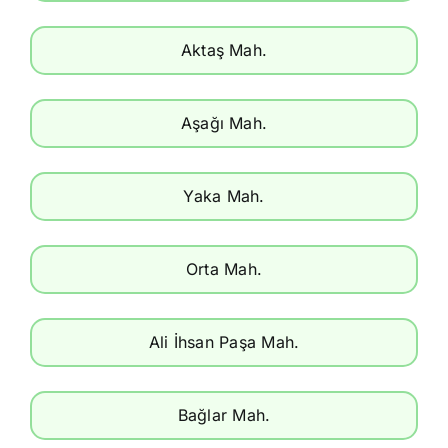
Aktaş Mah.
Aşağı Mah.
Yaka Mah.
Orta Mah.
Ali İhsan Paşa Mah.
Bağlar Mah.