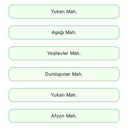
Yukarı Mah.
Aşağı Mah.
Yeşilevler Mah.
Dumlupınar Mah.
Yukarı Mah.
Afyon Mah.