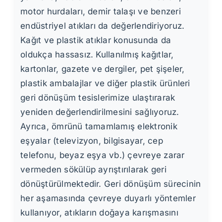
motor hurdaları, demir talaşı ve benzeri
endüstriyel atıkları da değerlendiriyoruz.
Kağıt ve plastik atıklar konusunda da
oldukça hassasız. Kullanılmış kağıtlar,
kartonlar, gazete ve dergiler, pet şişeler,
plastik ambalajlar ve diğer plastik ürünleri
geri dönüşüm tesislerimize ulaştırarak
yeniden değerlendirilmesini sağlıyoruz.
Ayrıca, ömrünü tamamlamış elektronik
eşyalar (televizyon, bilgisayar, cep
telefonu, beyaz eşya vb.) çevreye zarar
vermeden sökülüp ayrıştırılarak geri
dönüştürülmektedir. Geri dönüşüm sürecinin
her aşamasında çevreye duyarlı yöntemler
kullanıyor, atıkların doğaya karışmasını