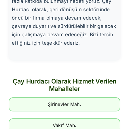
fazla katkıda bulunmayı hedefliyoruz. Çay
Hurdacı olarak, geri dönüşüm sektöründe
öncü bir firma olmaya devam edecek,
çevreye duyarlı ve sürdürülebilir bir gelecek
için çalışmaya devam edeceğiz. Bizi tercih
ettiğiniz için teşekkür ederiz.
Çay Hurdacı Olarak Hizmet Verilen
Mahalleler
Şirinevler Mah.
Vakıf Mah.