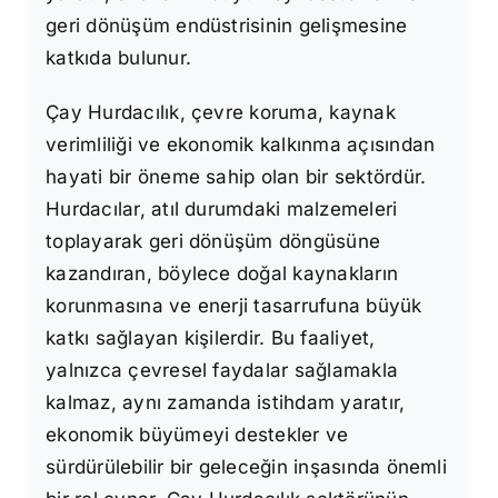
geri dönüşüm endüstrisinin gelişmesine
katkıda bulunur.
Çay Hurdacılık, çevre koruma, kaynak
verimliliği ve ekonomik kalkınma açısından
hayati bir öneme sahip olan bir sektördür.
Hurdacılar, atıl durumdaki malzemeleri
toplayarak geri dönüşüm döngüsüne
kazandıran, böylece doğal kaynakların
korunmasına ve enerji tasarrufuna büyük
katkı sağlayan kişilerdir. Bu faaliyet,
yalnızca çevresel faydalar sağlamakla
kalmaz, aynı zamanda istihdam yaratır,
ekonomik büyümeyi destekler ve
sürdürülebilir bir geleceğin inşasında önemli