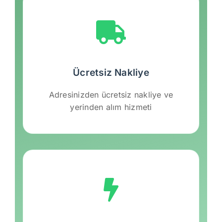
Ücretsiz Nakliye
Adresinizden ücretsiz nakliye ve
yerinden alım hizmeti