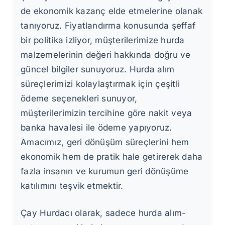
de ekonomik kazanç elde etmelerine olanak
tanıyoruz. Fiyatlandırma konusunda şeffaf
bir politika izliyor, müşterilerimize hurda
malzemelerinin değeri hakkında doğru ve
güncel bilgiler sunuyoruz. Hurda alım
süreçlerimizi kolaylaştırmak için çeşitli
ödeme seçenekleri sunuyor,
müşterilerimizin tercihine göre nakit veya
banka havalesi ile ödeme yapıyoruz.
Amacımız, geri dönüşüm süreçlerini hem
ekonomik hem de pratik hale getirerek daha
fazla insanın ve kurumun geri dönüşüme
katılımını teşvik etmektir.
Çay Hurdacı olarak, sadece hurda alım-