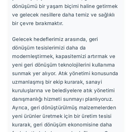
dönüşümü bir yaşam biçimi haline getirmek
ve gelecek nesillere daha temiz ve sağlıklı
bir çevre bırakmaktır.
Gelecek hedeflerimiz arasında, geri
dönüşüm tesislerimizi daha da
modernleştirmek, kapasitemizi artırmak ve
yeni geri dönüşüm teknolojilerini kullanıma
sunmak yer alıyor. Atık yönetimi konusunda
uzmanlaşmış bir ekip kurarak, sanayi
kuruluşlarına ve belediyelere atık yönetimi
danışmanlığı hizmeti sunmayı planlıyoruz.
Ayrıca, geri dönüştürülmüş malzemelerden
yeni ürünler üretmek için bir üretim tesisi
kurarak, geri dönüşüm ekonomisine daha