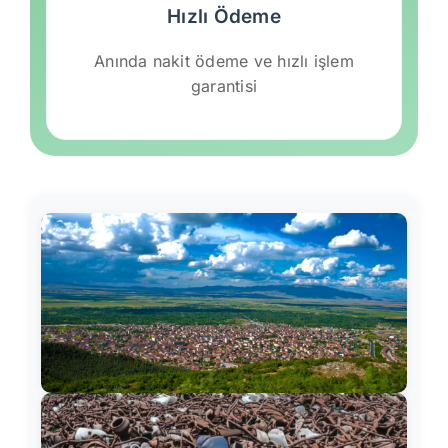
Hızlı Ödeme
Anında nakit ödeme ve hızlı işlem
garantisi