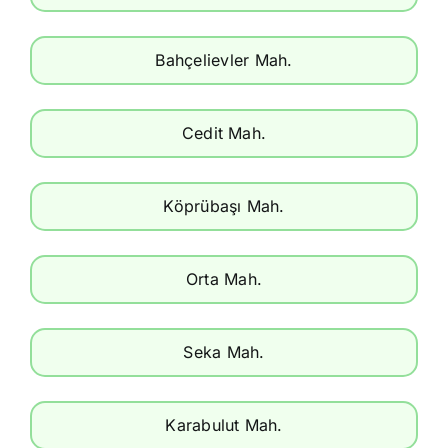
Bahçelievler Mah.
Cedit Mah.
Köprübaşı Mah.
Orta Mah.
Seka Mah.
Karabulut Mah.