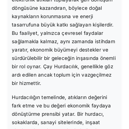
döngüsüne kazandıran, böylece doğal
kaynakların korunmasına ve enerji
tasarrufuna büyük katkı sağlayan kişilerdir.
Bu faaliyet, yalnızca çevresel faydalar
sağlamakla kalmaz, aynı zamanda istihdam
yaratır, ekonomik büyümeyi destekler ve
sürdürülebilir bir geleceğin inşasında önemli
bir rol oynar. Çay Hurdacılık, genellikle göz
ardı edilen ancak toplum için vazgeçilmez
bir hizmettir.
Hurdacılığın temelinde, atıkların değerini
fark etme ve bu değeri ekonomik faydaya
dönüştürme prensibi yatar. Bir hurdacı,
sokaklarda, sanayi sitelerinde, inşaat