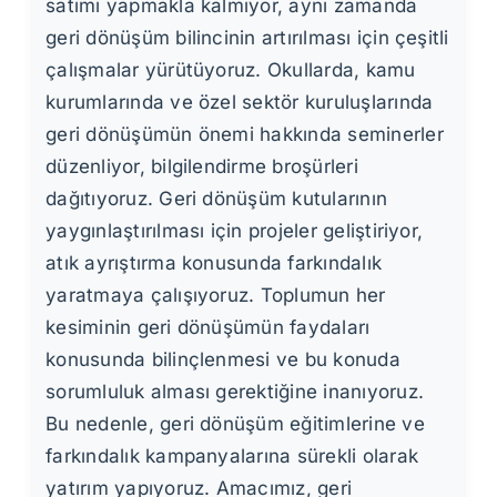
satımı yapmakla kalmıyor, aynı zamanda
geri dönüşüm bilincinin artırılması için çeşitli
çalışmalar yürütüyoruz. Okullarda, kamu
kurumlarında ve özel sektör kuruluşlarında
geri dönüşümün önemi hakkında seminerler
düzenliyor, bilgilendirme broşürleri
dağıtıyoruz. Geri dönüşüm kutularının
yaygınlaştırılması için projeler geliştiriyor,
atık ayrıştırma konusunda farkındalık
yaratmaya çalışıyoruz. Toplumun her
kesiminin geri dönüşümün faydaları
konusunda bilinçlenmesi ve bu konuda
sorumluluk alması gerektiğine inanıyoruz.
Bu nedenle, geri dönüşüm eğitimlerine ve
farkındalık kampanyalarına sürekli olarak
yatırım yapıyoruz. Amacımız, geri