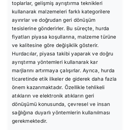
toplarlar, gelişmiş ayrıştırma teknikleri
kullanarak malzemeleri farklı kategorilere
ayırırlar ve doğrudan geri dönüşüm
tesislerine gönderirler. Bu süreçte, hurda
fiyatları piyasa koşullarına, malzeme türüne
ve kalitesine göre değişiklik gösterir.
Hurdacılar, piyasa takibi yaparak ve doğru
ayrıştırma yöntemleri kullanarak kar
marjlarını artırmaya çalışırlar. Ayrıca, hurda
ticaretinde etik ilkeler de giderek daha fazla
önem kazanmaktadır. Özellikle tehlikeli
atıkların ve elektronik atıkların geri
dönüşümü konusunda, çevresel ve insan
sağlığına duyarlı yöntemlerin kullanılması
gerekmektedir.