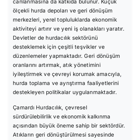
canlanmasına da katkıda bulunur. Küçük
ölçekli hurda depoları ve geri dönüşüm
merkezleri, yerel topluluklarda ekonomik
aktiviteyi artırır ve yeni iş olanakları yaratır.
Devletler de hurdacılık sektörünü
desteklemek için çeşitli teşvikler ve
düzenlemeler yapmaktadır. Geri dönüşüm
oranlarını artırmak, atık yönetimini
iyileştirmek ve çevreyi korumak amacıyla,
hurda toplama ve ayrıştırma faaliyetlerini
destekleyen politikalar uygulanmaktadır.
Çamardı Hurdacılık, çevresel
sürdürülebilirlik ve ekonomik kalkınma
açısından büyük öneme sahip bir sektördür.
Atıkların geri dönüştürülmesi sayesinde