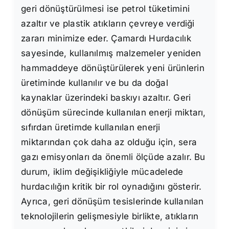
geri dönüştürülmesi ise petrol tüketimini
azaltır ve plastik atıkların çevreye verdiği
zararı minimize eder. Çamardı Hurdacılık
sayesinde, kullanılmış malzemeler yeniden
hammaddeye dönüştürülerek yeni ürünlerin
üretiminde kullanılır ve bu da doğal
kaynaklar üzerindeki baskıyı azaltır. Geri
dönüşüm sürecinde kullanılan enerji miktarı,
sıfırdan üretimde kullanılan enerji
miktarından çok daha az olduğu için, sera
gazı emisyonları da önemli ölçüde azalır. Bu
durum, iklim değişikliğiyle mücadelede
hurdacılığın kritik bir rol oynadığını gösterir.
Ayrıca, geri dönüşüm tesislerinde kullanılan
teknolojilerin gelişmesiyle birlikte, atıkların