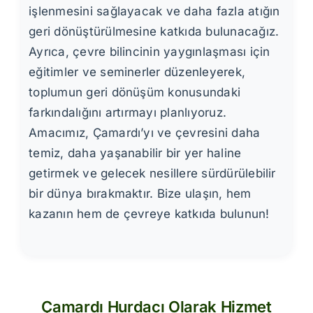
işlenmesini sağlayacak ve daha fazla atığın
geri dönüştürülmesine katkıda bulunacağız.
Ayrıca, çevre bilincinin yaygınlaşması için
eğitimler ve seminerler düzenleyerek,
toplumun geri dönüşüm konusundaki
farkındalığını artırmayı planlıyoruz.
Amacımız, Çamardı’yı ve çevresini daha
temiz, daha yaşanabilir bir yer haline
getirmek ve gelecek nesillere sürdürülebilir
bir dünya bırakmaktır. Bize ulaşın, hem
kazanın hem de çevreye katkıda bulunun!
Çamardı Hurdacı Olarak Hizmet