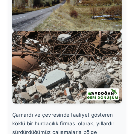
Çamardı ve çevresinde faaliyet gösteren
köklü bir hurdacılık firması olarak, yıllardır
sürdürdüğümüz çalışmalarla bölge