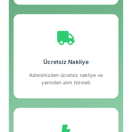
Ücretsiz Nakliye
Adresinizden ücretsiz nakliye ve
yerinden alım hizmeti