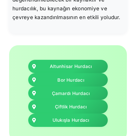
hurdacılık, bu kaynağın ekonomiye ve
çevreye kazandırılmasının en etkili yoludur.
Altunhisar Hurdacı
Bor Hurdacı
Çamardı Hurdacı
Çiftlik Hurdacı
Ulukışla Hurdacı