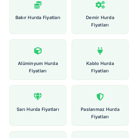
Bakır Hurda Fiyatları
Demir Hurda
Fiyatları
Alüminyum Hurda
Kablo Hurda
Fiyatları
Fiyatları
Sarı Hurda Fiyatları
Paslanmaz Hurda
Fiyatları