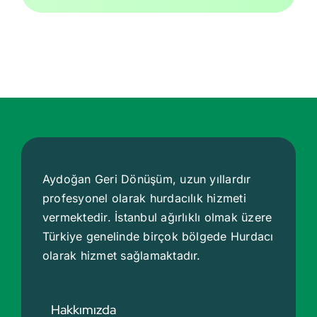
Aydoğan Geri Dönüşüm, uzun yıllardır
profesyonel olarak hurdacılık hizmeti
vermektedir. İstanbul ağırlıklı olmak üzere
Türkiye genelinde birçok bölgede
Hurdacı
olarak hizmet sağlamaktadır.
Hakkımızda