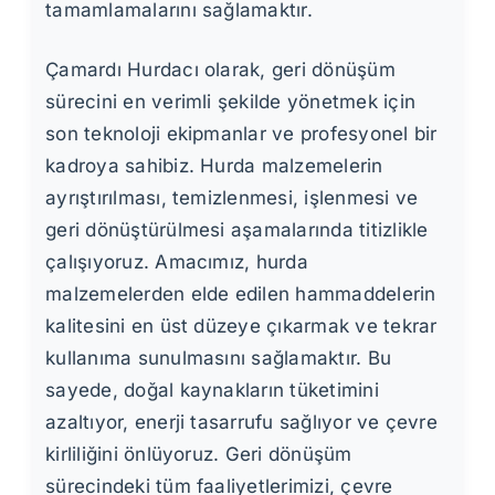
tamamlamalarını sağlamaktır.
Çamardı Hurdacı olarak, geri dönüşüm
sürecini en verimli şekilde yönetmek için
son teknoloji ekipmanlar ve profesyonel bir
kadroya sahibiz. Hurda malzemelerin
ayrıştırılması, temizlenmesi, işlenmesi ve
geri dönüştürülmesi aşamalarında titizlikle
çalışıyoruz. Amacımız, hurda
malzemelerden elde edilen hammaddelerin
kalitesini en üst düzeye çıkarmak ve tekrar
kullanıma sunulmasını sağlamaktır. Bu
sayede, doğal kaynakların tüketimini
azaltıyor, enerji tasarrufu sağlıyor ve çevre
kirliliğini önlüyoruz. Geri dönüşüm
sürecindeki tüm faaliyetlerimizi, çevre