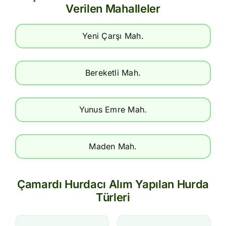
Verilen Mahalleler
Yeni Çarşı Mah.
Bereketli Mah.
Yunus Emre Mah.
Maden Mah.
Çamardı Hurdacı Alım Yapılan Hurda
Türleri