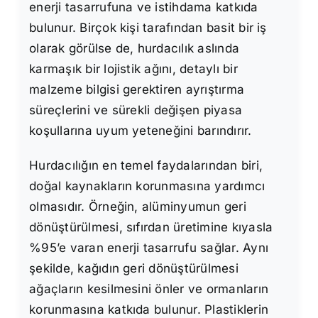
enerji tasarrufuna ve istihdama katkıda
bulunur. Birçok kişi tarafından basit bir iş
olarak görülse de, hurdacılık aslında
karmaşık bir lojistik ağını, detaylı bir
malzeme bilgisi gerektiren ayrıştırma
süreçlerini ve sürekli değişen piyasa
koşullarına uyum yeteneğini barındırır.
Hurdacılığın en temel faydalarından biri,
doğal kaynakların korunmasına yardımcı
olmasıdır. Örneğin, alüminyumun geri
dönüştürülmesi, sıfırdan üretimine kıyasla
%95’e varan enerji tasarrufu sağlar. Aynı
şekilde, kağıdın geri dönüştürülmesi
ağaçların kesilmesini önler ve ormanların
korunmasına katkıda bulunur. Plastiklerin