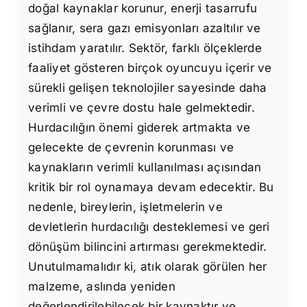
doğal kaynaklar korunur, enerji tasarrufu
sağlanır, sera gazı emisyonları azaltılır ve
istihdam yaratılır. Sektör, farklı ölçeklerde
faaliyet gösteren birçok oyuncuyu içerir ve
sürekli gelişen teknolojiler sayesinde daha
verimli ve çevre dostu hale gelmektedir.
Hurdacılığın önemi giderek artmakta ve
gelecekte de çevrenin korunması ve
kaynakların verimli kullanılması açısından
kritik bir rol oynamaya devam edecektir. Bu
nedenle, bireylerin, işletmelerin ve
devletlerin hurdacılığı desteklemesi ve geri
dönüşüm bilincini artırması gerekmektedir.
Unutulmamalıdır ki, atık olarak görülen her
malzeme, aslında yeniden
değerlendirilebilecek bir kaynaktır ve