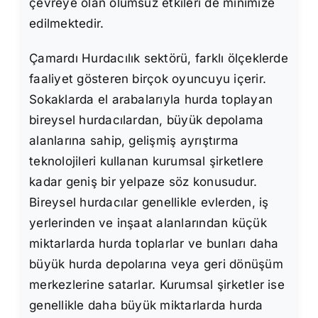
çevreye olan olumsuz etkileri de minimize
edilmektedir.
Çamardı Hurdacılık sektörü, farklı ölçeklerde
faaliyet gösteren birçok oyuncuyu içerir.
Sokaklarda el arabalarıyla hurda toplayan
bireysel hurdacılardan, büyük depolama
alanlarına sahip, gelişmiş ayrıştırma
teknolojileri kullanan kurumsal şirketlere
kadar geniş bir yelpaze söz konusudur.
Bireysel hurdacılar genellikle evlerden, iş
yerlerinden ve inşaat alanlarından küçük
miktarlarda hurda toplarlar ve bunları daha
büyük hurda depolarına veya geri dönüşüm
merkezlerine satarlar. Kurumsal şirketler ise
genellikle daha büyük miktarlarda hurda