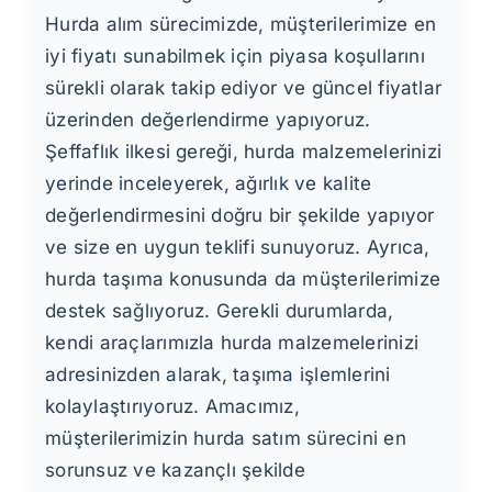
Hurda alım sürecimizde, müşterilerimize en
iyi fiyatı sunabilmek için piyasa koşullarını
sürekli olarak takip ediyor ve güncel fiyatlar
üzerinden değerlendirme yapıyoruz.
Şeffaflık ilkesi gereği, hurda malzemelerinizi
yerinde inceleyerek, ağırlık ve kalite
değerlendirmesini doğru bir şekilde yapıyor
ve size en uygun teklifi sunuyoruz. Ayrıca,
hurda taşıma konusunda da müşterilerimize
destek sağlıyoruz. Gerekli durumlarda,
kendi araçlarımızla hurda malzemelerinizi
adresinizden alarak, taşıma işlemlerini
kolaylaştırıyoruz. Amacımız,
müşterilerimizin hurda satım sürecini en
sorunsuz ve kazançlı şekilde