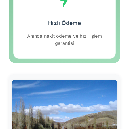
Hızlı Ödeme
Anında nakit ödeme ve hızlı işlem
garantisi