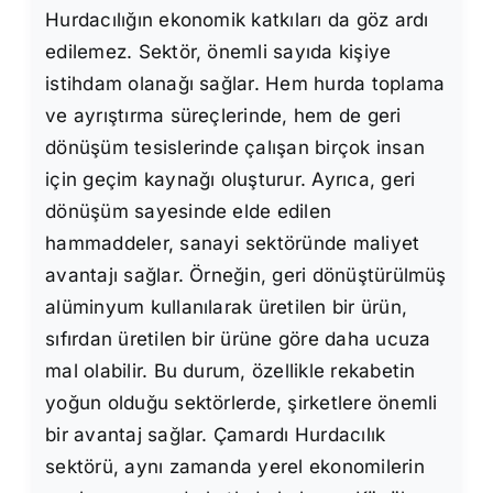
Hurdacılığın ekonomik katkıları da göz ardı
edilemez. Sektör, önemli sayıda kişiye
istihdam olanağı sağlar. Hem hurda toplama
ve ayrıştırma süreçlerinde, hem de geri
dönüşüm tesislerinde çalışan birçok insan
için geçim kaynağı oluşturur. Ayrıca, geri
dönüşüm sayesinde elde edilen
hammaddeler, sanayi sektöründe maliyet
avantajı sağlar. Örneğin, geri dönüştürülmüş
alüminyum kullanılarak üretilen bir ürün,
sıfırdan üretilen bir ürüne göre daha ucuza
mal olabilir. Bu durum, özellikle rekabetin
yoğun olduğu sektörlerde, şirketlere önemli
bir avantaj sağlar. Çamardı Hurdacılık
sektörü, aynı zamanda yerel ekonomilerin