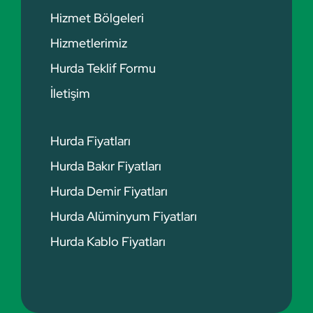
Hizmet Bölgeleri
Hizmetlerimiz
Hurda Teklif Formu
İletişim
Hurda Fiyatları
Hurda Bakır Fiyatları
Hurda Demir Fiyatları
Hurda Alüminyum Fiyatları
Hurda Kablo Fiyatları