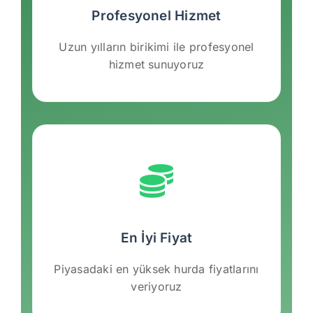
Profesyonel Hizmet
Uzun yılların birikimi ile profesyonel
hizmet sunuyoruz
En İyi Fiyat
Piyasadaki en yüksek hurda fiyatlarını
veriyoruz