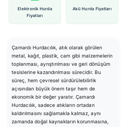
Elektronik Hurda
Akü Hurda Fiyatları
Fiyatları
Çamardı Hurdacılık, atık olarak görülen
metal, kağıt, plastik, cam gibi malzemelerin
toplanması, ayrıştırılması ve geri dönüşüm
tesislerine kazandırılması sürecidir. Bu
süreç, hem çevresel sürdürülebilirlik
açısından büyük önem taşır hem de
ekonomik bir değer yaratır. Çamardı
Hurdacılık, sadece atıkların ortadan
kaldırılmasını sağlamakla kalmaz, aynı
zamanda doğal kaynakların korunmasına,