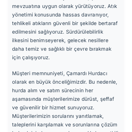
mevzuatına uygun olarak yürütüyoruz. Atık
yönetimi konusunda hassas davranıyor,
tehlikeli atıkların güvenli bir şekilde bertaraf
edilmesini sağlıyoruz. Sürdürülebilirlik
ilkesini benimseyerek, gelecek nesillere
daha temiz ve sağlıklı bir çevre bırakmak
için çalışıyoruz.
Müşteri memnuniyeti, Çamardı Hurdacı
olarak en büyük önceliğimizdir. Bu nedenle,
hurda alım ve satım sürecinin her
aşamasında müşterilerimize dürüst, şeffaf
ve güvenilir bir hizmet sunuyoruz.
Müşterilerimizin sorularını yanıtlamak,
taleplerini karşılamak ve sorunlarına çözüm