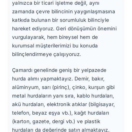
yalnızca bir ticari işletme değil, aynı
zamanda çevre bilincinin yaygınlaşmasına
katkıda bulunan bir sorumluluk bilinciyle
hareket ediyoruz. Geri dönüşümün önemini
vurgulayarak, hem bireysel hem de
kurumsal müşterilerimizi bu konuda
bilinçlendirmeye çalışıyoruz.
Çamardı genelinde geniş bir yelpazede
hurda alımı yapmaktayız. Demir, bakır,
alüminyum, sarı (pirinç), çinko, kurşun gibi
metal hurdaların yanı sıra, kablo hurdaları,
akü hurdaları, elektronik atıklar (bilgisayar,
telefon, beyaz eşya vb.), kağıt hurdaları
(karton, gazete, dergi vb.) ve plastik
hurdaları da değerinde satın almaktayız.