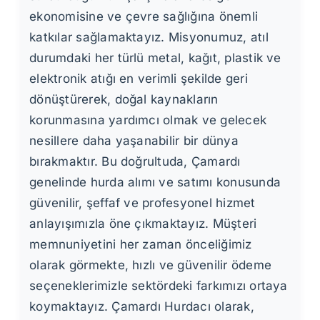
ekonomisine ve çevre sağlığına önemli
katkılar sağlamaktayız. Misyonumuz, atıl
durumdaki her türlü metal, kağıt, plastik ve
elektronik atığı en verimli şekilde geri
dönüştürerek, doğal kaynakların
korunmasına yardımcı olmak ve gelecek
nesillere daha yaşanabilir bir dünya
bırakmaktır. Bu doğrultuda, Çamardı
genelinde hurda alımı ve satımı konusunda
güvenilir, şeffaf ve profesyonel hizmet
anlayışımızla öne çıkmaktayız. Müşteri
memnuniyetini her zaman önceliğimiz
olarak görmekte, hızlı ve güvenilir ödeme
seçeneklerimizle sektördeki farkımızı ortaya
koymaktayız. Çamardı Hurdacı olarak,