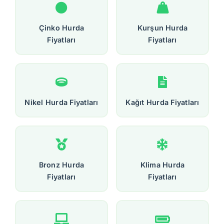
Çinko Hurda
Kurşun Hurda
Fiyatları
Fiyatları
Nikel Hurda Fiyatları
Kağıt Hurda Fiyatları
Bronz Hurda
Klima Hurda
Fiyatları
Fiyatları