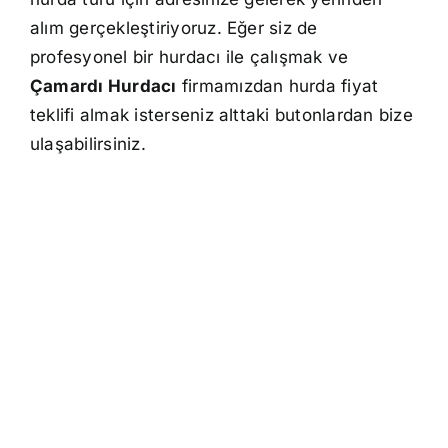
alım gerçekleştiriyoruz. Eğer siz de
profesyonel bir hurdacı ile çalışmak ve
Çamardı Hurdacı
firmamızdan hurda fiyat
teklifi almak isterseniz alttaki butonlardan bize
ulaşabilirsiniz.