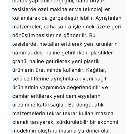
olarak yapılabileceği gibi, daha büyük
tesislerde özel makineler ve teknolojiler
kullanılarak da gerçekleştirilebilir. Ayrıştırılan
malzemeler, daha sonra işlenmek üzere geri
dönüşüm tesislerine gönderilir. Bu
tesislerde, metaller eritilerek yeni ürünlerin
hammaddesi haline getirilirken, plastikler
granül haline getirilerek yeni plastik
ürünlerin üretiminde kullanılır. Kağıtlar,
selüloz liflerine ayrıştırılarak yeni kağıt
ürünlerinin yapımında değerlendirilir ve
camlar eritilerek yeni cam eşyaların
üretimine katkı sağlar. Bu döngü, atık
malzemelerin tekrar tekrar kullanılmasına
olanak tanıyarak, sürdürülebilir bir ekonomi
modelinin oluşturulmasına yardımcı olur.