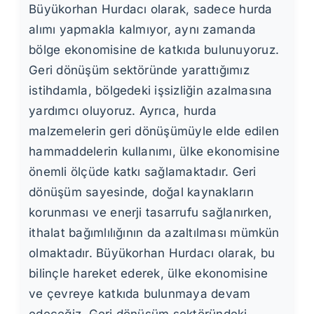
Büyükorhan Hurdacı olarak, sadece hurda
alımı yapmakla kalmıyor, aynı zamanda
bölge ekonomisine de katkıda bulunuyoruz.
Geri dönüşüm sektöründe yarattığımız
istihdamla, bölgedeki işsizliğin azalmasına
yardımcı oluyoruz. Ayrıca, hurda
malzemelerin geri dönüşümüyle elde edilen
hammaddelerin kullanımı, ülke ekonomisine
önemli ölçüde katkı sağlamaktadır. Geri
dönüşüm sayesinde, doğal kaynakların
korunması ve enerji tasarrufu sağlanırken,
ithalat bağımlılığının da azaltılması mümkün
olmaktadır. Büyükorhan Hurdacı olarak, bu
bilinçle hareket ederek, ülke ekonomisine
ve çevreye katkıda bulunmaya devam