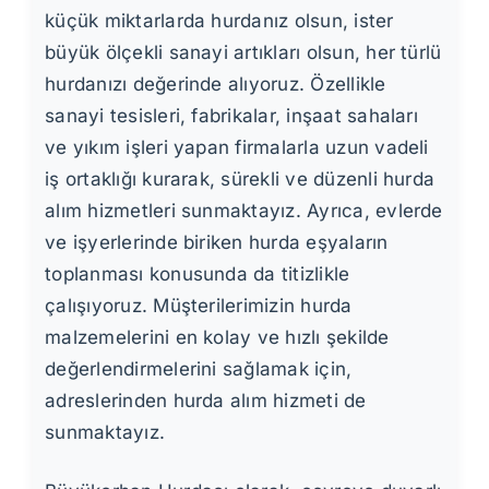
küçük miktarlarda hurdanız olsun, ister
büyük ölçekli sanayi artıkları olsun, her türlü
hurdanızı değerinde alıyoruz. Özellikle
sanayi tesisleri, fabrikalar, inşaat sahaları
ve yıkım işleri yapan firmalarla uzun vadeli
iş ortaklığı kurarak, sürekli ve düzenli hurda
alım hizmetleri sunmaktayız. Ayrıca, evlerde
ve işyerlerinde biriken hurda eşyaların
toplanması konusunda da titizlikle
çalışıyoruz. Müşterilerimizin hurda
malzemelerini en kolay ve hızlı şekilde
değerlendirmelerini sağlamak için,
adreslerinden hurda alım hizmeti de
sunmaktayız.