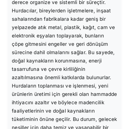
derece organize ve sistemli bir süreçtir.
Hurdacılar, bireylerden işletmelere, inşaat
sahalarından fabrikalara kadar geniş bir
yelpazede atık metal, plastik, kağıt, cam ve
elektronik eşyaları toplayarak, bunların
çöpe gitmesini engeller ve geri dönüşüm
sürecine dahil olmalarını sağlar. Bu sayede,
doğal kaynakların korunmasına, enerji
tasarrufuna ve çevre kirliliğinin
azaltılmasına önemli katkılarda bulunurlar.
Hurdaların toplanması ve işlenmesi, yeni
ürünlerin üretimi için gerekli olan hammadde
ihtiyacını azaltır ve böylece madencilik
faaliyetlerinin ve doğal kaynakların
tüketiminin önüne geçilir. Bu durum, gelecek
nesiller için daha temiz ve yaşanabilir bir