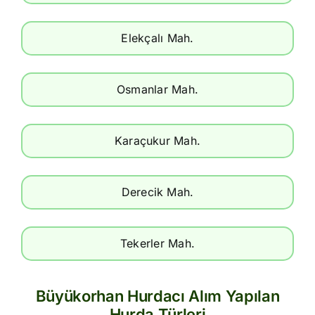
Elekçalı Mah.
Osmanlar Mah.
Karaçukur Mah.
Derecik Mah.
Tekerler Mah.
Büyükorhan Hurdacı Alım Yapılan
Hurda Türleri