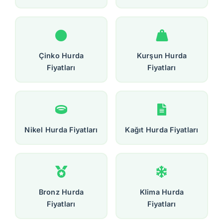
Çinko Hurda
Kurşun Hurda
Fiyatları
Fiyatları
Nikel Hurda Fiyatları
Kağıt Hurda Fiyatları
Bronz Hurda
Klima Hurda
Fiyatları
Fiyatları