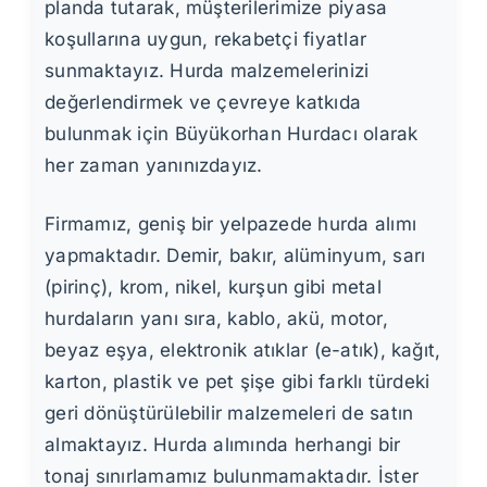
planda tutarak, müşterilerimize piyasa
koşullarına uygun, rekabetçi fiyatlar
sunmaktayız. Hurda malzemelerinizi
değerlendirmek ve çevreye katkıda
bulunmak için Büyükorhan Hurdacı olarak
her zaman yanınızdayız.
Firmamız, geniş bir yelpazede hurda alımı
yapmaktadır. Demir, bakır, alüminyum, sarı
(pirinç), krom, nikel, kurşun gibi metal
hurdaların yanı sıra, kablo, akü, motor,
beyaz eşya, elektronik atıklar (e-atık), kağıt,
karton, plastik ve pet şişe gibi farklı türdeki
geri dönüştürülebilir malzemeleri de satın
almaktayız. Hurda alımında herhangi bir
tonaj sınırlamamız bulunmamaktadır. İster