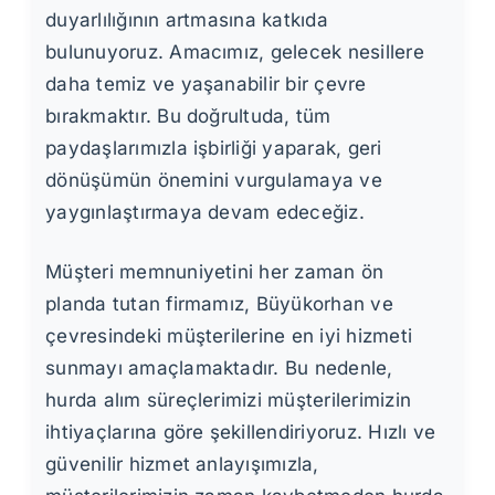
duyarlılığının artmasına katkıda
bulunuyoruz. Amacımız, gelecek nesillere
daha temiz ve yaşanabilir bir çevre
bırakmaktır. Bu doğrultuda, tüm
paydaşlarımızla işbirliği yaparak, geri
dönüşümün önemini vurgulamaya ve
yaygınlaştırmaya devam edeceğiz.
Müşteri memnuniyetini her zaman ön
planda tutan firmamız, Büyükorhan ve
çevresindeki müşterilerine en iyi hizmeti
sunmayı amaçlamaktadır. Bu nedenle,
hurda alım süreçlerimizi müşterilerimizin
ihtiyaçlarına göre şekillendiriyoruz. Hızlı ve
güvenilir hizmet anlayışımızla,