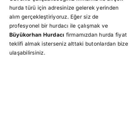
hurda türü için adresinize gelerek yerinden
alım gerçekleştiriyoruz. Eğer siz de
profesyonel bir hurdacı ile çalışmak ve
Büyükorhan Hurdacı
firmamızdan hurda fiyat
teklifi almak isterseniz alttaki butonlardan bize
ulaşabilirsiniz.