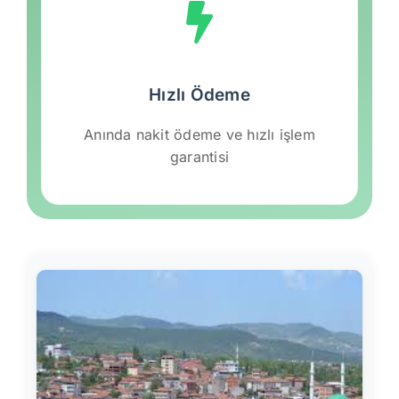
Hızlı Ödeme
Anında nakit ödeme ve hızlı işlem
garantisi