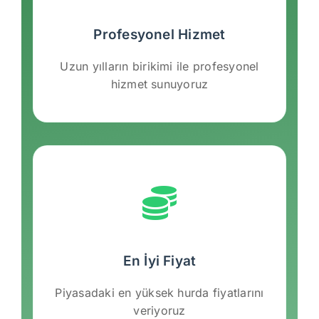
Profesyonel Hizmet
Uzun yılların birikimi ile profesyonel
hizmet sunuyoruz
En İyi Fiyat
Piyasadaki en yüksek hurda fiyatlarını
veriyoruz