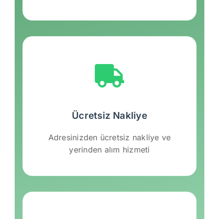
Ücretsiz Nakliye
Adresinizden ücretsiz nakliye ve
yerinden alım hizmeti