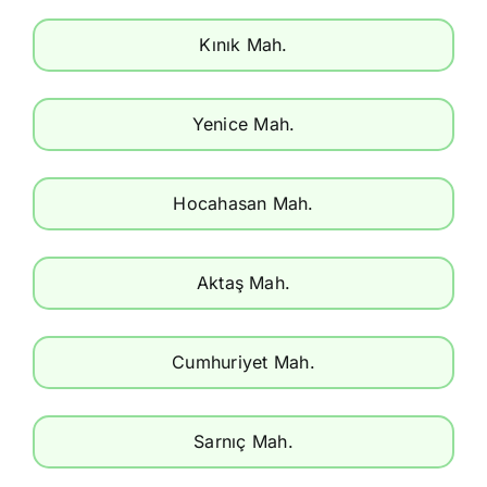
Kınık Mah.
Yenice Mah.
Hocahasan Mah.
Aktaş Mah.
Cumhuriyet Mah.
Sarnıç Mah.