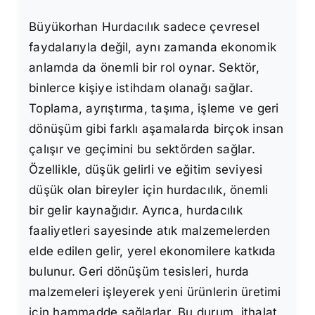
Büyükorhan Hurdacılık sadece çevresel
faydalarıyla değil, aynı zamanda ekonomik
anlamda da önemli bir rol oynar. Sektör,
binlerce kişiye istihdam olanağı sağlar.
Toplama, ayrıştırma, taşıma, işleme ve geri
dönüşüm gibi farklı aşamalarda birçok insan
çalışır ve geçimini bu sektörden sağlar.
Özellikle, düşük gelirli ve eğitim seviyesi
düşük olan bireyler için hurdacılık, önemli
bir gelir kaynağıdır. Ayrıca, hurdacılık
faaliyetleri sayesinde atık malzemelerden
elde edilen gelir, yerel ekonomilere katkıda
bulunur. Geri dönüşüm tesisleri, hurda
malzemeleri işleyerek yeni ürünlerin üretimi
için hammadde sağlarlar. Bu durum, ithalat