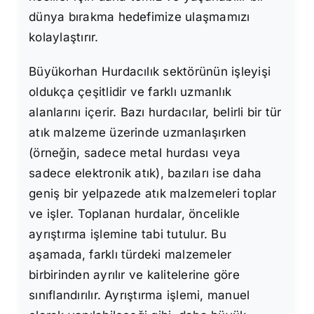
dünya bırakma hedefimize ulaşmamızı
kolaylaştırır.
Büyükorhan Hurdacılık sektörünün işleyişi
oldukça çeşitlidir ve farklı uzmanlık
alanlarını içerir. Bazı hurdacılar, belirli bir tür
atık malzeme üzerinde uzmanlaşırken
(örneğin, sadece metal hurdası veya
sadece elektronik atık), bazıları ise daha
geniş bir yelpazede atık malzemeleri toplar
ve işler. Toplanan hurdalar, öncelikle
ayrıştırma işlemine tabi tutulur. Bu
aşamada, farklı türdeki malzemeler
birbirinden ayrılır ve kalitelerine göre
sınıflandırılır. Ayrıştırma işlemi, manuel