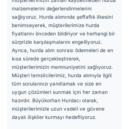
müşterilerimizin zaman kaybetmeden hurda
malzemelerini değerlendirmelerini
sağlıyoruz. Hurda alımında şeffaflık ilkesini
benimseyerek, müşterilerimize hurda
fiyatlarını önceden bildiriyor ve herhangi bir
sürprizle karşılaşmalarını engelliyoruz.
Ayrıca, hurda alım sonrası ödemeleri de en
kısa sürede gerçekleştirerek,
müşterilerimizin memnuniyetini sağlıyoruz.
Müşteri temsilcilerimiz, hurda alımıyla ilgili
tüm sorularınızı yanıtlamak ve size en
uygun çözümleri sunmak için her zaman
hazırdır. Büyükorhan Hurdacı olarak,
müşterilerimizle uzun vadeli ve güvene
dayalı ilişkiler kurmayı hedefliyoruz.