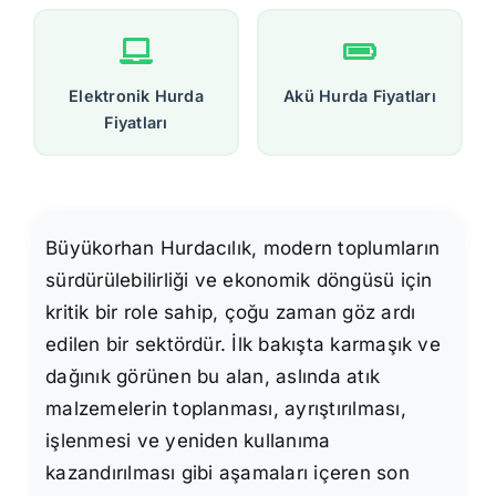
Elektronik Hurda
Akü Hurda Fiyatları
Fiyatları
Büyükorhan Hurdacılık, modern toplumların
sürdürülebilirliği ve ekonomik döngüsü için
kritik bir role sahip, çoğu zaman göz ardı
edilen bir sektördür. İlk bakışta karmaşık ve
dağınık görünen bu alan, aslında atık
malzemelerin toplanması, ayrıştırılması,
işlenmesi ve yeniden kullanıma
kazandırılması gibi aşamaları içeren son