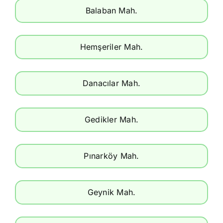
Balaban Mah.
Hemşeriler Mah.
Danacılar Mah.
Gedikler Mah.
Pınarköy Mah.
Geynik Mah.