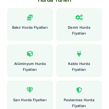
Bakır Hurda Fiyatları
Demir Hurda
Fiyatları
Alüminyum Hurda
Kablo Hurda
Fiyatları
Fiyatları
Sarı Hurda Fiyatları
Paslanmaz Hurda
Fiyatları