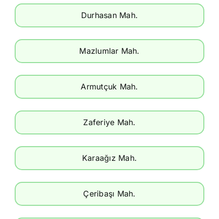
Durhasan Mah.
Mazlumlar Mah.
Armutçuk Mah.
Zaferiye Mah.
Karaağız Mah.
Çeribaşı Mah.