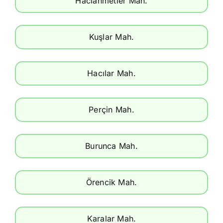
Hacıahmetler Mah.
Kuşlar Mah.
Hacılar Mah.
Perçin Mah.
Burunca Mah.
Örencik Mah.
Karalar Mah.