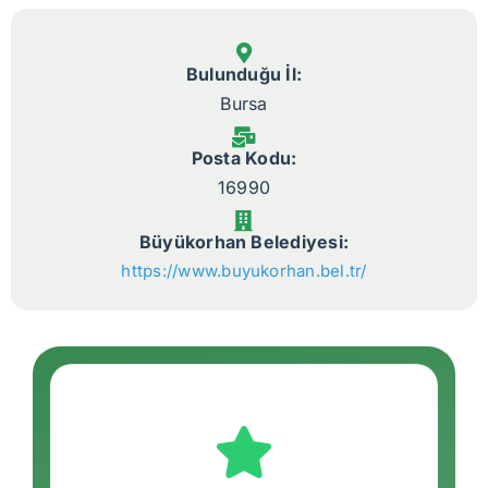
Bulunduğu İl:
Bursa
Posta Kodu:
16990
Büyükorhan Belediyesi:
https://www.buyukorhan.bel.tr/