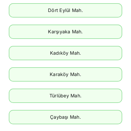
Dört Eylül Mah.
Karşıyaka Mah.
Kadıköy Mah.
Karaköy Mah.
Türlübey Mah.
Çaybaşı Mah.