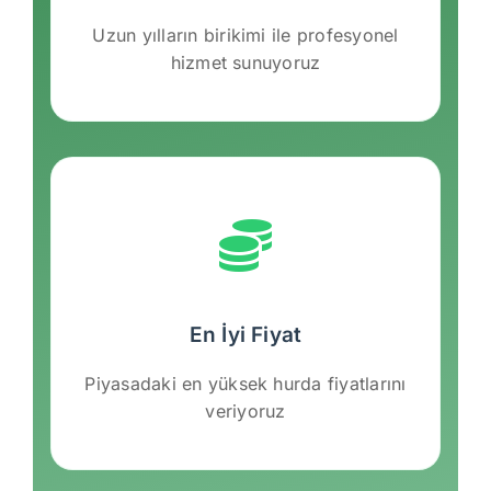
Uzun yılların birikimi ile profesyonel
hizmet sunuyoruz
En İyi Fiyat
Piyasadaki en yüksek hurda fiyatlarını
veriyoruz