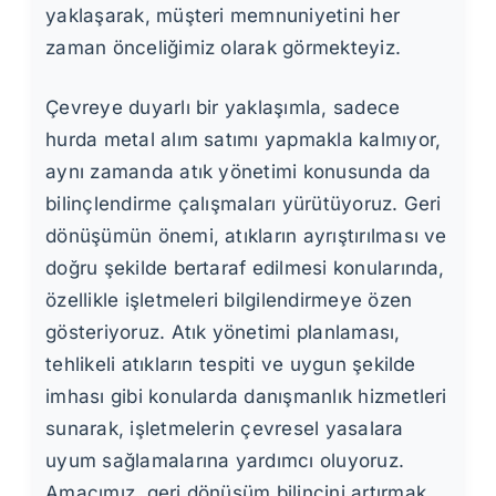
yaklaşarak, müşteri memnuniyetini her
zaman önceliğimiz olarak görmekteyiz.
Çevreye duyarlı bir yaklaşımla, sadece
hurda metal alım satımı yapmakla kalmıyor,
aynı zamanda atık yönetimi konusunda da
bilinçlendirme çalışmaları yürütüyoruz. Geri
dönüşümün önemi, atıkların ayrıştırılması ve
doğru şekilde bertaraf edilmesi konularında,
özellikle işletmeleri bilgilendirmeye özen
gösteriyoruz. Atık yönetimi planlaması,
tehlikeli atıkların tespiti ve uygun şekilde
imhası gibi konularda danışmanlık hizmetleri
sunarak, işletmelerin çevresel yasalara
uyum sağlamalarına yardımcı oluyoruz.
Amacımız, geri dönüşüm bilincini artırmak