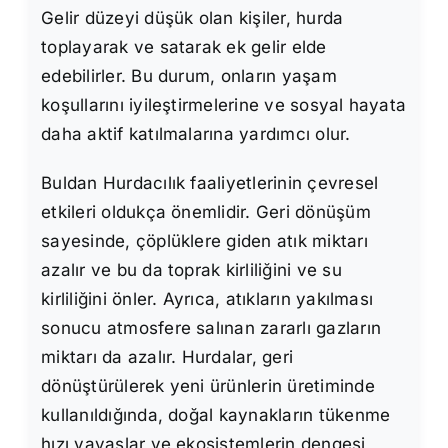
Gelir düzeyi düşük olan kişiler, hurda
toplayarak ve satarak ek gelir elde
edebilirler. Bu durum, onların yaşam
koşullarını iyileştirmelerine ve sosyal hayata
daha aktif katılmalarına yardımcı olur.
Buldan Hurdacılık faaliyetlerinin çevresel
etkileri oldukça önemlidir. Geri dönüşüm
sayesinde, çöplüklere giden atık miktarı
azalır ve bu da toprak kirliliğini ve su
kirliliğini önler. Ayrıca, atıkların yakılması
sonucu atmosfere salınan zararlı gazların
miktarı da azalır. Hurdalar, geri
dönüştürülerek yeni ürünlerin üretiminde
kullanıldığında, doğal kaynakların tükenme
hızı yavaşlar ve ekosistemlerin dengesi