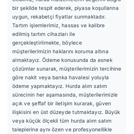
bir şekilde tespit ederek, piyasa koşullarına
uygun, rekabetçi fiyatlar sunmaktadır.
Tartım işlemlerimiz, hassas ve kalibre
edilmiş tartım cihazları ile
gerçekleştirilmekte, böylece
müşterilerimizin haklarını koruma altına
almaktayız. Ödeme konusunda da esnek
çözümler sunarak, müşterilerimizin tercihine
göre nakit veya banka havalesi yoluyla
ödeme yapmaktayız. Hurda alım satım
sürecinin her aşamasında, müşterilerimizle
açık ve şeffaf bir iletişim kurarak, güven
ilişkisini en üst düzeyde tutmaktayız. Büyük
veya küçük ölçekli tüm hurda alım satım
taleplerine aynı özen ve profesyonellikle