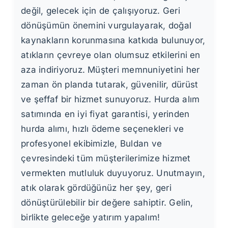
değil, gelecek için de çalışıyoruz. Geri
dönüşümün önemini vurgulayarak, doğal
kaynakların korunmasına katkıda bulunuyor,
atıkların çevreye olan olumsuz etkilerini en
aza indiriyoruz. Müşteri memnuniyetini her
zaman ön planda tutarak, güvenilir, dürüst
ve şeffaf bir hizmet sunuyoruz. Hurda alım
satımında en iyi fiyat garantisi, yerinden
hurda alımı, hızlı ödeme seçenekleri ve
profesyonel ekibimizle, Buldan ve
çevresindeki tüm müşterilerimize hizmet
vermekten mutluluk duyuyoruz. Unutmayın,
atık olarak gördüğünüz her şey, geri
dönüştürülebilir bir değere sahiptir. Gelin,
birlikte geleceğe yatırım yapalım!