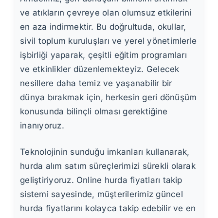
ve atıkların çevreye olan olumsuz etkilerini
en aza indirmektir. Bu doğrultuda, okullar,
sivil toplum kuruluşları ve yerel yönetimlerle
işbirliği yaparak, çeşitli eğitim programları
ve etkinlikler düzenlemekteyiz. Gelecek
nesillere daha temiz ve yaşanabilir bir
dünya bırakmak için, herkesin geri dönüşüm
konusunda bilinçli olması gerektiğine
inanıyoruz.
Teknolojinin sunduğu imkanları kullanarak,
hurda alım satım süreçlerimizi sürekli olarak
geliştiriyoruz. Online hurda fiyatları takip
sistemi sayesinde, müşterilerimiz güncel
hurda fiyatlarını kolayca takip edebilir ve en