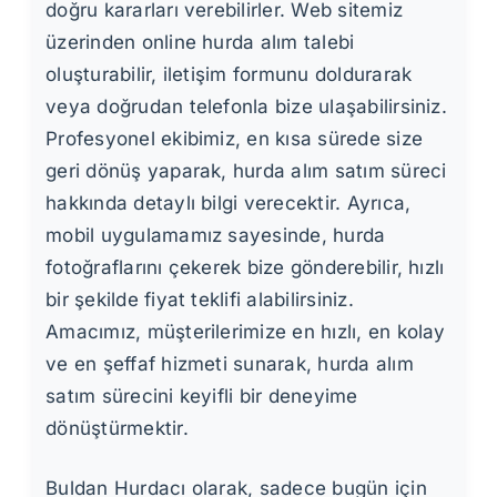
doğru kararları verebilirler. Web sitemiz
üzerinden online hurda alım talebi
oluşturabilir, iletişim formunu doldurarak
veya doğrudan telefonla bize ulaşabilirsiniz.
Profesyonel ekibimiz, en kısa sürede size
geri dönüş yaparak, hurda alım satım süreci
hakkında detaylı bilgi verecektir. Ayrıca,
mobil uygulamamız sayesinde, hurda
fotoğraflarını çekerek bize gönderebilir, hızlı
bir şekilde fiyat teklifi alabilirsiniz.
Amacımız, müşterilerimize en hızlı, en kolay
ve en şeffaf hizmeti sunarak, hurda alım
satım sürecini keyifli bir deneyime
dönüştürmektir.
Buldan Hurdacı olarak, sadece bugün için