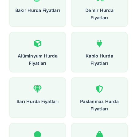
Bakır Hurda Fiyatları
Demir Hurda
Fiyatları
Alüminyum Hurda
Kablo Hurda
Fiyatları
Fiyatları
Sarı Hurda Fiyatları
Paslanmaz Hurda
Fiyatları