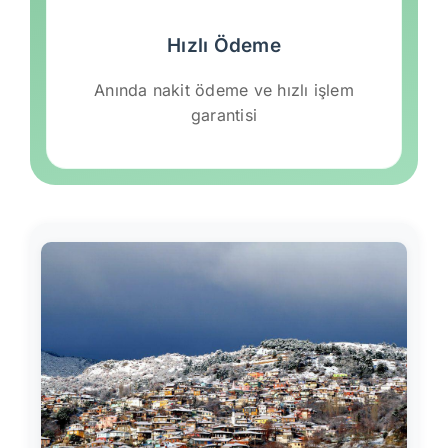
Hızlı Ödeme
Anında nakit ödeme ve hızlı işlem
garantisi