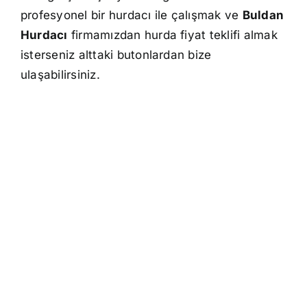
profesyonel bir hurdacı ile çalışmak ve
Buldan
Hurdacı
firmamızdan hurda fiyat teklifi almak
isterseniz alttaki butonlardan bize
ulaşabilirsiniz.