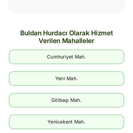
Buldan Hurdacı Olarak Hizmet
Verilen Mahalleler
Cumhuriyet Mah.
Yeni Mah.
Gölbaşı Mah.
Yenicekent Mah.