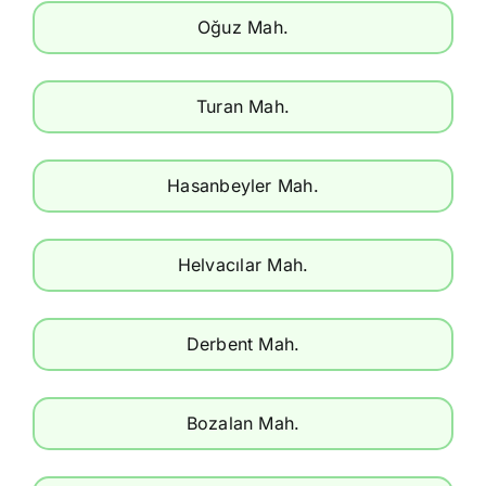
Oğuz Mah.
Turan Mah.
Hasanbeyler Mah.
Helvacılar Mah.
Derbent Mah.
Bozalan Mah.