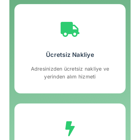
Ücretsiz Nakliye
Adresinizden ücretsiz nakliye ve
yerinden alım hizmeti