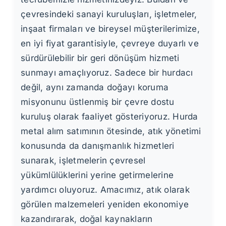
çevresindeki sanayi kuruluşları, işletmeler,
inşaat firmaları ve bireysel müşterilerimize,
en iyi fiyat garantisiyle, çevreye duyarlı ve
sürdürülebilir bir geri dönüşüm hizmeti
sunmayı amaçlıyoruz. Sadece bir hurdacı
değil, aynı zamanda doğayı koruma
misyonunu üstlenmiş bir çevre dostu
kuruluş olarak faaliyet gösteriyoruz. Hurda
metal alım satımının ötesinde, atık yönetimi
konusunda da danışmanlık hizmetleri
sunarak, işletmelerin çevresel
yükümlülüklerini yerine getirmelerine
yardımcı oluyoruz. Amacımız, atık olarak
görülen malzemeleri yeniden ekonomiye
kazandırarak, doğal kaynakların