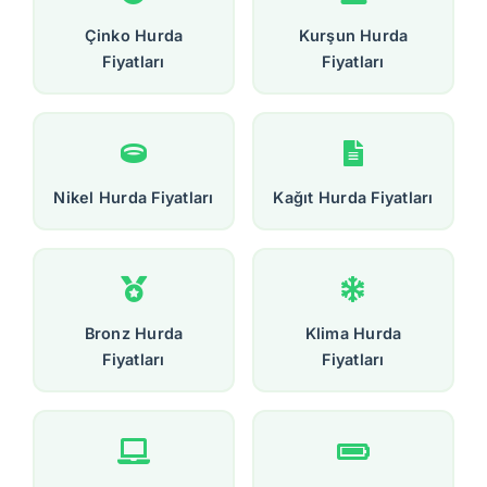
Çinko Hurda
Kurşun Hurda
Fiyatları
Fiyatları
Nikel Hurda Fiyatları
Kağıt Hurda Fiyatları
Bronz Hurda
Klima Hurda
Fiyatları
Fiyatları