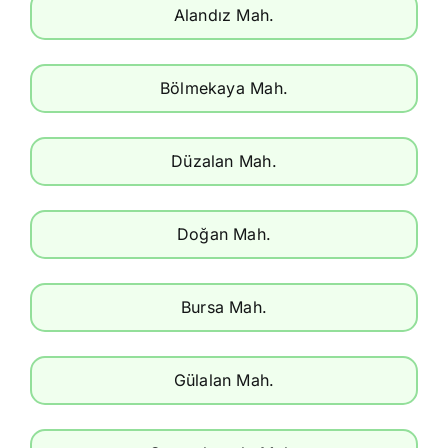
Alandız Mah.
Bölmekaya Mah.
Düzalan Mah.
Doğan Mah.
Bursa Mah.
Gülalan Mah.