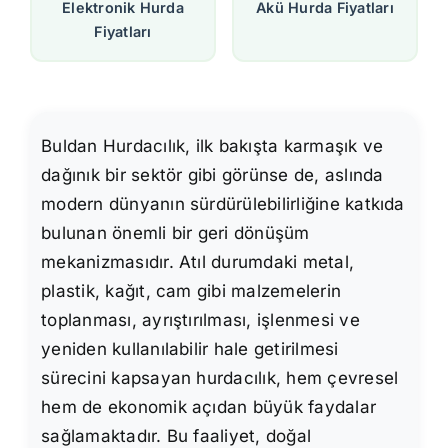
Elektronik Hurda
Akü Hurda Fiyatları
Fiyatları
Buldan Hurdacılık, ilk bakışta karmaşık ve
dağınık bir sektör gibi görünse de, aslında
modern dünyanın sürdürülebilirliğine katkıda
bulunan önemli bir geri dönüşüm
mekanizmasıdır. Atıl durumdaki metal,
plastik, kağıt, cam gibi malzemelerin
toplanması, ayrıştırılması, işlenmesi ve
yeniden kullanılabilir hale getirilmesi
sürecini kapsayan hurdacılık, hem çevresel
hem de ekonomik açıdan büyük faydalar
sağlamaktadır. Bu faaliyet, doğal