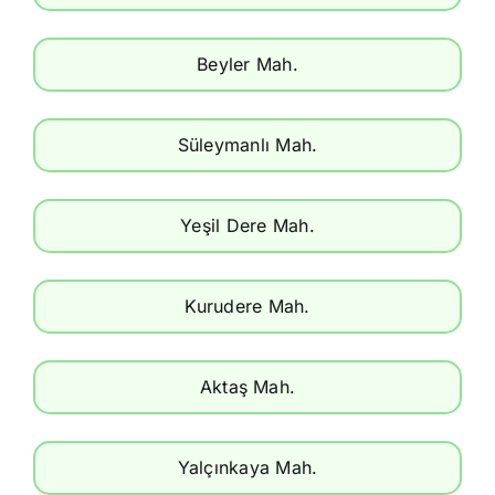
Beyler Mah.
Süleymanlı Mah.
Yeşil Dere Mah.
Kurudere Mah.
Aktaş Mah.
Yalçınkaya Mah.