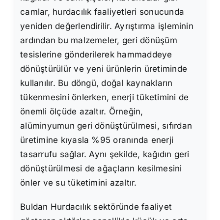
camlar, hurdacılık faaliyetleri sonucunda
yeniden değerlendirilir. Ayrıştırma işleminin
ardından bu malzemeler, geri dönüşüm
tesislerine gönderilerek hammaddeye
dönüştürülür ve yeni ürünlerin üretiminde
kullanılır. Bu döngü, doğal kaynakların
tükenmesini önlerken, enerji tüketimini de
önemli ölçüde azaltır. Örneğin,
alüminyumun geri dönüştürülmesi, sıfırdan
üretimine kıyasla %95 oranında enerji
tasarrufu sağlar. Aynı şekilde, kağıdın geri
dönüştürülmesi de ağaçların kesilmesini
önler ve su tüketimini azaltır.
Buldan Hurdacılık sektöründe faaliyet