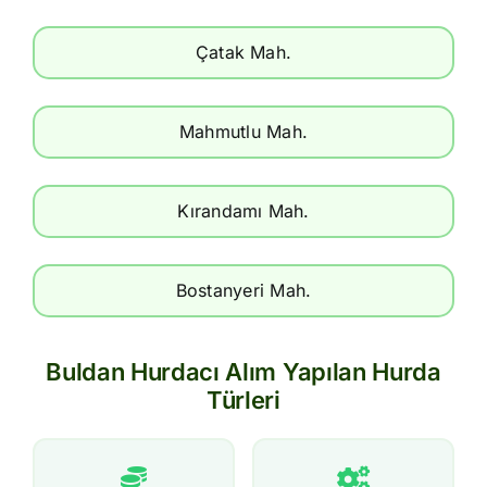
Çatak Mah.
Mahmutlu Mah.
Kırandamı Mah.
Bostanyeri Mah.
Buldan Hurdacı Alım Yapılan Hurda
Türleri