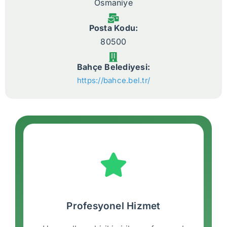
Osmaniye
Posta Kodu:
80500
Bahçe Belediyesi:
https://bahce.bel.tr/
Profesyonel Hizmet