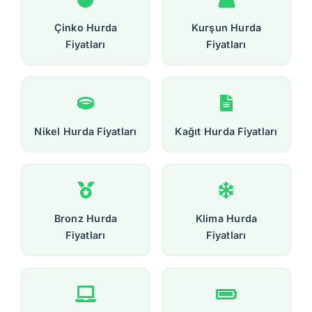
Çinko Hurda
Kurşun Hurda
Fiyatları
Fiyatları
Nikel Hurda Fiyatları
Kağıt Hurda Fiyatları
Bronz Hurda
Klima Hurda
Fiyatları
Fiyatları