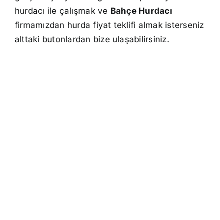
hurdacı ile çalışmak ve
Bahçe Hurdacı
firmamızdan hurda fiyat teklifi almak isterseniz
alttaki butonlardan bize ulaşabilirsiniz.