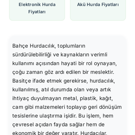
Elektronik Hurda
Akü Hurda Fiyatları
Fiyatları
Bahçe Hurdacılık, toplumların
sürdürülebilirliği ve kaynakların verimli
kullanımı açısından hayati bir rol oynayan,
çoğu zaman göz ardı edilen bir meslektir.
Basitçe ifade etmek gerekirse, hurdacılık,
kullanılmış, atıl durumda olan veya artık
ihtiyaç duyulmayan metal, plastik, kağıt,
cam gibi malzemeleri toplayıp geri dönüşüm
tesislerine ulaştırma işidir. Bu işlem, hem
çevresel açıdan fayda sağlar hem de
ekonomik bir değer yaratır. Hurdacılar,