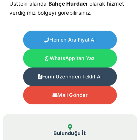
Üstteki alanda
Bahçe Hurdacı
olarak hizmet
verdiğimiz bölgeyi görebilirsiniz.
Hemen Ara Fiyat Al
WhatsApp'tan Yaz
Form Üzerinden Teklif Al
Mail Gönder
Bulunduğu İl: