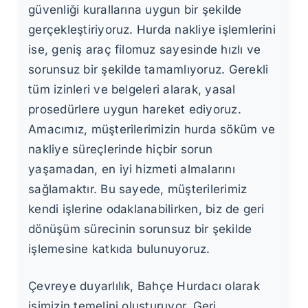
güvenliği kurallarına uygun bir şekilde
gerçekleştiriyoruz. Hurda nakliye işlemlerini
ise, geniş araç filomuz sayesinde hızlı ve
sorunsuz bir şekilde tamamlıyoruz. Gerekli
tüm izinleri ve belgeleri alarak, yasal
prosedürlere uygun hareket ediyoruz.
Amacımız, müşterilerimizin hurda söküm ve
nakliye süreçlerinde hiçbir sorun
yaşamadan, en iyi hizmeti almalarını
sağlamaktır. Bu sayede, müşterilerimiz
kendi işlerine odaklanabilirken, biz de geri
dönüşüm sürecinin sorunsuz bir şekilde
işlemesine katkıda bulunuyoruz.
Çevreye duyarlılık, Bahçe Hurdacı olarak
işimizin temelini oluşturuyor. Geri