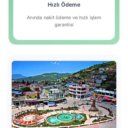
Hızlı Ödeme
Anında nakit ödeme ve hızlı işlem
garantisi