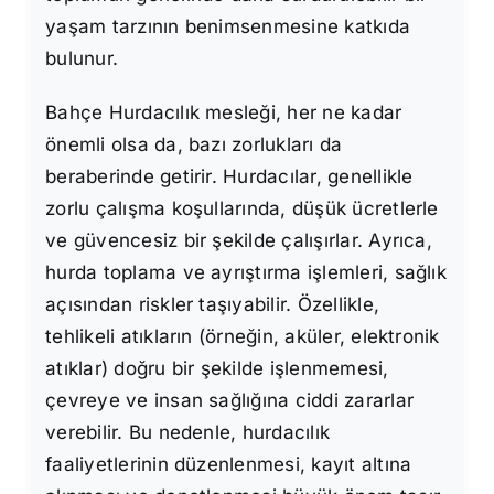
yaşam tarzının benimsenmesine katkıda
bulunur.
Bahçe Hurdacılık mesleği, her ne kadar
önemli olsa da, bazı zorlukları da
beraberinde getirir. Hurdacılar, genellikle
zorlu çalışma koşullarında, düşük ücretlerle
ve güvencesiz bir şekilde çalışırlar. Ayrıca,
hurda toplama ve ayrıştırma işlemleri, sağlık
açısından riskler taşıyabilir. Özellikle,
tehlikeli atıkların (örneğin, aküler, elektronik
atıklar) doğru bir şekilde işlenmemesi,
çevreye ve insan sağlığına ciddi zararlar
verebilir. Bu nedenle, hurdacılık
faaliyetlerinin düzenlenmesi, kayıt altına