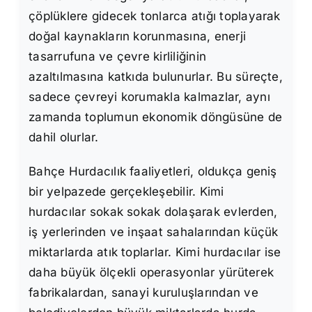
çöplüklere gidecek tonlarca atığı toplayarak
doğal kaynakların korunmasına, enerji
tasarrufuna ve çevre kirliliğinin
azaltılmasına katkıda bulunurlar. Bu süreçte,
sadece çevreyi korumakla kalmazlar, aynı
zamanda toplumun ekonomik döngüsüne de
dahil olurlar.
Bahçe Hurdacılık faaliyetleri, oldukça geniş
bir yelpazede gerçekleşebilir. Kimi
hurdacılar sokak sokak dolaşarak evlerden,
iş yerlerinden ve inşaat sahalarından küçük
miktarlarda atık toplarlar. Kimi hurdacılar ise
daha büyük ölçekli operasyonlar yürüterek
fabrikalardan, sanayi kuruluşlarından ve