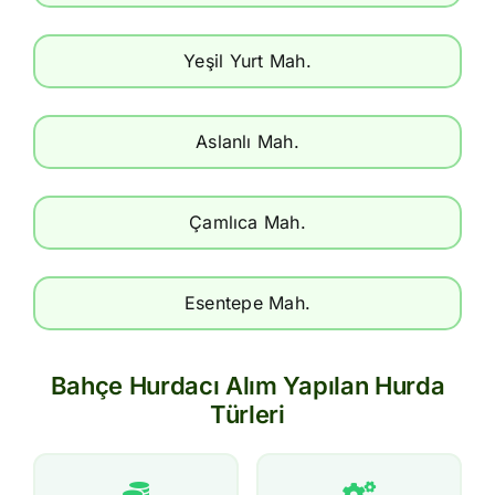
Yeşil Yurt Mah.
Aslanlı Mah.
Çamlıca Mah.
Esentepe Mah.
Bahçe Hurdacı Alım Yapılan Hurda
Türleri