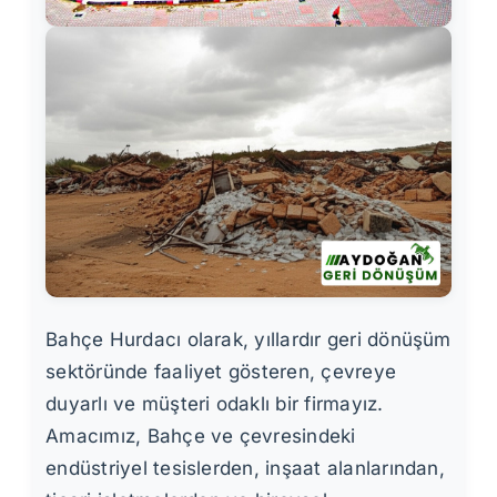
Bahçe Hurdacı olarak, yıllardır geri dönüşüm
sektöründe faaliyet gösteren, çevreye
duyarlı ve müşteri odaklı bir firmayız.
Amacımız, Bahçe ve çevresindeki
endüstriyel tesislerden, inşaat alanlarından,