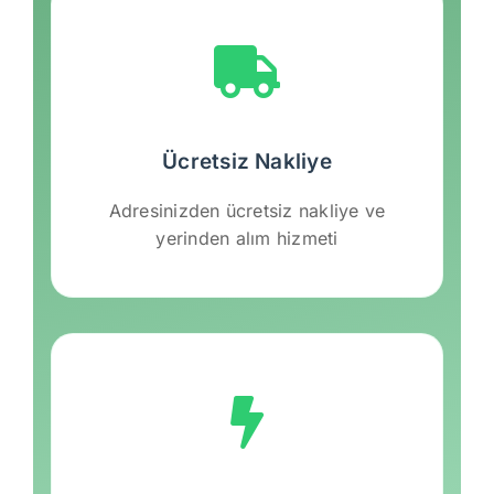
Ücretsiz Nakliye
Adresinizden ücretsiz nakliye ve
yerinden alım hizmeti