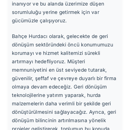
inanıyor ve bu alanda üzerimize düşen
sorumluluğu yerine getirmek için var
gücümüzle çalışıyoruz.
Bahçe Hurdacı olarak, gelecekte de geri
dönüşüm sektöründeki öncü konumumuzu
korumayı ve hizmet kalitemizi sürekli
artırmayı hedefliyoruz. Müşteri
memnuniyetini en üst seviyede tutarak,
güvenilir, şeffaf ve çevreye duyarlı bir firma
olmaya devam edeceğiz. Geri dönüşüm
teknolojilerine yatırım yaparak, hurda
malzemelerin daha verimli bir şekilde geri
dönüştürülmesini sağlayacağız. Ayrıca, geri
dönüşüm bilincinin artırılmasına yönelik
projeler geliştirerek, toplumun bu konuda