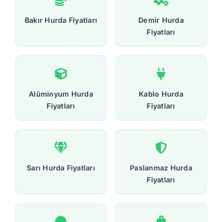
Bakır Hurda Fiyatları
Demir Hurda
Fiyatları
Alüminyum Hurda
Kablo Hurda
Fiyatları
Fiyatları
Sarı Hurda Fiyatları
Paslanmaz Hurda
Fiyatları