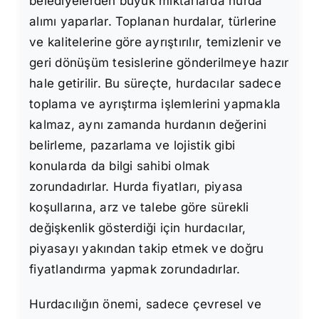
belediyelerden büyük miktarlarda hurda
alımı yaparlar. Toplanan hurdalar, türlerine
ve kalitelerine göre ayrıştırılır, temizlenir ve
geri dönüşüm tesislerine gönderilmeye hazır
hale getirilir. Bu süreçte, hurdacılar sadece
toplama ve ayrıştırma işlemlerini yapmakla
kalmaz, aynı zamanda hurdanın değerini
belirleme, pazarlama ve lojistik gibi
konularda da bilgi sahibi olmak
zorundadırlar. Hurda fiyatları, piyasa
koşullarına, arz ve talebe göre sürekli
değişkenlik gösterdiği için hurdacılar,
piyasayı yakından takip etmek ve doğru
fiyatlandırma yapmak zorundadırlar.
Hurdacılığın önemi, sadece çevresel ve