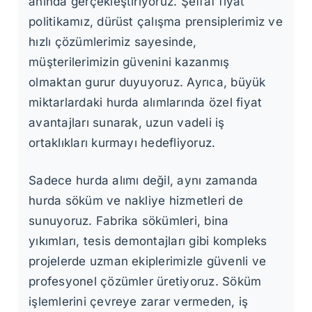
anında gerçekleştiriyoruz. Şeffaf fiyat
politikamız, dürüst çalışma prensiplerimiz ve
hızlı çözümlerimiz sayesinde,
müşterilerimizin güvenini kazanmış
olmaktan gurur duyuyoruz. Ayrıca, büyük
miktarlardaki hurda alımlarında özel fiyat
avantajları sunarak, uzun vadeli iş
ortaklıkları kurmayı hedefliyoruz.
Sadece hurda alımı değil, aynı zamanda
hurda söküm ve nakliye hizmetleri de
sunuyoruz. Fabrika sökümleri, bina
yıkımları, tesis demontajları gibi kompleks
projelerde uzman ekiplerimizle güvenli ve
profesyonel çözümler üretiyoruz. Söküm
işlemlerini çevreye zarar vermeden, iş