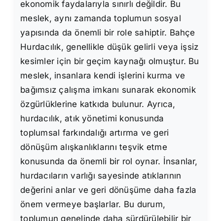
ekonomik faydalarıyla sınırlı değildir. Bu
meslek, aynı zamanda toplumun sosyal
yapısında da önemli bir role sahiptir. Bahçe
Hurdacılık, genellikle düşük gelirli veya işsiz
kesimler için bir geçim kaynağı olmuştur. Bu
meslek, insanlara kendi işlerini kurma ve
bağımsız çalışma imkanı sunarak ekonomik
özgürlüklerine katkıda bulunur. Ayrıca,
hurdacılık, atık yönetimi konusunda
toplumsal farkındalığı artırma ve geri
dönüşüm alışkanlıklarını teşvik etme
konusunda da önemli bir rol oynar. İnsanlar,
hurdacıların varlığı sayesinde atıklarının
değerini anlar ve geri dönüşüme daha fazla
önem vermeye başlarlar. Bu durum,
toplumun genelinde daha sürdürülebilir bir