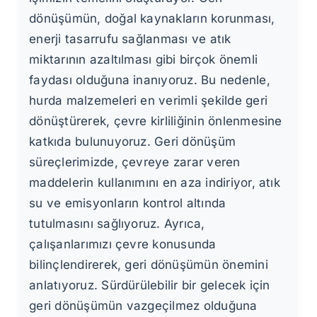
dönüşümün, doğal kaynakların korunması,
enerji tasarrufu sağlanması ve atık
miktarının azaltılması gibi birçok önemli
faydası olduğuna inanıyoruz. Bu nedenle,
hurda malzemeleri en verimli şekilde geri
dönüştürerek, çevre kirliliğinin önlenmesine
katkıda bulunuyoruz. Geri dönüşüm
süreçlerimizde, çevreye zarar veren
maddelerin kullanımını en aza indiriyor, atık
su ve emisyonların kontrol altında
tutulmasını sağlıyoruz. Ayrıca,
çalışanlarımızı çevre konusunda
bilinçlendirerek, geri dönüşümün önemini
anlatıyoruz. Sürdürülebilir bir gelecek için
geri dönüşümün vazgeçilmez olduğuna