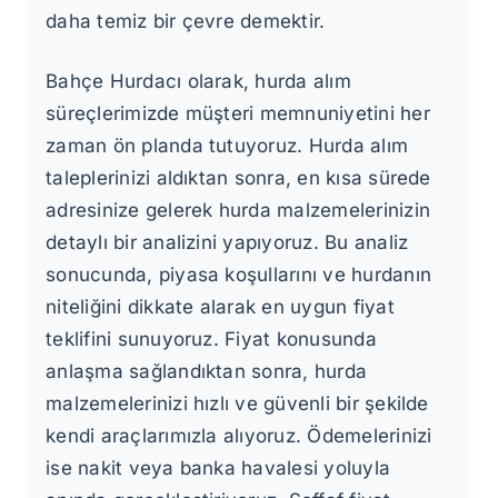
daha temiz bir çevre demektir.
Bahçe Hurdacı olarak, hurda alım
süreçlerimizde müşteri memnuniyetini her
zaman ön planda tutuyoruz. Hurda alım
taleplerinizi aldıktan sonra, en kısa sürede
adresinize gelerek hurda malzemelerinizin
detaylı bir analizini yapıyoruz. Bu analiz
sonucunda, piyasa koşullarını ve hurdanın
niteliğini dikkate alarak en uygun fiyat
teklifini sunuyoruz. Fiyat konusunda
anlaşma sağlandıktan sonra, hurda
malzemelerinizi hızlı ve güvenli bir şekilde
kendi araçlarımızla alıyoruz. Ödemelerinizi
ise nakit veya banka havalesi yoluyla