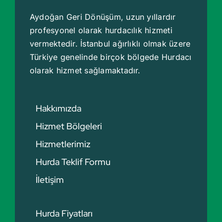
Aydoğan Geri Dönüşüm, uzun yıllardır
profesyonel olarak hurdacılık hizmeti
vermektedir. İstanbul ağırlıklı olmak üzere
Türkiye genelinde birçok bölgede
Hurdacı
olarak hizmet sağlamaktadır.
Hakkımızda
Hizmet Bölgeleri
Hizmetlerimiz
Hurda Teklif Formu
İletişim
Hurda Fiyatları