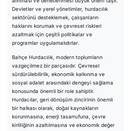
alınması ve denetlenmesi büyük önem taşır.
Devletler ve yerel yönetimler, hurdacılık
sektörünü desteklemek, çalışanların
haklarını korumak ve çevresel riskleri
azaltmak için çeşitli politikalar ve
programlar uygulamalıdırlar.
Bahçe Hurdacılık, modern toplumların
vazgeçilmez bir parçasıdır. Çevresel
sürdürülebilirlik, ekonomik kalkınma ve
sosyal adalet arasındaki dengeyi sağlama
konusunda önemli bir role sahiptir.
Hurdacılar, geri dönüşüm zincirinin önemli
bir halkası olarak, doğal kaynakların
korunmasına, enerji tasarrufuna, çevre
kirliliğinin azaltılmasına ve ekonomik değer