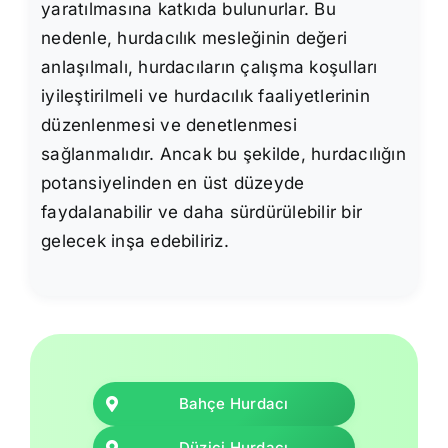
yaratılmasına katkıda bulunurlar. Bu
nedenle, hurdacılık mesleğinin değeri
anlaşılmalı, hurdacıların çalışma koşulları
iyileştirilmeli ve hurdacılık faaliyetlerinin
düzenlenmesi ve denetlenmesi
sağlanmalıdır. Ancak bu şekilde, hurdacılığın
potansiyelinden en üst düzeyde
faydalanabilir ve daha sürdürülebilir bir
gelecek inşa edebiliriz.
Bahçe Hurdacı
Düziçi Hurdacı