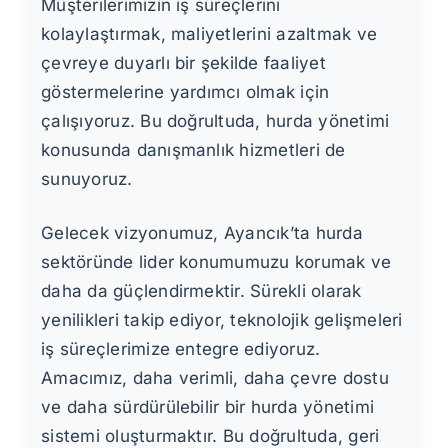
Müşterilerimizin iş süreçlerini
kolaylaştırmak, maliyetlerini azaltmak ve
çevreye duyarlı bir şekilde faaliyet
göstermelerine yardımcı olmak için
çalışıyoruz. Bu doğrultuda, hurda yönetimi
konusunda danışmanlık hizmetleri de
sunuyoruz.
Gelecek vizyonumuz, Ayancık’ta hurda
sektöründe lider konumumuzu korumak ve
daha da güçlendirmektir. Sürekli olarak
yenilikleri takip ediyor, teknolojik gelişmeleri
iş süreçlerimize entegre ediyoruz.
Amacımız, daha verimli, daha çevre dostu
ve daha sürdürülebilir bir hurda yönetimi
sistemi oluşturmaktır. Bu doğrultuda, geri