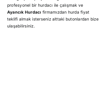
profesyonel bir hurdacı ile çalışmak ve
Ayancık Hurdacı
firmamızdan hurda fiyat
teklifi almak isterseniz alttaki butonlardan bize
ulaşabilirsiniz.