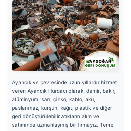
Ayancık ve çevresinde uzun yıllardır hizmet
veren Ayancık Hurdacı olarak, demir, bakır,
alüminyum, sarı, çinko, kablo, akü,
paslanmaz, kurşun, kağıt, plastik ve diğer
geri dönüştürülebilir atıkların alım ve
satımında uzmanlaşmış bir firmayız. Temel