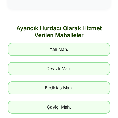
Ayancık Hurdacı Olarak Hizmet
Verilen Mahalleler
Yalı Mah.
Cevizli Mah.
Beşiktaş Mah.
Çayiçi Mah.