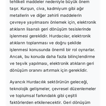
tehlikeli maddeler nedeniyle büyük önem
taşır. Kurşun, civa, kadmiyum gibi ağır
metallerin ve diğer zehirli maddelerin
çevreye yayılmasını önlemek için, elektronik
atıkların lisanslı geri dönüşüm tesislerinde
işlenmesi gereklidir. Hurdacılar, elektronik
atıkların toplanması ve doğru şekilde
işlenmesi konusunda önemli bir rol oynarlar.
Ancak, bu konuda daha fazla bilinçlendirme
ve teşvik yapılması, elektronik atıkların geri
dönüşüm oranını artırmak için gereklidir.
Ayancık Hurdacılık sektörünün geleceği,
teknolojik gelişmeler, çevresel düzenlemeler
ve toplumsal farkındalık gibi çeşitli
faktörlerden etkilenecektir. Geri dönüşüm