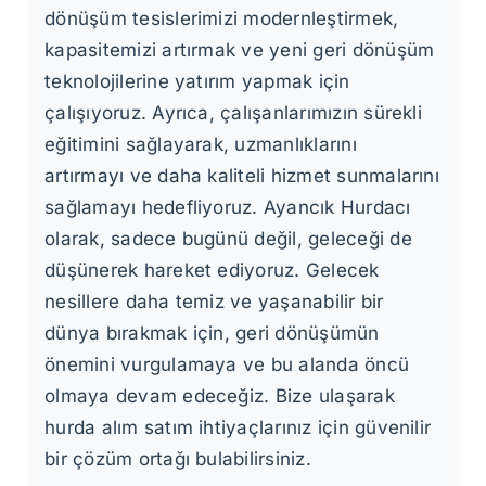
dönüşüm tesislerimizi modernleştirmek,
kapasitemizi artırmak ve yeni geri dönüşüm
teknolojilerine yatırım yapmak için
çalışıyoruz. Ayrıca, çalışanlarımızın sürekli
eğitimini sağlayarak, uzmanlıklarını
artırmayı ve daha kaliteli hizmet sunmalarını
sağlamayı hedefliyoruz. Ayancık Hurdacı
olarak, sadece bugünü değil, geleceği de
düşünerek hareket ediyoruz. Gelecek
nesillere daha temiz ve yaşanabilir bir
dünya bırakmak için, geri dönüşümün
önemini vurgulamaya ve bu alanda öncü
olmaya devam edeceğiz. Bize ulaşarak
hurda alım satım ihtiyaçlarınız için güvenilir
bir çözüm ortağı bulabilirsiniz.