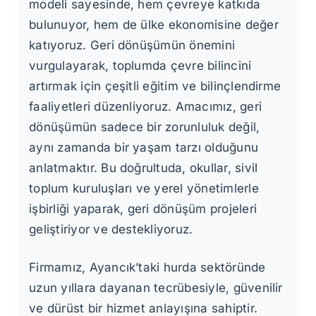
modeli sayesinde, hem çevreye katkıda
bulunuyor, hem de ülke ekonomisine değer
katıyoruz. Geri dönüşümün önemini
vurgulayarak, toplumda çevre bilincini
artırmak için çeşitli eğitim ve bilinçlendirme
faaliyetleri düzenliyoruz. Amacımız, geri
dönüşümün sadece bir zorunluluk değil,
aynı zamanda bir yaşam tarzı olduğunu
anlatmaktır. Bu doğrultuda, okullar, sivil
toplum kuruluşları ve yerel yönetimlerle
işbirliği yaparak, geri dönüşüm projeleri
geliştiriyor ve destekliyoruz.
Firmamız, Ayancık’taki hurda sektöründe
uzun yıllara dayanan tecrübesiyle, güvenilir
ve dürüst bir hizmet anlayışına sahiptir.