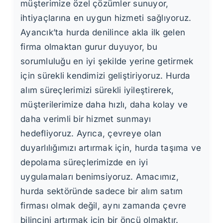
müşterimize özel çözümler sunuyor,
ihtiyaçlarına en uygun hizmeti sağlıyoruz.
Ayancık’ta hurda denilince akla ilk gelen
firma olmaktan gurur duyuyor, bu
sorumluluğu en iyi şekilde yerine getirmek
için sürekli kendimizi geliştiriyoruz. Hurda
alım süreçlerimizi sürekli iyileştirerek,
müşterilerimize daha hızlı, daha kolay ve
daha verimli bir hizmet sunmayı
hedefliyoruz. Ayrıca, çevreye olan
duyarlılığımızı artırmak için, hurda taşıma ve
depolama süreçlerimizde en iyi
uygulamaları benimsiyoruz. Amacımız,
hurda sektöründe sadece bir alım satım
firması olmak değil, aynı zamanda çevre
bilincini artırmak için bir öncü olmaktır.