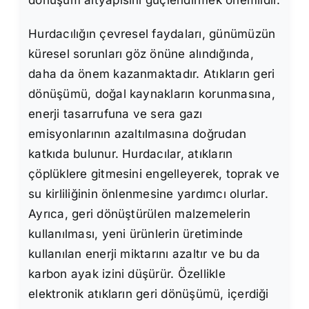
Hurdacılığın çevresel faydaları, günümüzün
küresel sorunları göz önüne alındığında,
daha da önem kazanmaktadır. Atıkların geri
dönüşümü, doğal kaynakların korunmasına,
enerji tasarrufuna ve sera gazı
emisyonlarının azaltılmasına doğrudan
katkıda bulunur. Hurdacılar, atıkların
çöplüklere gitmesini engelleyerek, toprak ve
su kirliliğinin önlenmesine yardımcı olurlar.
Ayrıca, geri dönüştürülen malzemelerin
kullanılması, yeni ürünlerin üretiminde
kullanılan enerji miktarını azaltır ve bu da
karbon ayak izini düşürür. Özellikle
elektronik atıkların geri dönüşümü, içerdiği