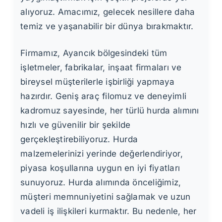
alıyoruz. Amacımız, gelecek nesillere daha
temiz ve yaşanabilir bir dünya bırakmaktır.
Firmamız, Ayancık bölgesindeki tüm
işletmeler, fabrikalar, inşaat firmaları ve
bireysel müşterilerle işbirliği yapmaya
hazırdır. Geniş araç filomuz ve deneyimli
kadromuz sayesinde, her türlü hurda alımını
hızlı ve güvenilir bir şekilde
gerçekleştirebiliyoruz. Hurda
malzemelerinizi yerinde değerlendiriyor,
piyasa koşullarına uygun en iyi fiyatları
sunuyoruz. Hurda alımında önceliğimiz,
müşteri memnuniyetini sağlamak ve uzun
vadeli iş ilişkileri kurmaktır. Bu nedenle, her