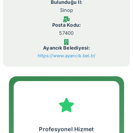
Bulunduğu İl:
Sinop
Posta Kodu:
57400
Ayancık Belediyesi:
https://www.ayancik.bel.tr/
Profesyonel Hizmet