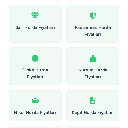
Sarı Hurda Fiyatları
Paslanmaz Hurda
Fiyatları
Çinko Hurda
Kurşun Hurda
Fiyatları
Fiyatları
Nikel Hurda Fiyatları
Kağıt Hurda Fiyatları