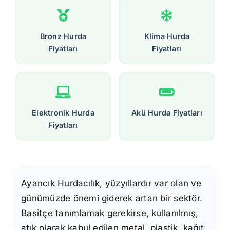
Bronz Hurda
Klima Hurda
Fiyatları
Fiyatları
Elektronik Hurda
Akü Hurda Fiyatları
Fiyatları
Ayancık Hurdacılık, yüzyıllardır var olan ve
günümüzde önemi giderek artan bir sektör.
Basitçe tanımlamak gerekirse, kullanılmış,
atık olarak kabul edilen metal, plastik, kağıt,