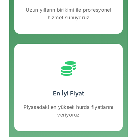
Uzun yılların birikimi ile profesyonel
hizmet sunuyoruz
En İyi Fiyat
Piyasadaki en yüksek hurda fiyatlarını
veriyoruz