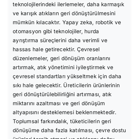
teknolojilerindeki ilerlemeler, daha karmaşık
ve karışık atıkların geri dönüştürülmesini
mümkün kılacaktır. Yapay zeka, robotik ve
otomasyon gibi teknolojiler, hurda
ayrıştırma süreçlerini daha verimli ve
hassas hale getirecektir. Çevresel
düzenlemeler, geri dönüşüm oranlarını
artırmak, atık yönetimini iyileştirmek ve
çevresel standartları yükseltmek için daha
sıkı hale gelecektir. Üreticilerin ürünlerinin
geri dönüştürülebilirliğini artırması, atık
miktarını azaltması ve geri dönüşüm
altyapısını desteklemesi beklenmektedir.
Toplumsal farkındalık, tüketicilerin geri
dönüşüme daha fazla katılması, çevre dostu