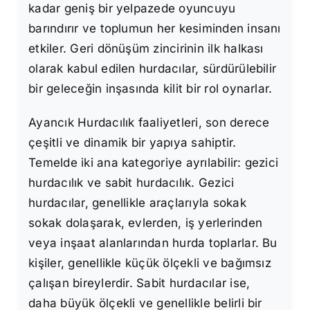
kadar geniş bir yelpazede oyuncuyu
barındırır ve toplumun her kesiminden insanı
etkiler. Geri dönüşüm zincirinin ilk halkası
olarak kabul edilen hurdacılar, sürdürülebilir
bir geleceğin inşasında kilit bir rol oynarlar.
Ayancık Hurdacılık faaliyetleri, son derece
çeşitli ve dinamik bir yapıya sahiptir.
Temelde iki ana kategoriye ayrılabilir: gezici
hurdacılık ve sabit hurdacılık. Gezici
hurdacılar, genellikle araçlarıyla sokak
sokak dolaşarak, evlerden, iş yerlerinden
veya inşaat alanlarından hurda toplarlar. Bu
kişiler, genellikle küçük ölçekli ve bağımsız
çalışan bireylerdir. Sabit hurdacılar ise,
daha büyük ölçekli ve genellikle belirli bir