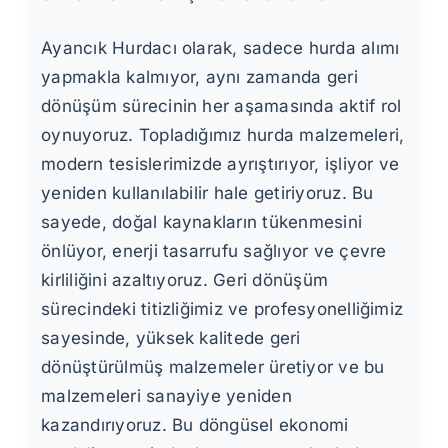
Ayancık Hurdacı olarak, sadece hurda alımı
yapmakla kalmıyor, aynı zamanda geri
dönüşüm sürecinin her aşamasında aktif rol
oynuyoruz. Topladığımız hurda malzemeleri,
modern tesislerimizde ayrıştırıyor, işliyor ve
yeniden kullanılabilir hale getiriyoruz. Bu
sayede, doğal kaynakların tükenmesini
önlüyor, enerji tasarrufu sağlıyor ve çevre
kirliliğini azaltıyoruz. Geri dönüşüm
sürecindeki titizliğimiz ve profesyonelliğimiz
sayesinde, yüksek kalitede geri
dönüştürülmüş malzemeler üretiyor ve bu
malzemeleri sanayiye yeniden
kazandırıyoruz. Bu döngüsel ekonomi