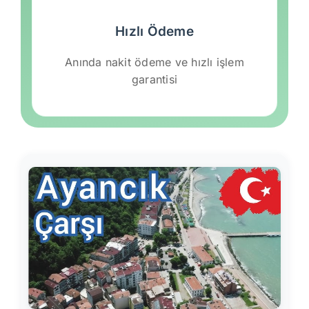
Hızlı Ödeme
Anında nakit ödeme ve hızlı işlem
garantisi