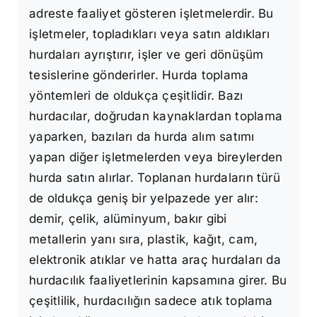
adreste faaliyet gösteren işletmelerdir. Bu
işletmeler, topladıkları veya satın aldıkları
hurdaları ayrıştırır, işler ve geri dönüşüm
tesislerine gönderirler. Hurda toplama
yöntemleri de oldukça çeşitlidir. Bazı
hurdacılar, doğrudan kaynaklardan toplama
yaparken, bazıları da hurda alım satımı
yapan diğer işletmelerden veya bireylerden
hurda satın alırlar. Toplanan hurdaların türü
de oldukça geniş bir yelpazede yer alır:
demir, çelik, alüminyum, bakır gibi
metallerin yanı sıra, plastik, kağıt, cam,
elektronik atıklar ve hatta araç hurdaları da
hurdacılık faaliyetlerinin kapsamına girer. Bu
çeşitlilik, hurdacılığın sadece atık toplama