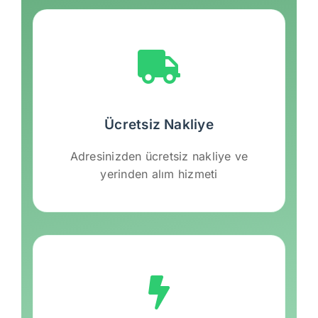
Ücretsiz Nakliye
Adresinizden ücretsiz nakliye ve
yerinden alım hizmeti