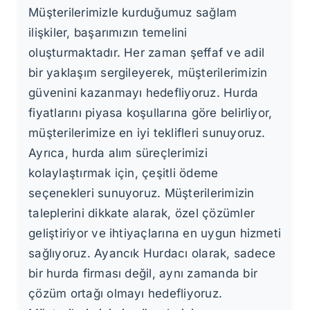
Müşterilerimizle kurduğumuz sağlam
ilişkiler, başarımızın temelini
oluşturmaktadır. Her zaman şeffaf ve adil
bir yaklaşım sergileyerek, müşterilerimizin
güvenini kazanmayı hedefliyoruz. Hurda
fiyatlarını piyasa koşullarına göre belirliyor,
müşterilerimize en iyi teklifleri sunuyoruz.
Ayrıca, hurda alım süreçlerimizi
kolaylaştırmak için, çeşitli ödeme
seçenekleri sunuyoruz. Müşterilerimizin
taleplerini dikkate alarak, özel çözümler
geliştiriyor ve ihtiyaçlarına en uygun hizmeti
sağlıyoruz. Ayancık Hurdacı olarak, sadece
bir hurda firması değil, aynı zamanda bir
çözüm ortağı olmayı hedefliyoruz.