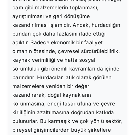
cam gibi malzemelerin toplanması,
ayrıştırılması ve geri dönüşüme
kazandırılması işlemidir. Ancak, hurdacılığın
bundan çok daha fazlasını ifade ettiği
açıktır. Sadece ekonomik bir faaliyet
olmanın ötesinde, çevresel sürdürülebilirlik,
kaynak verimliliği ve hatta sosyal
sorumluluk gibi önemli kavramları da içinde
barındırır. Hurdacılar, atık olarak görülen
malzemelere yeniden bir değer
kazandırarak, doğal kaynakların
korunmasına, enerji tasarrufuna ve çevre
kirliliğinin azaltılmasına doğrudan katkıda
bulunurlar. Bu karmaşık ve çok yönlü sektör,
bireysel girişimcilerden büyük şirketlere