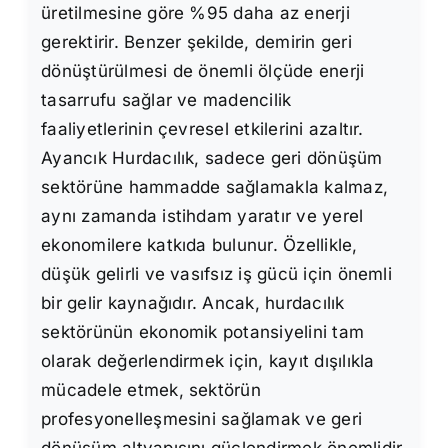
üretilmesine göre %95 daha az enerji
gerektirir. Benzer şekilde, demirin geri
dönüştürülmesi de önemli ölçüde enerji
tasarrufu sağlar ve madencilik
faaliyetlerinin çevresel etkilerini azaltır.
Ayancık Hurdacılık, sadece geri dönüşüm
sektörüne hammadde sağlamakla kalmaz,
aynı zamanda istihdam yaratır ve yerel
ekonomilere katkıda bulunur. Özellikle,
düşük gelirli ve vasıfsız iş gücü için önemli
bir gelir kaynağıdır. Ancak, hurdacılık
sektörünün ekonomik potansiyelini tam
olarak değerlendirmek için, kayıt dışılıkla
mücadele etmek, sektörün
profesyonelleşmesini sağlamak ve geri
dönüşüm altyapısını güçlendirmek önemlidir.