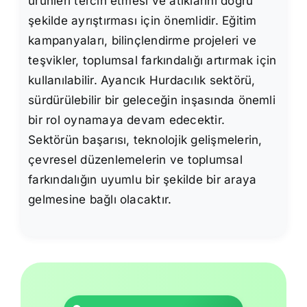
ürünleri tercih etmesi ve atıklarını doğru
şekilde ayrıştırması için önemlidir. Eğitim
kampanyaları, bilinçlendirme projeleri ve
teşvikler, toplumsal farkındalığı artırmak için
kullanılabilir. Ayancık Hurdacılık sektörü,
sürdürülebilir bir geleceğin inşasında önemli
bir rol oynamaya devam edecektir.
Sektörün başarısı, teknolojik gelişmelerin,
çevresel düzenlemelerin ve toplumsal
farkındalığın uyumlu bir şekilde bir araya
gelmesine bağlı olacaktır.