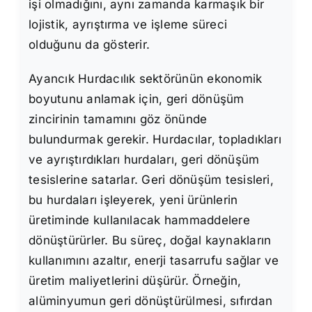
işi olmadığını, aynı zamanda karmaşık bir
lojistik, ayrıştırma ve işleme süreci
olduğunu da gösterir.
Ayancık Hurdacılık sektörünün ekonomik
boyutunu anlamak için, geri dönüşüm
zincirinin tamamını göz önünde
bulundurmak gerekir. Hurdacılar, topladıkları
ve ayrıştırdıkları hurdaları, geri dönüşüm
tesislerine satarlar. Geri dönüşüm tesisleri,
bu hurdaları işleyerek, yeni ürünlerin
üretiminde kullanılacak hammaddelere
dönüştürürler. Bu süreç, doğal kaynakların
kullanımını azaltır, enerji tasarrufu sağlar ve
üretim maliyetlerini düşürür. Örneğin,
alüminyumun geri dönüştürülmesi, sıfırdan