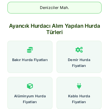
Denizciler Mah.
Ayancık Hurdacı Alım Yapılan Hurda
Türleri
Bakır Hurda Fiyatları
Demir Hurda
Fiyatları
Alüminyum Hurda
Kablo Hurda
Fiyatları
Fiyatları