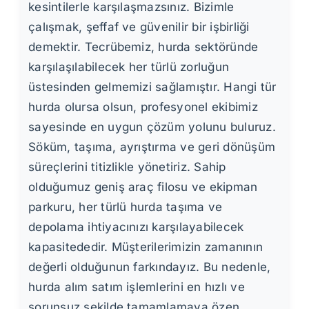
kesintilerle karşılaşmazsınız. Bizimle
çalışmak, şeffaf ve güvenilir bir işbirliği
demektir. Tecrübemiz, hurda sektöründe
karşılaşılabilecek her türlü zorluğun
üstesinden gelmemizi sağlamıştır. Hangi tür
hurda olursa olsun, profesyonel ekibimiz
sayesinde en uygun çözüm yolunu buluruz.
Söküm, taşıma, ayrıştırma ve geri dönüşüm
süreçlerini titizlikle yönetiriz. Sahip
olduğumuz geniş araç filosu ve ekipman
parkuru, her türlü hurda taşıma ve
depolama ihtiyacınızı karşılayabilecek
kapasitededir. Müşterilerimizin zamanının
değerli olduğunun farkındayız. Bu nedenle,
hurda alım satım işlemlerini en hızlı ve
sorunsuz şekilde tamamlamaya özen