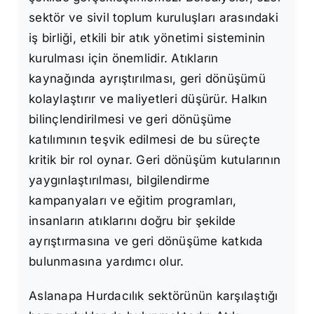
sektör ve sivil toplum kuruluşları arasındaki
iş birliği, etkili bir atık yönetimi sisteminin
kurulması için önemlidir. Atıkların
kaynağında ayrıştırılması, geri dönüşümü
kolaylaştırır ve maliyetleri düşürür. Halkın
bilinçlendirilmesi ve geri dönüşüme
katılımının teşvik edilmesi de bu süreçte
kritik bir rol oynar. Geri dönüşüm kutularının
yaygınlaştırılması, bilgilendirme
kampanyaları ve eğitim programları,
insanların atıklarını doğru bir şekilde
ayrıştırmasına ve geri dönüşüme katkıda
bulunmasına yardımcı olur.
Aslanapa Hurdacılık sektörünün karşılaştığı