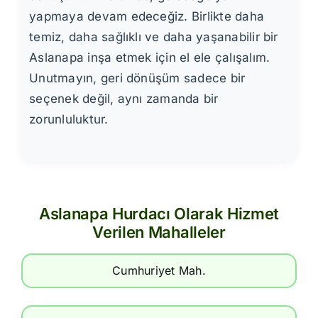
yapmaya devam edeceğiz. Birlikte daha
temiz, daha sağlıklı ve daha yaşanabilir bir
Aslanapa inşa etmek için el ele çalışalım.
Unutmayın, geri dönüşüm sadece bir
seçenek değil, aynı zamanda bir
zorunluluktur.
Aslanapa Hurdacı Olarak Hizmet
Verilen Mahalleler
Cumhuriyet Mah.