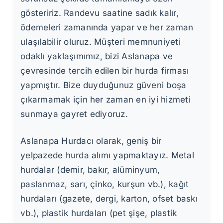
gösteririz. Randevu saatine sadık kalır,
ödemeleri zamanında yapar ve her zaman
ulaşılabilir oluruz. Müşteri memnuniyeti
odaklı yaklaşımımız, bizi Aslanapa ve
çevresinde tercih edilen bir hurda firması
yapmıştır. Bize duyduğunuz güveni boşa
çıkarmamak için her zaman en iyi hizmeti
sunmaya gayret ediyoruz.
Aslanapa Hurdacı olarak, geniş bir
yelpazede hurda alımı yapmaktayız. Metal
hurdalar (demir, bakır, alüminyum,
paslanmaz, sarı, çinko, kurşun vb.), kağıt
hurdaları (gazete, dergi, karton, ofset baskı
vb.), plastik hurdaları (pet şişe, plastik