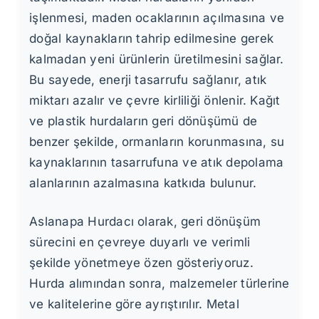
işlenmesi, maden ocaklarının açılmasına ve
doğal kaynakların tahrip edilmesine gerek
kalmadan yeni ürünlerin üretilmesini sağlar.
Bu sayede, enerji tasarrufu sağlanır, atık
miktarı azalır ve çevre kirliliği önlenir. Kağıt
ve plastik hurdaların geri dönüşümü de
benzer şekilde, ormanların korunmasına, su
kaynaklarının tasarrufuna ve atık depolama
alanlarının azalmasına katkıda bulunur.
Aslanapa Hurdacı olarak, geri dönüşüm
sürecini en çevreye duyarlı ve verimli
şekilde yönetmeye özen gösteriyoruz.
Hurda alımından sonra, malzemeler türlerine
ve kalitelerine göre ayrıştırılır. Metal