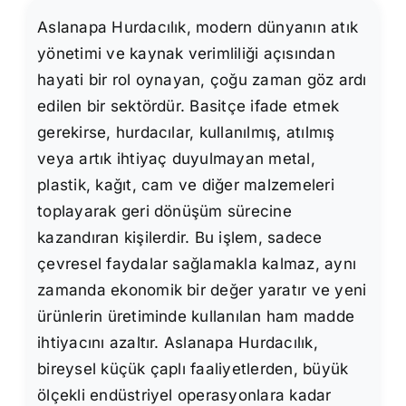
Aslanapa Hurdacılık, modern dünyanın atık
yönetimi ve kaynak verimliliği açısından
hayati bir rol oynayan, çoğu zaman göz ardı
edilen bir sektördür. Basitçe ifade etmek
gerekirse, hurdacılar, kullanılmış, atılmış
veya artık ihtiyaç duyulmayan metal,
plastik, kağıt, cam ve diğer malzemeleri
toplayarak geri dönüşüm sürecine
kazandıran kişilerdir. Bu işlem, sadece
çevresel faydalar sağlamakla kalmaz, aynı
zamanda ekonomik bir değer yaratır ve yeni
ürünlerin üretiminde kullanılan ham madde
ihtiyacını azaltır. Aslanapa Hurdacılık,
bireysel küçük çaplı faaliyetlerden, büyük
ölçekli endüstriyel operasyonlara kadar