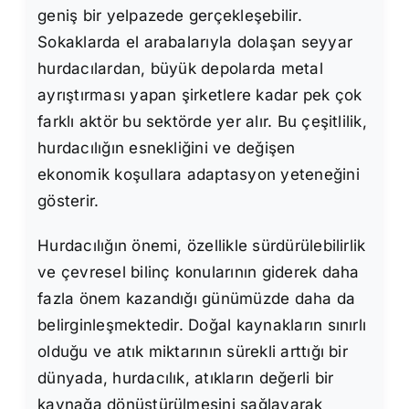
geniş bir yelpazede gerçekleşebilir.
Sokaklarda el arabalarıyla dolaşan seyyar
hurdacılardan, büyük depolarda metal
ayrıştırması yapan şirketlere kadar pek çok
farklı aktör bu sektörde yer alır. Bu çeşitlilik,
hurdacılığın esnekliğini ve değişen
ekonomik koşullara adaptasyon yeteneğini
gösterir.
Hurdacılığın önemi, özellikle sürdürülebilirlik
ve çevresel bilinç konularının giderek daha
fazla önem kazandığı günümüzde daha da
belirginleşmektedir. Doğal kaynakların sınırlı
olduğu ve atık miktarının sürekli arttığı bir
dünyada, hurdacılık, atıkların değerli bir
kaynağa dönüştürülmesini sağlayarak