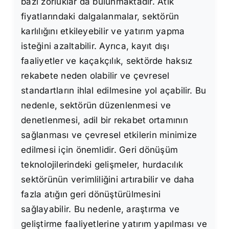
bazı zorluklar da bulunmaktadır. Atık
fiyatlarındaki dalgalanmalar, sektörün
karlılığını etkileyebilir ve yatırım yapma
isteğini azaltabilir. Ayrıca, kayıt dışı
faaliyetler ve kaçakçılık, sektörde haksız
rekabete neden olabilir ve çevresel
standartların ihlal edilmesine yol açabilir. Bu
nedenle, sektörün düzenlenmesi ve
denetlenmesi, adil bir rekabet ortamının
sağlanması ve çevresel etkilerin minimize
edilmesi için önemlidir. Geri dönüşüm
teknolojilerindeki gelişmeler, hurdacılık
sektörünün verimliliğini artırabilir ve daha
fazla atığın geri dönüştürülmesini
sağlayabilir. Bu nedenle, araştırma ve
geliştirme faaliyetlerine yatırım yapılması ve