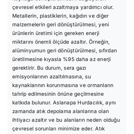
çevresel etkileri azaltmaya yardımcı olur.
Metallerin, plastiklerin, kağıdın ve diğer
malzemelerin geri dönüştürülmesi, yeni
ürünlerin üretimi için gereken enerji
miktarını önemli ölçüde azaltır. Örneğin,
alüminyumun geri dönüştürülmesi, sıfırdan
üretilmesine kıyasla %95 daha az enerji
gerektirir. Bu durum, sera gazı
emisyonlarının azaltılmasına, su
kaynaklarının korunmasına ve ormanların
tahrip edilmesinin önüne geçilmesine
katkıda bulunur. Aslanapa Hurdacılık, aynı
zamanda atık depolama alanlarına olan
ihtiyacı azaltır ve bu alanların neden olduğu
çevresel sorunları minimize eder. Atık