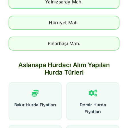
Yalnızsaray Mah.
Hürriyet Mah.
Pınarbaşı Mah.
Aslanapa Hurdacı Alım Yapılan
Hurda Türleri
Bakır Hurda Fiyatları
Demir Hurda
Fiyatları