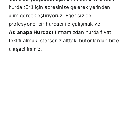
hurda türü için adresinize gelerek yerinden
alım gerçekleştiriyoruz. Eğer siz de
profesyonel bir hurdacı ile çalışmak ve
Aslanapa Hurdacı
firmamızdan hurda fiyat
teklifi almak isterseniz alttaki butonlardan bize
ulaşabilirsiniz.