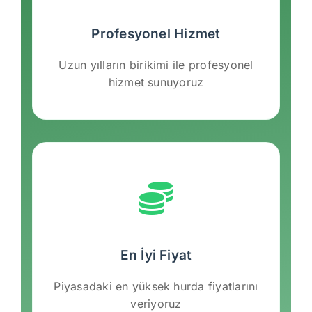
Profesyonel Hizmet
Uzun yılların birikimi ile profesyonel
hizmet sunuyoruz
En İyi Fiyat
Piyasadaki en yüksek hurda fiyatlarını
veriyoruz