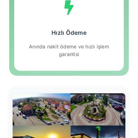
Hızlı Ödeme
Anında nakit ödeme ve hızlı işlem
garantisi