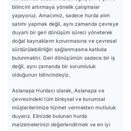
bilincini artırmaya yönelik çalışmalar
yapıyoruz. Amacımız, sadece hurda alım
satımı yapmak değil, aynı zamanda çevreye
duyarlı bir geri dönüşüm süreci yöneterek
doğal kaynakların korunmasına ve çevresel
sürdürülebilirliğin sağlanmasına katkıda
bulunmaktır. Geri dönüşümün sadece bir iş
değil, aynı zamanda bir sorumluluk
olduğunun bilincindeyiz.
Aslanapa Hurdacı olarak, Aslanapa ve
çevresindeki tüm bireysel ve kurumsal
müşterilerimize hizmet vermekten mutluluk
duyarız. Elinizde bulunan hurda
malzemelerinizi değerlendirmek ve en iyi