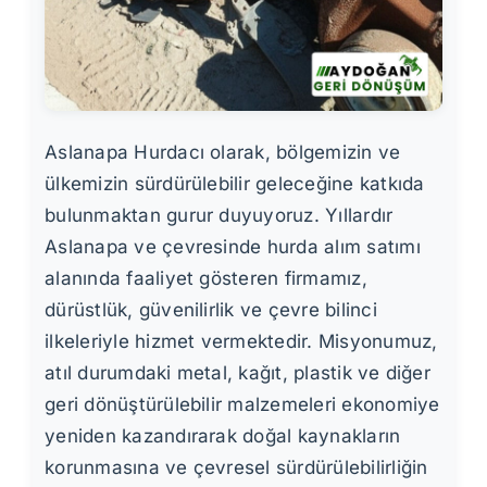
Aslanapa Hurdacı olarak, bölgemizin ve
ülkemizin sürdürülebilir geleceğine katkıda
bulunmaktan gurur duyuyoruz. Yıllardır
Aslanapa ve çevresinde hurda alım satımı
alanında faaliyet gösteren firmamız,
dürüstlük, güvenilirlik ve çevre bilinci
ilkeleriyle hizmet vermektedir. Misyonumuz,
atıl durumdaki metal, kağıt, plastik ve diğer
geri dönüştürülebilir malzemeleri ekonomiye
yeniden kazandırarak doğal kaynakların
korunmasına ve çevresel sürdürülebilirliğin