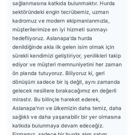
sağlanmasına katkıda bulunmaktır. Hurda
sektöründeki engin tecrübemiz, uzman
kadromuz ve modern ekipmanlarımızla,
müşterilerimize en iyi hizmeti sunmayı
hedefliyoruz. Aslanapa’da hurda
denildiğinde akla ilk gelen isim olmak için
sürekli kendimizi geliştiriyor, yenilikleri takip
ediyor ve müşteri memnuniyetini her zaman
ön planda tutuyoruz. Biliyoruz ki, geri
dönüşüm sadece bir iş değil, aynı zamanda
gelecek nesillere bırakacağımız en değerli
mirastır. Bu bilinçle hareket ederek,
Aslanapa’nın ve ülkemizin daha temiz, daha
sağlıklı ve daha yaşanabilir bir yer olmasına
katkıda bulunmaya devam edeceğiz.
Firmamız, sadece bir hurda alım satım