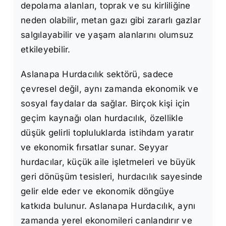
depolama alanları, toprak ve su kirliliğine
neden olabilir, metan gazı gibi zararlı gazlar
salgılayabilir ve yaşam alanlarını olumsuz
etkileyebilir.
Aslanapa Hurdacılık sektörü, sadece
çevresel değil, aynı zamanda ekonomik ve
sosyal faydalar da sağlar. Birçok kişi için
geçim kaynağı olan hurdacılık, özellikle
düşük gelirli topluluklarda istihdam yaratır
ve ekonomik fırsatlar sunar. Seyyar
hurdacılar, küçük aile işletmeleri ve büyük
geri dönüşüm tesisleri, hurdacılık sayesinde
gelir elde eder ve ekonomik döngüye
katkıda bulunur. Aslanapa Hurdacılık, aynı
zamanda yerel ekonomileri canlandırır ve