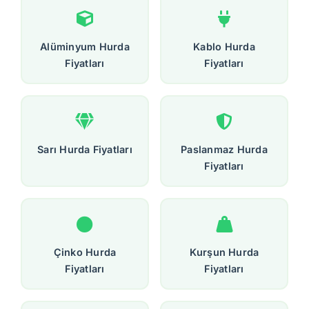
Alüminyum Hurda
Kablo Hurda
Fiyatları
Fiyatları
Sarı Hurda Fiyatları
Paslanmaz Hurda
Fiyatları
Çinko Hurda
Kurşun Hurda
Fiyatları
Fiyatları