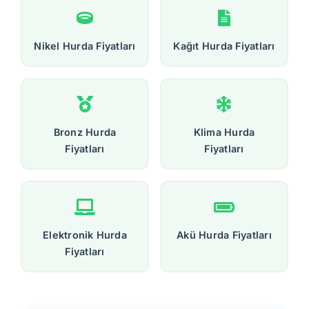
Nikel Hurda Fiyatları
Kağıt Hurda Fiyatları
Bronz Hurda
Klima Hurda
Fiyatları
Fiyatları
Elektronik Hurda
Akü Hurda Fiyatları
Fiyatları