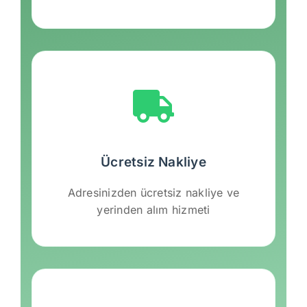
Ücretsiz Nakliye
Adresinizden ücretsiz nakliye ve
yerinden alım hizmeti