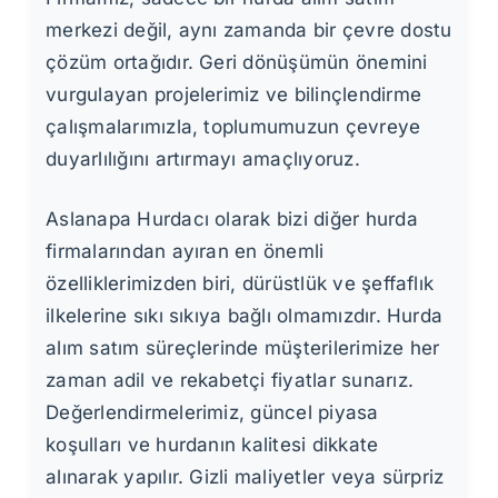
merkezi değil, aynı zamanda bir çevre dostu
çözüm ortağıdır. Geri dönüşümün önemini
vurgulayan projelerimiz ve bilinçlendirme
çalışmalarımızla, toplumumuzun çevreye
duyarlılığını artırmayı amaçlıyoruz.
Aslanapa Hurdacı olarak bizi diğer hurda
firmalarından ayıran en önemli
özelliklerimizden biri, dürüstlük ve şeffaflık
ilkelerine sıkı sıkıya bağlı olmamızdır. Hurda
alım satım süreçlerinde müşterilerimize her
zaman adil ve rekabetçi fiyatlar sunarız.
Değerlendirmelerimiz, güncel piyasa
koşulları ve hurdanın kalitesi dikkate
alınarak yapılır. Gizli maliyetler veya sürpriz