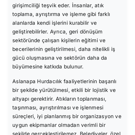
girişimciliği teşvik eder. İnsanlar, atık
toplama, ayrıştırma ve işleme gibi farklı
alanlarda kendi işlerini kurabilir ve
geliştirebilirler. Ayrıca, geri dönüşüm
sektöründe çalışan kişilerin eğitimi ve
becerilerinin geliştirilmesi, daha nitelikli iş
gücü oluşmasına ve sektörün daha da
büyümesine katkıda bulunur.
Aslanapa Hurdacılık faaliyetlerinin başarılı
bir şekilde yürütülmesi, etkili bir lojistik ve
altyapı gerektirir. Atıkların toplanması,
taşınması, ayrıştırılması ve işlenmesi
süreçleri, iyi planlanmış bir organizasyon ve
uygun ekipmanlar olmadan verimli bir
şekilde gerçekleştirilemez. Belediyeler, özel