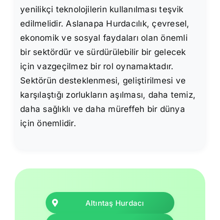
yenilikçi teknolojilerin kullanılması teşvik
edilmelidir. Aslanapa Hurdacılık, çevresel,
ekonomik ve sosyal faydaları olan önemli
bir sektördür ve sürdürülebilir bir gelecek
için vazgeçilmez bir rol oynamaktadır.
Sektörün desteklenmesi, geliştirilmesi ve
karşılaştığı zorlukların aşılması, daha temiz,
daha sağlıklı ve daha müreffeh bir dünya
için önemlidir.
Altıntaş Hurdacı