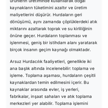
ürünlerin üretiminde kullanılarak doğal
kaynakların tüketimini azaltır ve üretim
maliyetlerini düşürür. Hurdaların geri
dönüşümü, aynı zamanda çöplüklerdeki atık
miktarını azaltarak toprak ve su kirliliğinin
önüne geçer. Hurdaların toplanması ve
işlenmesi, geniş bir istihdam alanı yaratarak
birçok insanın geçim kaynağı olmaktadır.
Arsuz Hurdacılık faaliyetleri, genellikle iki
ana başlık altında incelenebilir: toplama ve
işleme. Toplama aşaması, hurdaların çeşitli
kaynaklardan temin edilmesini içerir. Bu
kaynaklar arasında evler, iş yerleri,
fabrikalar, inşaat sahaları ve atık toplama
merkezleri yer alabilir. Toplama işlemini