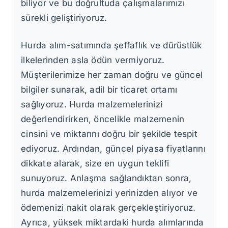
biliyor ve bu doğrultuda çalışmalarımızı
sürekli geliştiriyoruz.
Hurda alım-satımında şeffaflık ve dürüstlük
ilkelerinden asla ödün vermiyoruz.
Müşterilerimize her zaman doğru ve güncel
bilgiler sunarak, adil bir ticaret ortamı
sağlıyoruz. Hurda malzemelerinizi
değerlendirirken, öncelikle malzemenin
cinsini ve miktarını doğru bir şekilde tespit
ediyoruz. Ardından, güncel piyasa fiyatlarını
dikkate alarak, size en uygun teklifi
sunuyoruz. Anlaşma sağlandıktan sonra,
hurda malzemelerinizi yerinizden alıyor ve
ödemenizi nakit olarak gerçekleştiriyoruz.
Ayrıca, yüksek miktardaki hurda alımlarında