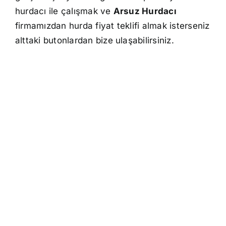
hurdacı ile çalışmak ve
Arsuz Hurdacı
firmamızdan hurda fiyat teklifi almak isterseniz
alttaki butonlardan bize ulaşabilirsiniz.