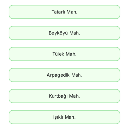
Tatarlı Mah.
Beyköyü Mah.
Tülek Mah.
Arpagedik Mah.
Kurtbağı Mah.
Işıklı Mah.