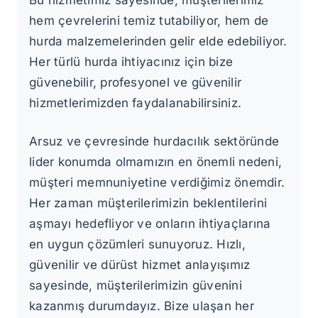
Bu hizmetimiz sayesinde, müşterilerimiz
hem çevrelerini temiz tutabiliyor, hem de
hurda malzemelerinden gelir elde edebiliyor.
Her türlü hurda ihtiyacınız için bize
güvenebilir, profesyonel ve güvenilir
hizmetlerimizden faydalanabilirsiniz.
Arsuz ve çevresinde hurdacılık sektöründe
lider konumda olmamızın en önemli nedeni,
müşteri memnuniyetine verdiğimiz önemdir.
Her zaman müşterilerimizin beklentilerini
aşmayı hedefliyor ve onların ihtiyaçlarına
en uygun çözümleri sunuyoruz. Hızlı,
güvenilir ve dürüst hizmet anlayışımız
sayesinde, müşterilerimizin güvenini
kazanmış durumdayız. Bize ulaşan her