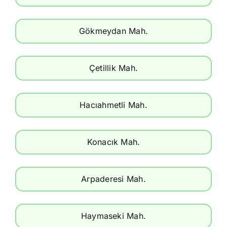
Gökmeydan Mah.
Çetillik Mah.
Hacıahmetli Mah.
Konacık Mah.
Arpaderesi Mah.
Haymaseki Mah.