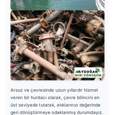
Arsuz ve çevresinde uzun yıllardır hizmet
veren bir hurdacı olarak, çevre bilincini en
üst seviyede tutarak, atıklarınızı değerinde
geri dönüştürmeye odaklanmış durumdayız.