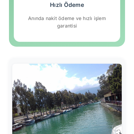
Hızlı Ödeme
Anında nakit ödeme ve hızlı işlem
garantisi