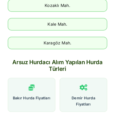
Kozaklı Mah.
Kale Mah.
Karagöz Mah.
Arsuz Hurdacı Alım Yapılan Hurda
Türleri
Bakır Hurda Fiyatları
Demir Hurda
Fiyatları