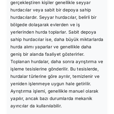
gerçekleştiren kişiler genellikle seyyar
hurdacılar veya sabit bir depoya sahip
hurdacılardır. Seyyar hurdacılar, belirli bir
bölgede dolaşarak evlerden ve iş
yerlerinden hurda toplarlar. Sabit depoya
sahip hurdacılar ise, daha büyük miktarlarda
hurda alımı yaparlar ve genellikle daha
geniş bir alanda faaliyet gösterirler.
Toplanan hurdalar, daha sonra ayrıştırma ve
işleme tesislerine gönderilir. Bu tesislerde,
hurdalar türlerine göre ayrılır, temizlenir ve
yeniden işlenmeye uygun hale getirilir.
Ayrıştırma işlemi, genellikle manuel olarak
yapılır, ancak bazı durumlarda mekanik
ayırıcılar da kullanılabilir.