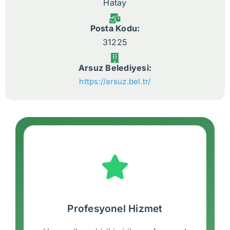
Hatay
Posta Kodu:
31225
Arsuz Belediyesi:
https://arsuz.bel.tr/
Profesyonel Hizmet