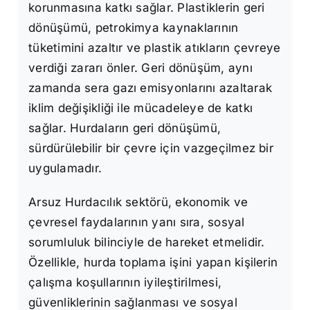
korunmasına katkı sağlar. Plastiklerin geri
dönüşümü, petrokimya kaynaklarının
tüketimini azaltır ve plastik atıkların çevreye
verdiği zararı önler. Geri dönüşüm, aynı
zamanda sera gazı emisyonlarını azaltarak
iklim değişikliği ile mücadeleye de katkı
sağlar. Hurdaların geri dönüşümü,
sürdürülebilir bir çevre için vazgeçilmez bir
uygulamadır.
Arsuz Hurdacılık sektörü, ekonomik ve
çevresel faydalarının yanı sıra, sosyal
sorumluluk bilinciyle de hareket etmelidir.
Özellikle, hurda toplama işini yapan kişilerin
çalışma koşullarının iyileştirilmesi,
güvenliklerinin sağlanması ve sosyal