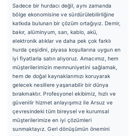
Sadece bir hurdacı değil, aynı zamanda
bölge ekonomisine ve sürdürülebilirliğine
katkıda bulunan bir çözüm ortağıyız. Demir,
bakır, alüminyum, sarı, kablo, akü,
elektronik atıklar ve daha pek çok farklı
hurda çeşidini, piyasa koşullarına uygun en
iyi fiyatlarla satın alıyoruz. Amacımız, hem
müşterilerimizin memnuniyetini sağlamak,
hem de doğal kaynaklarımızı koruyarak
gelecek nesillere yaşanabilir bir dünya
bırakmaktır. Profesyonel ekibimiz, hızlı ve
güvenilir hizmet anlayışımız ile Arsuz ve
çevresindeki tüm bireysel ve kurumsal
müşterilerimize en iyi çözümleri
sunmaktayız. Geri dönüşümün önemini