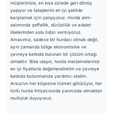
müşterimize, en kısa sürede geri dönüş
yapıyor ve taleplerini en iyi şekilde
karşılamak için çalışıyoruz. Hurda alım-
satımında şeffaflık, dürüstlük ve adalet
ilkelerinden asla ödün vermiyoruz.
Amacımız, sadece bir hurdacı olmak değil,
aynı zamanda bölge ekonomisine ve
çevreye katkıda bulunan bir çözüm ortağı
olmaktır. Bize ulaşın, hurda malzemelerinizi
en iyi fiyatlarla değerlendirelim ve çevreye
katkıda bulunmanıza yardımcı olalım.
Arsuz’un her köşesine hizmet götürüyor, her
türlü hurda ihtiyacınızda yanınızda olmaktan
mutluluk duyuyoruz.