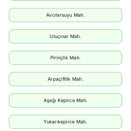
Avcılarsuyu Mah.
Uluçınar Mah.
Pirinçlik Mah.
Arpaçiftlik Mah.
Aşağı Kepirce Mah.
Yukarıkepirce Mah.