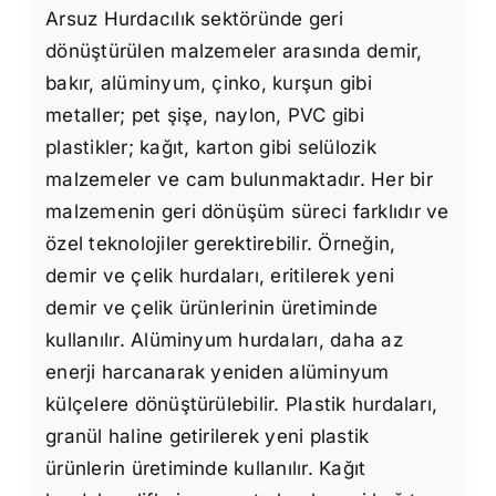
Arsuz Hurdacılık sektöründe geri
dönüştürülen malzemeler arasında demir,
bakır, alüminyum, çinko, kurşun gibi
metaller; pet şişe, naylon, PVC gibi
plastikler; kağıt, karton gibi selülozik
malzemeler ve cam bulunmaktadır. Her bir
malzemenin geri dönüşüm süreci farklıdır ve
özel teknolojiler gerektirebilir. Örneğin,
demir ve çelik hurdaları, eritilerek yeni
demir ve çelik ürünlerinin üretiminde
kullanılır. Alüminyum hurdaları, daha az
enerji harcanarak yeniden alüminyum
külçelere dönüştürülebilir. Plastik hurdaları,
granül haline getirilerek yeni plastik
ürünlerin üretiminde kullanılır. Kağıt