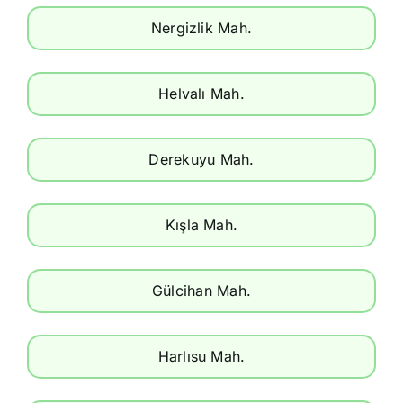
Nergizlik Mah.
Helvalı Mah.
Derekuyu Mah.
Kışla Mah.
Gülcihan Mah.
Harlısu Mah.