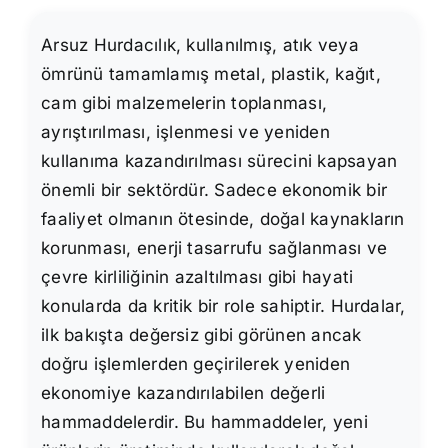
Arsuz Hurdacılık, kullanılmış, atık veya
ömrünü tamamlamış metal, plastik, kağıt,
cam gibi malzemelerin toplanması,
ayrıştırılması, işlenmesi ve yeniden
kullanıma kazandırılması sürecini kapsayan
önemli bir sektördür. Sadece ekonomik bir
faaliyet olmanın ötesinde, doğal kaynakların
korunması, enerji tasarrufu sağlanması ve
çevre kirliliğinin azaltılması gibi hayati
konularda da kritik bir role sahiptir. Hurdalar,
ilk bakışta değersiz gibi görünen ancak
doğru işlemlerden geçirilerek yeniden
ekonomiye kazandırılabilen değerli
hammaddelerdir. Bu hammaddeler, yeni