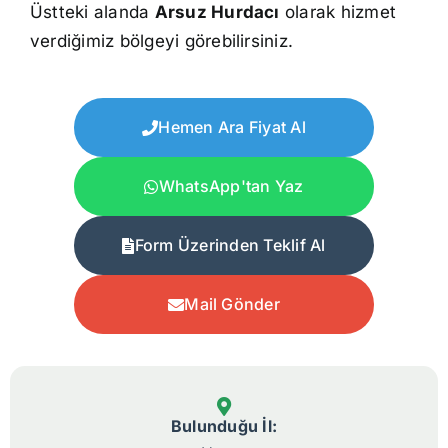
Üstteki alanda
Arsuz Hurdacı
olarak hizmet
verdiğimiz bölgeyi görebilirsiniz.
Hemen Ara Fiyat Al
WhatsApp'tan Yaz
Form Üzerinden Teklif Al
Mail Gönder
Bulunduğu İl: