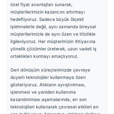
özel fiyat avantajları sunarak,
müşterilerimizin kazancını artırmayı
hedefliyoruz. Sadece büyük ölçekli
işletmelerle değil, aynı zamanda bireysel
müşterilerimizle de aynı özen ve titizlikle
ilgileniyoruz. Her müşterimizin ihtiyacına
yönelik çözümler üreterek, uzun vadeli iş
ortaklıkları kurmayı amaçlıyoruz.
Geri dönüşüm süreçlerimizde çevreye
duyarlı teknolojiler kullanmaya özen
gösteriyoruz. Atıkların ayrıştırılması,
işlenmesi ve yeniden kullanıma
kazandırılması aşamalarında, en son
teknolojileri kullanarak çevresel etkileri en