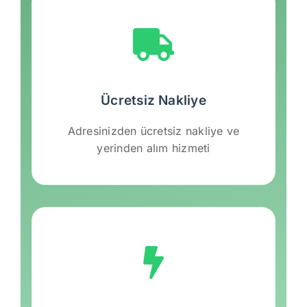
Ücretsiz Nakliye
Adresinizden ücretsiz nakliye ve
yerinden alım hizmeti