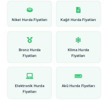
Nikel Hurda Fiyatları
Kağıt Hurda Fiyatları
Bronz Hurda
Klima Hurda
Fiyatları
Fiyatları
Elektronik Hurda
Akü Hurda Fiyatları
Fiyatları