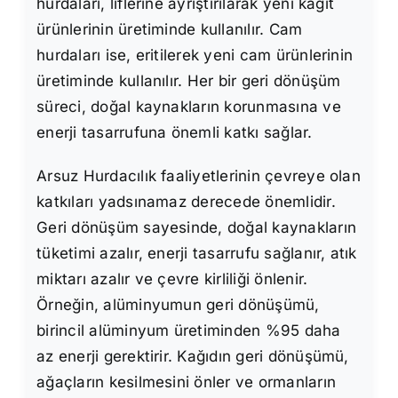
hurdaları, liflerine ayrıştırılarak yeni kağıt
ürünlerinin üretiminde kullanılır. Cam
hurdaları ise, eritilerek yeni cam ürünlerinin
üretiminde kullanılır. Her bir geri dönüşüm
süreci, doğal kaynakların korunmasına ve
enerji tasarrufuna önemli katkı sağlar.
Arsuz Hurdacılık faaliyetlerinin çevreye olan
katkıları yadsınamaz derecede önemlidir.
Geri dönüşüm sayesinde, doğal kaynakların
tüketimi azalır, enerji tasarrufu sağlanır, atık
miktarı azalır ve çevre kirliliği önlenir.
Örneğin, alüminyumun geri dönüşümü,
birincil alüminyum üretiminden %95 daha
az enerji gerektirir. Kağıdın geri dönüşümü,
ağaçların kesilmesini önler ve ormanların