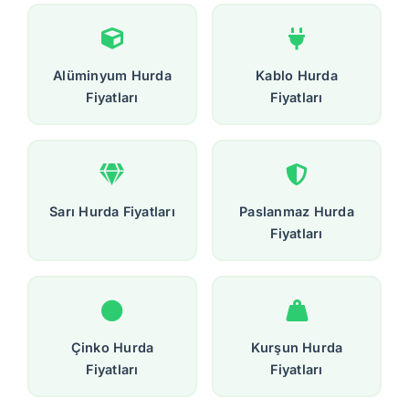
Alüminyum Hurda
Kablo Hurda
Fiyatları
Fiyatları
Sarı Hurda Fiyatları
Paslanmaz Hurda
Fiyatları
Çinko Hurda
Kurşun Hurda
Fiyatları
Fiyatları