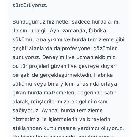
sürdürüyoruz.
Sunduğumuz hizmetler sadece hurda alımı
ile sınırlı değil. Aynı zamanda, fabrika
sökümü, bina yıkımı ve hurda temizleme gibi
çeşitli alanlarda da profesyonel çözümler
sunuyoruz. Deneyimli ve uzman ekibimiz,
bu tür projeleri güvenli ve çevreye duyarlı
bir şekilde gerçekleştirmektedir. Fabrika
sökümü veya bina yıkımı sırasında ortaya
çıkan hurda malzemeleri, değerinde satın
alarak, müşterilerimize ek gelir imkanı
sağlıyoruz. Ayrıca, hurda temizleme
hizmetimiz ile işletmelerin ve bireylerin
atıklarından kurtulmasına yardımcı oluyoruz.