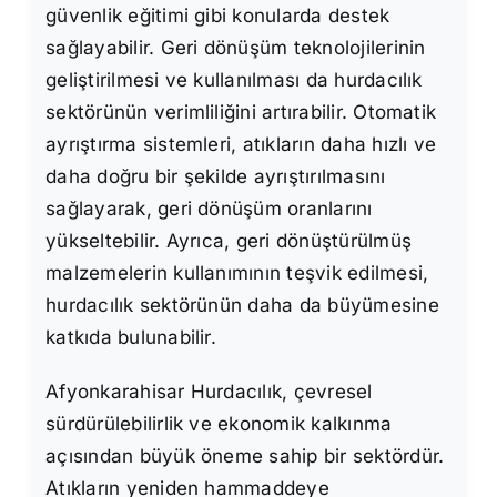
güvenlik eğitimi gibi konularda destek
sağlayabilir. Geri dönüşüm teknolojilerinin
geliştirilmesi ve kullanılması da hurdacılık
sektörünün verimliliğini artırabilir. Otomatik
ayrıştırma sistemleri, atıkların daha hızlı ve
daha doğru bir şekilde ayrıştırılmasını
sağlayarak, geri dönüşüm oranlarını
yükseltebilir. Ayrıca, geri dönüştürülmüş
malzemelerin kullanımının teşvik edilmesi,
hurdacılık sektörünün daha da büyümesine
katkıda bulunabilir.
Afyonkarahisar Hurdacılık, çevresel
sürdürülebilirlik ve ekonomik kalkınma
açısından büyük öneme sahip bir sektördür.
Atıkların yeniden hammaddeye