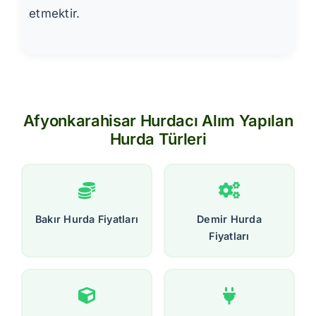
etmektir.
Afyonkarahisar Hurdacı Alım Yapılan
Hurda Türleri
Bakır Hurda Fiyatları
Demir Hurda
Fiyatları