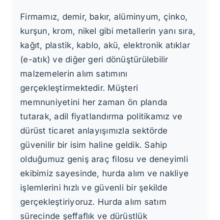
Firmamız, demir, bakır, alüminyum, çinko,
kurşun, krom, nikel gibi metallerin yanı sıra,
kağıt, plastik, kablo, akü, elektronik atıklar
(e-atık) ve diğer geri dönüştürülebilir
malzemelerin alım satımını
gerçekleştirmektedir. Müşteri
memnuniyetini her zaman ön planda
tutarak, adil fiyatlandırma politikamız ve
dürüst ticaret anlayışımızla sektörde
güvenilir bir isim haline geldik. Sahip
olduğumuz geniş araç filosu ve deneyimli
ekibimiz sayesinde, hurda alım ve nakliye
işlemlerini hızlı ve güvenli bir şekilde
gerçekleştiriyoruz. Hurda alım satım
sürecinde şeffaflık ve dürüstlük