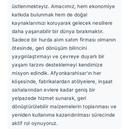
üstlenmekteyiz. Amacımız, hem ekonomiye
katkıda bulunmak hem de doğal
kaynaklarımızı koruyarak gelecek nesillere
daha yaşanabilir bir dünya bırakmaktır.
Sadece bir hurda alım satım firması olmanın
ötesinde, geri dönüşüm bilincini
yaygınlaştırmayı ve çevreye duyarlı bir
yaşam tarzını desteklemeyi kendimize
misyon edindik. Afyonkarahisar’ın her
köşesinde, fabrikalardan atölyelere, inşaat
sahalarından evlere kadar geniş bir
yelpazede hizmet sunarak, geri
dönüştürülebilir malzemelerin toplanması ve
yeniden kullanıma kazandırılması sürecinde
aktif rol oynuyoruz.