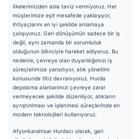
ilkelerimizden asla taviz vermiyoruz. Her
müşterimize eşit mesafede yaklaşıyor,
ihtiyaçlarını en iyi şekilde anlamaya
çalışıyoruz. Geri dönüşümün sadece bir iş
değil, aynı zamanda bir sorumluluk
olduğunun bilinciyle hareket ediyoruz. Bu
nedenle, çevreye olan duyarlılığımızı iş
süreçlerimize yansıtıyor, atık yönetimi
konusunda titiz davranıyoruz. Hurda
depolama alanlarımızı çevreye zarar
vermeyecek şekilde düzenliyor, atıkların
ayrıştırılması ve işlenmesi süreçlerinde en
modern teknolojileri kullanıyoruz.
Afyonkarahisar Hurdacı olarak, geri