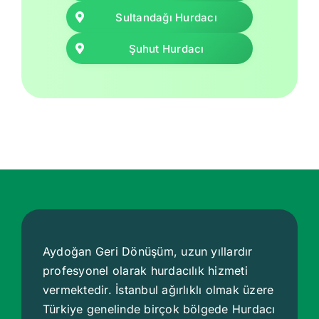
Sultandağı Hurdacı
Şuhut Hurdacı
Aydoğan Geri Dönüşüm, uzun yıllardır
profesyonel olarak hurdacılık hizmeti
vermektedir. İstanbul ağırlıklı olmak üzere
Türkiye genelinde birçok bölgede
Hurdacı