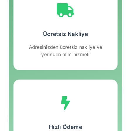
Ücretsiz Nakliye
Adresinizden ücretsiz nakliye ve
yerinden alım hizmeti
Hızlı Ödeme