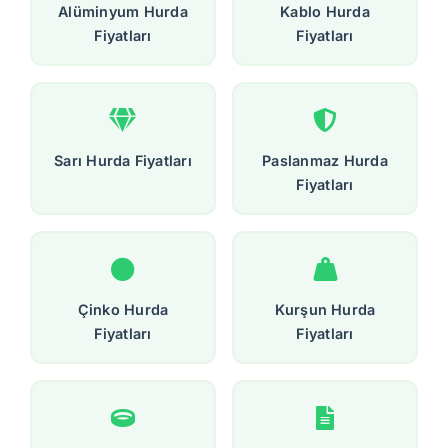
Alüminyum Hurda
Kablo Hurda
Fiyatları
Fiyatları
Sarı Hurda Fiyatları
Paslanmaz Hurda
Fiyatları
Çinko Hurda
Kurşun Hurda
Fiyatları
Fiyatları