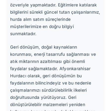
özveriyle yapmaktadır. Eğitimlere katılarak
bilgilerini sürekli güncel tutan çalışanlarımız,
hurda alım satım süreçlerinde
müşterilerimize en doğru bilgiyi
sunmaktadır.
Geri dönüşüm, doğal kaynakların
korunması, enerji tasarrufu sağlanması ve
atık miktarının azaltılması gibi önemli
faydalar sağlamaktadır. Afyonkarahisar
Hurdacı olarak, geri dönüşümün bu
faydalarının bilincindeyiz ve bu nedenle
çalışmalarımızı sürdürülebilirlik ilkeleri
doğrultusunda yürütüyoruz. Geri
dönüştürülebilir malzemeleri yeniden