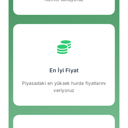
En İyi Fiyat
Piyasadaki en yüksek hurda fiyatlarını
veriyoruz