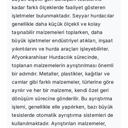
kadar farklı ölçeklerde faaliyet gösteren
işletmeler bulunmaktadır. Seyyar hurdacılar
genellikle daha küçük ölçekli ve kolay
taşınabilir malzemeleri toplarken, daha
büyük işletmeler endüstriyel atıkları, inşaat
yıkıntılarını ve hurda araçları işleyebilirler.
Afyonkarahisar Hurdacılık sürecinde,
toplanan malzemelerin ayrıştırılması önemli
bir adımdır. Metaller, plastikler, kağıtlar ve
camlar gibi farklı malzemeler, türlerine göre
ayrılır ve her bir malzeme, kendi özel geri
dönüşüm sürecine gönderilir. Bu ayrıştırma
işlemi, genellikle elle yapılırken, bazı büyük
tesislerde otomatik ayrıştırma sistemleri de
kullanılmaktadır. Ayrıştırılan malzemeler,