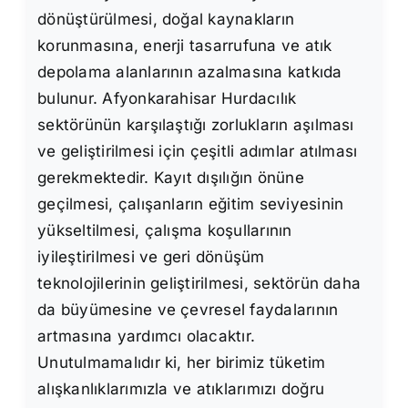
dönüştürülmesi, doğal kaynakların
korunmasına, enerji tasarrufuna ve atık
depolama alanlarının azalmasına katkıda
bulunur. Afyonkarahisar Hurdacılık
sektörünün karşılaştığı zorlukların aşılması
ve geliştirilmesi için çeşitli adımlar atılması
gerekmektedir. Kayıt dışılığın önüne
geçilmesi, çalışanların eğitim seviyesinin
yükseltilmesi, çalışma koşullarının
iyileştirilmesi ve geri dönüşüm
teknolojilerinin geliştirilmesi, sektörün daha
da büyümesine ve çevresel faydalarının
artmasına yardımcı olacaktır.
Unutulmamalıdır ki, her birimiz tüketim
alışkanlıklarımızla ve atıklarımızı doğru