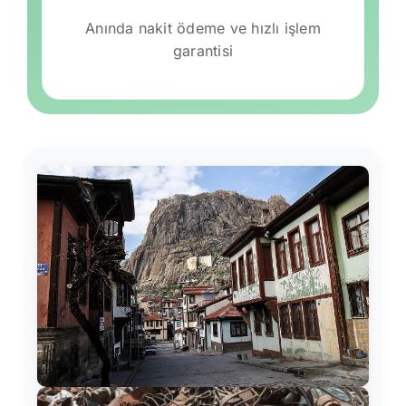
Anında nakit ödeme ve hızlı işlem
garantisi