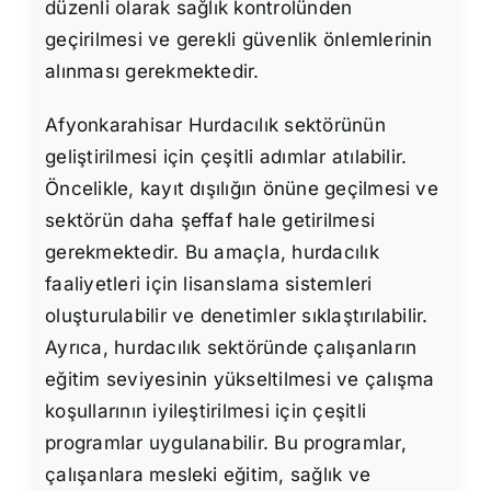
düzenli olarak sağlık kontrolünden
geçirilmesi ve gerekli güvenlik önlemlerinin
alınması gerekmektedir.
Afyonkarahisar Hurdacılık sektörünün
geliştirilmesi için çeşitli adımlar atılabilir.
Öncelikle, kayıt dışılığın önüne geçilmesi ve
sektörün daha şeffaf hale getirilmesi
gerekmektedir. Bu amaçla, hurdacılık
faaliyetleri için lisanslama sistemleri
oluşturulabilir ve denetimler sıklaştırılabilir.
Ayrıca, hurdacılık sektöründe çalışanların
eğitim seviyesinin yükseltilmesi ve çalışma
koşullarının iyileştirilmesi için çeşitli
programlar uygulanabilir. Bu programlar,
çalışanlara mesleki eğitim, sağlık ve