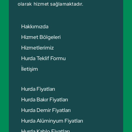
olarak hizmet sağlamaktadır.
Hakkımızda
Hizmet Bölgeleri
Hizmetlerimiz
Hurda Teklif Formu
İletişim
Hurda Fiyatları
Hurda Bakır Fiyatları
Hurda Demir Fiyatları
Hurda Alüminyum Fiyatları
Hurda Kablo Fiyatları