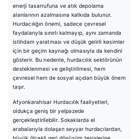
enerji tasarrufuna ve atık depolama
alanlarının azalmasına katkıda bulunur.
Hurdacılığın önemi, sadece çevresel
faydalarıyla sınırlı kalmayıp, aynı zamanda
istihdam yaratması ve düşük gelirli kesimler
için bir geçim kaynağı olmasıyla da kendini
gösterir. Bu nedenle, hurdacılık sektörünün
desteklenmesi ve geliştirilmesi, hem
çevresel hem de sosyal açıdan büyük önem
taşır.
Afyonkarahisar Hurdacılık faaliyetleri,
oldukça geniş bir yelpazede
gerçekleştirilebilir. Sokaklarda el
arabalarıyla dolaşan seyyar hurdacılardan,
büyük ölçekli geri dönüşüm tesislerine