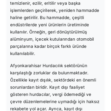
temizlenir, ezilir, eritilir veya başka
işlemlerden geçirilerek, yeniden hammadde
haline getirilir. Bu hammadde, çeşitli
endüstrilerde yeni ürünlerin üretiminde
kullanılır. Örneğin, geri dönüştürülmüş
alüminyum, içecek kutularından otomobil
parçalarına kadar birçok farklı üründe
kullanılabilir.
Afyonkarahisar Hurdacılık sektörünün
karşılaştığı zorluklar da bulunmaktadır.
Özellikle kayıt dışılık, sektördeki en önemli
sorunlardan biridir. Kayıt dışı faaliyet
gösteren hurdacılar, vergi ödemediği ve
çevre düzenlemelerine uymadığı için haksız
rekabete yol açar. Ayrıca, kayıt dışı