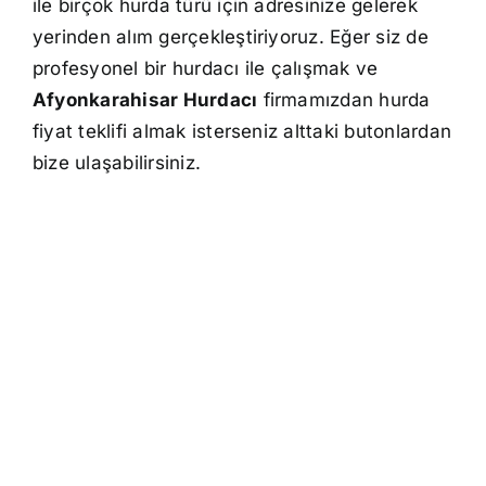
ile birçok hurda türü için adresinize gelerek
yerinden alım gerçekleştiriyoruz. Eğer siz de
profesyonel bir hurdacı ile çalışmak ve
Afyonkarahisar Hurdacı
firmamızdan hurda
fiyat teklifi almak isterseniz alttaki butonlardan
bize ulaşabilirsiniz.