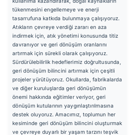
kullanıma kazandırarak, doğal kaynakların
tükenmesini engellemeye ve enerji
tasarrufuna katkıda bulunmaya çalışıyoruz.
Atıkların çevreye verdiği zararı en aza
indirmek için, atık yönetimi konusunda titiz
davranıyor ve geri dönüşüm oranlarını
artırmak için sürekli olarak çalışıyoruz.
Sürdürülebilirlik hedeflerimiz doğrultusunda,
geri dönüşüm bilincini artırmak için çeşitli
projeler yürütüyoruz. Okullarda, fabrikalarda
ve diğer kuruluşlarda geri dönüşümün
önemi hakkında eğitimler veriyor, geri
dönüşüm kutularının yaygınlaştırılmasına
destek oluyoruz. Amacımız, toplumun her
kesiminde geri dönüşüm bilincini oluşturmak
ve çevreye duyarlı bir yaşam tarzını teşvik