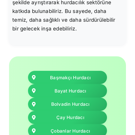
şekilde ayrıştırarak hurdacılık sektörüne
katkıda bulunabiliriz. Bu sayede, daha
temiz, daha sağlıklı ve daha sürdürülebilir
bir gelecek inşa edebiliriz.
Başmakçı Hurdacı
Bayat Hurdacı
Bolvadin Hurdacı
Çay Hurdacı
Çobanlar Hurdacı