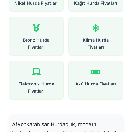
Nikel Hurda Fiyatları
Kağıt Hurda Fiyatları
Bronz Hurda
Klima Hurda
Fiyatları
Fiyatları
Elektronik Hurda
Akü Hurda Fiyatları
Fiyatları
Afyonkarahisar Hurdacılık, modern