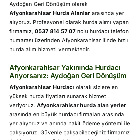
Aydoğan Geri Dönüşüm olarak
İletişim
Afyonkarahisar Hurda Alanlar
arasında yer
alıyoruz. Profesyonel olarak hurda alımı yapan
firmamız,
0537 814 57 07
nolu hurdacı telefon
numarası üzerinden Afyonkarahisar ilinde hızlı
hurda alım hizmeti vermektedir.
Afyonkarahisar Yakınında Hurdacı
Arıyorsanız: Aydoğan Geri Dönüşüm
Afyonkarahisar Hurdacı
olarak sizlere en
yüksek hurda fiyatları sunarak hizmet
veriyoruz.
Afyonkarahisar hurda alan yerler
arasında en büyük hurdacı firmaları arasında
yer alıyoruz ve anında nakit ödeme yöntemi ile
çalışıyoruz. Güvenle çalışabileceğiniz firmamız