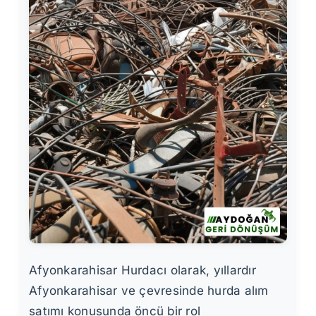
Afyonkarahisar Hurdacı olarak, yıllardır
Afyonkarahisar ve çevresinde hurda alım
satımı konusunda öncü bir rol