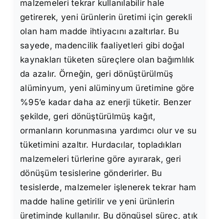
malzemeleri tekrar kullanılabilir hale
getirerek, yeni ürünlerin üretimi için gerekli
olan ham madde ihtiyacını azaltırlar. Bu
sayede, madencilik faaliyetleri gibi doğal
kaynakları tüketen süreçlere olan bağımlılık
da azalır. Örneğin, geri dönüştürülmüş
alüminyum, yeni alüminyum üretimine göre
%95’e kadar daha az enerji tüketir. Benzer
şekilde, geri dönüştürülmüş kağıt,
ormanların korunmasına yardımcı olur ve su
tüketimini azaltır. Hurdacılar, topladıkları
malzemeleri türlerine göre ayırarak, geri
dönüşüm tesislerine gönderirler. Bu
tesislerde, malzemeler işlenerek tekrar ham
madde haline getirilir ve yeni ürünlerin
üretiminde kullanılır. Bu döngüsel süreç, atık