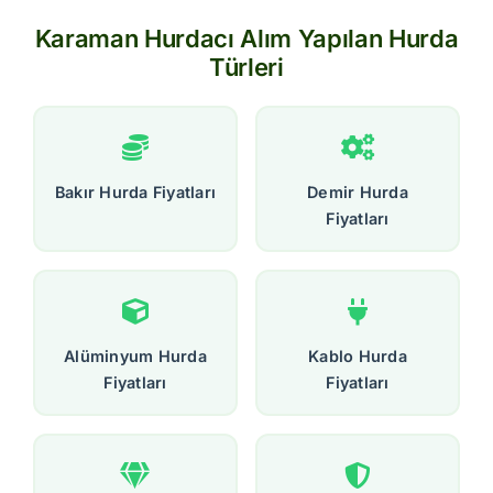
Karaman Hurdacı Alım Yapılan Hurda
Türleri
Bakır Hurda Fiyatları
Demir Hurda
Fiyatları
Alüminyum Hurda
Kablo Hurda
Fiyatları
Fiyatları