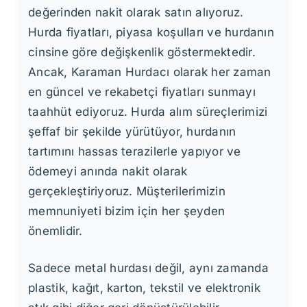
değerinden nakit olarak satın alıyoruz.
Hurda fiyatları, piyasa koşulları ve hurdanın
cinsine göre değişkenlik göstermektedir.
Ancak, Karaman Hurdacı olarak her zaman
en güncel ve rekabetçi fiyatları sunmayı
taahhüt ediyoruz. Hurda alım süreçlerimizi
şeffaf bir şekilde yürütüyor, hurdanın
tartımını hassas terazilerle yapıyor ve
ödemeyi anında nakit olarak
gerçekleştiriyoruz. Müşterilerimizin
memnuniyeti bizim için her şeyden
önemlidir.
Sadece metal hurdası değil, aynı zamanda
plastik, kağıt, karton, tekstil ve elektronik