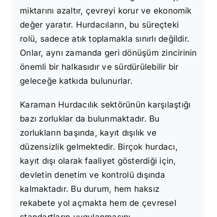
miktarını azaltır, çevreyi korur ve ekonomik
değer yaratır. Hurdacıların, bu süreçteki
rolü, sadece atık toplamakla sınırlı değildir.
Onlar, aynı zamanda geri dönüşüm zincirinin
önemli bir halkasıdır ve sürdürülebilir bir
geleceğe katkıda bulunurlar.
Karaman Hurdacılık sektörünün karşılaştığı
bazı zorluklar da bulunmaktadır. Bu
zorlukların başında, kayıt dışılık ve
düzensizlik gelmektedir. Birçok hurdacı,
kayıt dışı olarak faaliyet gösterdiği için,
devletin denetim ve kontrolü dışında
kalmaktadır. Bu durum, hem haksız
rekabete yol açmakta hem de çevresel