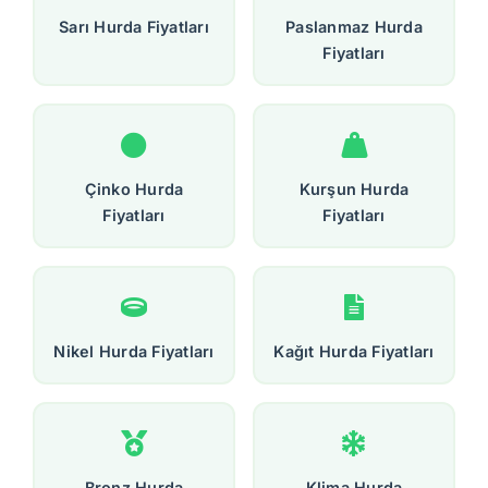
Sarı Hurda Fiyatları
Paslanmaz Hurda
Fiyatları
Çinko Hurda
Kurşun Hurda
Fiyatları
Fiyatları
Nikel Hurda Fiyatları
Kağıt Hurda Fiyatları
Bronz Hurda
Klima Hurda