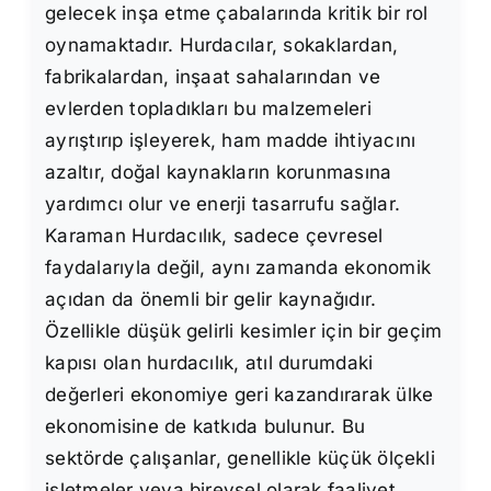
gelecek inşa etme çabalarında kritik bir rol
oynamaktadır. Hurdacılar, sokaklardan,
fabrikalardan, inşaat sahalarından ve
evlerden topladıkları bu malzemeleri
ayrıştırıp işleyerek, ham madde ihtiyacını
azaltır, doğal kaynakların korunmasına
yardımcı olur ve enerji tasarrufu sağlar.
Karaman Hurdacılık, sadece çevresel
faydalarıyla değil, aynı zamanda ekonomik
açıdan da önemli bir gelir kaynağıdır.
Özellikle düşük gelirli kesimler için bir geçim
kapısı olan hurdacılık, atıl durumdaki
değerleri ekonomiye geri kazandırarak ülke
ekonomisine de katkıda bulunur. Bu
sektörde çalışanlar, genellikle küçük ölçekli
işletmeler veya bireysel olarak faaliyet