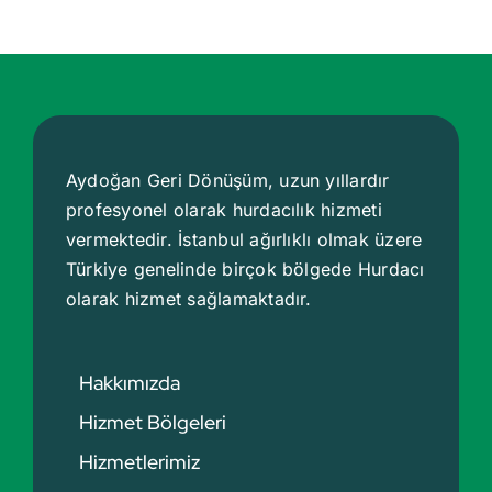
Aydoğan Geri Dönüşüm, uzun yıllardır
profesyonel olarak hurdacılık hizmeti
vermektedir. İstanbul ağırlıklı olmak üzere
Türkiye genelinde birçok bölgede
Hurdacı
olarak hizmet sağlamaktadır.
Hakkımızda
Hizmet Bölgeleri
Hizmetlerimiz