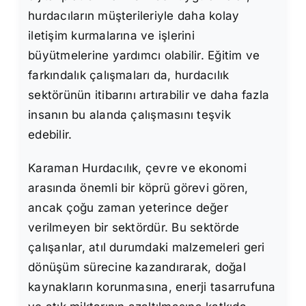
hurdacıların müşterileriyle daha kolay
iletişim kurmalarına ve işlerini
büyütmelerine yardımcı olabilir. Eğitim ve
farkındalık çalışmaları da, hurdacılık
sektörünün itibarını artırabilir ve daha fazla
insanın bu alanda çalışmasını teşvik
edebilir.
Karaman Hurdacılık, çevre ve ekonomi
arasında önemli bir köprü görevi gören,
ancak çoğu zaman yeterince değer
verilmeyen bir sektördür. Bu sektörde
çalışanlar, atıl durumdaki malzemeleri geri
dönüşüm sürecine kazandırarak, doğal
kaynakların korunmasına, enerji tasarrufuna