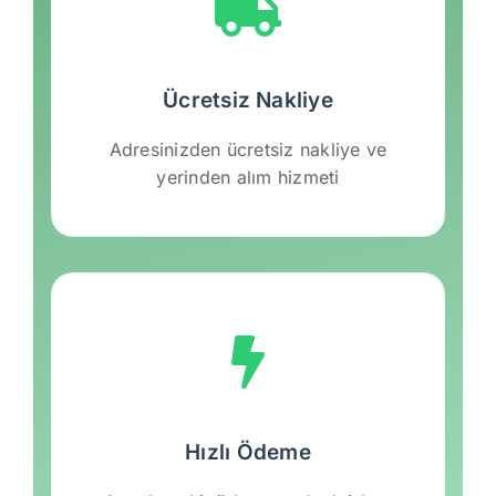
Ücretsiz Nakliye
Adresinizden ücretsiz nakliye ve
yerinden alım hizmeti
Hızlı Ödeme