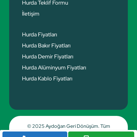
Hurda Teklif Formu
İletişim
Hurda Fiyatları
Hurda Bakır Fiyatları
Hurda Demir Fiyatları
Hurda Alüminyum Fiyatları
Hurda Kablo Fiyatları
© 2025 Aydoğan Geri Dönüşüm. Tüm
hakları saklıdır.