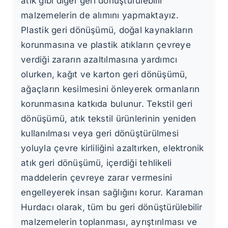
atık gibi diğer geri dönüştürülebilir
malzemelerin de alımını yapmaktayız.
Plastik geri dönüşümü, doğal kaynakların
korunmasına ve plastik atıkların çevreye
verdiği zararın azaltılmasına yardımcı
olurken, kağıt ve karton geri dönüşümü,
ağaçların kesilmesini önleyerek ormanların
korunmasına katkıda bulunur. Tekstil geri
dönüşümü, atık tekstil ürünlerinin yeniden
kullanılması veya geri dönüştürülmesi
yoluyla çevre kirliliğini azaltırken, elektronik
atık geri dönüşümü, içerdiği tehlikeli
maddelerin çevreye zarar vermesini
engelleyerek insan sağlığını korur. Karaman
Hurdacı olarak, tüm bu geri dönüştürülebilir
malzemelerin toplanması, ayrıştırılması ve