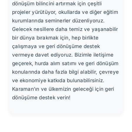
dönüşüm bilincini artırmak için çeşitli
projeler yürütüyor, okullarda ve diğer eğitim
kurumlarında seminerler düzenliyoruz.
Gelecek nesillere daha temiz ve yaşanabilir
bir dünya bırakmak için, hep birlikte
çalışmaya ve geri dönüşüme destek
vermeye davet ediyoruz. Bizimle iletişime
geçerek, hurda alım satımı ve geri dönüşüm
konularında daha fazla bilgi alabilir, çevreye
ve ekonomiye katkıda bulunabilirsiniz.
Karaman’ın ve ülkemizin geleceği için geri
dönüşüme destek verin!