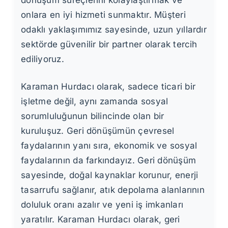
onlara en iyi hizmeti sunmaktır. Müşteri
odaklı yaklaşımımız sayesinde, uzun yıllardır
sektörde güvenilir bir partner olarak tercih
ediliyoruz.
Karaman Hurdacı olarak, sadece ticari bir
işletme değil, aynı zamanda sosyal
sorumluluğunun bilincinde olan bir
kuruluşuz. Geri dönüşümün çevresel
faydalarının yanı sıra, ekonomik ve sosyal
faydalarının da farkındayız. Geri dönüşüm
sayesinde, doğal kaynaklar korunur, enerji
tasarrufu sağlanır, atık depolama alanlarının
doluluk oranı azalır ve yeni iş imkanları
yaratılır. Karaman Hurdacı olarak, geri