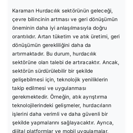
Karaman Hurdacılık sektörünün geleceği,
çevre bilincinin artması ve geri dönüşümün
öneminin daha iyi anlaşılmasıyla doğru
orantılıdır. Artan tüketim ve atık üretimi, geri
dönüşümün gerekliliğini daha da
artırmaktadır. Bu durum, hurdacılık
sektörüne olan talebi de artıracaktır. Ancak,
sektörün sürdürülebilir bir şekilde
gelişebilmesi için, teknolojik yeniliklerin
takip edilmesi ve uygulanması
gerekmektedir. Örneğin, atık ayrıştırma
teknolojilerindeki gelişmeler, hurdacıların
işlerini daha verimli ve daha güvenli bir
şekilde yapmalarını sağlayacaktır. Ayrıca,
dijital platformlar ve mobil uygulamalar,