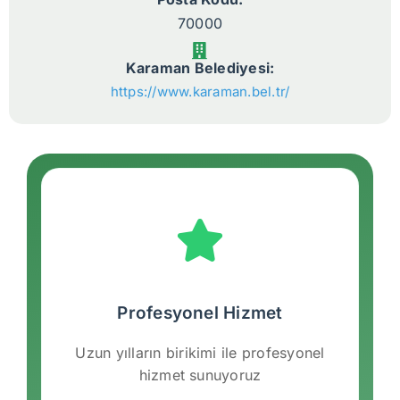
70000
Karaman Belediyesi:
https://www.karaman.bel.tr/
Profesyonel Hizmet
Uzun yılların birikimi ile profesyonel
hizmet sunuyoruz