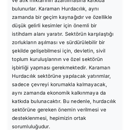
ve atık miktarının azaltılmasına katkıda
bulunurlar. Karaman Hurdacılık, aynı
zamanda bir geçim kaynağıdır ve özellikle
düşük gelirli kesimler için önemli bir
istihdam alanı yaratır. Sektörün karşılaştığı
zorlukların aşılması ve sürdürülebilir bir
şekilde gelişebilmesi için, devletin, sivil
toplum kuruluşlarının ve özel sektörün
işbirliği yapması gerekmektedir. Karaman
Hurdacılık sektörüne yapılacak yatırımlar,
sadece çevreyi korumakla kalmayacak,
aynı zamanda ekonomik kalkınmaya da
katkıda bulunacaktır. Bu nedenle, hurdacılık
sektörüne gereken önemin verilmesi ve
desteklenmesi, hepimizin ortak
sorumluluğudur.