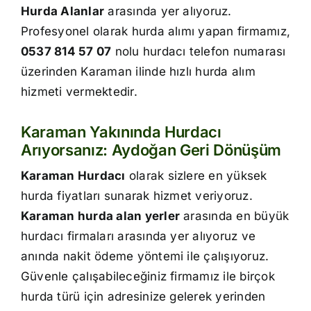
Hurda Alanlar
arasında yer alıyoruz.
İletişim
Profesyonel olarak hurda alımı yapan firmamız,
0537 814 57 07
nolu hurdacı telefon numarası
üzerinden Karaman ilinde hızlı hurda alım
hizmeti vermektedir.
Karaman Yakınında Hurdacı
Arıyorsanız: Aydoğan Geri Dönüşüm
Karaman Hurdacı
olarak sizlere en yüksek
hurda fiyatları sunarak hizmet veriyoruz.
Karaman hurda alan yerler
arasında en büyük
hurdacı firmaları arasında yer alıyoruz ve
anında nakit ödeme yöntemi ile çalışıyoruz.
Güvenle çalışabileceğiniz firmamız ile birçok
hurda türü için adresinize gelerek yerinden