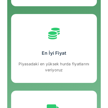
En İyi Fiyat
Piyasadaki en yüksek hurda fiyatlarını
veriyoruz