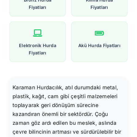
Fiyatları
Fiyatları
Elektronik Hurda
Akü Hurda Fiyatları
Fiyatları
Karaman Hurdacılık, atıl durumdaki metal,
plastik, kağıt, cam gibi çeşitli malzemeleri
toplayarak geri dönüşüm sürecine
kazandıran önemli bir sektördür. Çoğu
zaman göz ardı edilen bu meslek, aslında
çevre bilincinin artması ve sürdürülebilir bir