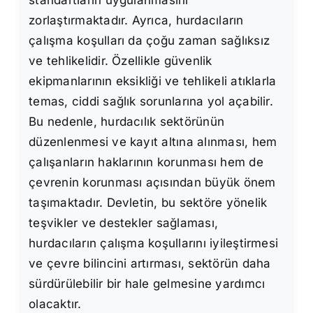
standartların uygulanmasını
zorlaştırmaktadır. Ayrıca, hurdacıların
çalışma koşulları da çoğu zaman sağlıksız
ve tehlikelidir. Özellikle güvenlik
ekipmanlarının eksikliği ve tehlikeli atıklarla
temas, ciddi sağlık sorunlarına yol açabilir.
Bu nedenle, hurdacılık sektörünün
düzenlenmesi ve kayıt altına alınması, hem
çalışanların haklarının korunması hem de
çevrenin korunması açısından büyük önem
taşımaktadır. Devletin, bu sektöre yönelik
teşvikler ve destekler sağlaması,
hurdacıların çalışma koşullarını iyileştirmesi
ve çevre bilincini artırması, sektörün daha
sürdürülebilir bir hale gelmesine yardımcı
olacaktır.