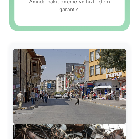
Anında nakit ödeme ve hızlı işlem
garantisi