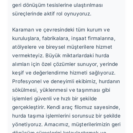
geri dönüşüm tesislerine ulaştırılması
süreçlerinde aktif rol oynuyoruz.
Karaman ve çevresindeki tüm kurum ve
kuruluşlara, fabrikalara, inşaat firmalarına,
atölyelere ve bireysel müşterilere hizmet
vermekteyiz. Büyük miktarlardaki hurda
alımları için özel çözümler sunuyor, yerinde
keşif ve değerlendirme hizmeti sağlıyoruz.
Profesyonel ve deneyimli ekibimiz, hurdanın
sökülmesi, yüklenmesi ve taşınması gibi
işlemleri güvenli ve hızlı bir şekilde
gerçekleştirir. Kendi araç filomuz sayesinde,
hurda taşıma işlemlerini sorunsuz bir şekilde
yönetiyoruz. Amacımız, müşterilerimizin geri
dönüşüm süreçlerini kolaylaştırmak ve