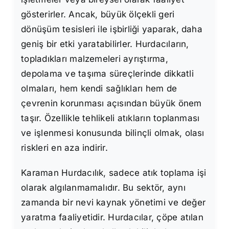
gösterirler. Ancak, büyük ölçekli geri
dönüşüm tesisleri ile işbirliği yaparak, daha
geniş bir etki yaratabilirler. Hurdacıların,
topladıkları malzemeleri ayrıştırma,
depolama ve taşıma süreçlerinde dikkatli
olmaları, hem kendi sağlıkları hem de
çevrenin korunması açısından büyük önem
taşır. Özellikle tehlikeli atıkların toplanması
ve işlenmesi konusunda bilinçli olmak, olası
riskleri en aza indirir.
Karaman Hurdacılık, sadece atık toplama işi
olarak algılanmamalıdır. Bu sektör, aynı
zamanda bir nevi kaynak yönetimi ve değer
yaratma faaliyetidir. Hurdacılar, çöpe atılan