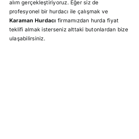
alım gerçekleştiriyoruz. Eğer siz de
profesyonel bir hurdacı ile çalışmak ve
Karaman Hurdacı
firmamızdan hurda fiyat
teklifi almak isterseniz alttaki butonlardan bize
ulaşabilirsiniz.