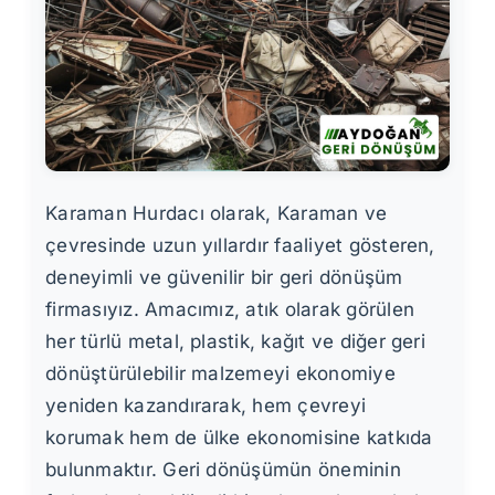
Karaman Hurdacı olarak, Karaman ve
çevresinde uzun yıllardır faaliyet gösteren,
deneyimli ve güvenilir bir geri dönüşüm
firmasıyız. Amacımız, atık olarak görülen
her türlü metal, plastik, kağıt ve diğer geri
dönüştürülebilir malzemeyi ekonomiye
yeniden kazandırarak, hem çevreyi
korumak hem de ülke ekonomisine katkıda
bulunmaktır. Geri dönüşümün öneminin